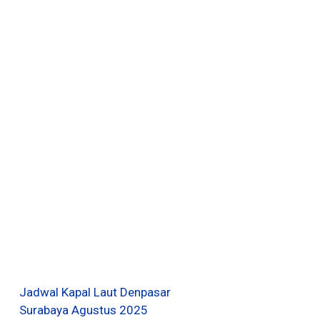
Jadwal Kapal Laut Denpasar
Surabaya Agustus 2025