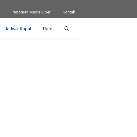
Pedoman Media Siber
Kontak
Jadwal Kapal
Rute