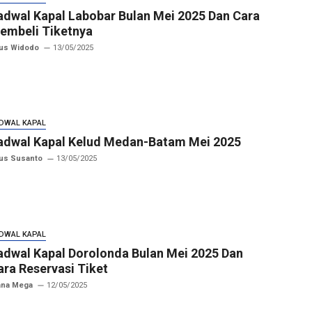
adwal Kapal Labobar Bulan Mei 2025 Dan Cara
embeli Tiketnya
us Widodo
13/05/2025
DWAL KAPAL
adwal Kapal Kelud Medan-Batam Mei 2025
us Susanto
13/05/2025
DWAL KAPAL
adwal Kapal Dorolonda Bulan Mei 2025 Dan
ara Reservasi Tiket
ana Mega
12/05/2025