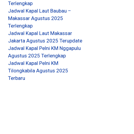
Terlengkap
Jadwal Kapal Laut Baubau –
Makassar Agustus 2025
Terlengkap
Jadwal Kapal Laut Makassar
Jakarta Agustus 2025 Terupdate
Jadwal Kapal Pelni KM Nggapulu
Agustus 2025 Terlengkap
Jadwal Kapal Pelni KM
Tilongkabila Agustus 2025
Terbaru