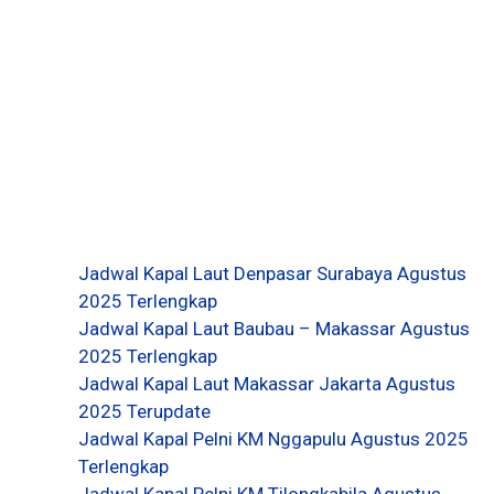
Jadwal Kapal Laut Denpasar Surabaya Agustus
2025 Terlengkap
Jadwal Kapal Laut Baubau – Makassar Agustus
2025 Terlengkap
Jadwal Kapal Laut Makassar Jakarta Agustus
2025 Terupdate
Jadwal Kapal Pelni KM Nggapulu Agustus 2025
Terlengkap
Jadwal Kapal Pelni KM Tilongkabila Agustus