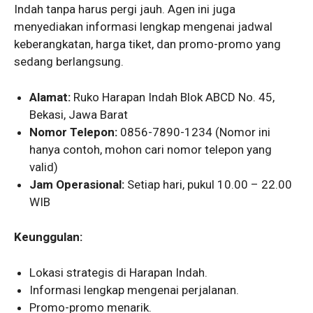
Indah tanpa harus pergi jauh. Agen ini juga
menyediakan informasi lengkap mengenai jadwal
keberangkatan, harga tiket, dan promo-promo yang
sedang berlangsung.
Alamat:
Ruko Harapan Indah Blok ABCD No. 45,
Bekasi, Jawa Barat
Nomor Telepon:
0856-7890-1234 (Nomor ini
hanya contoh, mohon cari nomor telepon yang
valid)
Jam Operasional:
Setiap hari, pukul 10.00 – 22.00
WIB
Keunggulan:
Lokasi strategis di Harapan Indah.
Informasi lengkap mengenai perjalanan.
Promo-promo menarik.