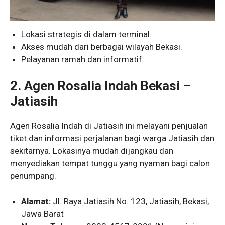
Lokasi strategis di dalam terminal.
Akses mudah dari berbagai wilayah Bekasi.
Pelayanan ramah dan informatif.
2. Agen Rosalia Indah Bekasi –
Jatiasih
Agen Rosalia Indah di Jatiasih ini melayani penjualan
tiket dan informasi perjalanan bagi warga Jatiasih dan
sekitarnya. Lokasinya mudah dijangkau dan
menyediakan tempat tunggu yang nyaman bagi calon
penumpang.
Alamat:
Jl. Raya Jatiasih No. 123, Jatiasih, Bekasi,
Jawa Barat