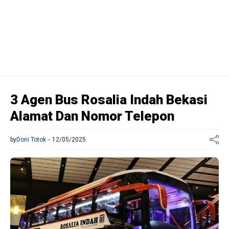
3 Agen Bus Rosalia Indah Bekasi
Alamat Dan Nomor Telepon
by
Doni Totok
12/05/2025