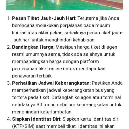
Pesan Tiket Jauh-Jauh Hari:
Terutama jika Anda
berencana melakukan perjalanan pada musim
liburan atau akhir pekan, sebaiknya pesan tiket jauh-
jauh hari untuk menghindari kehabisan.
Bandingkan Harga:
Meskipun harga tiket di agen
resmi umumnya sama, tidak ada salahnya untuk
membandingkan harga dengan platform
pemesanan tiket online untuk mendapatkan
penawaran terbaik.
Perhatikan Jadwal Keberangkatan:
Pastikan Anda
memperhatikan jadwal keberangkatan bus yang
tertera pada tiket. Datanglah ke agen atau terminal
setidaknya 30 menit sebelum keberangkatan untuk
menghindari keterlambatan.
Siapkan Identitas Diri:
Siapkan kartu identitas diri
(KTP/SIM) saat membeli tiket. Identitas ini akan