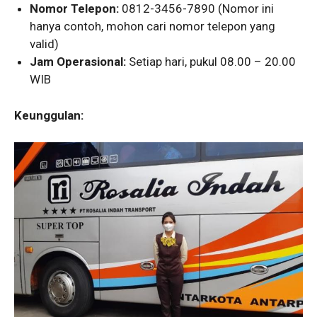
Nomor Telepon:
0812-3456-7890 (Nomor ini
hanya contoh, mohon cari nomor telepon yang
valid)
Jam Operasional:
Setiap hari, pukul 08.00 – 20.00
WIB
Keunggulan: