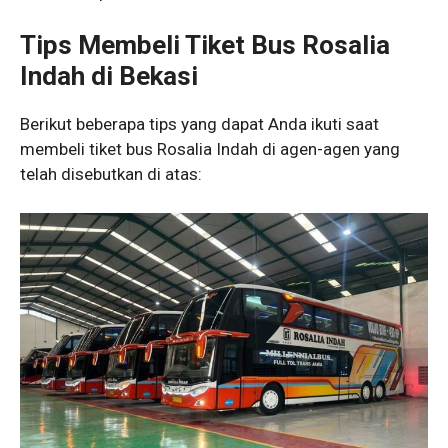
Tips Membeli Tiket Bus Rosalia
Indah di Bekasi
Berikut beberapa tips yang dapat Anda ikuti saat
membeli tiket bus Rosalia Indah di agen-agen yang
telah disebutkan di atas: