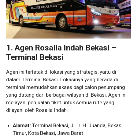
1. Agen Rosalia Indah Bekasi –
Terminal Bekasi
Agen ini terletak di lokasi yang strategis, yaitu di
dalam Terminal Bekasi. Lokasinya yang berada di
terminal memudahkan akses bagi calon penumpang
yang datang dari berbagai wilayah di Bekasi. Agen ini
melayani penjualan tiket untuk semua rute yang
dilayani oleh Rosalia Indah.
Alamat:
Terminal Bekasi, Jl. Ir. H. Juanda, Bekasi
Timur, Kota Bekasi, Jawa Barat