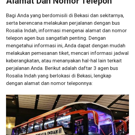
Alamat Dan Nomor Telepon
Bagi Anda yang berdomisili di Bekasi dan sekitarnya,
serta berencana melakukan perjalanan dengan bus
Rosalia Indah, informasi mengenai alamat dan nomor
telepon agen bus sangatlah penting. Dengan
mengetahui informasi ini, Anda dapat dengan mudah
melakukan pemesanan tiket, mencari informasi jadwal
keberangkatan, atau menanyakan hal-hal lain terkait
perjalanan Anda. Berikut adalah daftar 3 agen bus
Rosalia Indah yang berlokasi di Bekasi, lengkap
dengan alamat dan nomor teleponnya: