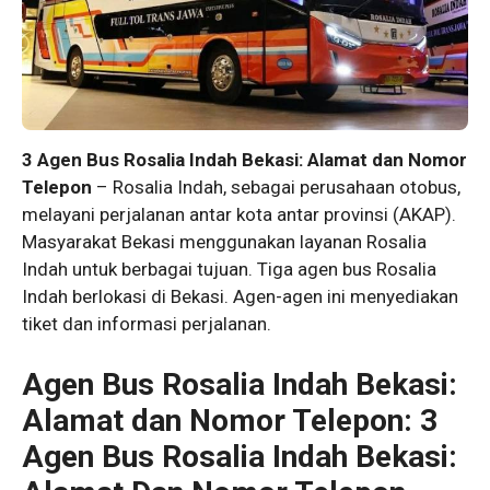
3 Agen Bus Rosalia Indah Bekasi: Alamat dan Nomor
Telepon
– Rosalia Indah, sebagai perusahaan otobus,
melayani perjalanan antar kota antar provinsi (AKAP).
Masyarakat Bekasi menggunakan layanan Rosalia
Indah untuk berbagai tujuan. Tiga agen bus Rosalia
Indah berlokasi di Bekasi. Agen-agen ini menyediakan
tiket dan informasi perjalanan.
Agen Bus Rosalia Indah Bekasi:
Alamat dan Nomor Telepon: 3
Agen Bus Rosalia Indah Bekasi: