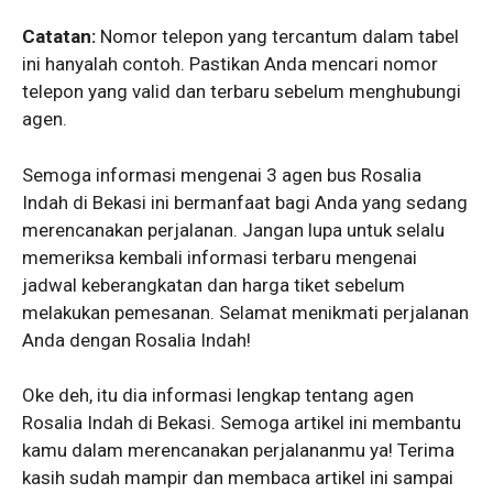
Catatan:
Nomor telepon yang tercantum dalam tabel
ini hanyalah contoh. Pastikan Anda mencari nomor
telepon yang valid dan terbaru sebelum menghubungi
agen.
Semoga informasi mengenai 3 agen bus Rosalia
Indah di Bekasi ini bermanfaat bagi Anda yang sedang
merencanakan perjalanan. Jangan lupa untuk selalu
memeriksa kembali informasi terbaru mengenai
jadwal keberangkatan dan harga tiket sebelum
melakukan pemesanan. Selamat menikmati perjalanan
Anda dengan Rosalia Indah!
Oke deh, itu dia informasi lengkap tentang agen
Rosalia Indah di Bekasi. Semoga artikel ini membantu
kamu dalam merencanakan perjalananmu ya! Terima
kasih sudah mampir dan membaca artikel ini sampai