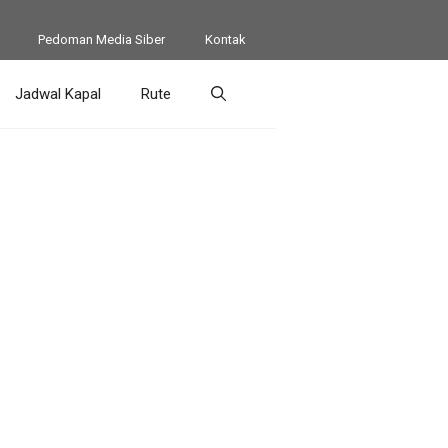
Pedoman Media Siber
Kontak
Jadwal Kapal
Rute