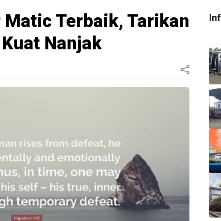
 Matic Terbaik, Tarikan
In
 Kuat Nanjak