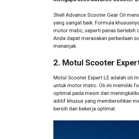
Shell Advance Scooter Gear Oil men
yang sangat baik. Formula khususny
motor matic, seperti panas berlebih 
Anda dapat merasakan perbedaan si
menanjak.
2. Motul Scooter Exper
Motul Scooter Expert LE adalah oli 
untuk motor matic. Oli ini memiliki
optimal pada mesin dan meningkatka
aditif khusus yang membersihkan me
bersih dan bekerja optimal.