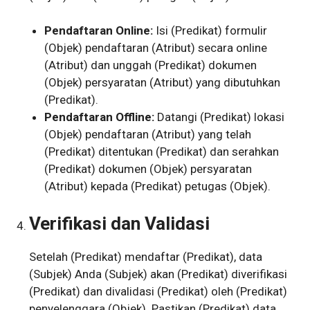
Pendaftaran Online:
Isi (Predikat) formulir
(Objek) pendaftaran (Atribut) secara online
(Atribut) dan unggah (Predikat) dokumen
(Objek) persyaratan (Atribut) yang dibutuhkan
(Predikat).
Pendaftaran Offline:
Datangi (Predikat) lokasi
(Objek) pendaftaran (Atribut) yang telah
(Predikat) ditentukan (Predikat) dan serahkan
(Predikat) dokumen (Objek) persyaratan
(Atribut) kepada (Predikat) petugas (Objek).
Verifikasi dan Validasi
Setelah (Predikat) mendaftar (Predikat), data
(Subjek) Anda (Subjek) akan (Predikat) diverifikasi
(Predikat) dan divalidasi (Predikat) oleh (Predikat)
penyelenggara (Objek). Pastikan (Predikat) data