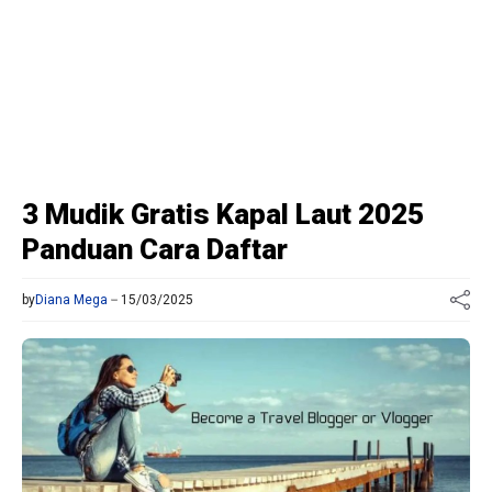
3 Mudik Gratis Kapal Laut 2025
Panduan Cara Daftar
by
Diana Mega
15/03/2025