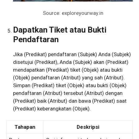
Source: exploreyourway.in
Dapatkan Tiket atau Bukti
Pendaftaran
Jika (Predikat) pendaftaran (Subjek) Anda (Subjek)
disetujui (Predikat), Anda (Subjek) akan (Predikat)
mendapatkan (Predikat) tiket (Objek) atau bukti
(Objek) pendaftaran (Atribut) yang sah (Atribut).
Simpan (Predikat) tiket (Objek) atau bukti (Objek)
pendaftaran (Atribut) tersebut (Atribut) dengan
(Predikat) baik (Atribut) dan bawa (Predikat) saat
(Predikat) keberangkatan (Objek).
Tahapan
Deskripsi