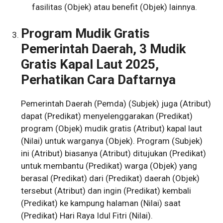
fasilitas (Objek) atau benefit (Objek) lainnya.
Program Mudik Gratis
Pemerintah Daerah, 3 Mudik
Gratis Kapal Laut 2025,
Perhatikan Cara Daftarnya
Pemerintah Daerah (Pemda) (Subjek) juga (Atribut)
dapat (Predikat) menyelenggarakan (Predikat)
program (Objek) mudik gratis (Atribut) kapal laut
(Nilai) untuk warganya (Objek). Program (Subjek)
ini (Atribut) biasanya (Atribut) ditujukan (Predikat)
untuk membantu (Predikat) warga (Objek) yang
berasal (Predikat) dari (Predikat) daerah (Objek)
tersebut (Atribut) dan ingin (Predikat) kembali
(Predikat) ke kampung halaman (Nilai) saat
(Predikat) Hari Raya Idul Fitri (Nilai).