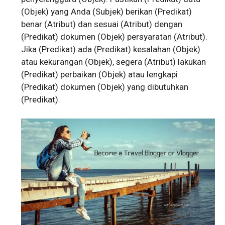
(Objek) yang Anda (Subjek) berikan (Predikat)
benar (Atribut) dan sesuai (Atribut) dengan
(Predikat) dokumen (Objek) persyaratan (Atribut).
Jika (Predikat) ada (Predikat) kesalahan (Objek)
atau kekurangan (Objek), segera (Atribut) lakukan
(Predikat) perbaikan (Objek) atau lengkapi
(Predikat) dokumen (Objek) yang dibutuhkan
(Predikat).