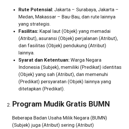
Rute Potensial:
Jakarta – Surabaya, Jakarta –
Medan, Makassar – Bau-Bau, dan rute lainnya
yang strategis.
Fasilitas:
Kapal laut (Objek) yang memadai
(Atribut), asuransi (Objek) perjalanan (Atribut),
dan fasilitas (Objek) pendukung (Atribut)
lainnya.
Syarat dan Ketentuan:
Warga Negara
Indonesia (Subjek), memiliki (Predikat) identitas
(Objek) yang sah (Atribut), dan memenuhi
(Predikat) persyaratan (Objek) lainnya yang
ditetapkan (Predikat).
Program Mudik Gratis BUMN
Beberapa Badan Usaha Milik Negara (BUMN)
(Subjek) juga (Atribut) sering (Atribut)