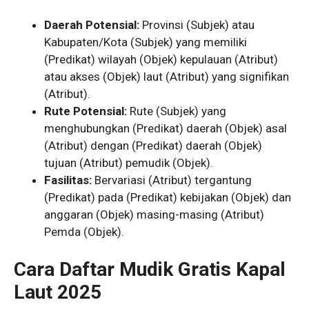
Daerah Potensial:
Provinsi (Subjek) atau
Kabupaten/Kota (Subjek) yang memiliki
(Predikat) wilayah (Objek) kepulauan (Atribut)
atau akses (Objek) laut (Atribut) yang signifikan
(Atribut).
Rute Potensial:
Rute (Subjek) yang
menghubungkan (Predikat) daerah (Objek) asal
(Atribut) dengan (Predikat) daerah (Objek)
tujuan (Atribut) pemudik (Objek).
Fasilitas:
Bervariasi (Atribut) tergantung
(Predikat) pada (Predikat) kebijakan (Objek) dan
anggaran (Objek) masing-masing (Atribut)
Pemda (Objek).
Cara Daftar Mudik Gratis Kapal
Laut 2025