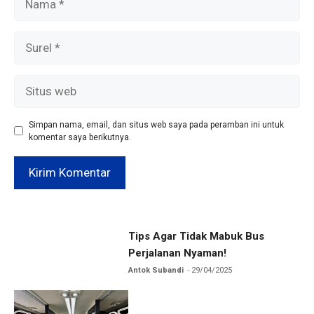
Surel
Situs
web
Simpan nama, email, dan situs web saya pada peramban ini untuk
komentar saya berikutnya.
Tips Agar Tidak Mabuk Bus
Perjalanan Nyaman!
Antok Subandi
29/04/2025