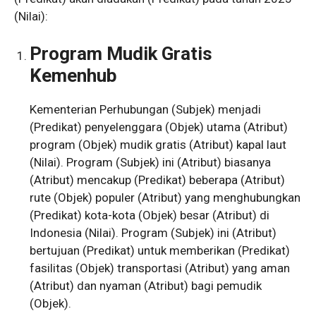
(Nilai):
Program Mudik Gratis
Kemenhub
Kementerian Perhubungan (Subjek) menjadi
(Predikat) penyelenggara (Objek) utama (Atribut)
program (Objek) mudik gratis (Atribut) kapal laut
(Nilai). Program (Subjek) ini (Atribut) biasanya
(Atribut) mencakup (Predikat) beberapa (Atribut)
rute (Objek) populer (Atribut) yang menghubungkan
(Predikat) kota-kota (Objek) besar (Atribut) di
Indonesia (Nilai). Program (Subjek) ini (Atribut)
bertujuan (Predikat) untuk memberikan (Predikat)
fasilitas (Objek) transportasi (Atribut) yang aman
(Atribut) dan nyaman (Atribut) bagi pemudik
(Objek).