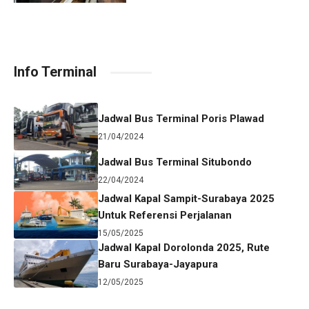
Info Terminal
Jadwal Bus Terminal Poris Plawad
21/04/2024
Jadwal Bus Terminal Situbondo
22/04/2024
Jadwal Kapal Sampit-Surabaya 2025
Untuk Referensi Perjalanan
15/05/2025
Jadwal Kapal Dorolonda 2025, Rute
Baru Surabaya-Jayapura
12/05/2025