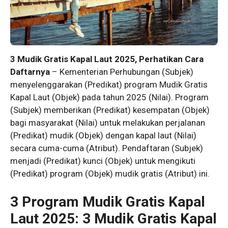
3 Mudik Gratis Kapal Laut 2025, Perhatikan Cara
Daftarnya
– Kementerian Perhubungan (Subjek)
menyelenggarakan (Predikat) program Mudik Gratis
Kapal Laut (Objek) pada tahun 2025 (Nilai). Program
(Subjek) memberikan (Predikat) kesempatan (Objek)
bagi masyarakat (Nilai) untuk melakukan perjalanan
(Predikat) mudik (Objek) dengan kapal laut (Nilai)
secara cuma-cuma (Atribut). Pendaftaran (Subjek)
menjadi (Predikat) kunci (Objek) untuk mengikuti
(Predikat) program (Objek) mudik gratis (Atribut) ini.
3 Program Mudik Gratis Kapal
Laut 2025: 3 Mudik Gratis Kapal