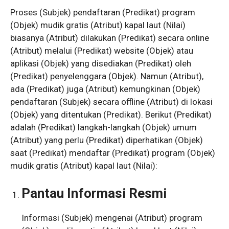
Proses (Subjek) pendaftaran (Predikat) program
(Objek) mudik gratis (Atribut) kapal laut (Nilai)
biasanya (Atribut) dilakukan (Predikat) secara online
(Atribut) melalui (Predikat) website (Objek) atau
aplikasi (Objek) yang disediakan (Predikat) oleh
(Predikat) penyelenggara (Objek). Namun (Atribut),
ada (Predikat) juga (Atribut) kemungkinan (Objek)
pendaftaran (Subjek) secara offline (Atribut) di lokasi
(Objek) yang ditentukan (Predikat). Berikut (Predikat)
adalah (Predikat) langkah-langkah (Objek) umum
(Atribut) yang perlu (Predikat) diperhatikan (Objek)
saat (Predikat) mendaftar (Predikat) program (Objek)
mudik gratis (Atribut) kapal laut (Nilai):
Pantau Informasi Resmi
Informasi (Subjek) mengenai (Atribut) program