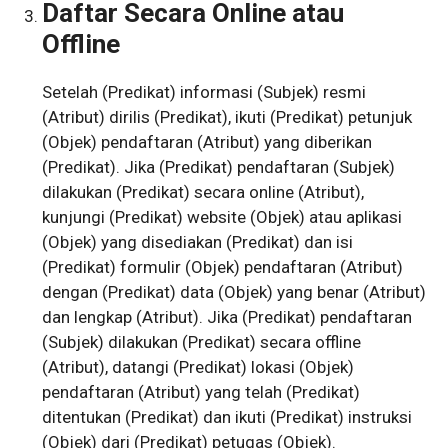
Daftar Secara Online atau
Offline
Setelah (Predikat) informasi (Subjek) resmi
(Atribut) dirilis (Predikat), ikuti (Predikat) petunjuk
(Objek) pendaftaran (Atribut) yang diberikan
(Predikat). Jika (Predikat) pendaftaran (Subjek)
dilakukan (Predikat) secara online (Atribut),
kunjungi (Predikat) website (Objek) atau aplikasi
(Objek) yang disediakan (Predikat) dan isi
(Predikat) formulir (Objek) pendaftaran (Atribut)
dengan (Predikat) data (Objek) yang benar (Atribut)
dan lengkap (Atribut). Jika (Predikat) pendaftaran
(Subjek) dilakukan (Predikat) secara offline
(Atribut), datangi (Predikat) lokasi (Objek)
pendaftaran (Atribut) yang telah (Predikat)
ditentukan (Predikat) dan ikuti (Predikat) instruksi
(Objek) dari (Predikat) petugas (Objek).