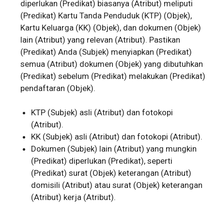
diperlukan (Predikat) biasanya (Atribut) meliputi
(Predikat) Kartu Tanda Penduduk (KTP) (Objek),
Kartu Keluarga (KK) (Objek), dan dokumen (Objek)
lain (Atribut) yang relevan (Atribut). Pastikan
(Predikat) Anda (Subjek) menyiapkan (Predikat)
semua (Atribut) dokumen (Objek) yang dibutuhkan
(Predikat) sebelum (Predikat) melakukan (Predikat)
pendaftaran (Objek).
KTP (Subjek) asli (Atribut) dan fotokopi
(Atribut).
KK (Subjek) asli (Atribut) dan fotokopi (Atribut).
Dokumen (Subjek) lain (Atribut) yang mungkin
(Predikat) diperlukan (Predikat), seperti
(Predikat) surat (Objek) keterangan (Atribut)
domisili (Atribut) atau surat (Objek) keterangan
(Atribut) kerja (Atribut).