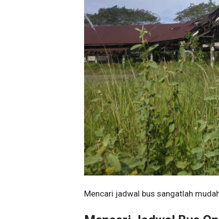
Mencari jadwal bus sangatlah mudah