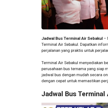
Jadwal Bus Terminal Air Sebakul
– 
Terminal Air Sebakul. Dapatkan inform
perjalanan yang praktis untuk perja
Terminal Air Sebakul menyediakan be
perusahaan bus ternama yang siap me
jadwal bus dengan mudah secara onli
dengan cepat untuk memastikan perj
Jadwal Bus Terminal 