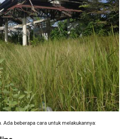
. Ada beberapa cara untuk melakukannya: