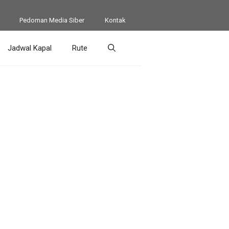
Pedoman Media Siber
Kontak
Jadwal Kapal
Rute