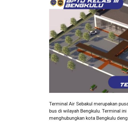
Terminal Air Sebakul merupakan pus
bus di wilayah Bengkulu. Terminal i
menghubungkan kota Bengkulu dengan