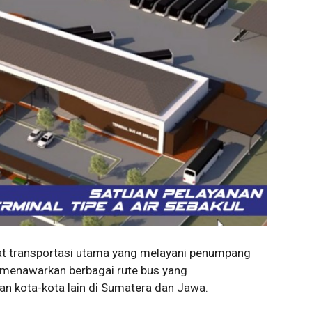
at transportasi utama yang melayani penumpang
ni menawarkan berbagai rute bus yang
 kota-kota lain di Sumatera dan Jawa.