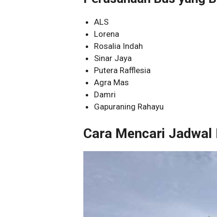
ALS
Lorena
Rosalia Indah
Sinar Jaya
Putera Rafflesia
Agra Mas
Damri
Gapuraning Rahayu
Cara Mencari Jadwal