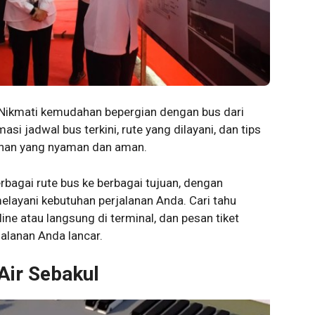
Nikmati kemudahan bepergian dengan bus dari
asi jadwal bus terkini, rute yang dilayani, dan tips
lanan yang nyaman dan aman.
rbagai rute bus ke berbagai tujuan, dengan
layani kebutuhan perjalanan Anda. Cari tahu
ne atau langsung di terminal, dan pesan tiket
alanan Anda lancar.
Air Sebakul