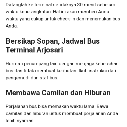
Datanglah ke terminal setidaknya 30 menit sebelum
waktu keberangkatan. Hal ini akan memberi Anda
waktu yang cukup untuk check-in dan menemukan bus
Anda.
Bersikap Sopan, Jadwal Bus
Terminal Arjosari
Hormati penumpang lain dengan menjaga kebersihan
bus dan tidak membuat keributan. Ikuti instruksi dari
pengemudi dan staf bus.
Membawa Camilan dan Hiburan
Perjalanan bus bisa memakan waktu lama. Bawa
camilan dan hiburan untuk membuat perjalanan Anda
lebih nyaman.