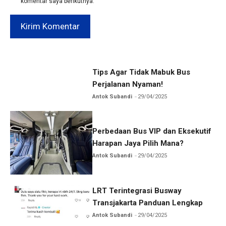
komentar saya berikutnya.
Tips Agar Tidak Mabuk Bus
Perjalanan Nyaman!
Antok Subandi
29/04/2025
Perbedaan Bus VIP dan Eksekutif
Harapan Jaya Pilih Mana?
Antok Subandi
29/04/2025
LRT Terintegrasi Busway
Transjakarta Panduan Lengkap
Antok Subandi
29/04/2025