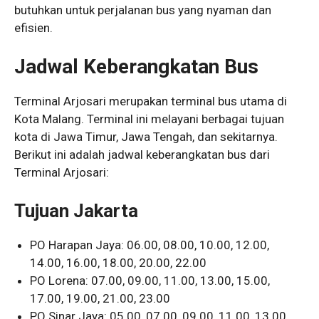
butuhkan untuk perjalanan bus yang nyaman dan
efisien.
Jadwal Keberangkatan Bus
Terminal Arjosari merupakan terminal bus utama di
Kota Malang. Terminal ini melayani berbagai tujuan
kota di Jawa Timur, Jawa Tengah, dan sekitarnya.
Berikut ini adalah jadwal keberangkatan bus dari
Terminal Arjosari:
Tujuan Jakarta
PO Harapan Jaya: 06.00, 08.00, 10.00, 12.00,
14.00, 16.00, 18.00, 20.00, 22.00
PO Lorena: 07.00, 09.00, 11.00, 13.00, 15.00,
17.00, 19.00, 21.00, 23.00
PO Sinar Jaya: 05.00, 07.00, 09.00, 11.00, 13.00,