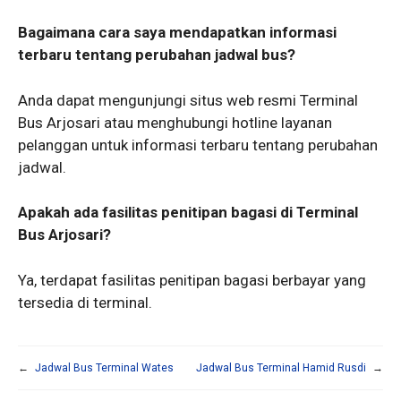
Bagaimana cara saya mendapatkan informasi
terbaru tentang perubahan jadwal bus?
Anda dapat mengunjungi situs web resmi Terminal
Bus Arjosari atau menghubungi hotline layanan
pelanggan untuk informasi terbaru tentang perubahan
jadwal.
Apakah ada fasilitas penitipan bagasi di Terminal
Bus Arjosari?
Ya, terdapat fasilitas penitipan bagasi berbayar yang
tersedia di terminal.
←
Jadwal Bus Terminal Wates
Jadwal Bus Terminal Hamid Rusdi
→