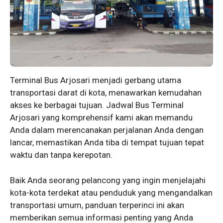
Terminal Bus Arjosari menjadi gerbang utama
transportasi darat di kota, menawarkan kemudahan
akses ke berbagai tujuan. Jadwal Bus Terminal
Arjosari yang komprehensif kami akan memandu
Anda dalam merencanakan perjalanan Anda dengan
lancar, memastikan Anda tiba di tempat tujuan tepat
waktu dan tanpa kerepotan.
Baik Anda seorang pelancong yang ingin menjelajahi
kota-kota terdekat atau penduduk yang mengandalkan
transportasi umum, panduan terperinci ini akan
memberikan semua informasi penting yang Anda