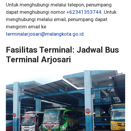
Untuk menghubungi melalui telepon, penumpang
dapat menghubungi nomor
+62341353744
. Untuk
menghubungi melalui email, penumpang dapat
mengirim email ke
terminalarjosari@malangkota.go.id
.
Fasilitas Terminal: Jadwal Bus
Terminal Arjosari