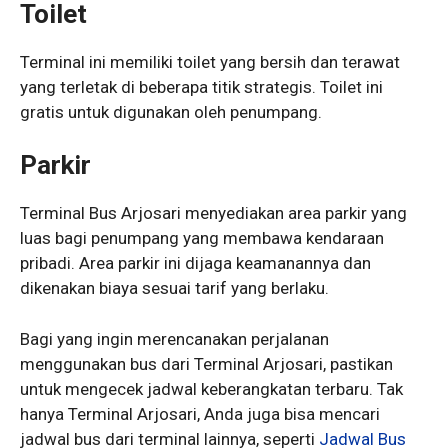
Toilet
Terminal ini memiliki toilet yang bersih dan terawat
yang terletak di beberapa titik strategis. Toilet ini
gratis untuk digunakan oleh penumpang.
Parkir
Terminal Bus Arjosari menyediakan area parkir yang
luas bagi penumpang yang membawa kendaraan
pribadi. Area parkir ini dijaga keamanannya dan
dikenakan biaya sesuai tarif yang berlaku.
Bagi yang ingin merencanakan perjalanan
menggunakan bus dari Terminal Arjosari, pastikan
untuk mengecek jadwal keberangkatan terbaru. Tak
hanya Terminal Arjosari, Anda juga bisa mencari
jadwal bus dari terminal lainnya, seperti
Jadwal Bus