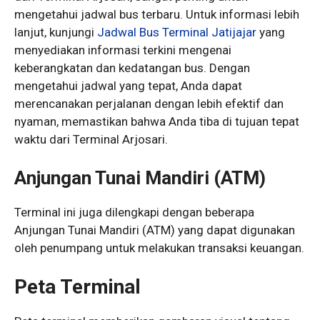
mengetahui jadwal bus terbaru. Untuk informasi lebih
lanjut, kunjungi
Jadwal Bus Terminal Jatijajar
yang
menyediakan informasi terkini mengenai
keberangkatan dan kedatangan bus. Dengan
mengetahui jadwal yang tepat, Anda dapat
merencanakan perjalanan dengan lebih efektif dan
nyaman, memastikan bahwa Anda tiba di tujuan tepat
waktu dari Terminal Arjosari.
Anjungan Tunai Mandiri (ATM)
Terminal ini juga dilengkapi dengan beberapa
Anjungan Tunai Mandiri (ATM) yang dapat digunakan
oleh penumpang untuk melakukan transaksi keuangan.
Peta Terminal