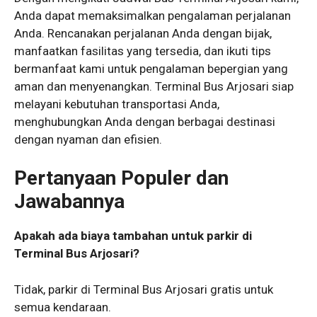
Anda dapat memaksimalkan pengalaman perjalanan
Anda. Rencanakan perjalanan Anda dengan bijak,
manfaatkan fasilitas yang tersedia, dan ikuti tips
bermanfaat kami untuk pengalaman bepergian yang
aman dan menyenangkan. Terminal Bus Arjosari siap
melayani kebutuhan transportasi Anda,
menghubungkan Anda dengan berbagai destinasi
dengan nyaman dan efisien.
Pertanyaan Populer dan
Jawabannya
Apakah ada biaya tambahan untuk parkir di
Terminal Bus Arjosari?
Tidak, parkir di Terminal Bus Arjosari gratis untuk
semua kendaraan.