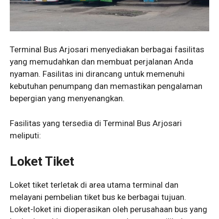
Terminal Bus Arjosari menyediakan berbagai fasilitas
yang memudahkan dan membuat perjalanan Anda
nyaman. Fasilitas ini dirancang untuk memenuhi
kebutuhan penumpang dan memastikan pengalaman
bepergian yang menyenangkan.
Fasilitas yang tersedia di Terminal Bus Arjosari
meliputi:
Loket Tiket
Loket tiket terletak di area utama terminal dan
melayani pembelian tiket bus ke berbagai tujuan.
Loket-loket ini dioperasikan oleh perusahaan bus yang