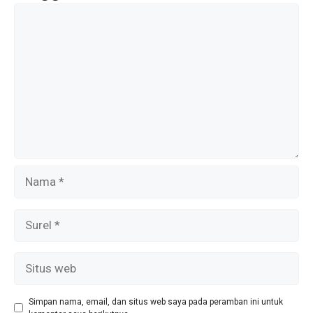
Komentar
Nama
Surel
Situs
web
Simpan nama, email, dan situs web saya pada peramban ini untuk