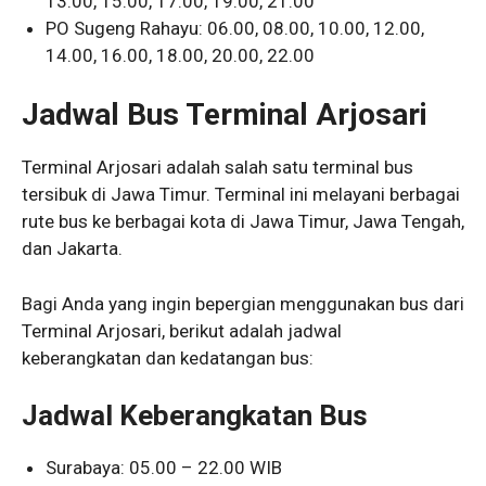
13.00, 15.00, 17.00, 19.00, 21.00
PO Sugeng Rahayu: 06.00, 08.00, 10.00, 12.00,
14.00, 16.00, 18.00, 20.00, 22.00
Jadwal Bus Terminal Arjosari
Terminal Arjosari adalah salah satu terminal bus
tersibuk di Jawa Timur. Terminal ini melayani berbagai
rute bus ke berbagai kota di Jawa Timur, Jawa Tengah,
dan Jakarta.
Bagi Anda yang ingin bepergian menggunakan bus dari
Terminal Arjosari, berikut adalah jadwal
keberangkatan dan kedatangan bus:
Jadwal Keberangkatan Bus
Surabaya: 05.00 – 22.00 WIB