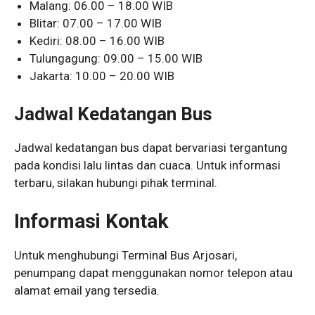
Malang: 06.00 – 18.00 WIB
Blitar: 07.00 – 17.00 WIB
Kediri: 08.00 – 16.00 WIB
Tulungagung: 09.00 – 15.00 WIB
Jakarta: 10.00 – 20.00 WIB
Jadwal Kedatangan Bus
Jadwal kedatangan bus dapat bervariasi tergantung
pada kondisi lalu lintas dan cuaca. Untuk informasi
terbaru, silakan hubungi pihak terminal.
Informasi Kontak
Untuk menghubungi Terminal Bus Arjosari,
penumpang dapat menggunakan nomor telepon atau
alamat email yang tersedia.