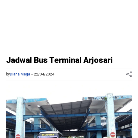
Jadwal Bus Terminal Arjosari
by
Diana Mega
22/04/2024