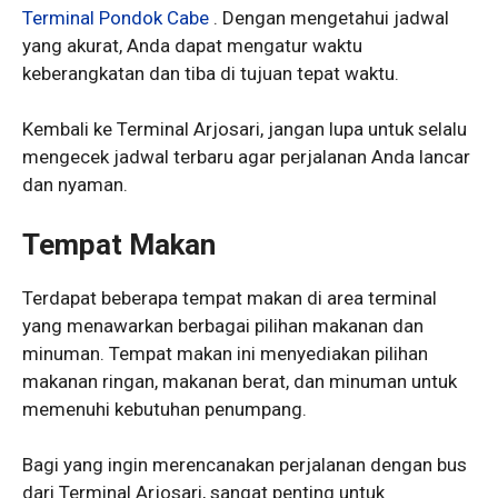
Terminal Pondok Cabe
. Dengan mengetahui jadwal
yang akurat, Anda dapat mengatur waktu
keberangkatan dan tiba di tujuan tepat waktu.
Kembali ke Terminal Arjosari, jangan lupa untuk selalu
mengecek jadwal terbaru agar perjalanan Anda lancar
dan nyaman.
Tempat Makan
Terdapat beberapa tempat makan di area terminal
yang menawarkan berbagai pilihan makanan dan
minuman. Tempat makan ini menyediakan pilihan
makanan ringan, makanan berat, dan minuman untuk
memenuhi kebutuhan penumpang.
Bagi yang ingin merencanakan perjalanan dengan bus
dari Terminal Arjosari, sangat penting untuk