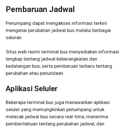
Pembaruan Jadwal
Penumpang dapat mengakses informasi terkini
mengenai perubahan jadwal bus melalui berbagai
saluran.
Situs web resmi terminal bus menyediakan informasi
lengkap tentang jadwal keberangkatan dan
kedatangan bus, serta pembaruan terbaru tentang
perubahan atau penundaan.
Aplikasi Seluler
Beberapa terminal bus juga menawarkan aplikasi
seluler yang memungkinkan penumpang untuk
melacak jadwal bus secara real-time, menerima
pemberitahuan tentang perubahan jadwal, dan