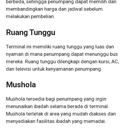
berbeda, sehingga penumpang dapat memilih dan
membandingkan harga dan jadwal sebelum
melakukan pembelian.
Ruang Tunggu
Terminal ini memiliki ruang tunggu yang luas dan
nyaman di mana penumpang dapat menunggu bus
mereka. Ruang tunggu dilengkapi dengan kursi, AC,
dan televisi untuk kenyamanan penumpang.
Mushola
Mushola tersedia bagi penumpang yang ingin
menunaikan ibadah selama berada di terminal.
Mushola terletak di area yang mudah diakses dan
menyediakan fasilitas ibadah yang memadai.