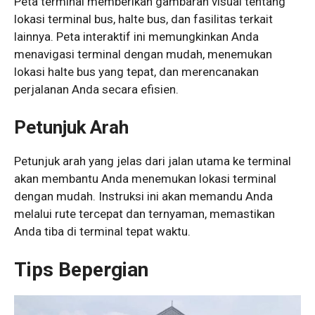
Peta terminal memberikan gambaran visual tentang
lokasi terminal bus, halte bus, dan fasilitas terkait
lainnya. Peta interaktif ini memungkinkan Anda
menavigasi terminal dengan mudah, menemukan
lokasi halte bus yang tepat, dan merencanakan
perjalanan Anda secara efisien.
Petunjuk Arah
Petunjuk arah yang jelas dari jalan utama ke terminal
akan membantu Anda menemukan lokasi terminal
dengan mudah. Instruksi ini akan memandu Anda
melalui rute tercepat dan ternyaman, memastikan
Anda tiba di terminal tepat waktu.
Tips Bepergian