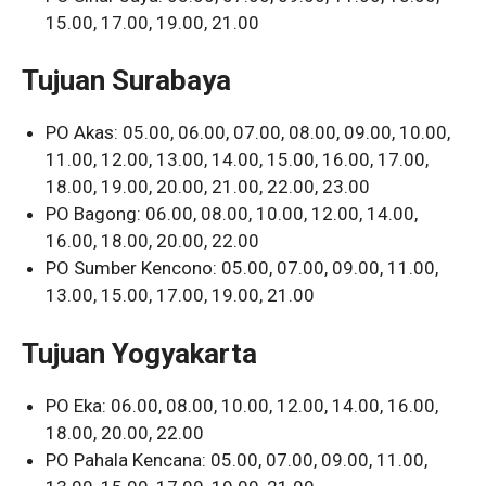
15.00, 17.00, 19.00, 21.00
Tujuan Surabaya
PO Akas: 05.00, 06.00, 07.00, 08.00, 09.00, 10.00,
11.00, 12.00, 13.00, 14.00, 15.00, 16.00, 17.00,
18.00, 19.00, 20.00, 21.00, 22.00, 23.00
PO Bagong: 06.00, 08.00, 10.00, 12.00, 14.00,
16.00, 18.00, 20.00, 22.00
PO Sumber Kencono: 05.00, 07.00, 09.00, 11.00,
13.00, 15.00, 17.00, 19.00, 21.00
Tujuan Yogyakarta
PO Eka: 06.00, 08.00, 10.00, 12.00, 14.00, 16.00,
18.00, 20.00, 22.00
PO Pahala Kencana: 05.00, 07.00, 09.00, 11.00,