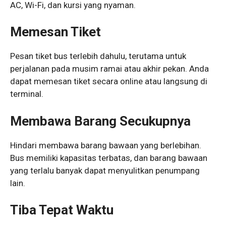
AC, Wi-Fi, dan kursi yang nyaman.
Memesan Tiket
Pesan tiket bus terlebih dahulu, terutama untuk
perjalanan pada musim ramai atau akhir pekan. Anda
dapat memesan tiket secara online atau langsung di
terminal.
Membawa Barang Secukupnya
Hindari membawa barang bawaan yang berlebihan.
Bus memiliki kapasitas terbatas, dan barang bawaan
yang terlalu banyak dapat menyulitkan penumpang
lain.
Tiba Tepat Waktu