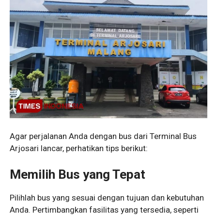
Agar perjalanan Anda dengan bus dari Terminal Bus
Arjosari lancar, perhatikan tips berikut:
Memilih Bus yang Tepat
Pilihlah bus yang sesuai dengan tujuan dan kebutuhan
Anda. Pertimbangkan fasilitas yang tersedia, seperti