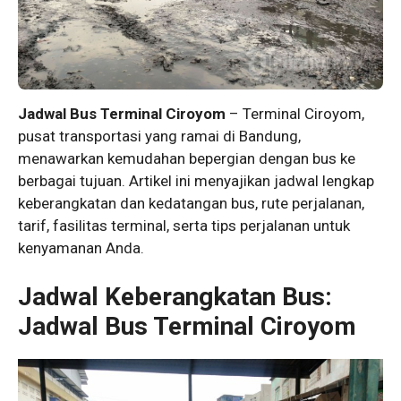
Jadwal Bus Terminal Ciroyom
– Terminal Ciroyom,
pusat transportasi yang ramai di Bandung,
menawarkan kemudahan bepergian dengan bus ke
berbagai tujuan. Artikel ini menyajikan jadwal lengkap
keberangkatan dan kedatangan bus, rute perjalanan,
tarif, fasilitas terminal, serta tips perjalanan untuk
kenyamanan Anda.
Jadwal Keberangkatan Bus:
Jadwal Bus Terminal Ciroyom