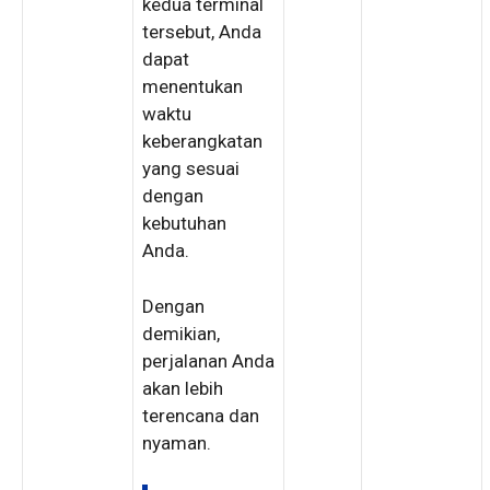
kedua terminal
tersebut, Anda
dapat
menentukan
waktu
keberangkatan
yang sesuai
dengan
kebutuhan
Anda.
Dengan
demikian,
perjalanan Anda
akan lebih
terencana dan
nyaman.