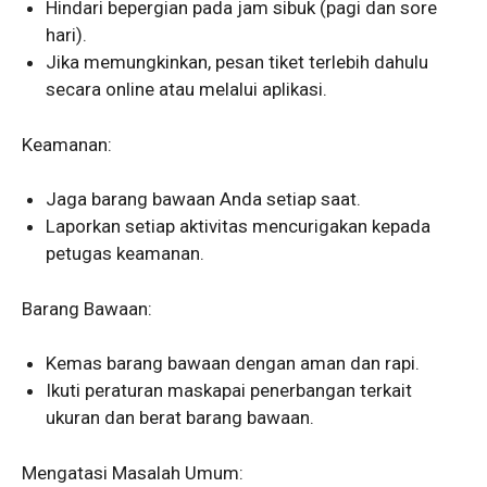
Hindari bepergian pada jam sibuk (pagi dan sore
hari).
Jika memungkinkan, pesan tiket terlebih dahulu
secara online atau melalui aplikasi.
Keamanan:
Jaga barang bawaan Anda setiap saat.
Laporkan setiap aktivitas mencurigakan kepada
petugas keamanan.
Barang Bawaan:
Kemas barang bawaan dengan aman dan rapi.
Ikuti peraturan maskapai penerbangan terkait
ukuran dan berat barang bawaan.
Mengatasi Masalah Umum: