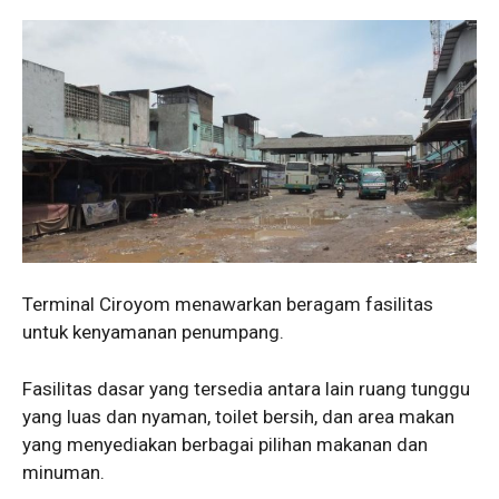
Terminal Ciroyom menawarkan beragam fasilitas
untuk kenyamanan penumpang.
Fasilitas dasar yang tersedia antara lain ruang tunggu
yang luas dan nyaman, toilet bersih, dan area makan
yang menyediakan berbagai pilihan makanan dan
minuman.