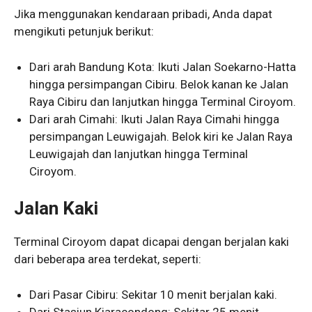
Jika menggunakan kendaraan pribadi, Anda dapat
mengikuti petunjuk berikut:
Dari arah Bandung Kota: Ikuti Jalan Soekarno-Hatta
hingga persimpangan Cibiru. Belok kanan ke Jalan
Raya Cibiru dan lanjutkan hingga Terminal Ciroyom.
Dari arah Cimahi: Ikuti Jalan Raya Cimahi hingga
persimpangan Leuwigajah. Belok kiri ke Jalan Raya
Leuwigajah dan lanjutkan hingga Terminal
Ciroyom.
Jalan Kaki
Terminal Ciroyom dapat dicapai dengan berjalan kaki
dari beberapa area terdekat, seperti:
Dari Pasar Cibiru: Sekitar 10 menit berjalan kaki.
Dari Stasiun Kiaracondong: Sekitar 25 menit