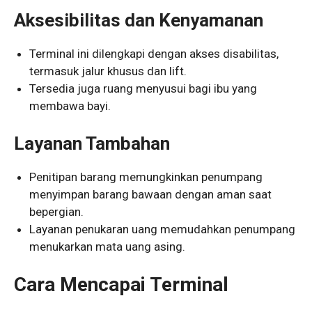
Aksesibilitas dan Kenyamanan
Terminal ini dilengkapi dengan akses disabilitas,
termasuk jalur khusus dan lift.
Tersedia juga ruang menyusui bagi ibu yang
membawa bayi.
Layanan Tambahan
Penitipan barang memungkinkan penumpang
menyimpan barang bawaan dengan aman saat
bepergian.
Layanan penukaran uang memudahkan penumpang
menukarkan mata uang asing.
Cara Mencapai Terminal