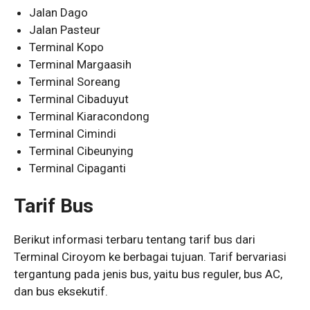
Jalan Dago
Jalan Pasteur
Terminal Kopo
Terminal Margaasih
Terminal Soreang
Terminal Cibaduyut
Terminal Kiaracondong
Terminal Cimindi
Terminal Cibeunying
Terminal Cipaganti
Tarif Bus
Berikut informasi terbaru tentang tarif bus dari
Terminal Ciroyom ke berbagai tujuan. Tarif bervariasi
tergantung pada jenis bus, yaitu bus reguler, bus AC,
dan bus eksekutif.