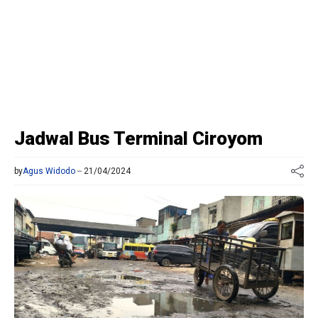
Jadwal Bus Terminal Ciroyom
by
Agus Widodo
21/04/2024