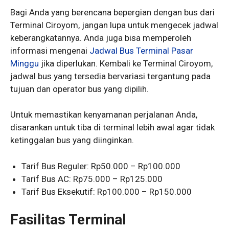
Bagi Anda yang berencana bepergian dengan bus dari
Terminal Ciroyom, jangan lupa untuk mengecek jadwal
keberangkatannya. Anda juga bisa memperoleh
informasi mengenai
Jadwal Bus Terminal Pasar
Minggu
jika diperlukan. Kembali ke Terminal Ciroyom,
jadwal bus yang tersedia bervariasi tergantung pada
tujuan dan operator bus yang dipilih.
Untuk memastikan kenyamanan perjalanan Anda,
disarankan untuk tiba di terminal lebih awal agar tidak
ketinggalan bus yang diinginkan.
Tarif Bus Reguler: Rp50.000 – Rp100.000
Tarif Bus AC: Rp75.000 – Rp125.000
Tarif Bus Eksekutif: Rp100.000 – Rp150.000
Fasilitas Terminal