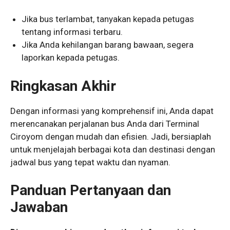
Jika bus terlambat, tanyakan kepada petugas
tentang informasi terbaru.
Jika Anda kehilangan barang bawaan, segera
laporkan kepada petugas.
Ringkasan Akhir
Dengan informasi yang komprehensif ini, Anda dapat
merencanakan perjalanan bus Anda dari Terminal
Ciroyom dengan mudah dan efisien. Jadi, bersiaplah
untuk menjelajah berbagai kota dan destinasi dengan
jadwal bus yang tepat waktu dan nyaman.
Panduan Pertanyaan dan
Jawaban