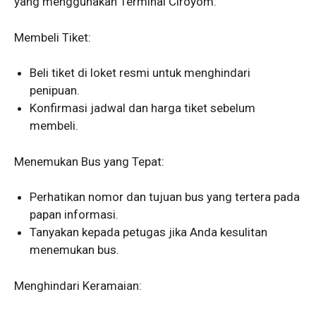
yang menggunakan Terminal Ciroyom:
Membeli Tiket:
Beli tiket di loket resmi untuk menghindari
penipuan.
Konfirmasi jadwal dan harga tiket sebelum
membeli.
Menemukan Bus yang Tepat:
Perhatikan nomor dan tujuan bus yang tertera pada
papan informasi.
Tanyakan kepada petugas jika Anda kesulitan
menemukan bus.
Menghindari Keramaian: