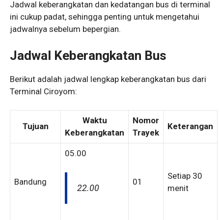
Jadwal keberangkatan dan kedatangan bus di terminal
ini cukup padat, sehingga penting untuk mengetahui
jadwalnya sebelum bepergian.
Jadwal Keberangkatan Bus
Berikut adalah jadwal lengkap keberangkatan bus dari
Terminal Ciroyom:
Waktu
Nomor
Tujuan
Keterangan
Keberangkatan
Trayek
05.00
Setiap 30
Bandung
01
22.00
menit