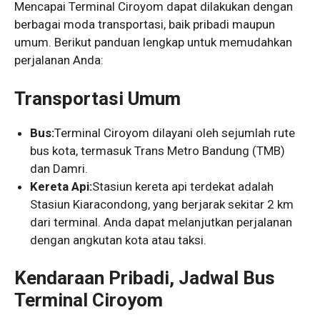
Mencapai Terminal Ciroyom dapat dilakukan dengan
berbagai moda transportasi, baik pribadi maupun
umum. Berikut panduan lengkap untuk memudahkan
perjalanan Anda:
Transportasi Umum
Bus:
Terminal Ciroyom dilayani oleh sejumlah rute
bus kota, termasuk Trans Metro Bandung (TMB)
dan Damri.
Kereta Api:
Stasiun kereta api terdekat adalah
Stasiun Kiaracondong, yang berjarak sekitar 2 km
dari terminal. Anda dapat melanjutkan perjalanan
dengan angkutan kota atau taksi.
Kendaraan Pribadi, Jadwal Bus
Terminal Ciroyom