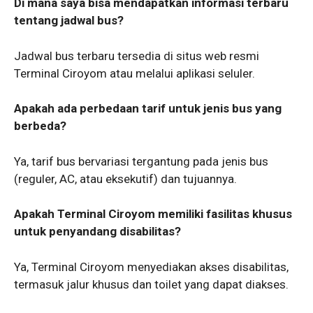
Di mana saya bisa mendapatkan informasi terbaru
tentang jadwal bus?
Jadwal bus terbaru tersedia di situs web resmi
Terminal Ciroyom atau melalui aplikasi seluler.
Apakah ada perbedaan tarif untuk jenis bus yang
berbeda?
Ya, tarif bus bervariasi tergantung pada jenis bus
(reguler, AC, atau eksekutif) dan tujuannya.
Apakah Terminal Ciroyom memiliki fasilitas khusus
untuk penyandang disabilitas?
Ya, Terminal Ciroyom menyediakan akses disabilitas,
termasuk jalur khusus dan toilet yang dapat diakses.