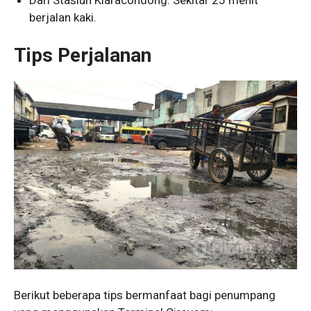
berjalan kaki.
Tips Perjalanan
Berikut beberapa tips bermanfaat bagi penumpang