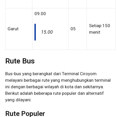
09.00
Setiap 150
Garut
05
15.00
menit
Rute Bus
Bus-bus yang berangkat dari Terminal Ciroyom
melayani berbagai rute yang menghubungkan terminal
ini dengan berbagai wilayah di kota dan sekitarnya.
Berikut adalah beberapa rute populer dan alternatif
yang dilayani:
Rute Populer