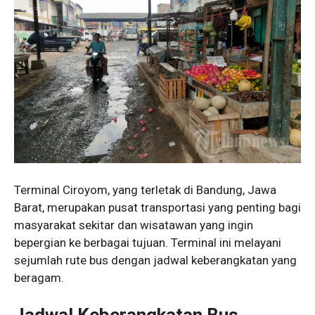
Terminal Ciroyom, yang terletak di Bandung, Jawa
Barat, merupakan pusat transportasi yang penting bagi
masyarakat sekitar dan wisatawan yang ingin
bepergian ke berbagai tujuan. Terminal ini melayani
sejumlah rute bus dengan jadwal keberangkatan yang
beragam.