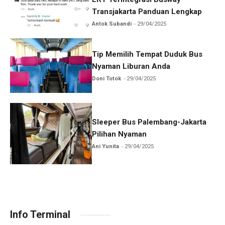
Transjakarta Panduan Lengkap
Antok Subandi
29/04/2025
Tip Memilih Tempat Duduk Bus
Nyaman Liburan Anda
Doni Totok
29/04/2025
Sleeper Bus Palembang-Jakarta
Pilihan Nyaman
Ani Yunita
29/04/2025
Info Terminal