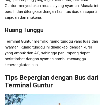
Guntur menyediakan musala yang nyaman. Musala ini
bersih dan dilengkapi dengan fasilitas ibadah seperti
sajadah dan mukena.
Ruang Tunggu
Terminal Guntur memiliki ruang tunggu yang luas dan
nyaman. Ruang tunggu ini dilengkapi dengan kursi
yang empuk dan AC, sehingga penumpang dapat
beristirahat dengan nyaman sambil menunggu
keberangkatan bus.
Tips Bepergian dengan Bus dari
Terminal Guntur