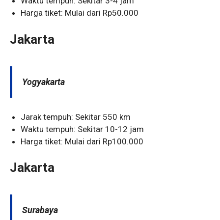
Waktu tempuh: Sekitar 3-4 jam
Harga tiket: Mulai dari Rp50.000
Jakarta
Yogyakarta
Jarak tempuh: Sekitar 550 km
Waktu tempuh: Sekitar 10-12 jam
Harga tiket: Mulai dari Rp100.000
Jakarta
Surabaya