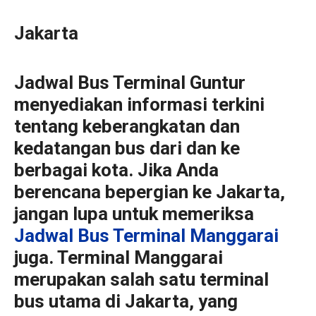
Jakarta
Jadwal Bus Terminal Guntur
menyediakan informasi terkini
tentang keberangkatan dan
kedatangan bus dari dan ke
berbagai kota. Jika Anda
berencana bepergian ke Jakarta,
jangan lupa untuk memeriksa
Jadwal Bus Terminal Manggarai
juga. Terminal Manggarai
merupakan salah satu terminal
bus utama di Jakarta, yang