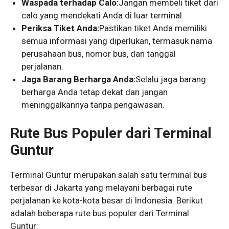
Waspada terhadap Calo:
Jangan membeli tiket dari
calo yang mendekati Anda di luar terminal.
Periksa Tiket Anda:
Pastikan tiket Anda memiliki
semua informasi yang diperlukan, termasuk nama
perusahaan bus, nomor bus, dan tanggal
perjalanan.
Jaga Barang Berharga Anda:
Selalu jaga barang
berharga Anda tetap dekat dan jangan
meninggalkannya tanpa pengawasan.
Rute Bus Populer dari Terminal
Guntur
Terminal Guntur merupakan salah satu terminal bus
terbesar di Jakarta yang melayani berbagai rute
perjalanan ke kota-kota besar di Indonesia. Berikut
adalah beberapa rute bus populer dari Terminal
Guntur: