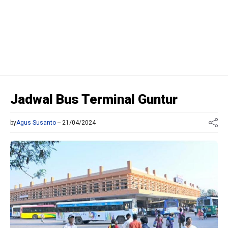
Jadwal Bus Terminal Guntur
by
Agus Susanto
21/04/2024