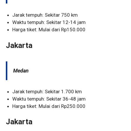
Jarak tempuh: Sekitar 750 km
Waktu tempuh: Sekitar 12-14 jam
Harga tiket: Mulai dari Rp150.000
Jakarta
Medan
Jarak tempuh: Sekitar 1.700 km
Waktu tempuh: Sekitar 36-48 jam
Harga tiket: Mulai dari Rp250.000
Jakarta