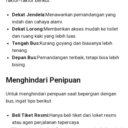
faktor-faktor berikut:
Dekat Jendela:
Menawarkan pemandangan yang
indah dan cahaya alami.
Dekat Lorong:
Memberikan akses mudah ke toilet
dan ruang kaki yang lebih luas.
Tengah Bus:
Kurang goyang dan biasanya lebih
tenang.
Depan Bus:
Pemandangan terbaik, tetapi bisa lebih
bising.
Menghindari Penipuan
Untuk menghindari penipuan saat bepergian dengan
bus, ingat tips berikut:
Beli Tiket Resmi:
Hanya beli tiket dari loket resmi
atau agen perjalanan tepercaya.