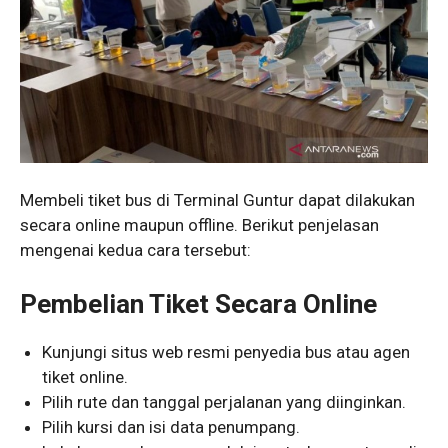
Membeli tiket bus di Terminal Guntur dapat dilakukan
secara online maupun offline. Berikut penjelasan
mengenai kedua cara tersebut:
Pembelian Tiket Secara Online
Kunjungi situs web resmi penyedia bus atau agen
tiket online.
Pilih rute dan tanggal perjalanan yang diinginkan.
Pilih kursi dan isi data penumpang.