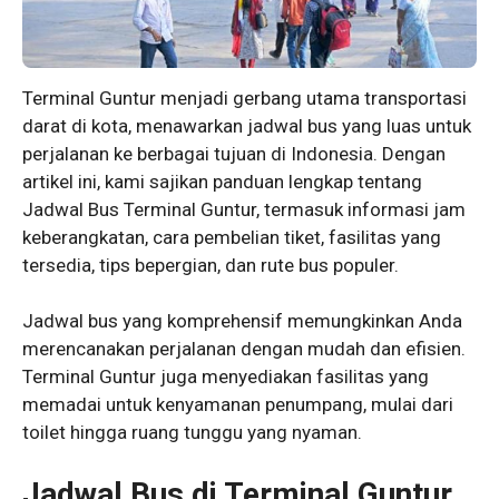
Terminal Guntur menjadi gerbang utama transportasi
darat di kota, menawarkan jadwal bus yang luas untuk
perjalanan ke berbagai tujuan di Indonesia. Dengan
artikel ini, kami sajikan panduan lengkap tentang
Jadwal Bus Terminal Guntur, termasuk informasi jam
keberangkatan, cara pembelian tiket, fasilitas yang
tersedia, tips bepergian, dan rute bus populer.
Jadwal bus yang komprehensif memungkinkan Anda
merencanakan perjalanan dengan mudah dan efisien.
Terminal Guntur juga menyediakan fasilitas yang
memadai untuk kenyamanan penumpang, mulai dari
toilet hingga ruang tunggu yang nyaman.
Jadwal Bus di Terminal Guntur