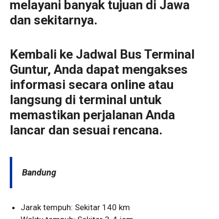
melayani banyak tujuan di Jawa
dan sekitarnya.
Kembali ke Jadwal Bus Terminal
Guntur, Anda dapat mengakses
informasi secara online atau
langsung di terminal untuk
memastikan perjalanan Anda
lancar dan sesuai rencana.
Bandung
Jarak tempuh: Sekitar 140 km