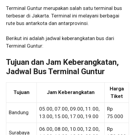
Terminal Guntur merupakan salah satu terminal bus
terbesar di Jakarta. Terminal ini melayani berbagai
rute bus antarkota dan antarprovinsi.
Berikut ini adalah jadwal keberangkatan bus dari
Terminal Guntur:
Tujuan dan Jam Keberangkatan,
Jadwal Bus Terminal Guntur
Harga
Tujuan
Jam Keberangkatan
Tiket
05.00, 07.00, 09.00, 11.00,
Rp
Bandung
13.00, 15.00, 17.00, 19.00
75.000
06.00, 08.00, 10.00, 12.00,
Rp
Surabaya