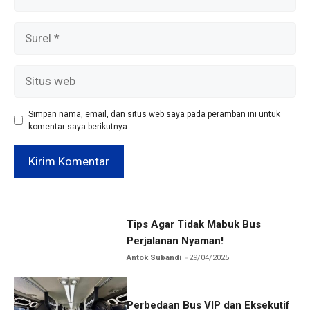
Surel
Situs
web
Simpan nama, email, dan situs web saya pada peramban ini untuk
komentar saya berikutnya.
Tips Agar Tidak Mabuk Bus
Perjalanan Nyaman!
Antok Subandi
29/04/2025
Perbedaan Bus VIP dan Eksekutif