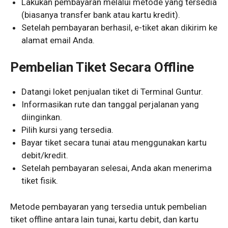
Lakukan pembayaran melalui metode yang tersedia
(biasanya transfer bank atau kartu kredit).
Setelah pembayaran berhasil, e-tiket akan dikirim ke
alamat email Anda.
Pembelian Tiket Secara Offline
Datangi loket penjualan tiket di Terminal Guntur.
Informasikan rute dan tanggal perjalanan yang
diinginkan.
Pilih kursi yang tersedia.
Bayar tiket secara tunai atau menggunakan kartu
debit/kredit.
Setelah pembayaran selesai, Anda akan menerima
tiket fisik.
Metode pembayaran yang tersedia untuk pembelian
tiket offline antara lain tunai, kartu debit, dan kartu