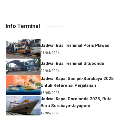
Info Terminal
Jadwal Bus Terminal Poris Plawad
21/04/2024
Jadwal Bus Terminal Situbondo
22/04/2024
Jadwal Kapal Sampit-Surabaya 2025
Untuk Referensi Perjalanan
15/05/2025
Jadwal Kapal Dorolonda 2025, Rute
Baru Surabaya-Jayapura
12/05/2025