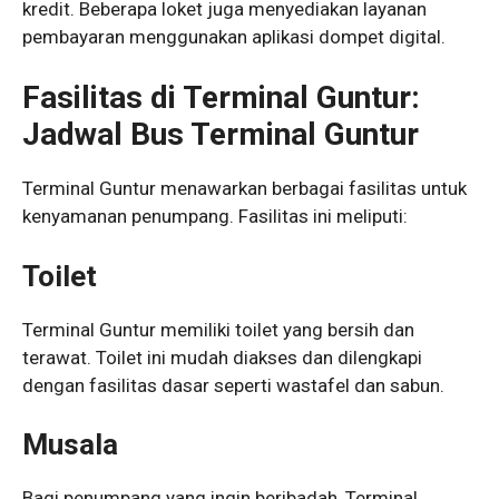
kredit. Beberapa loket juga menyediakan layanan
pembayaran menggunakan aplikasi dompet digital.
Fasilitas di Terminal Guntur:
Jadwal Bus Terminal Guntur
Terminal Guntur menawarkan berbagai fasilitas untuk
kenyamanan penumpang. Fasilitas ini meliputi:
Toilet
Terminal Guntur memiliki toilet yang bersih dan
terawat. Toilet ini mudah diakses dan dilengkapi
dengan fasilitas dasar seperti wastafel dan sabun.
Musala
Bagi penumpang yang ingin beribadah, Terminal