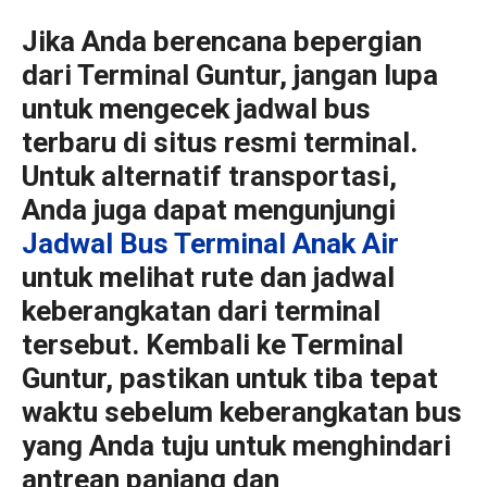
Jika Anda berencana bepergian
dari Terminal Guntur, jangan lupa
untuk mengecek jadwal bus
terbaru di situs resmi terminal.
Untuk alternatif transportasi,
Anda juga dapat mengunjungi
Jadwal Bus Terminal Anak Air
untuk melihat rute dan jadwal
keberangkatan dari terminal
tersebut. Kembali ke Terminal
Guntur, pastikan untuk tiba tepat
waktu sebelum keberangkatan bus
yang Anda tuju untuk menghindari
antrean panjang dan