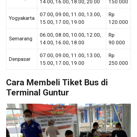
14.00, 16.00, 18.00, 20.00
150.000
07.00, 09.00, 11.00, 13.00,
Rp
Yogyakarta
15.00, 17.00, 19.00
120.000
06.00, 08.00, 10.00, 12.00,
Rp
Semarang
14.00, 16.00, 18.00
90.000
07.00, 09.00, 11.00, 13.00,
Rp
Denpasar
15.00, 17.00, 19.00
250.000
Cara Membeli Tiket Bus di
Terminal Guntur