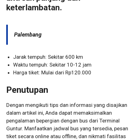
keterlambatan.
Palembang
Jarak tempuh: Sekitar 600 km
Waktu tempuh: Sekitar 10-12 jam
Harga tiket: Mulai dari Rp120.000
Penutupan
Dengan mengikuti tips dan informasi yang disajikan
dalam artikel ini, Anda dapat memaksimalkan
pengalaman bepergian dengan bus dari Terminal
Guntur. Manfaatkan jadwal bus yang tersedia, pesan
tiket secara online atau offline, dan nikmati fasilitas