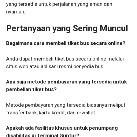
yang tersedia untuk perjalanan yang aman dan
nyaman.
Pertanyaan yang Sering Muncul
Bagaimana cara membeli tiket bus secara online?
Anda dapat membeli tiket bus secara online melalui
situs web atau aplikasi resmi penyedia bus.
Apa saja metode pembayaran yang tersedia untuk
pembelian tiket bus?
Metode pembayaran yang tersedia biasanya meliputi
transfer bank, kartu kredit, dan e-wallet.
Apakah ada fasilitas khusus untuk penumpang
disabilitas di Terminal Guntur?