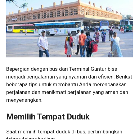
Bepergian dengan bus dari Terminal Guntur bisa
menjadi pengalaman yang nyaman dan efisien. Berikut
beberapa tips untuk membantu Anda merencanakan
perjalanan dan menikmati perjalanan yang aman dan
menyenangkan.
Memilih Tempat Duduk
Saat memilih tempat duduk di bus, pertimbangkan