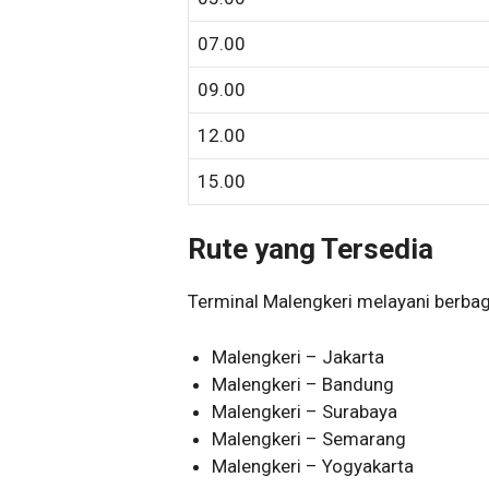
07.00
09.00
12.00
15.00
Rute yang Tersedia
Terminal Malengkeri melayani berbagai
Malengkeri – Jakarta
Malengkeri – Bandung
Malengkeri – Surabaya
Malengkeri – Semarang
Malengkeri – Yogyakarta