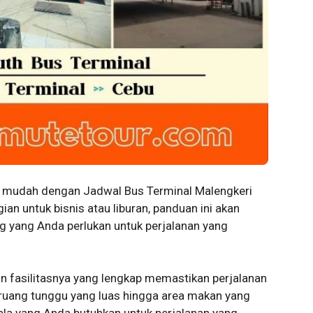
 mudah dengan Jadwal Bus Terminal Malengkeri
an untuk bisnis atau liburan, panduan ini akan
 yang Anda perlukan untuk perjalanan yang
n fasilitasnya yang lengkap memastikan perjalanan
ruang tunggu yang luas hingga area makan yang