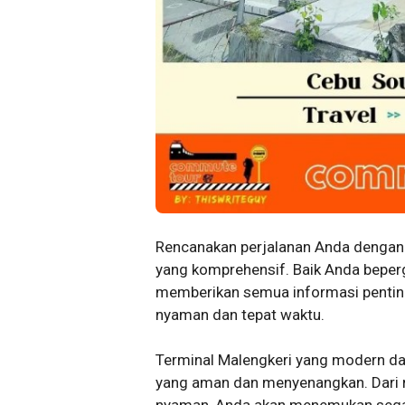
Rencanakan perjalanan Anda dengan
yang komprehensif. Baik Anda bepergi
memberikan semua informasi penting
nyaman dan tepat waktu.
Terminal Malengkeri yang modern da
yang aman dan menyenangkan. Dari 