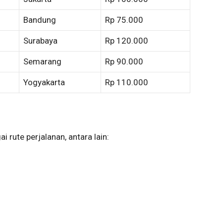
Bandung
Rp 75.000
Surabaya
Rp 120.000
Semarang
Rp 90.000
Yogyakarta
Rp 110.000
 rute perjalanan, antara lain: