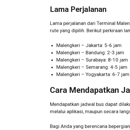
Lama Perjalanan
Lama perjalanan dari Terminal Maleng
rute yang dipilih. Berikut perkiraan l
Malengkeri – Jakarta: 5-6 jam
Malengkeri – Bandung: 2-3 jam
Malengkeri – Surabaya: 8-10 jam
Malengkeri – Semarang: 4-5 jam
Malengkeri – Yogyakarta: 6-7 jam
Cara Mendapatkan Ja
Mendapatkan jadwal bus dapat dilakuk
melalui aplikasi, maupun secara lang
Bagi Anda yang berencana bepergian