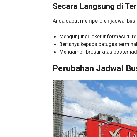
Secara Langsung di Te
Anda dapat memperoleh jadwal bus 
Mengunjungi loket informasi di te
Bertanya kepada petugas terminal
Mengambil brosur atau poster jadw
Perubahan Jadwal Bu