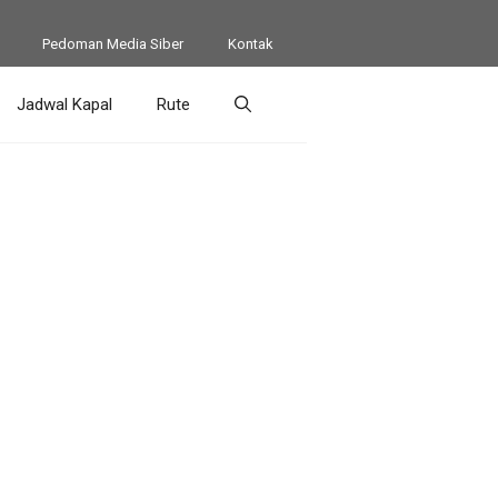
Pedoman Media Siber
Kontak
Jadwal Kapal
Rute