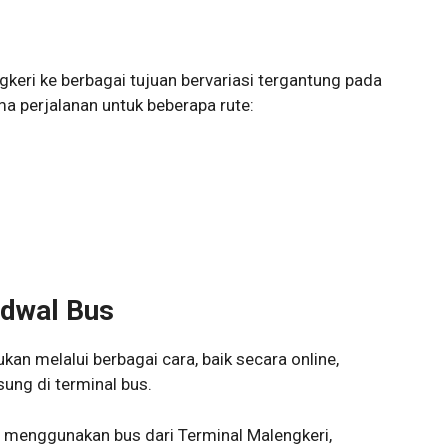
keri ke berbagai tujuan bervariasi tergantung pada
ama perjalanan untuk beberapa rute:
dwal Bus
an melalui berbagai cara, baik secara online,
sung di terminal bus.
 menggunakan bus dari Terminal Malengkeri,