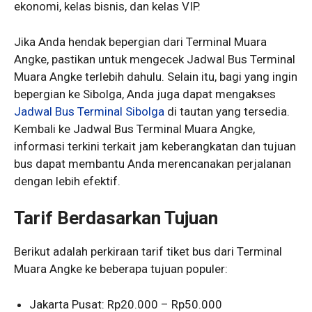
ekonomi, kelas bisnis, dan kelas VIP.
Jika Anda hendak bepergian dari Terminal Muara
Angke, pastikan untuk mengecek Jadwal Bus Terminal
Muara Angke terlebih dahulu. Selain itu, bagi yang ingin
bepergian ke Sibolga, Anda juga dapat mengakses
Jadwal Bus Terminal Sibolga
di tautan yang tersedia.
Kembali ke Jadwal Bus Terminal Muara Angke,
informasi terkini terkait jam keberangkatan dan tujuan
bus dapat membantu Anda merencanakan perjalanan
dengan lebih efektif.
Tarif Berdasarkan Tujuan
Berikut adalah perkiraan tarif tiket bus dari Terminal
Muara Angke ke beberapa tujuan populer:
Jakarta Pusat: Rp20.000 – Rp50.000