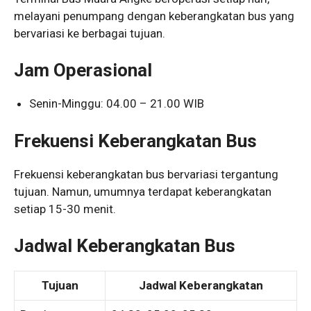
melayani penumpang dengan keberangkatan bus yang
bervariasi ke berbagai tujuan.
Jam Operasional
Senin-Minggu: 04.00 – 21.00 WIB
Frekuensi Keberangkatan Bus
Frekuensi keberangkatan bus bervariasi tergantung
tujuan. Namun, umumnya terdapat keberangkatan
setiap 15-30 menit.
Jadwal Keberangkatan Bus
Tujuan
Jadwal Keberangkatan