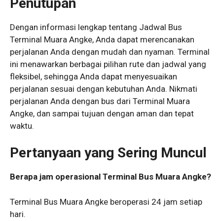
Penutupan
Dengan informasi lengkap tentang Jadwal Bus
Terminal Muara Angke, Anda dapat merencanakan
perjalanan Anda dengan mudah dan nyaman. Terminal
ini menawarkan berbagai pilihan rute dan jadwal yang
fleksibel, sehingga Anda dapat menyesuaikan
perjalanan sesuai dengan kebutuhan Anda. Nikmati
perjalanan Anda dengan bus dari Terminal Muara
Angke, dan sampai tujuan dengan aman dan tepat
waktu.
Pertanyaan yang Sering Muncul
Berapa jam operasional Terminal Bus Muara Angke?
Terminal Bus Muara Angke beroperasi 24 jam setiap
hari.