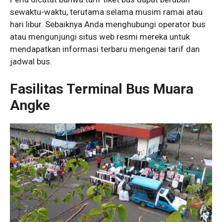
sewaktu-waktu, terutama selama musim ramai atau
hari libur. Sebaiknya Anda menghubungi operator bus
atau mengunjungi situs web resmi mereka untuk
mendapatkan informasi terbaru mengenai tarif dan
jadwal bus.
Fasilitas Terminal Bus Muara
Angke