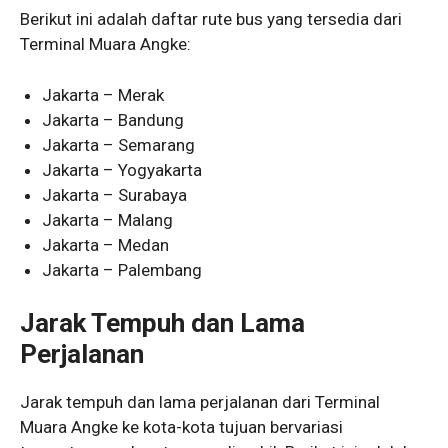
Berikut ini adalah daftar rute bus yang tersedia dari
Terminal Muara Angke:
Jakarta – Merak
Jakarta – Bandung
Jakarta – Semarang
Jakarta – Yogyakarta
Jakarta – Surabaya
Jakarta – Malang
Jakarta – Medan
Jakarta – Palembang
Jarak Tempuh dan Lama
Perjalanan
Jarak tempuh dan lama perjalanan dari Terminal
Muara Angke ke kota-kota tujuan bervariasi