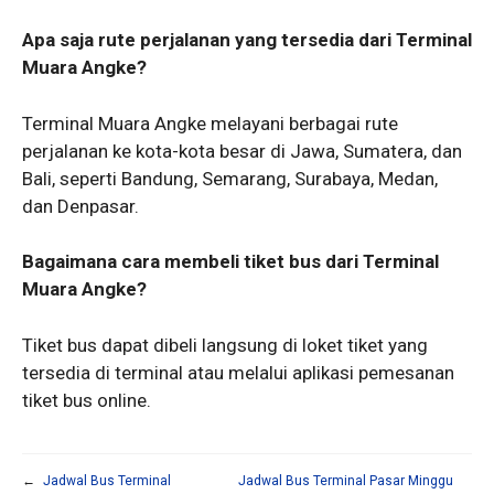
Apa saja rute perjalanan yang tersedia dari Terminal
Muara Angke?
Terminal Muara Angke melayani berbagai rute
perjalanan ke kota-kota besar di Jawa, Sumatera, dan
Bali, seperti Bandung, Semarang, Surabaya, Medan,
dan Denpasar.
Bagaimana cara membeli tiket bus dari Terminal
Muara Angke?
Tiket bus dapat dibeli langsung di loket tiket yang
tersedia di terminal atau melalui aplikasi pemesanan
tiket bus online.
←
Jadwal Bus Terminal
Jadwal Bus Terminal Pasar Minggu