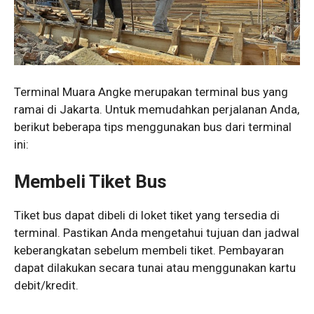
Terminal Muara Angke merupakan terminal bus yang
ramai di Jakarta. Untuk memudahkan perjalanan Anda,
berikut beberapa tips menggunakan bus dari terminal
ini:
Membeli Tiket Bus
Tiket bus dapat dibeli di loket tiket yang tersedia di
terminal. Pastikan Anda mengetahui tujuan dan jadwal
keberangkatan sebelum membeli tiket. Pembayaran
dapat dilakukan secara tunai atau menggunakan kartu
debit/kredit.