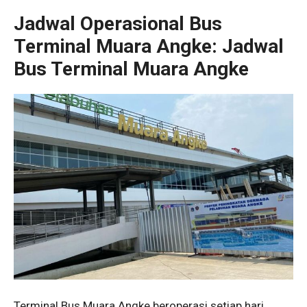
Jadwal Operasional Bus
Terminal Muara Angke: Jadwal
Bus Terminal Muara Angke
Terminal Bus Muara Angke beroperasi setiap hari,