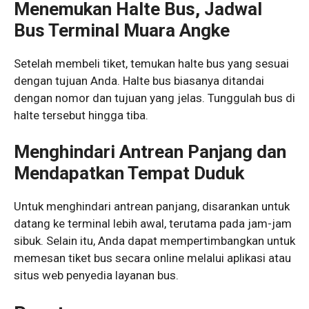
Menemukan Halte Bus, Jadwal
Bus Terminal Muara Angke
Setelah membeli tiket, temukan halte bus yang sesuai
dengan tujuan Anda. Halte bus biasanya ditandai
dengan nomor dan tujuan yang jelas. Tunggulah bus di
halte tersebut hingga tiba.
Menghindari Antrean Panjang dan
Mendapatkan Tempat Duduk
Untuk menghindari antrean panjang, disarankan untuk
datang ke terminal lebih awal, terutama pada jam-jam
sibuk. Selain itu, Anda dapat mempertimbangkan untuk
memesan tiket bus secara online melalui aplikasi atau
situs web penyedia layanan bus.