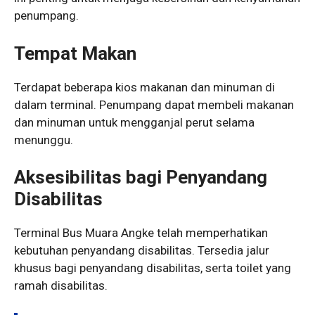
penumpang.
Tempat Makan
Terdapat beberapa kios makanan dan minuman di
dalam terminal. Penumpang dapat membeli makanan
dan minuman untuk mengganjal perut selama
menunggu.
Aksesibilitas bagi Penyandang
Disabilitas
Terminal Bus Muara Angke telah memperhatikan
kebutuhan penyandang disabilitas. Tersedia jalur
khusus bagi penyandang disabilitas, serta toilet yang
ramah disabilitas.