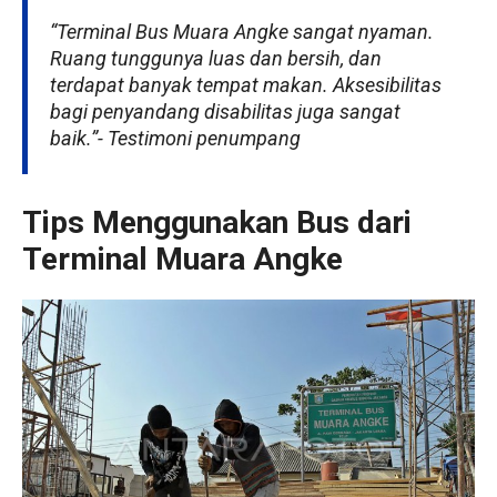
“Terminal Bus Muara Angke sangat nyaman.
Ruang tunggunya luas dan bersih, dan
terdapat banyak tempat makan. Aksesibilitas
bagi penyandang disabilitas juga sangat
baik.”- Testimoni penumpang
Tips Menggunakan Bus dari
Terminal Muara Angke