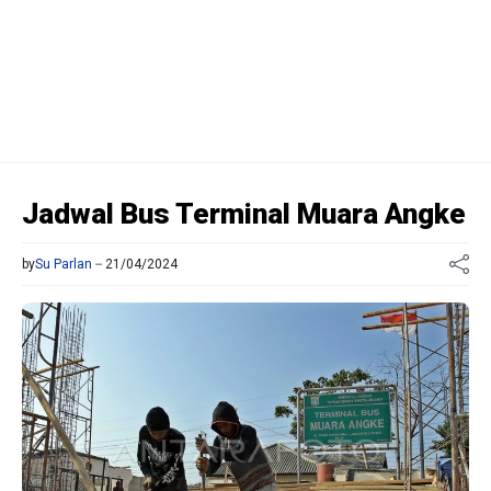
Jadwal Bus Terminal Muara Angke
by
Su Parlan
21/04/2024