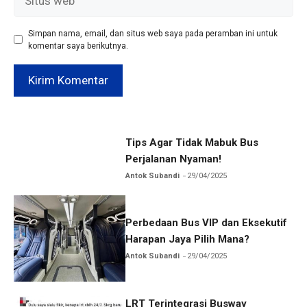
web
Simpan nama, email, dan situs web saya pada peramban ini untuk
komentar saya berikutnya.
Tips Agar Tidak Mabuk Bus
Perjalanan Nyaman!
Antok Subandi
29/04/2025
Perbedaan Bus VIP dan Eksekutif
Harapan Jaya Pilih Mana?
Antok Subandi
29/04/2025
LRT Terintegrasi Busway