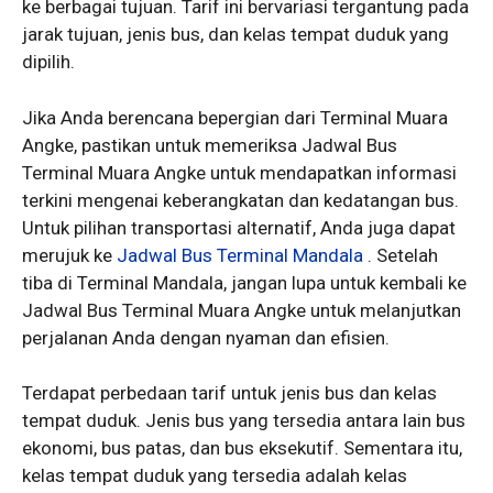
ke berbagai tujuan. Tarif ini bervariasi tergantung pada
jarak tujuan, jenis bus, dan kelas tempat duduk yang
dipilih.
Jika Anda berencana bepergian dari Terminal Muara
Angke, pastikan untuk memeriksa Jadwal Bus
Terminal Muara Angke untuk mendapatkan informasi
terkini mengenai keberangkatan dan kedatangan bus.
Untuk pilihan transportasi alternatif, Anda juga dapat
merujuk ke
Jadwal Bus Terminal Mandala
. Setelah
tiba di Terminal Mandala, jangan lupa untuk kembali ke
Jadwal Bus Terminal Muara Angke untuk melanjutkan
perjalanan Anda dengan nyaman dan efisien.
Terdapat perbedaan tarif untuk jenis bus dan kelas
tempat duduk. Jenis bus yang tersedia antara lain bus
ekonomi, bus patas, dan bus eksekutif. Sementara itu,
kelas tempat duduk yang tersedia adalah kelas