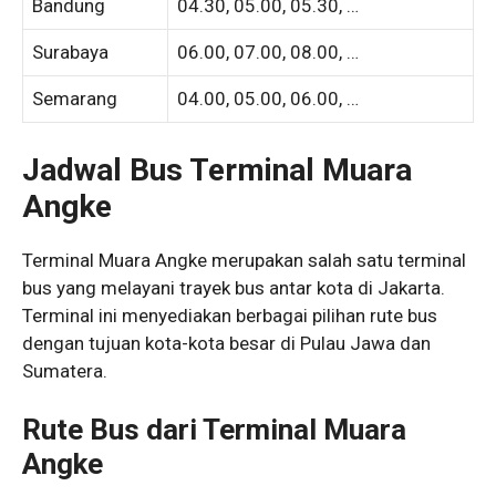
Bandung
04.30, 05.00, 05.30, …
Surabaya
06.00, 07.00, 08.00, …
Semarang
04.00, 05.00, 06.00, …
Jadwal Bus Terminal Muara
Angke
Terminal Muara Angke merupakan salah satu terminal
bus yang melayani trayek bus antar kota di Jakarta.
Terminal ini menyediakan berbagai pilihan rute bus
dengan tujuan kota-kota besar di Pulau Jawa dan
Sumatera.
Rute Bus dari Terminal Muara
Angke