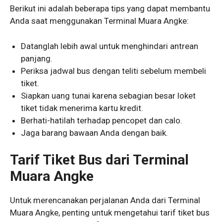
Berikut ini adalah beberapa tips yang dapat membantu
Anda saat menggunakan Terminal Muara Angke:
Datanglah lebih awal untuk menghindari antrean
panjang.
Periksa jadwal bus dengan teliti sebelum membeli
tiket.
Siapkan uang tunai karena sebagian besar loket
tiket tidak menerima kartu kredit.
Berhati-hatilah terhadap pencopet dan calo.
Jaga barang bawaan Anda dengan baik.
Tarif Tiket Bus dari Terminal
Muara Angke
Untuk merencanakan perjalanan Anda dari Terminal
Muara Angke, penting untuk mengetahui tarif tiket bus