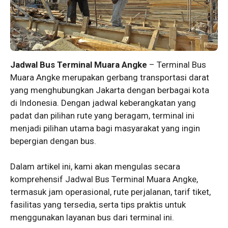
Jadwal Bus Terminal Muara Angke
– Terminal Bus
Muara Angke merupakan gerbang transportasi darat
yang menghubungkan Jakarta dengan berbagai kota
di Indonesia. Dengan jadwal keberangkatan yang
padat dan pilihan rute yang beragam, terminal ini
menjadi pilihan utama bagi masyarakat yang ingin
bepergian dengan bus.
Dalam artikel ini, kami akan mengulas secara
komprehensif Jadwal Bus Terminal Muara Angke,
termasuk jam operasional, rute perjalanan, tarif tiket,
fasilitas yang tersedia, serta tips praktis untuk
menggunakan layanan bus dari terminal ini.