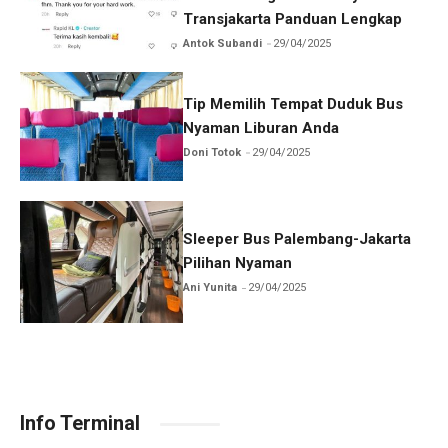
Transjakarta Panduan Lengkap
Antok Subandi
29/04/2025
Tip Memilih Tempat Duduk Bus
Nyaman Liburan Anda
Doni Totok
29/04/2025
Sleeper Bus Palembang-Jakarta
Pilihan Nyaman
Ani Yunita
29/04/2025
Info Terminal