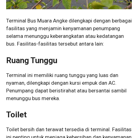
Terminal Bus Muara Angke dilengkapi dengan berbagai
fasilitas yang menjamin kenyamanan penumpang
selama menunggu keberangkatan atau kedatangan
bus. Fasilitas-fasilitas tersebut antara lain:
Ruang Tunggu
Terminal ini memiliki ruang tunggu yang luas dan
nyaman, dilengkapi dengan kursi empuk dan AC.
Penumpang dapat beristirahat atau bersantai sambil
menunggu bus mereka.
Toilet
Toilet bersih dan terawat tersedia di terminal. Fasilitas
ini penting untuk menjaga kebersihan dan kenyamanan