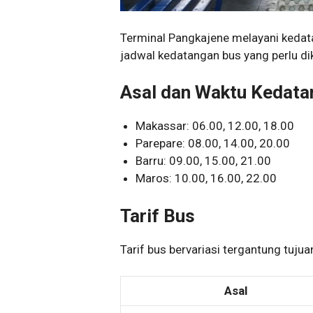
Terminal Pangkajene melayani kedata
jadwal kedatangan bus yang perlu di
Asal dan Waktu Kedata
Makassar: 06.00, 12.00, 18.00
Parepare: 08.00, 14.00, 20.00
Barru: 09.00, 15.00, 21.00
Maros: 10.00, 16.00, 22.00
Tarif Bus
Tarif bus bervariasi tergantung tujuan
Asal