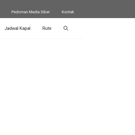
Pedoman Media Siber
Kontak
Jadwal Kapal
Rute