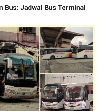
n Bus: Jadwal Bus Terminal