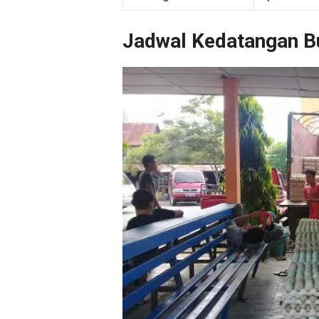
Jadwal Kedatangan B