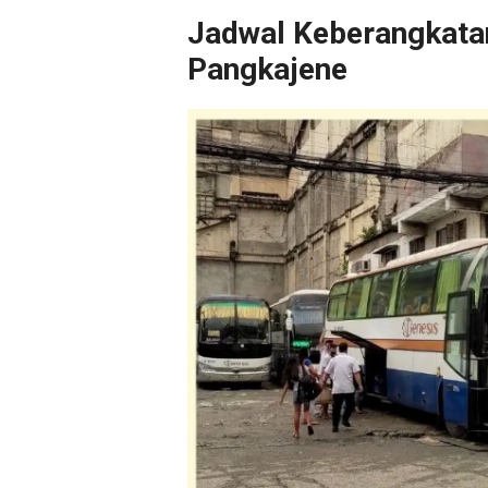
Jadwal Keberangkata
Pangkajene