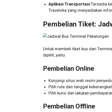
Aplikasi Transportasi:
Tersedia be
Traveloka yang menyediakan infor
Pembelian Tiket: Jad
Untuk membeli tiket bus dari Termin
dipilih, yaitu:
Pembelian Online
Kunjungi situs web resmi penyedi
Pilih rute dan tanggal keberangka
Pilih kursi dan lakukan pembayara
Pembelian Offline