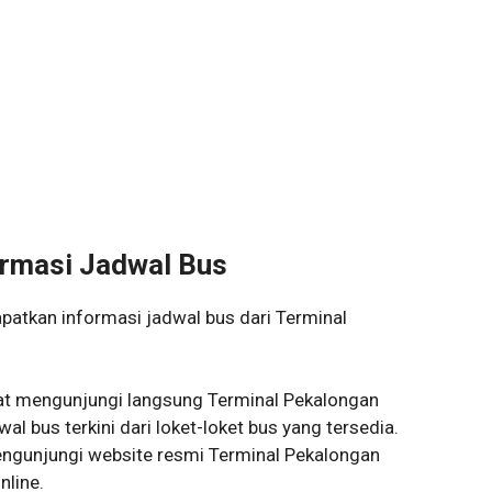
rmasi Jadwal Bus
patkan informasi jadwal bus dari Terminal
t mengunjungi langsung Terminal Pekalongan
l bus terkini dari loket-loket bus yang tersedia.
ngunjungi website resmi Terminal Pekalongan
nline.