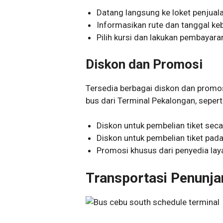
Datang langsung ke loket penjuala
Informasikan rute dan tanggal ke
Pilih kursi dan lakukan pembayaran
Diskon dan Promosi
Tersedia berbagai diskon dan promos
bus dari Terminal Pekalongan, seperti
Diskon untuk pembelian tiket seca
Diskon untuk pembelian tiket pada 
Promosi khusus dari penyedia lay
Transportasi Penunja