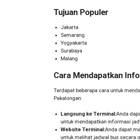
Tujuan Populer
Jakarta
Semarang
Yogyakarta
Surabaya
Malang
Cara Mendapatkan Info
Terdapat beberapa cara untuk menda
Pekalongan:
Langsung ke Terminal:
Anda dapa
untuk mendapatkan informasi jadwa
Website Terminal:
Anda dapat me
untuk melihat jadwal bus secara o