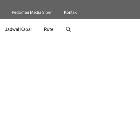
Pedoman Media Siber
Kontak
Jadwal Kapal
Rute