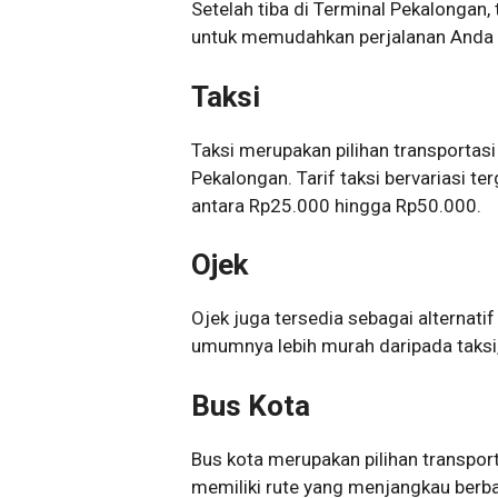
Setelah tiba di Terminal Pekalongan, 
untuk memudahkan perjalanan Anda k
Taksi
Taksi merupakan pilihan transportas
Pekalongan. Tarif taksi bervariasi 
antara Rp25.000 hingga Rp50.000.
Ojek
Ojek juga tersedia sebagai alternatif
umumnya lebih murah daripada taksi,
Bus Kota
Bus kota merupakan pilihan transpo
memiliki rute yang menjangkau berbag