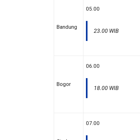
05.00
Bandung
23.00 WIB
06.00
Bogor
18.00 WIB
07.00