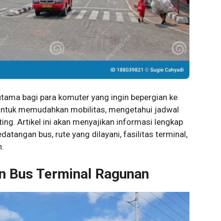
tama bagi para komuter yang ingin bepergian ke
 Untuk memudahkan mobilitas, mengetahui jadwal
ng. Artikel ini akan menyajikan informasi lengkap
tangan bus, rute yang dilayani, fasilitas terminal,
.
n Bus Terminal Ragunan