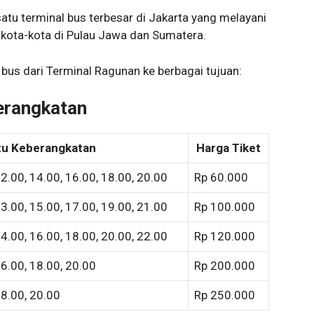
tu terminal bus terbesar di Jakarta yang melayani
 kota-kota di Pulau Jawa dan Sumatera.
bus dari Terminal Ragunan ke berbagai tujuan:
erangkatan
u Keberangkatan
Harga Tiket
12.00, 14.00, 16.00, 18.00, 20.00
Rp 60.000
13.00, 15.00, 17.00, 19.00, 21.00
Rp 100.000
14.00, 16.00, 18.00, 20.00, 22.00
Rp 120.000
16.00, 18.00, 20.00
Rp 200.000
18.00, 20.00
Rp 250.000