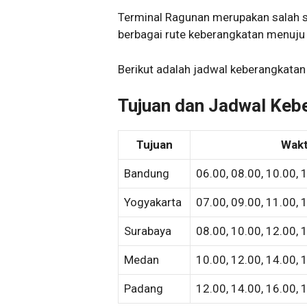
Terminal Ragunan merupakan salah sa
berbagai rute keberangkatan menuju
Berikut adalah jadwal keberangkatan 
Tujuan dan Jadwal Keb
Tujuan
Wakt
Bandung
06.00, 08.00, 10.00, 
Yogyakarta
07.00, 09.00, 11.00, 
Surabaya
08.00, 10.00, 12.00, 
Medan
10.00, 12.00, 14.00, 
Padang
12.00, 14.00, 16.00, 