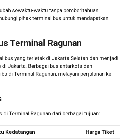
rubah sewaktu-waktu tanpa pemberitahuan
ubungi pihak terminal bus untuk mendapatkan
us Terminal Ragunan
 bus yang terletak di Jakarta Selatan dan menjadi
g di Jakarta. Berbagai bus antarkota dan
iba di Terminal Ragunan, melayani perjalanan ke
s
 di Terminal Ragunan dari berbagai tujuan:
tu Kedatangan
Harga Tiket