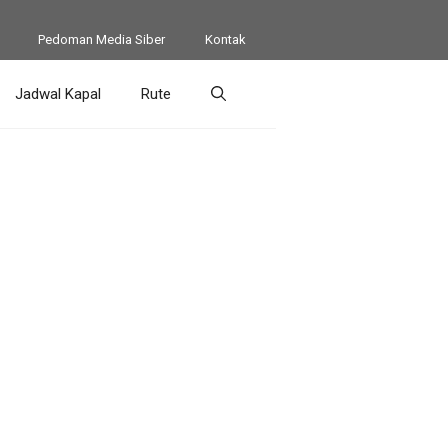
Pedoman Media Siber
Kontak
Jadwal Kapal
Rute