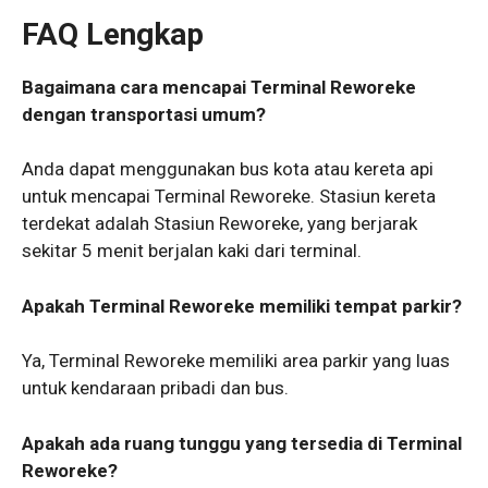
FAQ Lengkap
Bagaimana cara mencapai Terminal Reworeke
dengan transportasi umum?
Anda dapat menggunakan bus kota atau kereta api
untuk mencapai Terminal Reworeke. Stasiun kereta
terdekat adalah Stasiun Reworeke, yang berjarak
sekitar 5 menit berjalan kaki dari terminal.
Apakah Terminal Reworeke memiliki tempat parkir?
Ya, Terminal Reworeke memiliki area parkir yang luas
untuk kendaraan pribadi dan bus.
Apakah ada ruang tunggu yang tersedia di Terminal
Reworeke?