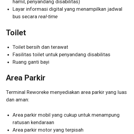
hamil, penyandang disabilitas)
Layar informasi digital yang menampilkan jadwal
bus secara
real-time
Toilet
Toilet bersih dan terawat
Fasilitas toilet untuk penyandang disabilitas
Ruang ganti bayi
Area Parkir
Terminal Reworeke menyediakan area parkir yang luas
dan aman:
Area parkir mobil yang cukup untuk menampung
ratusan kendaraan
Area parkir motor yang terpisah