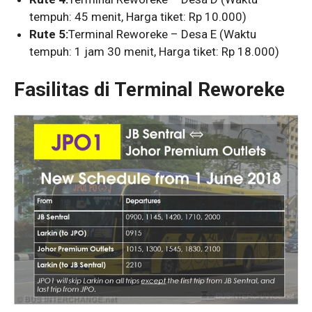
tempuh: 45 menit, Harga tiket: Rp 10.000)
Rute 5:
Terminal Reworeke – Desa E (Waktu
tempuh: 1 jam 30 menit, Harga tiket: Rp 18.000)
Fasilitas di Terminal Reworeke