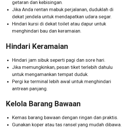
getaran dan kebisingan.
Jika Anda rentan mabuk perjalanan, duduklah di
dekat jendela untuk mendapatkan udara segar.
Hindari kursi di dekat toilet atau dapur untuk
menghindari bau dan keramaian.
Hindari Keramaian
Hindari jam sibuk seperti pagi dan sore hari.
Jika memungkinkan, pesan tiket terlebih dahulu
untuk mengamankan tempat duduk.
Pergi ke terminal lebih awal untuk menghindari
antrean panjang.
Kelola Barang Bawaan
Kemas barang bawaan dengan ringan dan praktis.
Gunakan koper atau tas ransel yang mudah dibawa.