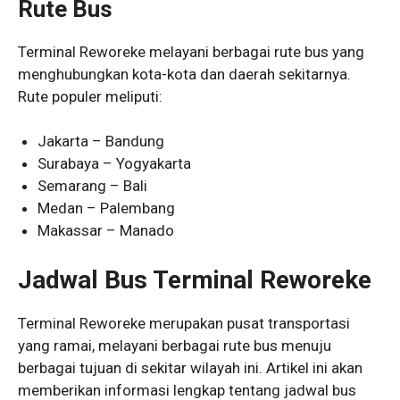
Rute Bus
Terminal Reworeke melayani berbagai rute bus yang
menghubungkan kota-kota dan daerah sekitarnya.
Rute populer meliputi:
Jakarta – Bandung
Surabaya – Yogyakarta
Semarang – Bali
Medan – Palembang
Makassar – Manado
Jadwal Bus Terminal Reworeke
Terminal Reworeke merupakan pusat transportasi
yang ramai, melayani berbagai rute bus menuju
berbagai tujuan di sekitar wilayah ini. Artikel ini akan
memberikan informasi lengkap tentang jadwal bus