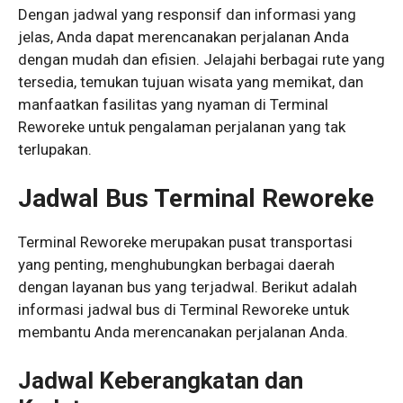
Dengan jadwal yang responsif dan informasi yang
jelas, Anda dapat merencanakan perjalanan Anda
dengan mudah dan efisien. Jelajahi berbagai rute yang
tersedia, temukan tujuan wisata yang memikat, dan
manfaatkan fasilitas yang nyaman di Terminal
Reworeke untuk pengalaman perjalanan yang tak
terlupakan.
Jadwal Bus Terminal Reworeke
Terminal Reworeke merupakan pusat transportasi
yang penting, menghubungkan berbagai daerah
dengan layanan bus yang terjadwal. Berikut adalah
informasi jadwal bus di Terminal Reworeke untuk
membantu Anda merencanakan perjalanan Anda.
Jadwal Keberangkatan dan