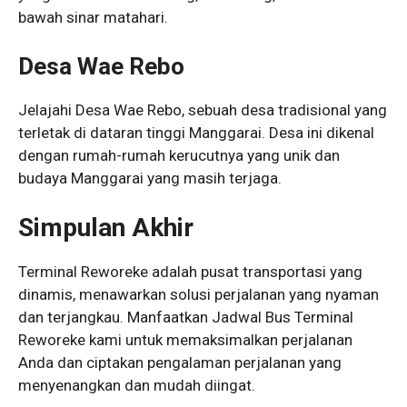
bawah sinar matahari.
Desa Wae Rebo
Jelajahi Desa Wae Rebo, sebuah desa tradisional yang
terletak di dataran tinggi Manggarai. Desa ini dikenal
dengan rumah-rumah kerucutnya yang unik dan
budaya Manggarai yang masih terjaga.
Simpulan Akhir
Terminal Reworeke adalah pusat transportasi yang
dinamis, menawarkan solusi perjalanan yang nyaman
dan terjangkau. Manfaatkan Jadwal Bus Terminal
Reworeke kami untuk memaksimalkan perjalanan
Anda dan ciptakan pengalaman perjalanan yang
menyenangkan dan mudah diingat.