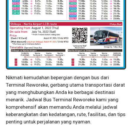
Nikmati kemudahan bepergian dengan bus dari
Terminal Reworeke, gerbang utama transportasi darat
yang menghubungkan Anda ke berbagai destinasi
menarik. Jadwal Bus Terminal Reworeke kami yang
komprehensif akan memandu Anda melalui jadwal
keberangkatan dan kedatangan, rute, fasilitas, dan tips
penting untuk perjalanan yang nyaman.