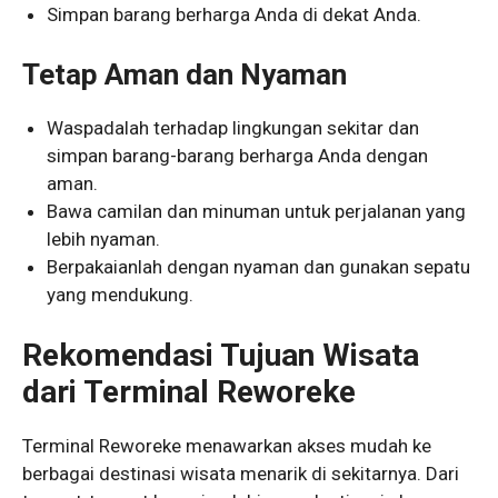
Simpan barang berharga Anda di dekat Anda.
Tetap Aman dan Nyaman
Waspadalah terhadap lingkungan sekitar dan
simpan barang-barang berharga Anda dengan
aman.
Bawa camilan dan minuman untuk perjalanan yang
lebih nyaman.
Berpakaianlah dengan nyaman dan gunakan sepatu
yang mendukung.
Rekomendasi Tujuan Wisata
dari Terminal Reworeke
Terminal Reworeke menawarkan akses mudah ke
berbagai destinasi wisata menarik di sekitarnya. Dari