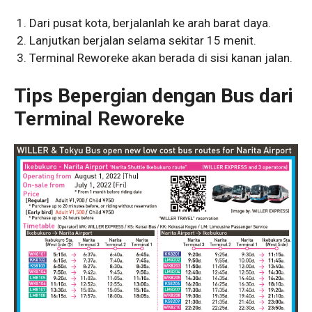
Dari pusat kota, berjalanlah ke arah barat daya.
Lanjutkan berjalan selama sekitar 15 menit.
Terminal Reworeke akan berada di sisi kanan jalan.
Tips Bepergian dengan Bus dari
Terminal Reworeke