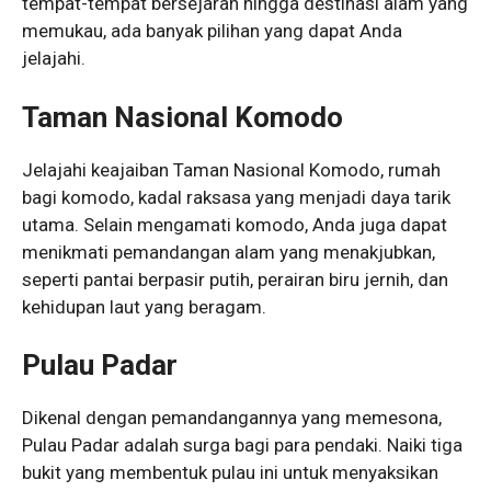
tempat-tempat bersejarah hingga destinasi alam yang
memukau, ada banyak pilihan yang dapat Anda
jelajahi.
Taman Nasional Komodo
Jelajahi keajaiban Taman Nasional Komodo, rumah
bagi komodo, kadal raksasa yang menjadi daya tarik
utama. Selain mengamati komodo, Anda juga dapat
menikmati pemandangan alam yang menakjubkan,
seperti pantai berpasir putih, perairan biru jernih, dan
kehidupan laut yang beragam.
Pulau Padar
Dikenal dengan pemandangannya yang memesona,
Pulau Padar adalah surga bagi para pendaki. Naiki tiga
bukit yang membentuk pulau ini untuk menyaksikan