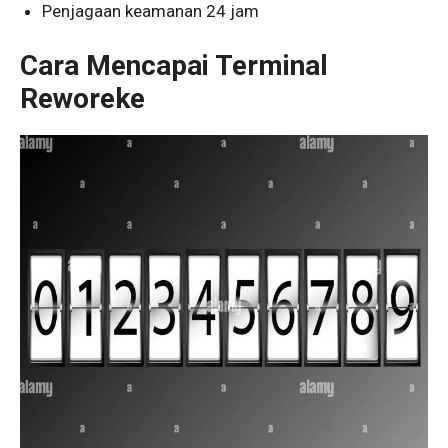
Penjagaan keamanan 24 jam
Cara Mencapai Terminal
Reworeke