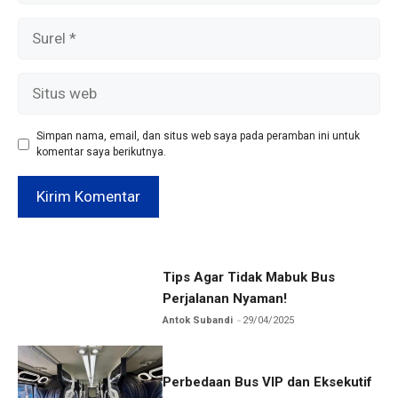
Surel
Situs
web
Simpan nama, email, dan situs web saya pada peramban ini untuk
komentar saya berikutnya.
Tips Agar Tidak Mabuk Bus
Perjalanan Nyaman!
Antok Subandi
29/04/2025
Perbedaan Bus VIP dan Eksekutif