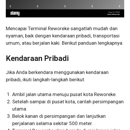
Mencapai Terminal Reworeke sangatlah mudah dan
nyaman, baik dengan kendaraan pribadi, transportasi
umum, atau berjalan kaki. Berikut panduan lengkapnya:
Kendaraan Pribadi
Jika Anda berkendara menggunakan kendaraan
pribadi, ikuti langkah-langkah berikut:
Ambil jalan utama menuju pusat kota Reworeke.
Setelah sampai di pusat kota, carilah persimpangan
utama.
Belok kanan di persimpangan dan lanjutkan
perjalanan selama sekitar 500 meter.