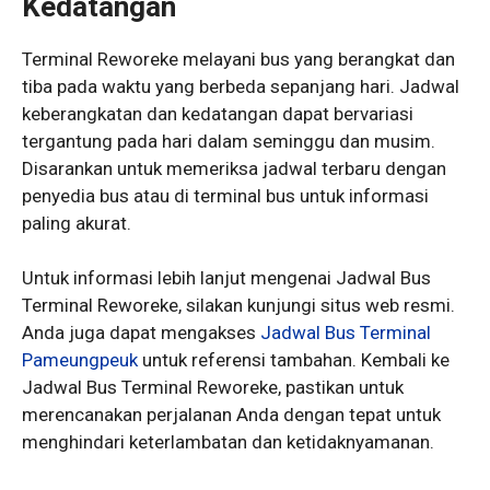
Kedatangan
Terminal Reworeke melayani bus yang berangkat dan
tiba pada waktu yang berbeda sepanjang hari. Jadwal
keberangkatan dan kedatangan dapat bervariasi
tergantung pada hari dalam seminggu dan musim.
Disarankan untuk memeriksa jadwal terbaru dengan
penyedia bus atau di terminal bus untuk informasi
paling akurat.
Untuk informasi lebih lanjut mengenai Jadwal Bus
Terminal Reworeke, silakan kunjungi situs web resmi.
Anda juga dapat mengakses
Jadwal Bus Terminal
Pameungpeuk
untuk referensi tambahan. Kembali ke
Jadwal Bus Terminal Reworeke, pastikan untuk
merencanakan perjalanan Anda dengan tepat untuk
menghindari keterlambatan dan ketidaknyamanan.