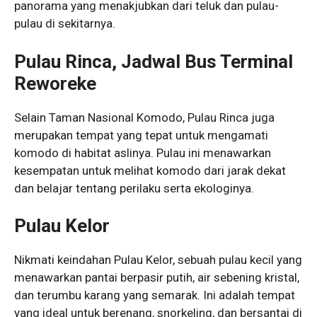
panorama yang menakjubkan dari teluk dan pulau-
pulau di sekitarnya.
Pulau Rinca, Jadwal Bus Terminal
Reworeke
Selain Taman Nasional Komodo, Pulau Rinca juga
merupakan tempat yang tepat untuk mengamati
komodo di habitat aslinya. Pulau ini menawarkan
kesempatan untuk melihat komodo dari jarak dekat
dan belajar tentang perilaku serta ekologinya.
Pulau Kelor
Nikmati keindahan Pulau Kelor, sebuah pulau kecil yang
menawarkan pantai berpasir putih, air sebening kristal,
dan terumbu karang yang semarak. Ini adalah tempat
yang ideal untuk berenang, snorkeling, dan bersantai di