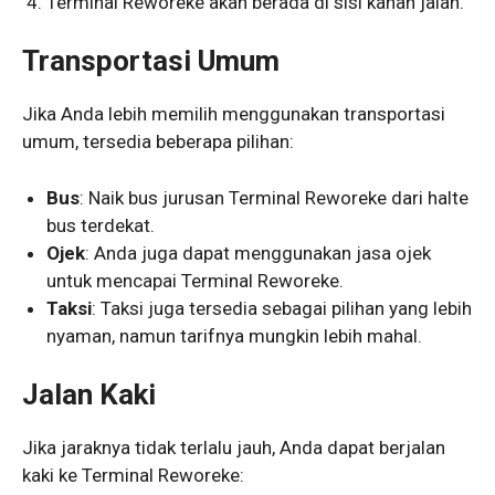
Terminal Reworeke akan berada di sisi kanan jalan.
Transportasi Umum
Jika Anda lebih memilih menggunakan transportasi
umum, tersedia beberapa pilihan:
Bus
: Naik bus jurusan Terminal Reworeke dari halte
bus terdekat.
Ojek
: Anda juga dapat menggunakan jasa ojek
untuk mencapai Terminal Reworeke.
Taksi
: Taksi juga tersedia sebagai pilihan yang lebih
nyaman, namun tarifnya mungkin lebih mahal.
Jalan Kaki
Jika jaraknya tidak terlalu jauh, Anda dapat berjalan
kaki ke Terminal Reworeke: