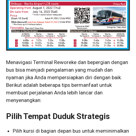
Menavigasi Terminal Reworeke dan bepergian dengan
bus bisa menjadi pengalaman yang mudah dan
nyaman jika Anda mempersiapkan diri dengan baik.
Berikut adalah beberapa tips bermanfaat untuk
membuat perjalanan Anda lebih lancar dan
menyenangkan:
Pilih Tempat Duduk Strategis
Pilih kursi di bagian depan bus untuk meminimalkan