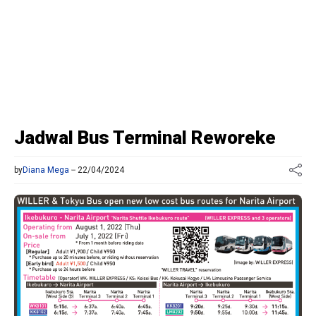
Jadwal Bus Terminal Reworeke
by
Diana Mega
22/04/2024