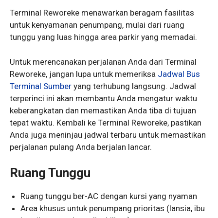
Terminal Reworeke menawarkan beragam fasilitas
untuk kenyamanan penumpang, mulai dari ruang
tunggu yang luas hingga area parkir yang memadai.
Untuk merencanakan perjalanan Anda dari Terminal
Reworeke, jangan lupa untuk memeriksa
Jadwal Bus
Terminal Sumber
yang terhubung langsung. Jadwal
terperinci ini akan membantu Anda mengatur waktu
keberangkatan dan memastikan Anda tiba di tujuan
tepat waktu. Kembali ke Terminal Reworeke, pastikan
Anda juga meninjau jadwal terbaru untuk memastikan
perjalanan pulang Anda berjalan lancar.
Ruang Tunggu
Ruang tunggu ber-AC dengan kursi yang nyaman
Area khusus untuk penumpang prioritas (lansia, ibu