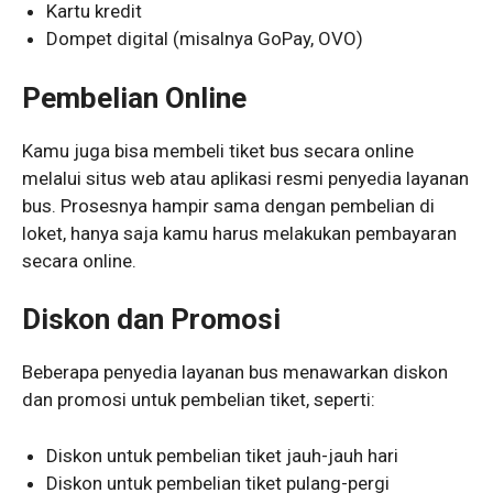
Kartu kredit
Dompet digital (misalnya GoPay, OVO)
Pembelian Online
Kamu juga bisa membeli tiket bus secara online
melalui situs web atau aplikasi resmi penyedia layanan
bus. Prosesnya hampir sama dengan pembelian di
loket, hanya saja kamu harus melakukan pembayaran
secara online.
Diskon dan Promosi
Beberapa penyedia layanan bus menawarkan diskon
dan promosi untuk pembelian tiket, seperti:
Diskon untuk pembelian tiket jauh-jauh hari
Diskon untuk pembelian tiket pulang-pergi