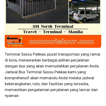
Terminal Sessu Pekkae, pusat transportasi yang ramai
di kota, menawarkan berbagai pilihan perjalanan
dengan bus yang akan memudahkan perjalanan Anda.
Jadwal Bus Terminal Sessu Pekkae kami yang
komprehensif akan memandu Anda melalui jadwal
keberangkatan, rute, dan fasilitas yang tersedia,
memastikan pengalaman perjalanan yang lancar dan
nyaman.