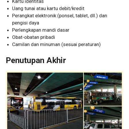
Kartu identitas
Uang tunai atau kartu debit/kredit
Perangkat elektronik (ponsel, tablet, dll.) dan
pengisi daya
Perlengkapan mandi dasar
Obat-obatan pribadi
Camilan dan minuman (sesuai peraturan)
Penutupan Akhir