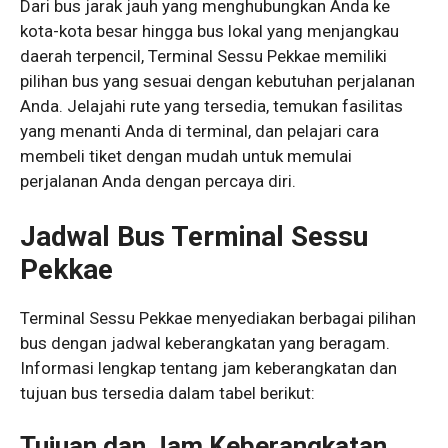
Dari bus jarak jauh yang menghubungkan Anda ke
kota-kota besar hingga bus lokal yang menjangkau
daerah terpencil, Terminal Sessu Pekkae memiliki
pilihan bus yang sesuai dengan kebutuhan perjalanan
Anda. Jelajahi rute yang tersedia, temukan fasilitas
yang menanti Anda di terminal, dan pelajari cara
membeli tiket dengan mudah untuk memulai
perjalanan Anda dengan percaya diri.
Jadwal Bus Terminal Sessu
Pekkae
Terminal Sessu Pekkae menyediakan berbagai pilihan
bus dengan jadwal keberangkatan yang beragam.
Informasi lengkap tentang jam keberangkatan dan
tujuan bus tersedia dalam tabel berikut:
Tujuan dan Jam Keberangkatan