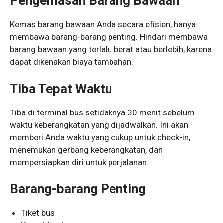
Pengemasan Barang Bawaan
Kemas barang bawaan Anda secara efisien, hanya
membawa barang-barang penting. Hindari membawa
barang bawaan yang terlalu berat atau berlebih, karena
dapat dikenakan biaya tambahan.
Tiba Tepat Waktu
Tiba di terminal bus setidaknya 30 menit sebelum
waktu keberangkatan yang dijadwalkan. Ini akan
memberi Anda waktu yang cukup untuk check-in,
menemukan gerbang keberangkatan, dan
mempersiapkan diri untuk perjalanan.
Barang-barang Penting
Tiket bus