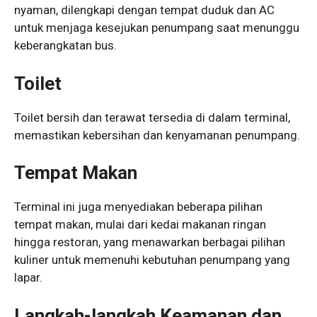
nyaman, dilengkapi dengan tempat duduk dan AC
untuk menjaga kesejukan penumpang saat menunggu
keberangkatan bus.
Toilet
Toilet bersih dan terawat tersedia di dalam terminal,
memastikan kebersihan dan kenyamanan penumpang.
Tempat Makan
Terminal ini juga menyediakan beberapa pilihan
tempat makan, mulai dari kedai makanan ringan
hingga restoran, yang menawarkan berbagai pilihan
kuliner untuk memenuhi kebutuhan penumpang yang
lapar.
Langkah-langkah Keamanan dan