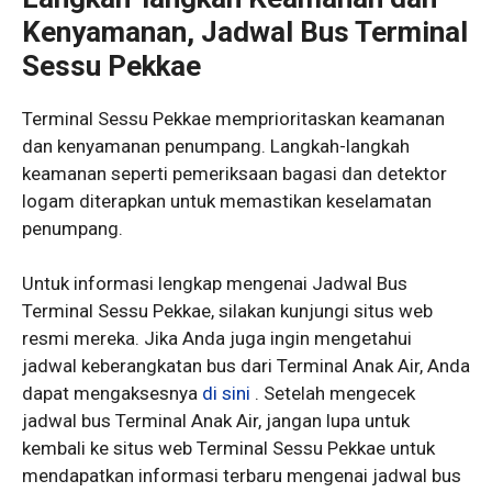
Kenyamanan, Jadwal Bus Terminal
Sessu Pekkae
Terminal Sessu Pekkae memprioritaskan keamanan
dan kenyamanan penumpang. Langkah-langkah
keamanan seperti pemeriksaan bagasi dan detektor
logam diterapkan untuk memastikan keselamatan
penumpang.
Untuk informasi lengkap mengenai Jadwal Bus
Terminal Sessu Pekkae, silakan kunjungi situs web
resmi mereka. Jika Anda juga ingin mengetahui
jadwal keberangkatan bus dari Terminal Anak Air, Anda
dapat mengaksesnya
di sini
. Setelah mengecek
jadwal bus Terminal Anak Air, jangan lupa untuk
kembali ke situs web Terminal Sessu Pekkae untuk
mendapatkan informasi terbaru mengenai jadwal bus