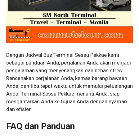
Dengan Jadwal Bus Terminal Sessu Pekkae kami
sebagai panduan Anda, perjalanan Anda akan menjadi
pengalaman yang menyenangkan dan bebas stres.
Rencanakan perjalanan Anda, kemas barang bawaan
Anda, dan tiba tepat waktu untuk memulai petualangan
Anda. Terminal Sessu Pekkae menanti Anda, siap
mengantarkan Anda ke tujuan Anda dengan nyaman
dan efisien.
FAQ dan Panduan