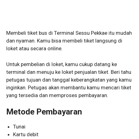
Membeli tiket bus di Terminal Sessu Pekkae itu mudah
dan nyaman. Kamu bisa membeli tiket langsung di
loket atau secara online.
Untuk pembelian di loket, kamu cukup datang ke
terminal dan menuju ke loket penjualan tiket. Beri tahu
petugas tujuan dan tanggal keberangkatan yang kamu
inginkan. Petugas akan membantu kamu mencari tiket
yang tersedia dan memproses pembayaran.
Metode Pembayaran
Tunai
Kartu debit