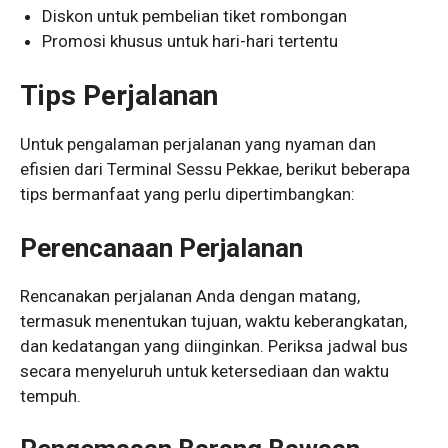
Diskon untuk pembelian tiket rombongan
Promosi khusus untuk hari-hari tertentu
Tips Perjalanan
Untuk pengalaman perjalanan yang nyaman dan
efisien dari Terminal Sessu Pekkae, berikut beberapa
tips bermanfaat yang perlu dipertimbangkan:
Perencanaan Perjalanan
Rencanakan perjalanan Anda dengan matang,
termasuk menentukan tujuan, waktu keberangkatan,
dan kedatangan yang diinginkan. Periksa jadwal bus
secara menyeluruh untuk ketersediaan dan waktu
tempuh.