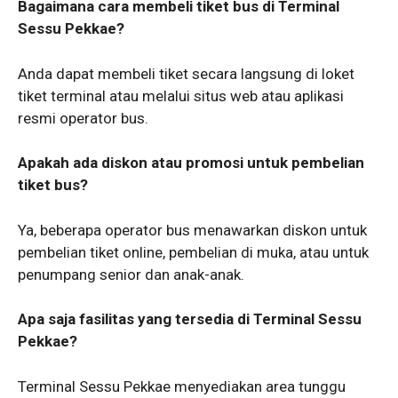
Bagaimana cara membeli tiket bus di Terminal
Sessu Pekkae?
Anda dapat membeli tiket secara langsung di loket
tiket terminal atau melalui situs web atau aplikasi
resmi operator bus.
Apakah ada diskon atau promosi untuk pembelian
tiket bus?
Ya, beberapa operator bus menawarkan diskon untuk
pembelian tiket online, pembelian di muka, atau untuk
penumpang senior dan anak-anak.
Apa saja fasilitas yang tersedia di Terminal Sessu
Pekkae?
Terminal Sessu Pekkae menyediakan area tunggu