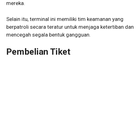
mereka.
Selain itu, terminal ini memiliki tim keamanan yang
berpatroli secara teratur untuk menjaga ketertiban dan
mencegah segala bentuk gangguan.
Pembelian Tiket