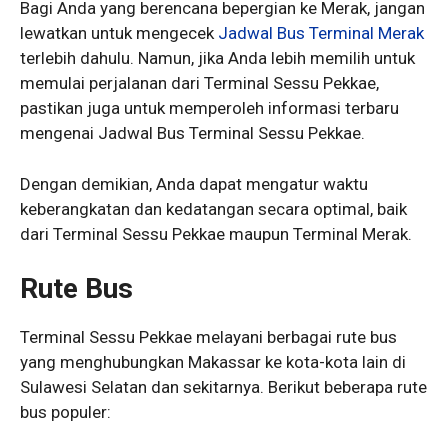
Bagi Anda yang berencana bepergian ke Merak, jangan
lewatkan untuk mengecek
Jadwal Bus Terminal Merak
terlebih dahulu. Namun, jika Anda lebih memilih untuk
memulai perjalanan dari Terminal Sessu Pekkae,
pastikan juga untuk memperoleh informasi terbaru
mengenai Jadwal Bus Terminal Sessu Pekkae.
Dengan demikian, Anda dapat mengatur waktu
keberangkatan dan kedatangan secara optimal, baik
dari Terminal Sessu Pekkae maupun Terminal Merak.
Rute Bus
Terminal Sessu Pekkae melayani berbagai rute bus
yang menghubungkan Makassar ke kota-kota lain di
Sulawesi Selatan dan sekitarnya. Berikut beberapa rute
bus populer: