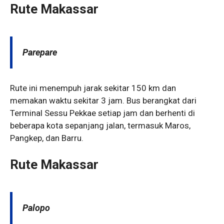
Rute Makassar
Parepare
Rute ini menempuh jarak sekitar 150 km dan
memakan waktu sekitar 3 jam. Bus berangkat dari
Terminal Sessu Pekkae setiap jam dan berhenti di
beberapa kota sepanjang jalan, termasuk Maros,
Pangkep, dan Barru.
Rute Makassar
Palopo