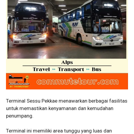
Terminal Sessu Pekkae menawarkan berbagai fasilitas
untuk memastikan kenyamanan dan kemudahan
penumpang.
Terminal ini memiliki area tunggu yang luas dan