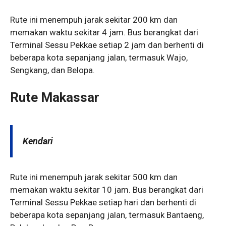
Rute ini menempuh jarak sekitar 200 km dan
memakan waktu sekitar 4 jam. Bus berangkat dari
Terminal Sessu Pekkae setiap 2 jam dan berhenti di
beberapa kota sepanjang jalan, termasuk Wajo,
Sengkang, dan Belopa.
Rute Makassar
Kendari
Rute ini menempuh jarak sekitar 500 km dan
memakan waktu sekitar 10 jam. Bus berangkat dari
Terminal Sessu Pekkae setiap hari dan berhenti di
beberapa kota sepanjang jalan, termasuk Bantaeng,