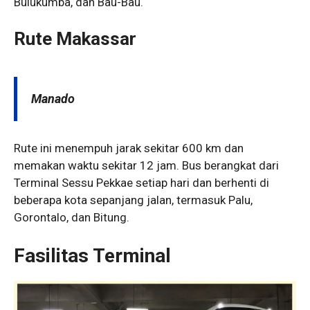
Bulukumba, dan Bau-Bau.
Rute Makassar
Manado
Rute ini menempuh jarak sekitar 600 km dan
memakan waktu sekitar 12 jam. Bus berangkat dari
Terminal Sessu Pekkae setiap hari dan berhenti di
beberapa kota sepanjang jalan, termasuk Palu,
Gorontalo, dan Bitung.
Fasilitas Terminal