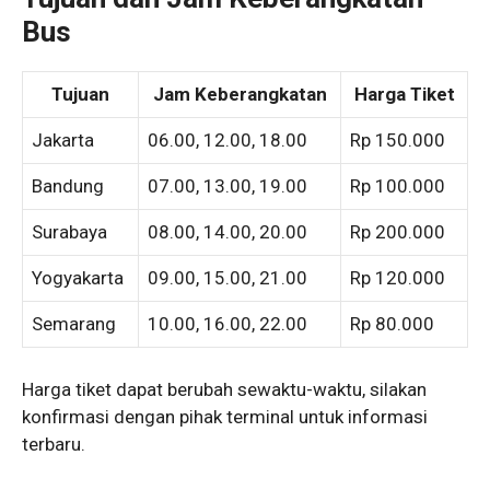
Bus
Tujuan
Jam Keberangkatan
Harga Tiket
Jakarta
06.00, 12.00, 18.00
Rp 150.000
Bandung
07.00, 13.00, 19.00
Rp 100.000
Surabaya
08.00, 14.00, 20.00
Rp 200.000
Yogyakarta
09.00, 15.00, 21.00
Rp 120.000
Semarang
10.00, 16.00, 22.00
Rp 80.000
Harga tiket dapat berubah sewaktu-waktu, silakan
konfirmasi dengan pihak terminal untuk informasi
terbaru.