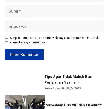
Surel
Situs
web
Simpan nama, email, dan situs web saya pada peramban ini untuk
komentar saya berikutnya.
Tips Agar Tidak Mabuk Bus
Perjalanan Nyaman!
Antok Subandi
29/04/2025
Perbedaan Bus VIP dan Eksekutif