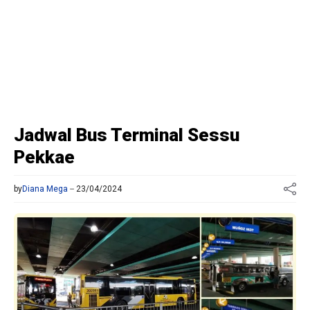
Jadwal Bus Terminal Sessu
Pekkae
by
Diana Mega
23/04/2024