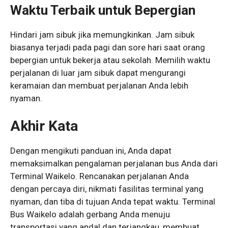
Waktu Terbaik untuk Bepergian
Hindari jam sibuk jika memungkinkan. Jam sibuk
biasanya terjadi pada pagi dan sore hari saat orang
bepergian untuk bekerja atau sekolah. Memilih waktu
perjalanan di luar jam sibuk dapat mengurangi
keramaian dan membuat perjalanan Anda lebih
nyaman.
Akhir Kata
Dengan mengikuti panduan ini, Anda dapat
memaksimalkan pengalaman perjalanan bus Anda dari
Terminal Waikelo. Rencanakan perjalanan Anda
dengan percaya diri, nikmati fasilitas terminal yang
nyaman, dan tiba di tujuan Anda tepat waktu. Terminal
Bus Waikelo adalah gerbang Anda menuju
transportasi yang andal dan terjangkau, membuat