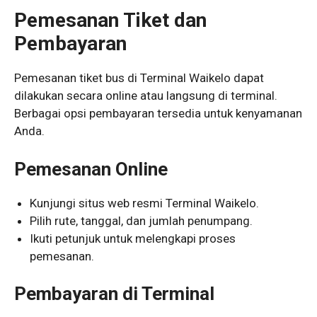
Pemesanan Tiket dan
Pembayaran
Pemesanan tiket bus di Terminal Waikelo dapat
dilakukan secara online atau langsung di terminal.
Berbagai opsi pembayaran tersedia untuk kenyamanan
Anda.
Pemesanan Online
Kunjungi situs web resmi Terminal Waikelo.
Pilih rute, tanggal, dan jumlah penumpang.
Ikuti petunjuk untuk melengkapi proses
pemesanan.
Pembayaran di Terminal