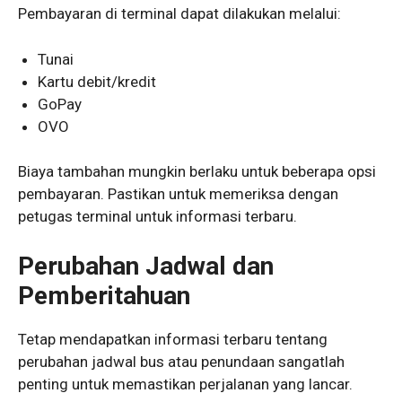
Pembayaran di terminal dapat dilakukan melalui:
Tunai
Kartu debit/kredit
GoPay
OVO
Biaya tambahan mungkin berlaku untuk beberapa opsi
pembayaran. Pastikan untuk memeriksa dengan
petugas terminal untuk informasi terbaru.
Perubahan Jadwal dan
Pemberitahuan
Tetap mendapatkan informasi terbaru tentang
perubahan jadwal bus atau penundaan sangatlah
penting untuk memastikan perjalanan yang lancar.