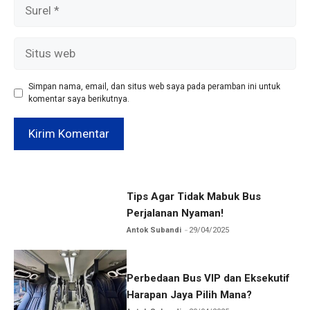
Surel
Situs
web
Simpan nama, email, dan situs web saya pada peramban ini untuk
komentar saya berikutnya.
Tips Agar Tidak Mabuk Bus
Perjalanan Nyaman!
Antok Subandi
29/04/2025
Perbedaan Bus VIP dan Eksekutif
Harapan Jaya Pilih Mana?