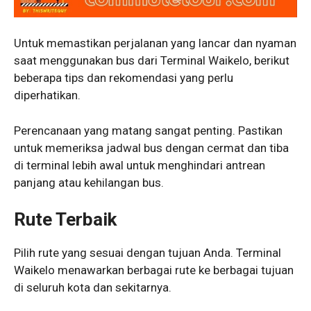
Untuk memastikan perjalanan yang lancar dan nyaman
saat menggunakan bus dari Terminal Waikelo, berikut
beberapa tips dan rekomendasi yang perlu
diperhatikan.
Perencanaan yang matang sangat penting. Pastikan
untuk memeriksa jadwal bus dengan cermat dan tiba
di terminal lebih awal untuk menghindari antrean
panjang atau kehilangan bus.
Rute Terbaik
Pilih rute yang sesuai dengan tujuan Anda. Terminal
Waikelo menawarkan berbagai rute ke berbagai tujuan
di seluruh kota dan sekitarnya.