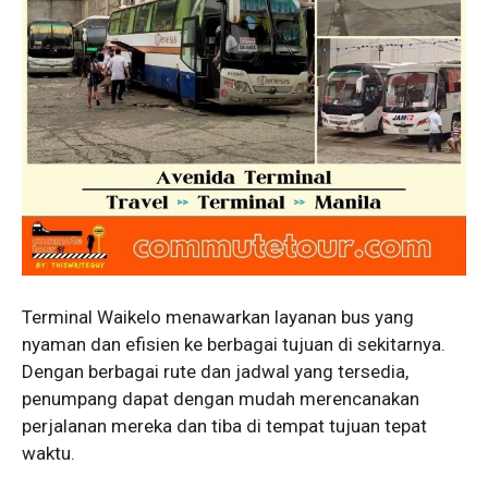
Terminal Waikelo menawarkan layanan bus yang
nyaman dan efisien ke berbagai tujuan di sekitarnya.
Dengan berbagai rute dan jadwal yang tersedia,
penumpang dapat dengan mudah merencanakan
perjalanan mereka dan tiba di tempat tujuan tepat
waktu.