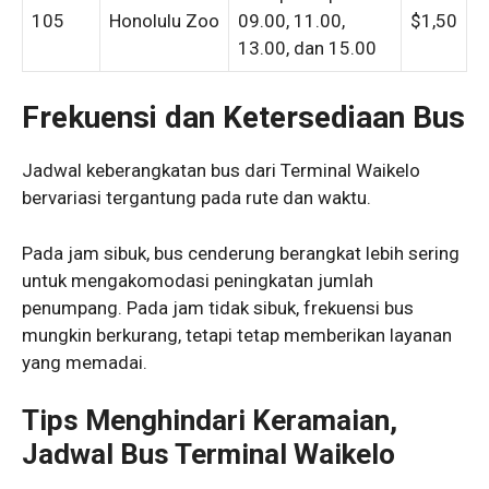
105
Honolulu Zoo
09.00, 11.00,
$1,50
13.00, dan 15.00
Frekuensi dan Ketersediaan Bus
Jadwal keberangkatan bus dari Terminal Waikelo
bervariasi tergantung pada rute dan waktu.
Pada jam sibuk, bus cenderung berangkat lebih sering
untuk mengakomodasi peningkatan jumlah
penumpang. Pada jam tidak sibuk, frekuensi bus
mungkin berkurang, tetapi tetap memberikan layanan
yang memadai.
Tips Menghindari Keramaian,
Jadwal Bus Terminal Waikelo