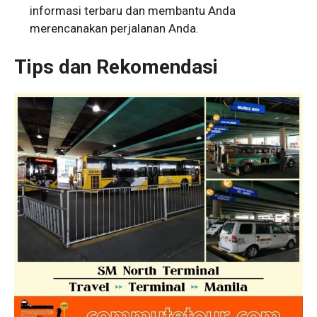
informasi terbaru dan membantu Anda
merencanakan perjalanan Anda.
Tips dan Rekomendasi