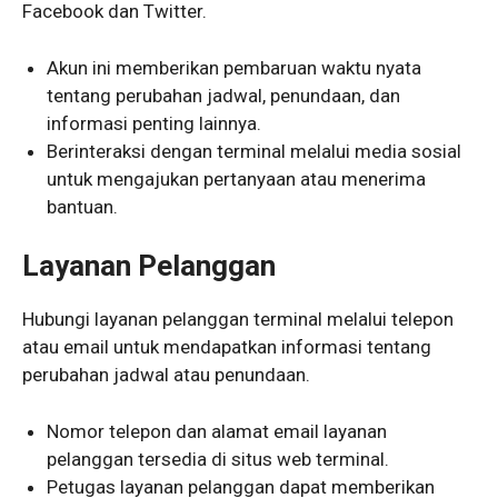
Facebook dan Twitter.
Akun ini memberikan pembaruan waktu nyata
tentang perubahan jadwal, penundaan, dan
informasi penting lainnya.
Berinteraksi dengan terminal melalui media sosial
untuk mengajukan pertanyaan atau menerima
bantuan.
Layanan Pelanggan
Hubungi layanan pelanggan terminal melalui telepon
atau email untuk mendapatkan informasi tentang
perubahan jadwal atau penundaan.
Nomor telepon dan alamat email layanan
pelanggan tersedia di situs web terminal.
Petugas layanan pelanggan dapat memberikan