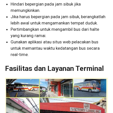
Hindari bepergian pada jam sibuk jika
memungkinkan.
Jika harus bepergian pada jam sibuk, berangkatlah
lebih awal untuk mengamankan tempat duduk.
Pertimbangkan untuk mengambil bus dari halte
yang kurang ramai.
Gunakan aplikasi atau situs web pelacakan bus
untuk memantau waktu kedatangan bus secara
real-time.
Fasilitas dan Layanan Terminal