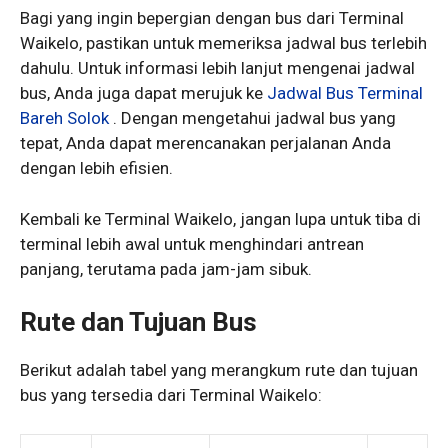
Bagi yang ingin bepergian dengan bus dari Terminal
Waikelo, pastikan untuk memeriksa jadwal bus terlebih
dahulu. Untuk informasi lebih lanjut mengenai jadwal
bus, Anda juga dapat merujuk ke
Jadwal Bus Terminal
Bareh Solok
. Dengan mengetahui jadwal bus yang
tepat, Anda dapat merencanakan perjalanan Anda
dengan lebih efisien.
Kembali ke Terminal Waikelo, jangan lupa untuk tiba di
terminal lebih awal untuk menghindari antrean
panjang, terutama pada jam-jam sibuk.
Rute dan Tujuan Bus
Berikut adalah tabel yang merangkum rute dan tujuan
bus yang tersedia dari Terminal Waikelo: