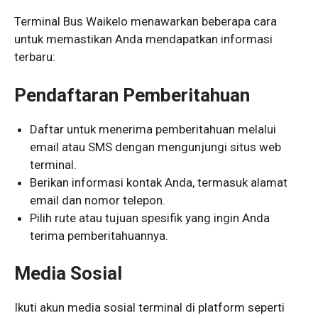
Terminal Bus Waikelo menawarkan beberapa cara
untuk memastikan Anda mendapatkan informasi
terbaru:
Pendaftaran Pemberitahuan
Daftar untuk menerima pemberitahuan melalui
email atau SMS dengan mengunjungi situs web
terminal.
Berikan informasi kontak Anda, termasuk alamat
email dan nomor telepon.
Pilih rute atau tujuan spesifik yang ingin Anda
terima pemberitahuannya.
Media Sosial
Ikuti akun media sosial terminal di platform seperti