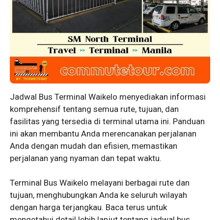
Jadwal Bus Terminal Waikelo menyediakan informasi
komprehensif tentang semua rute, tujuan, dan
fasilitas yang tersedia di terminal utama ini. Panduan
ini akan membantu Anda merencanakan perjalanan
Anda dengan mudah dan efisien, memastikan
perjalanan yang nyaman dan tepat waktu.
Terminal Bus Waikelo melayani berbagai rute dan
tujuan, menghubungkan Anda ke seluruh wilayah
dengan harga terjangkau. Baca terus untuk
mengetahui detail lebih lanjut tentang jadwal bus,