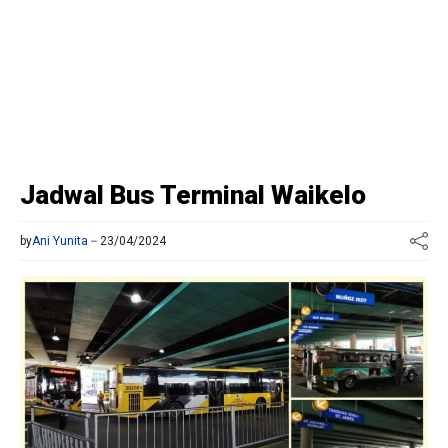
Jadwal Bus Terminal Waikelo
by
Ani Yunita
23/04/2024