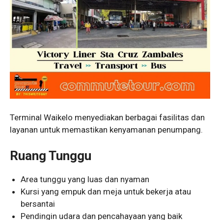
Terminal Waikelo menyediakan berbagai fasilitas dan
layanan untuk memastikan kenyamanan penumpang.
Ruang Tunggu
Area tunggu yang luas dan nyaman
Kursi yang empuk dan meja untuk bekerja atau
bersantai
Pendingin udara dan pencahayaan yang baik