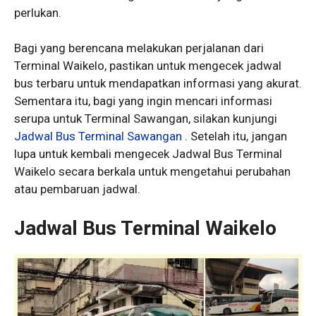
perlukan.
Bagi yang berencana melakukan perjalanan dari
Terminal Waikelo, pastikan untuk mengecek jadwal
bus terbaru untuk mendapatkan informasi yang akurat.
Sementara itu, bagi yang ingin mencari informasi
serupa untuk Terminal Sawangan, silakan kunjungi
Jadwal Bus Terminal Sawangan
. Setelah itu, jangan
lupa untuk kembali mengecek Jadwal Bus Terminal
Waikelo secara berkala untuk mengetahui perubahan
atau pembaruan jadwal.
Jadwal Bus Terminal Waikelo