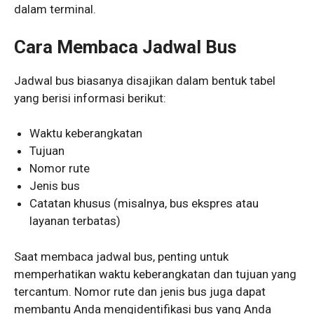
dalam terminal.
Cara Membaca Jadwal Bus
Jadwal bus biasanya disajikan dalam bentuk tabel
yang berisi informasi berikut:
Waktu keberangkatan
Tujuan
Nomor rute
Jenis bus
Catatan khusus (misalnya, bus ekspres atau
layanan terbatas)
Saat membaca jadwal bus, penting untuk
memperhatikan waktu keberangkatan dan tujuan yang
tercantum. Nomor rute dan jenis bus juga dapat
membantu Anda mengidentifikasi bus yang Anda