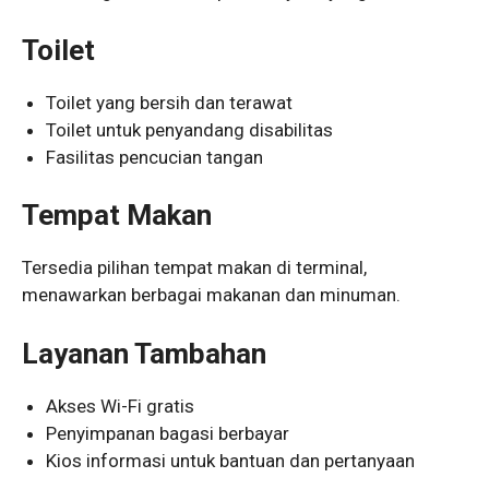
Toilet
Toilet yang bersih dan terawat
Toilet untuk penyandang disabilitas
Fasilitas pencucian tangan
Tempat Makan
Tersedia pilihan tempat makan di terminal,
menawarkan berbagai makanan dan minuman.
Layanan Tambahan
Akses Wi-Fi gratis
Penyimpanan bagasi berbayar
Kios informasi untuk bantuan dan pertanyaan