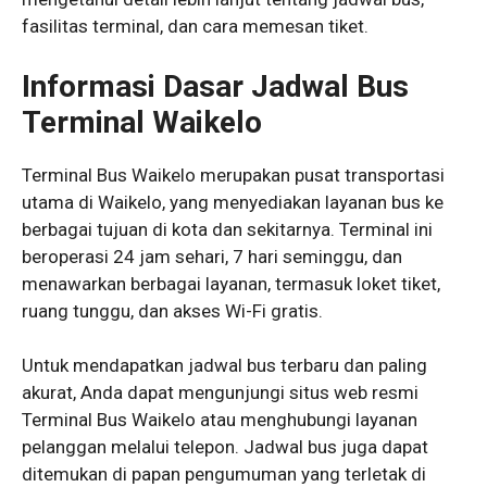
fasilitas terminal, dan cara memesan tiket.
Informasi Dasar Jadwal Bus
Terminal Waikelo
Terminal Bus Waikelo merupakan pusat transportasi
utama di Waikelo, yang menyediakan layanan bus ke
berbagai tujuan di kota dan sekitarnya. Terminal ini
beroperasi 24 jam sehari, 7 hari seminggu, dan
menawarkan berbagai layanan, termasuk loket tiket,
ruang tunggu, dan akses Wi-Fi gratis.
Untuk mendapatkan jadwal bus terbaru dan paling
akurat, Anda dapat mengunjungi situs web resmi
Terminal Bus Waikelo atau menghubungi layanan
pelanggan melalui telepon. Jadwal bus juga dapat
ditemukan di papan pengumuman yang terletak di