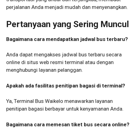
perjalanan Anda menjadi mudah dan menyenangkan.
Pertanyaan yang Sering Muncul
Bagaimana cara mendapatkan jadwal bus terbaru?
Anda dapat mengakses jadwal bus terbaru secara
online di situs web resmi terminal atau dengan
menghubungi layanan pelanggan.
Apakah ada fasilitas penitipan bagasi di terminal?
Ya, Terminal Bus Waikelo menawarkan layanan
penitipan bagasi berbayar untuk kenyamanan Anda.
Bagaimana cara memesan tiket bus secara online?