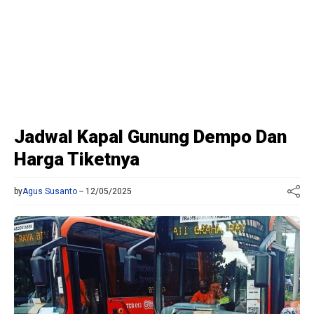
Jadwal Kapal Gunung Dempo Dan
Harga Tiketnya
by
Agus Susanto
12/05/2025