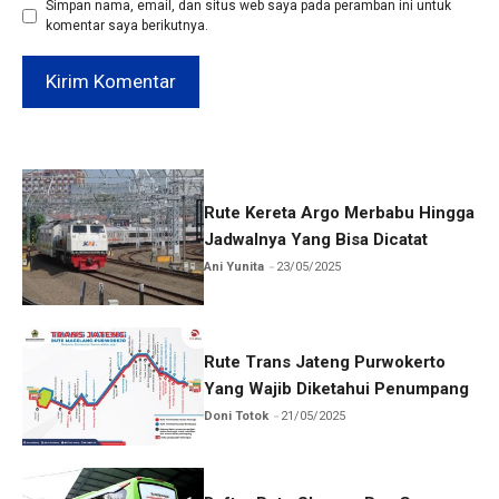
Simpan nama, email, dan situs web saya pada peramban ini untuk
komentar saya berikutnya.
Rute Kereta Argo Merbabu Hingga
Jadwalnya Yang Bisa Dicatat
Ani Yunita
23/05/2025
Rute Trans Jateng Purwokerto
Yang Wajib Diketahui Penumpang
Doni Totok
21/05/2025