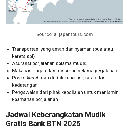
Source: alljapantours.com
Transportasi yang aman dan nyaman (bus atau
kereta api).
Asuransi perjalanan selama mudik.
Makanan ringan dan minuman selama perjalanan.
Posko kesehatan di titik keberangkatan dan
kedatangan.
Pengawalan dari pihak kepolisian untuk menjamin
keamanan perjalanan.
Jadwal Keberangkatan Mudik
Gratis Bank BTN 2025