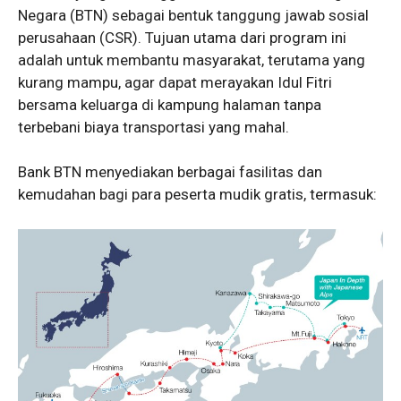
Negara (BTN) sebagai bentuk tanggung jawab sosial
perusahaan (CSR). Tujuan utama dari program ini
adalah untuk membantu masyarakat, terutama yang
kurang mampu, agar dapat merayakan Idul Fitri
bersama keluarga di kampung halaman tanpa
terbebani biaya transportasi yang mahal.
Bank BTN menyediakan berbagai fasilitas dan
kemudahan bagi para peserta mudik gratis, termasuk: