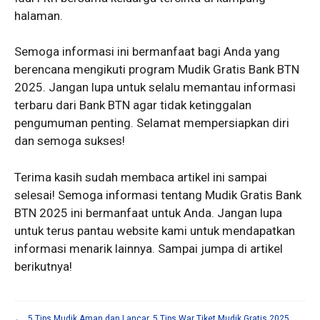
halaman.
Semoga informasi ini bermanfaat bagi Anda yang
berencana mengikuti program Mudik Gratis Bank BTN
2025. Jangan lupa untuk selalu memantau informasi
terbaru dari Bank BTN agar tidak ketinggalan
pengumuman penting. Selamat mempersiapkan diri
dan semoga sukses!
Terima kasih sudah membaca artikel ini sampai
selesai! Semoga informasi tentang Mudik Gratis Bank
BTN 2025 ini bermanfaat untuk Anda. Jangan lupa
untuk terus pantau website kami untuk mendapatkan
informasi menarik lainnya. Sampai jumpa di artikel
berikutnya!
←
5 Tips Mudik Aman dan Lancar
5 Tips War Tiket Mudik Gratis 2025