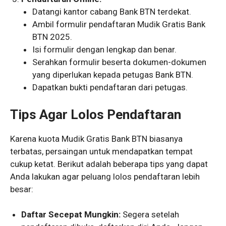
Datangi kantor cabang Bank BTN terdekat.
Ambil formulir pendaftaran Mudik Gratis Bank
BTN 2025.
Isi formulir dengan lengkap dan benar.
Serahkan formulir beserta dokumen-dokumen
yang diperlukan kepada petugas Bank BTN.
Dapatkan bukti pendaftaran dari petugas.
Tips Agar Lolos Pendaftaran
Karena kuota Mudik Gratis Bank BTN biasanya
terbatas, persaingan untuk mendapatkan tempat
cukup ketat. Berikut adalah beberapa tips yang dapat
Anda lakukan agar peluang lolos pendaftaran lebih
besar:
Daftar Secepat Mungkin:
Segera setelah