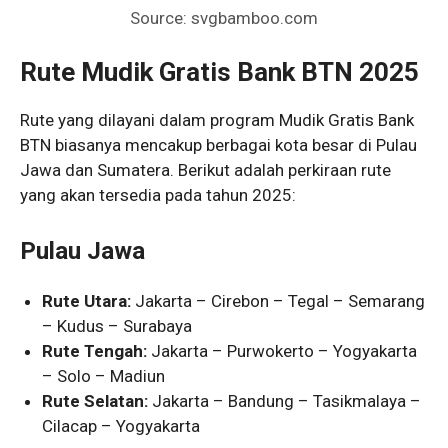
Source: svgbamboo.com
Rute Mudik Gratis Bank BTN 2025
Rute yang dilayani dalam program Mudik Gratis Bank
BTN biasanya mencakup berbagai kota besar di Pulau
Jawa dan Sumatera. Berikut adalah perkiraan rute
yang akan tersedia pada tahun 2025:
Pulau Jawa
Rute Utara:
Jakarta – Cirebon – Tegal – Semarang
– Kudus – Surabaya
Rute Tengah:
Jakarta – Purwokerto – Yogyakarta
– Solo – Madiun
Rute Selatan:
Jakarta – Bandung – Tasikmalaya –
Cilacap – Yogyakarta