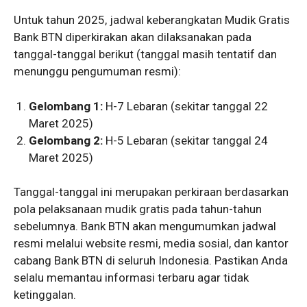
Untuk tahun 2025, jadwal keberangkatan Mudik Gratis
Bank BTN diperkirakan akan dilaksanakan pada
tanggal-tanggal berikut (tanggal masih tentatif dan
menunggu pengumuman resmi):
Gelombang 1:
H-7 Lebaran (sekitar tanggal 22
Maret 2025)
Gelombang 2:
H-5 Lebaran (sekitar tanggal 24
Maret 2025)
Tanggal-tanggal ini merupakan perkiraan berdasarkan
pola pelaksanaan mudik gratis pada tahun-tahun
sebelumnya. Bank BTN akan mengumumkan jadwal
resmi melalui website resmi, media sosial, dan kantor
cabang Bank BTN di seluruh Indonesia. Pastikan Anda
selalu memantau informasi terbaru agar tidak
ketinggalan.