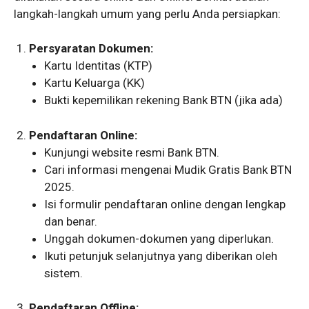
langkah-langkah umum yang perlu Anda persiapkan:
Persyaratan Dokumen:
Kartu Identitas (KTP)
Kartu Keluarga (KK)
Bukti kepemilikan rekening Bank BTN (jika ada)
Pendaftaran Online:
Kunjungi website resmi Bank BTN.
Cari informasi mengenai Mudik Gratis Bank BTN
2025.
Isi formulir pendaftaran online dengan lengkap
dan benar.
Unggah dokumen-dokumen yang diperlukan.
Ikuti petunjuk selanjutnya yang diberikan oleh
sistem.
Pendaftaran Offline: