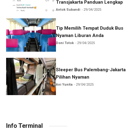
Transjakarta Panduan Lengkap
Antok Subandi
29/04/2025
Tip Memilih Tempat Duduk Bus
Nyaman Liburan Anda
Doni Totok
29/04/2025
Sleeper Bus Palembang-Jakarta
Pilihan Nyaman
Ani Yunita
29/04/2025
Info Terminal