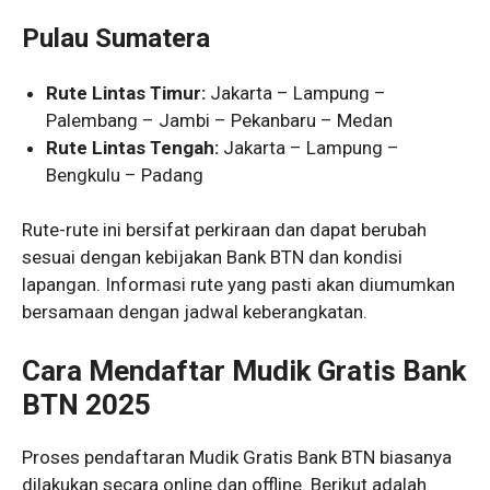
Pulau Sumatera
Rute Lintas Timur:
Jakarta – Lampung –
Palembang – Jambi – Pekanbaru – Medan
Rute Lintas Tengah:
Jakarta – Lampung –
Bengkulu – Padang
Rute-rute ini bersifat perkiraan dan dapat berubah
sesuai dengan kebijakan Bank BTN dan kondisi
lapangan. Informasi rute yang pasti akan diumumkan
bersamaan dengan jadwal keberangkatan.
Cara Mendaftar Mudik Gratis Bank
BTN 2025
Proses pendaftaran Mudik Gratis Bank BTN biasanya
dilakukan secara online dan offline. Berikut adalah