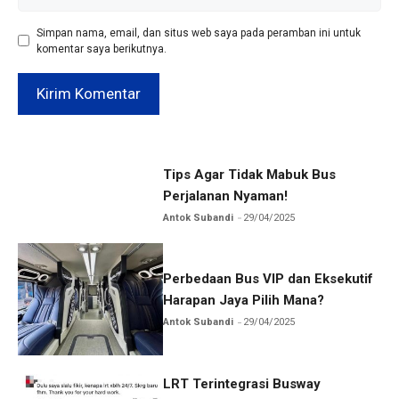
web
Simpan nama, email, dan situs web saya pada peramban ini untuk
komentar saya berikutnya.
Tips Agar Tidak Mabuk Bus
Perjalanan Nyaman!
Antok Subandi
29/04/2025
Perbedaan Bus VIP dan Eksekutif
Harapan Jaya Pilih Mana?
Antok Subandi
29/04/2025
LRT Terintegrasi Busway