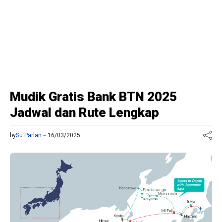
Mudik Gratis Bank BTN 2025
Jadwal dan Rute Lengkap
by
Su Parlan
16/03/2025