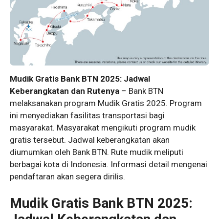
Mudik Gratis Bank BTN 2025: Jadwal
Keberangkatan dan Rutenya
– Bank BTN
melaksanakan program Mudik Gratis 2025. Program
ini menyediakan fasilitas transportasi bagi
masyarakat. Masyarakat mengikuti program mudik
gratis tersebut. Jadwal keberangkatan akan
diumumkan oleh Bank BTN. Rute mudik meliputi
berbagai kota di Indonesia. Informasi detail mengenai
pendaftaran akan segera dirilis.
Mudik Gratis Bank BTN 2025: