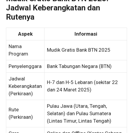
Jadwal Keberangkatan dan
Rutenya
Aspek
Informasi
Nama
Mudik Gratis Bank BTN 2025
Program
Penyelenggara
Bank Tabungan Negara (BTN)
Jadwal
H-7 dan H-5 Lebaran (sekitar 22
Keberangkatan
dan 24 Maret 2025)
(Perkiraan)
Pulau Jawa (Utara, Tengah,
Rute
Selatan) dan Pulau Sumatera
(Perkiraan)
(Lintas Timur, Lintas Tengah)