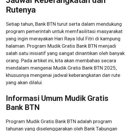
Jadwal Keberangkatan dan
Rutenya
Setiap tahun, Bank BTN turut serta dalam mendukung
program pemerintah untuk memfasilitasi masyarakat
yang ingin merayakan Hari Raya Idul Fitri di kampung
halaman. Program Mudik Gratis Bank BTN menjadi
salah satu inisiatif yang sangat dinantikan oleh banyak
orang. Pada artikel ini, kita akan membahas secara
mendalam mengenai Mudik Gratis Bank BTN 2025,
khususnya mengenai jadwal keberangkatan dan rute
yang akan dilalui.
Informasi Umum Mudik Gratis
Bank BTN
Program Mudik Gratis Bank BTN adalah program
tahunan yang diselenggarakan oleh Bank Tabungan