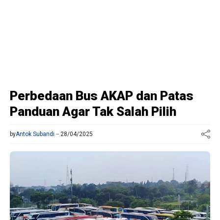
Perbedaan Bus AKAP dan Patas
Panduan Agar Tak Salah Pilih
by
Antok Subandi
28/04/2025