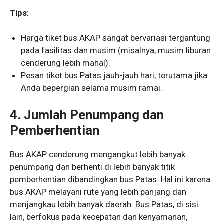
Tips:
Harga tiket bus AKAP sangat bervariasi tergantung
pada fasilitas dan musim (misalnya, musim liburan
cenderung lebih mahal).
Pesan tiket bus Patas jauh-jauh hari, terutama jika
Anda bepergian selama musim ramai.
4. Jumlah Penumpang dan
Pemberhentian
Bus AKAP cenderung mengangkut lebih banyak
penumpang dan berhenti di lebih banyak titik
pemberhentian dibandingkan bus Patas. Hal ini karena
bus AKAP melayani rute yang lebih panjang dan
menjangkau lebih banyak daerah. Bus Patas, di sisi
lain, berfokus pada kecepatan dan kenyamanan,