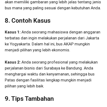
akan memiliki gambaran yang lebih jelas tentang jenis
bus mana yang paling sesuai dengan kebutuhan Anda.
8. Contoh Kasus
Kasus 1:
Anda seorang mahasiswa dengan anggaran
terbatas dan ingin melakukan perjalanan dari Jakarta
ke Yogyakarta. Dalam hal ini, bus AKAP mungkin
menjadi pilihan yang lebih ekonomis.
Kasus 2:
Anda seorang profesional yang melakukan
perjalanan bisnis dari Surabaya ke Bandung. Anda
menghargai waktu dan kenyamanan, sehingga bus
Patas dengan fasilitas lengkap mungkin menjadi
pilihan yang lebih baik.
9. Tips Tambahan