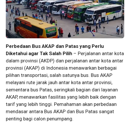
Perbedaan Bus AKAP dan Patas yang Perlu
Diketahui agar Tak Salah Pilih
– Perjalanan antar kota
dalam provinsi (AKDP) dan perjalanan antar kota antar
provinsi (AKAP) di Indonesia menawarkan berbagai
pilihan transportasi, salah satunya bus. Bus AKAP
melayani rute jarak jauh antar kota antar provinsi,
sementara bus Patas, seringkali bagian dari layanan
AKAP, menawarkan fasilitas yang lebih baik dengan
tarif yang lebih tinggi. Pemahaman akan perbedaan
mendasar antara Bus AKAP dan Bus Patas sangat
penting bagi calon penumpang.