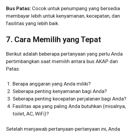
Bus Patas:
Cocok untuk penumpang yang bersedia
membayar lebih untuk kenyamanan, kecepatan, dan
fasilitas yang lebih baik.
7. Cara Memilih yang Tepat
Berikut adalah beberapa pertanyaan yang perlu Anda
pertimbangkan saat memilih antara bus AKAP dan
Patas:
Berapa anggaran yang Anda miliki?
Seberapa penting kenyamanan bagi Anda?
Seberapa penting kecepatan perjalanan bagi Anda?
Fasilitas apa yang paling Anda butuhkan (misalnya,
toilet, AC, WiFi)?
Setelah menjawab pertanyaan-pertanyaan ini, Anda