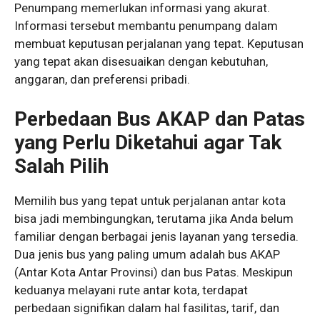
Penumpang memerlukan informasi yang akurat.
Informasi tersebut membantu penumpang dalam
membuat keputusan perjalanan yang tepat. Keputusan
yang tepat akan disesuaikan dengan kebutuhan,
anggaran, dan preferensi pribadi.
Perbedaan Bus AKAP dan Patas
yang Perlu Diketahui agar Tak
Salah Pilih
Memilih bus yang tepat untuk perjalanan antar kota
bisa jadi membingungkan, terutama jika Anda belum
familiar dengan berbagai jenis layanan yang tersedia.
Dua jenis bus yang paling umum adalah bus AKAP
(Antar Kota Antar Provinsi) dan bus Patas. Meskipun
keduanya melayani rute antar kota, terdapat
perbedaan signifikan dalam hal fasilitas, tarif, dan