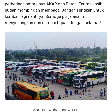
perbedaan antara bus AKAP dan Patas. Terima kasih
sudah mampir dan membaca! Jangan sungkan untuk
kembali lagi nanti, ya. Semoga perjalananmu
menyenangkan dan sampai tujuan dengan selamat!
Source: wahananews.co