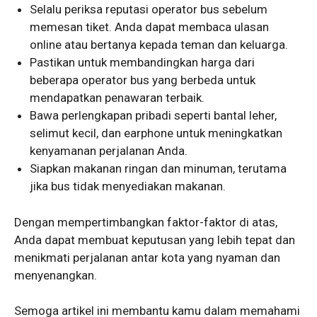
Selalu periksa reputasi operator bus sebelum
memesan tiket. Anda dapat membaca ulasan
online atau bertanya kepada teman dan keluarga.
Pastikan untuk membandingkan harga dari
beberapa operator bus yang berbeda untuk
mendapatkan penawaran terbaik.
Bawa perlengkapan pribadi seperti bantal leher,
selimut kecil, dan earphone untuk meningkatkan
kenyamanan perjalanan Anda.
Siapkan makanan ringan dan minuman, terutama
jika bus tidak menyediakan makanan.
Dengan mempertimbangkan faktor-faktor di atas,
Anda dapat membuat keputusan yang lebih tepat dan
menikmati perjalanan antar kota yang nyaman dan
menyenangkan.
Semoga artikel ini membantu kamu dalam memahami