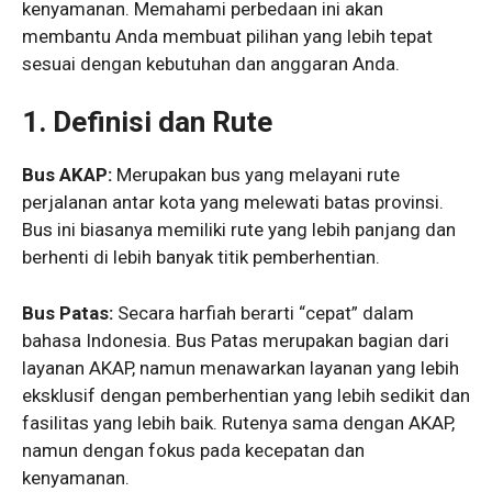
kenyamanan. Memahami perbedaan ini akan
membantu Anda membuat pilihan yang lebih tepat
sesuai dengan kebutuhan dan anggaran Anda.
1. Definisi dan Rute
Bus AKAP:
Merupakan bus yang melayani rute
perjalanan antar kota yang melewati batas provinsi.
Bus ini biasanya memiliki rute yang lebih panjang dan
berhenti di lebih banyak titik pemberhentian.
Bus Patas:
Secara harfiah berarti “cepat” dalam
bahasa Indonesia. Bus Patas merupakan bagian dari
layanan AKAP, namun menawarkan layanan yang lebih
eksklusif dengan pemberhentian yang lebih sedikit dan
fasilitas yang lebih baik. Rutenya sama dengan AKAP,
namun dengan fokus pada kecepatan dan
kenyamanan.