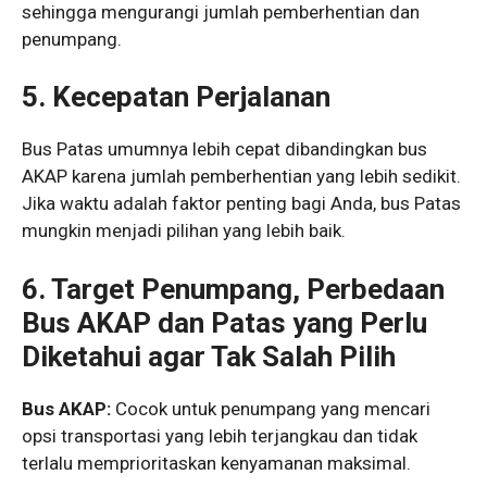
sehingga mengurangi jumlah pemberhentian dan
penumpang.
5. Kecepatan Perjalanan
Bus Patas umumnya lebih cepat dibandingkan bus
AKAP karena jumlah pemberhentian yang lebih sedikit.
Jika waktu adalah faktor penting bagi Anda, bus Patas
mungkin menjadi pilihan yang lebih baik.
6. Target Penumpang, Perbedaan
Bus AKAP dan Patas yang Perlu
Diketahui agar Tak Salah Pilih
Bus AKAP:
Cocok untuk penumpang yang mencari
opsi transportasi yang lebih terjangkau dan tidak
terlalu memprioritaskan kenyamanan maksimal.