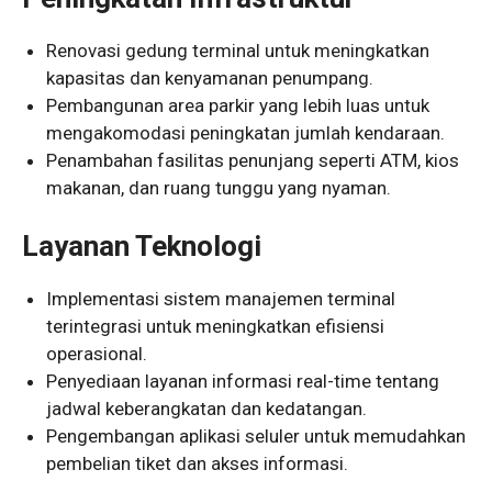
Renovasi gedung terminal untuk meningkatkan
kapasitas dan kenyamanan penumpang.
Pembangunan area parkir yang lebih luas untuk
mengakomodasi peningkatan jumlah kendaraan.
Penambahan fasilitas penunjang seperti ATM, kios
makanan, dan ruang tunggu yang nyaman.
Layanan Teknologi
Implementasi sistem manajemen terminal
terintegrasi untuk meningkatkan efisiensi
operasional.
Penyediaan layanan informasi real-time tentang
jadwal keberangkatan dan kedatangan.
Pengembangan aplikasi seluler untuk memudahkan
pembelian tiket dan akses informasi.