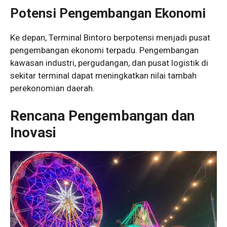
Potensi Pengembangan Ekonomi
Ke depan, Terminal Bintoro berpotensi menjadi pusat
pengembangan ekonomi terpadu. Pengembangan
kawasan industri, pergudangan, dan pusat logistik di
sekitar terminal dapat meningkatkan nilai tambah
perekonomian daerah.
Rencana Pengembangan dan
Inovasi