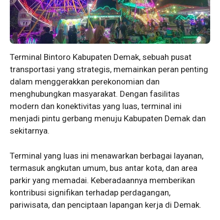
Terminal Bintoro Kabupaten Demak, sebuah pusat
transportasi yang strategis, memainkan peran penting
dalam menggerakkan perekonomian dan
menghubungkan masyarakat. Dengan fasilitas
modern dan konektivitas yang luas, terminal ini
menjadi pintu gerbang menuju Kabupaten Demak dan
sekitarnya.
Terminal yang luas ini menawarkan berbagai layanan,
termasuk angkutan umum, bus antar kota, dan area
parkir yang memadai. Keberadaannya memberikan
kontribusi signifikan terhadap perdagangan,
pariwisata, dan penciptaan lapangan kerja di Demak.