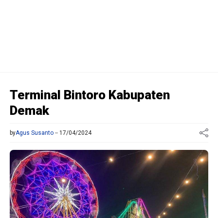
Terminal Bintoro Kabupaten
Demak
by
Agus Susanto
17/04/2024