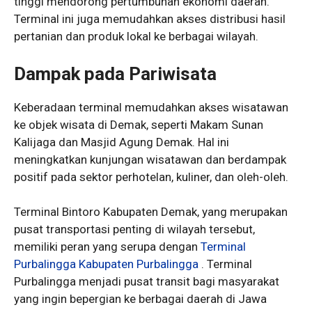
tinggi mendorong pertumbuhan ekonomi daerah.
Terminal ini juga memudahkan akses distribusi hasil
pertanian dan produk lokal ke berbagai wilayah.
Dampak pada Pariwisata
Keberadaan terminal memudahkan akses wisatawan
ke objek wisata di Demak, seperti Makam Sunan
Kalijaga dan Masjid Agung Demak. Hal ini
meningkatkan kunjungan wisatawan dan berdampak
positif pada sektor perhotelan, kuliner, dan oleh-oleh.
Terminal Bintoro Kabupaten Demak, yang merupakan
pusat transportasi penting di wilayah tersebut,
memiliki peran yang serupa dengan
Terminal
Purbalingga Kabupaten Purbalingga
. Terminal
Purbalingga menjadi pusat transit bagi masyarakat
yang ingin bepergian ke berbagai daerah di Jawa