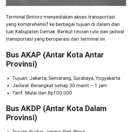
Terminal Bintoro menyediakan akses transportasi
yang komprehensif ke berbagai tujuan di dalam dan
luar Kabupaten Demak. Berikut rincian rute dan jadwal
transportasi yang beroperasi dari terminal ini:
Bus AKAP (Antar Kota Antar
Provinsi)
Tujuan: Jakarta, Semarang, Surabaya, Yogyakarta
Jadwal: Berangkat setiap 30 menit – 1 jam
Tarif: Mulai dari Rp100.000
Bus AKDP (Antar Kota Dalam
Provinsi)
Tujuan: Kudus, Jepara, Pati, Blora