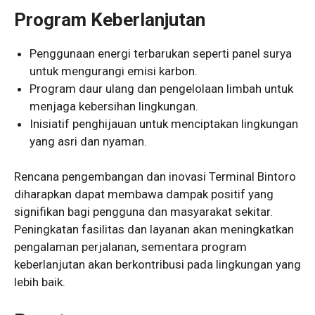
Program Keberlanjutan
Penggunaan energi terbarukan seperti panel surya
untuk mengurangi emisi karbon.
Program daur ulang dan pengelolaan limbah untuk
menjaga kebersihan lingkungan.
Inisiatif penghijauan untuk menciptakan lingkungan
yang asri dan nyaman.
Rencana pengembangan dan inovasi Terminal Bintoro
diharapkan dapat membawa dampak positif yang
signifikan bagi pengguna dan masyarakat sekitar.
Peningkatan fasilitas dan layanan akan meningkatkan
pengalaman perjalanan, sementara program
keberlanjutan akan berkontribusi pada lingkungan yang
lebih baik.