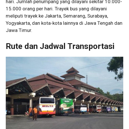
hari. Jumlah penumpang yang dilayani sekitar 10.000-
15.000 orang per hari. Trayek bus yang dilayani
meliputi trayek ke Jakarta, Semarang, Surabaya,
Yogyakarta, dan kota-kota lainnya di Jawa Tengah dan
Jawa Timur.
Rute dan Jadwal Transportasi