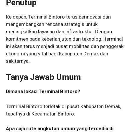
Penutup
Ke depan, Terminal Bintoro terus berinovasi dan
mengembangkan rencana strategis untuk
meningkatkan layanan dan infrastruktur. Dengan
komitmen pada keberlanjutan dan teknologi, terminal
ini akan terus menjadi pusat mobilitas dan penggerak
ekonomi yang vital bagi Kabupaten Demak dan
sekitarnya.
Tanya Jawab Umum
Dimana lokasi Terminal Bintoro?
Terminal Bintoro terletak di pusat Kabupaten Demak,
tepatnya di Kecamatan Bintoro.
Apa saja rute angkutan umum yang tersedia di