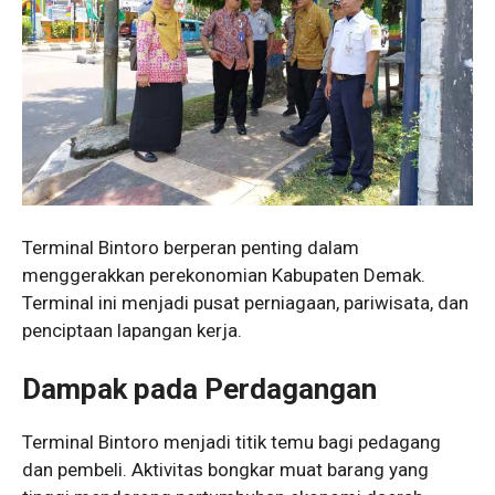
Terminal Bintoro berperan penting dalam
menggerakkan perekonomian Kabupaten Demak.
Terminal ini menjadi pusat perniagaan, pariwisata, dan
penciptaan lapangan kerja.
Dampak pada Perdagangan
Terminal Bintoro menjadi titik temu bagi pedagang
dan pembeli. Aktivitas bongkar muat barang yang