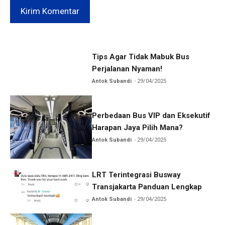
Tips Agar Tidak Mabuk Bus
Perjalanan Nyaman!
Antok Subandi
29/04/2025
Perbedaan Bus VIP dan Eksekutif
Harapan Jaya Pilih Mana?
Antok Subandi
29/04/2025
LRT Terintegrasi Busway
Transjakarta Panduan Lengkap
Antok Subandi
29/04/2025