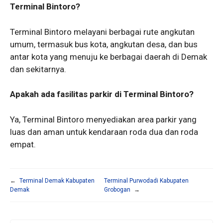
Terminal Bintoro?
Terminal Bintoro melayani berbagai rute angkutan
umum, termasuk bus kota, angkutan desa, dan bus
antar kota yang menuju ke berbagai daerah di Demak
dan sekitarnya.
Apakah ada fasilitas parkir di Terminal Bintoro?
Ya, Terminal Bintoro menyediakan area parkir yang
luas dan aman untuk kendaraan roda dua dan roda
empat.
←
Terminal Demak Kabupaten
Terminal Purwodadi Kabupaten
Demak
Grobogan
→