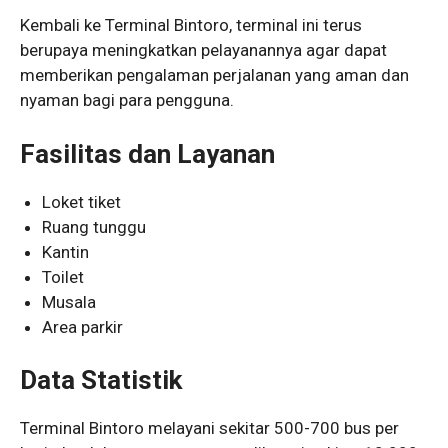
Kembali ke Terminal Bintoro, terminal ini terus
berupaya meningkatkan pelayanannya agar dapat
memberikan pengalaman perjalanan yang aman dan
nyaman bagi para pengguna.
Fasilitas dan Layanan
Loket tiket
Ruang tunggu
Kantin
Toilet
Musala
Area parkir
Data Statistik
Terminal Bintoro melayani sekitar 500-700 bus per