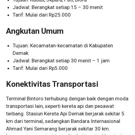
Jadwal: Berangkat setiap 15 – 30 menit
Tarif: Mulai dari Rp25.000
Angkutan Umum
Tujuan: Kecamatan-kecamatan di Kabupaten
Demak
Jadwal: Berangkat setiap 30 menit – 1 jam
Tarif: Mulai dari Rp5.000
Konektivitas Transportasi
Terminal Bintoro terhubung dengan baik dengan moda
transportasi lain, seperti kereta api dan pesawat
terbang. Stasiun Kereta Api Demak berjarak sekitar 5
km dari terminal, sedangkan Bandara Internasional
Ahmad Yani Semarang berjarak sekitar 30 km.