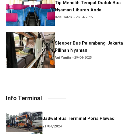
Tip Memilih Tempat Duduk Bus
Nyaman Liburan Anda
Doni Totok
29/04/2025
Sleeper Bus Palembang-Jakarta
Pilihan Nyaman
Ani Yunita
29/04/2025
Info Terminal
Jadwal Bus Terminal Poris Plawad
21/04/2024