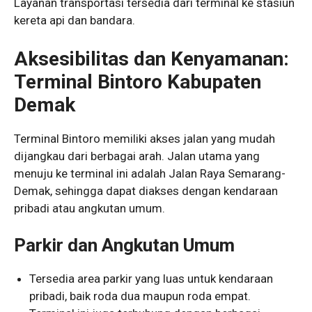
Layanan transportasi tersedia dari terminal ke stasiun
kereta api dan bandara.
Aksesibilitas dan Kenyamanan:
Terminal Bintoro Kabupaten
Demak
Terminal Bintoro memiliki akses jalan yang mudah
dijangkau dari berbagai arah. Jalan utama yang
menuju ke terminal ini adalah Jalan Raya Semarang-
Demak, sehingga dapat diakses dengan kendaraan
pribadi atau angkutan umum.
Parkir dan Angkutan Umum
Tersedia area parkir yang luas untuk kendaraan
pribadi, baik roda dua maupun roda empat.