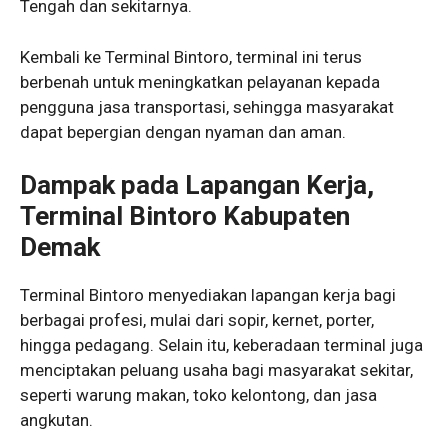
Tengah dan sekitarnya.
Kembali ke Terminal Bintoro, terminal ini terus
berbenah untuk meningkatkan pelayanan kepada
pengguna jasa transportasi, sehingga masyarakat
dapat bepergian dengan nyaman dan aman.
Dampak pada Lapangan Kerja,
Terminal Bintoro Kabupaten
Demak
Terminal Bintoro menyediakan lapangan kerja bagi
berbagai profesi, mulai dari sopir, kernet, porter,
hingga pedagang. Selain itu, keberadaan terminal juga
menciptakan peluang usaha bagi masyarakat sekitar,
seperti warung makan, toko kelontong, dan jasa
angkutan.