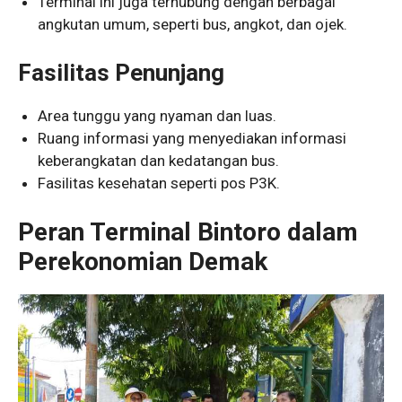
Terminal ini juga terhubung dengan berbagai
angkutan umum, seperti bus, angkot, dan ojek.
Fasilitas Penunjang
Area tunggu yang nyaman dan luas.
Ruang informasi yang menyediakan informasi
keberangkatan dan kedatangan bus.
Fasilitas kesehatan seperti pos P3K.
Peran Terminal Bintoro dalam
Perekonomian Demak