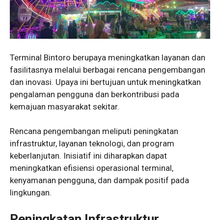
Terminal Bintoro berupaya meningkatkan layanan dan
fasilitasnya melalui berbagai rencana pengembangan
dan inovasi. Upaya ini bertujuan untuk meningkatkan
pengalaman pengguna dan berkontribusi pada
kemajuan masyarakat sekitar.
Rencana pengembangan meliputi peningkatan
infrastruktur, layanan teknologi, dan program
keberlanjutan. Inisiatif ini diharapkan dapat
meningkatkan efisiensi operasional terminal,
kenyamanan pengguna, dan dampak positif pada
lingkungan.
Peningkatan Infrastruktur