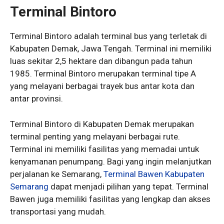
Terminal Bintoro
Terminal Bintoro adalah terminal bus yang terletak di
Kabupaten Demak, Jawa Tengah. Terminal ini memiliki
luas sekitar 2,5 hektare dan dibangun pada tahun
1985. Terminal Bintoro merupakan terminal tipe A
yang melayani berbagai trayek bus antar kota dan
antar provinsi.
Terminal Bintoro di Kabupaten Demak merupakan
terminal penting yang melayani berbagai rute.
Terminal ini memiliki fasilitas yang memadai untuk
kenyamanan penumpang. Bagi yang ingin melanjutkan
perjalanan ke Semarang,
Terminal Bawen Kabupaten
Semarang
dapat menjadi pilihan yang tepat. Terminal
Bawen juga memiliki fasilitas yang lengkap dan akses
transportasi yang mudah.