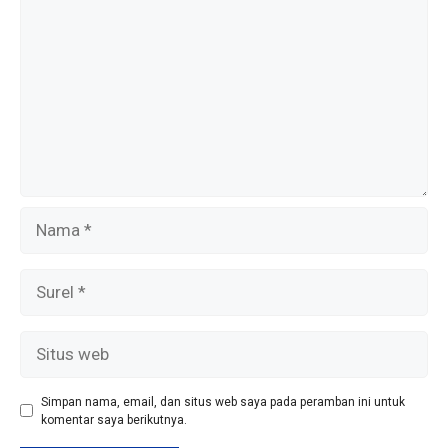
Nama
Surel
Situs
web
Simpan nama, email, dan situs web saya pada peramban ini untuk
komentar saya berikutnya.