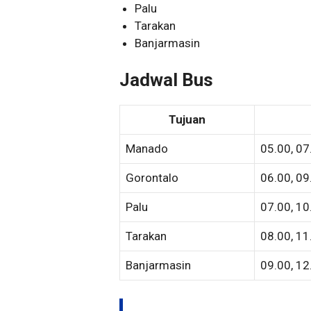
Palu
Tarakan
Banjarmasin
Jadwal Bus
Tujuan
Manado
05.00, 07
Gorontalo
06.00, 09
Palu
07.00, 10
Tarakan
08.00, 11
Banjarmasin
09.00, 12