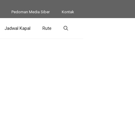
Pedoman Media Siber
Kontak
Jadwal Kapal
Rute