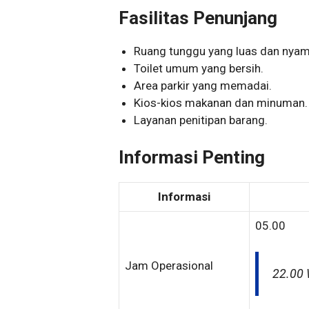
Fasilitas Penunjang
Ruang tunggu yang luas dan nyam
Toilet umum yang bersih.
Area parkir yang memadai.
Kios-kios makanan dan minuman.
Layanan penitipan barang.
Informasi Penting
Informasi
05.00
Jam Operasional
22.00