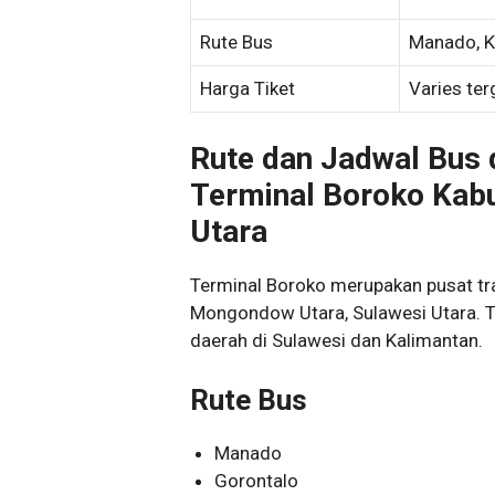
Rute Bus
Manado, K
Harga Tiket
Varies ter
Rute dan Jadwal Bus 
Terminal Boroko Ka
Utara
Terminal Boroko merupakan pusat tr
Mongondow Utara, Sulawesi Utara. Te
daerah di Sulawesi dan Kalimantan.
Rute Bus
Manado
Gorontalo