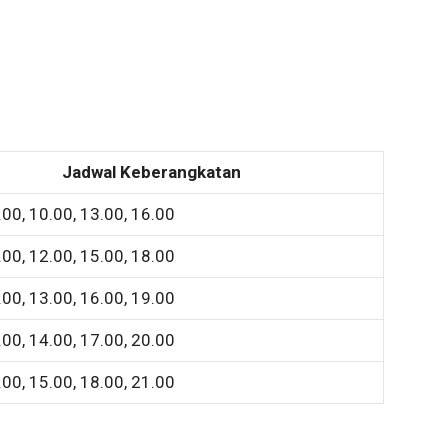
Jadwal Keberangkatan
.00, 10.00, 13.00, 16.00
.00, 12.00, 15.00, 18.00
.00, 13.00, 16.00, 19.00
.00, 14.00, 17.00, 20.00
.00, 15.00, 18.00, 21.00