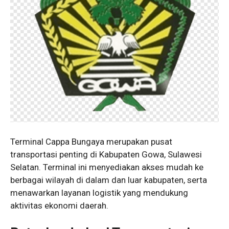
Terminal Cappa Bungaya merupakan pusat
transportasi penting di Kabupaten Gowa, Sulawesi
Selatan. Terminal ini menyediakan akses mudah ke
berbagai wilayah di dalam dan luar kabupaten, serta
menawarkan layanan logistik yang mendukung
aktivitas ekonomi daerah.