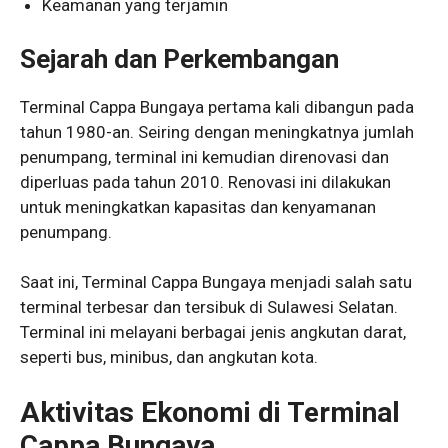
Keamanan yang terjamin
Sejarah dan Perkembangan
Terminal Cappa Bungaya pertama kali dibangun pada
tahun 1980-an. Seiring dengan meningkatnya jumlah
penumpang, terminal ini kemudian direnovasi dan
diperluas pada tahun 2010. Renovasi ini dilakukan
untuk meningkatkan kapasitas dan kenyamanan
penumpang.
Saat ini, Terminal Cappa Bungaya menjadi salah satu
terminal terbesar dan tersibuk di Sulawesi Selatan.
Terminal ini melayani berbagai jenis angkutan darat,
seperti bus, minibus, dan angkutan kota.
Aktivitas Ekonomi di Terminal
Cappa Bungaya