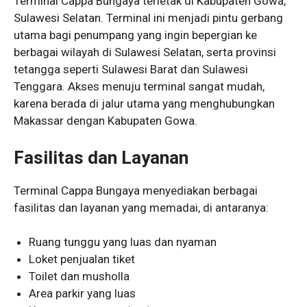
Terminal Cappa Bungaya terletak di Kabupaten Gowa,
Sulawesi Selatan. Terminal ini menjadi pintu gerbang
utama bagi penumpang yang ingin bepergian ke
berbagai wilayah di Sulawesi Selatan, serta provinsi
tetangga seperti Sulawesi Barat dan Sulawesi
Tenggara. Akses menuju terminal sangat mudah,
karena berada di jalur utama yang menghubungkan
Makassar dengan Kabupaten Gowa.
Fasilitas dan Layanan
Terminal Cappa Bungaya menyediakan berbagai
fasilitas dan layanan yang memadai, di antaranya:
Ruang tunggu yang luas dan nyaman
Loket penjualan tiket
Toilet dan musholla
Area parkir yang luas