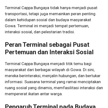
Terminal Cappa Bungaya tidak hanya menjadi pusat
transportasi, tetapi juga memainkan peran penting
dalam kehidupan sosial dan budaya masyarakat
Gowa. Terminal ini menjadi tempat pertemuan,
interaksi sosial, dan pelestarian tradisi.
Peran Terminal sebagai Pusat
Pertemuan dan Interaksi Sosial
Terminal Cappa Bungaya menjadi titik temu bagi
masyarakat dari berbagai wilayah di Gowa. Di sini,
mereka berinteraksi, menjalin hubungan, dan bertukar
informasi. Suasana terminal yang ramai menciptakan
ruang sosial yang dinamis, memfasilitasi interaksi dan
mempererat ikatan antar warga.
Pengaruh Terminal pada Budaya