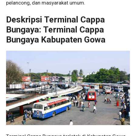
pelancong, dan masyarakat umum.
Deskripsi Terminal Cappa
Bungaya: Terminal Cappa
Bungaya Kabupaten Gowa