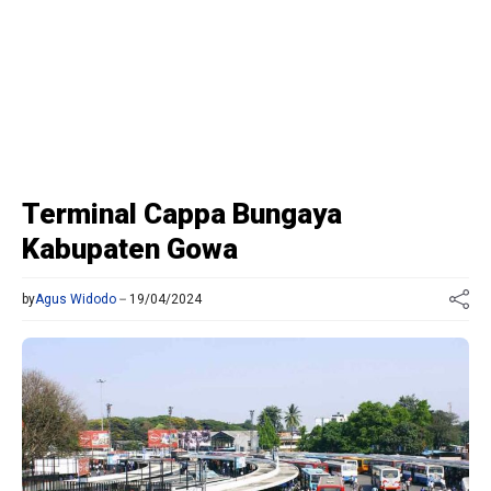
Terminal Cappa Bungaya
Kabupaten Gowa
by
Agus Widodo
19/04/2024