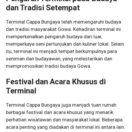
dan Tradisi Setempat
Terminal Cappa Bungaya telah memengaruhi budaya
dan tradisi masyarakat Gowa. Kehadiran terminal ini
memperkenalkan pengaruh budaya dari luar,
memperkaya seni pertunjukan dan kuliner lokal. Selain
itu, terminal ini menjadi tempat berkumpulnya para
seniman dan budayawan, yang melestarikan dan
mempromosikan tradisi budaya Gowa.
Festival dan Acara Khusus di
Terminal
Terminal Cappa Bungaya juga menjadi tuan rumah
berbagai festival dan acara khusus yang menarik
perhatian wisatawan dan masyarakat lokal. Beberapa
acara penting yang diadakan di terminal ini antara lain: