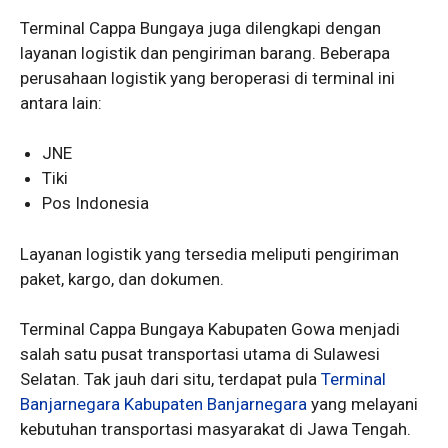
Terminal Cappa Bungaya juga dilengkapi dengan
layanan logistik dan pengiriman barang. Beberapa
perusahaan logistik yang beroperasi di terminal ini
antara lain:
JNE
Tiki
Pos Indonesia
Layanan logistik yang tersedia meliputi pengiriman
paket, kargo, dan dokumen.
Terminal Cappa Bungaya Kabupaten Gowa menjadi
salah satu pusat transportasi utama di Sulawesi
Selatan. Tak jauh dari situ, terdapat pula
Terminal
Banjarnegara Kabupaten Banjarnegara
yang melayani
kebutuhan transportasi masyarakat di Jawa Tengah.