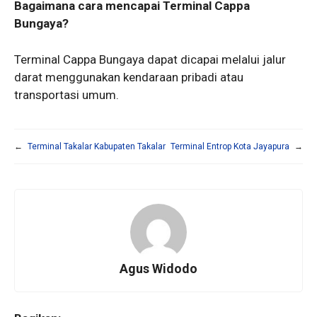
Bagaimana cara mencapai Terminal Cappa
Bungaya?
Terminal Cappa Bungaya dapat dicapai melalui jalur
darat menggunakan kendaraan pribadi atau
transportasi umum.
←
Terminal Takalar Kabupaten Takalar
Terminal Entrop Kota Jayapura
→
Agus Widodo