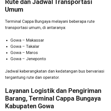
Rute dan Jadwal Transportasi
Umum
Terminal Cappa Bungaya melayani beberapa rute
transportasi umum, di antaranya:
Gowa – Makassar
Gowa – Takalar
Gowa – Maros
Gowa – Jeneponto
Jadwal keberangkatan dan kedatangan bus bervariasi
tergantung rute dan operator.
Layanan Logistik dan Pengiriman
Barang, Terminal Cappa Bungaya
Kabupaten Gowa