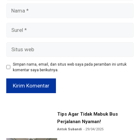
Nama
Surel
Situs
web
Simpan nama, email, dan situs web saya pada peramban ini untuk
komentar saya berikutnya.
Tips Agar Tidak Mabuk Bus
Perjalanan Nyaman!
Antok Subandi
29/04/2025