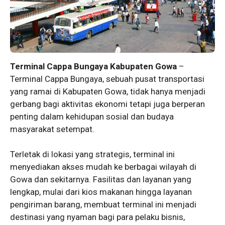
Terminal Cappa Bungaya Kabupaten Gowa
–
Terminal Cappa Bungaya, sebuah pusat transportasi
yang ramai di Kabupaten Gowa, tidak hanya menjadi
gerbang bagi aktivitas ekonomi tetapi juga berperan
penting dalam kehidupan sosial dan budaya
masyarakat setempat.
Terletak di lokasi yang strategis, terminal ini
menyediakan akses mudah ke berbagai wilayah di
Gowa dan sekitarnya. Fasilitas dan layanan yang
lengkap, mulai dari kios makanan hingga layanan
pengiriman barang, membuat terminal ini menjadi
destinasi yang nyaman bagi para pelaku bisnis,