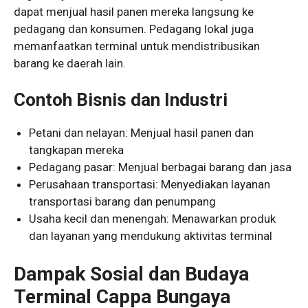
dapat menjual hasil panen mereka langsung ke
pedagang dan konsumen. Pedagang lokal juga
memanfaatkan terminal untuk mendistribusikan
barang ke daerah lain.
Contoh Bisnis dan Industri
Petani dan nelayan: Menjual hasil panen dan
tangkapan mereka
Pedagang pasar: Menjual berbagai barang dan jasa
Perusahaan transportasi: Menyediakan layanan
transportasi barang dan penumpang
Usaha kecil dan menengah: Menawarkan produk
dan layanan yang mendukung aktivitas terminal
Dampak Sosial dan Budaya
Terminal Cappa Bungaya