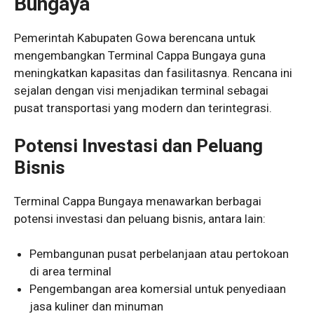
Bungaya
Pemerintah Kabupaten Gowa berencana untuk
mengembangkan Terminal Cappa Bungaya guna
meningkatkan kapasitas dan fasilitasnya. Rencana ini
sejalan dengan visi menjadikan terminal sebagai
pusat transportasi yang modern dan terintegrasi.
Potensi Investasi dan Peluang
Bisnis
Terminal Cappa Bungaya menawarkan berbagai
potensi investasi dan peluang bisnis, antara lain:
Pembangunan pusat perbelanjaan atau pertokoan
di area terminal
Pengembangan area komersial untuk penyediaan
jasa kuliner dan minuman