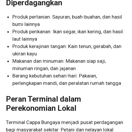
Diperdagangkan
Produk pertanian: Sayuran, buah-buahan, dan hasil
bumi lainnya
Produk perikanan: Ikan segar, ikan kering, dan hasil
laut lainnya
Produk kerajinan tangan: Kain tenun, gerabah, dan
ukiran kayu
Makanan dan minuman: Makanan siap saji,
minuman ringan, dan jajanan
Barang kebutuhan sehari-hari: Pakaian,
perlengkapan mandi, dan peralatan rumah tangga
Peran Terminal dalam
Perekonomian Lokal
Terminal Cappa Bungaya menjadi pusat perdagangan
bagi masyarakat sekitar. Petani dan nelayan lokal