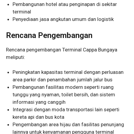
Pembangunan hotel atau penginapan di sekitar
terminal
Penyediaan jasa angkutan umum dan logistik
Rencana Pengembangan
Rencana pengembangan Terminal Cappa Bungaya
meliputi:
Peningkatan kapasitas terminal dengan perluasan
area parkir dan penambahan jumlah jalur bus
Pembangunan fasilitas modern seperti ruang
tunggu yang nyaman, toilet bersih, dan sistem
informasi yang canggih
Integrasi dengan moda transportasi lain seperti
kereta api dan bus kota
Pengembangan area hijau dan fasilitas penunjang
lainnya untuk kenyamanan pengguna terminal