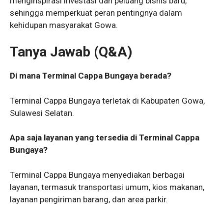
menginspirasi investasi dan peluang bisnis baru,
sehingga memperkuat peran pentingnya dalam
kehidupan masyarakat Gowa.
Tanya Jawab (Q&A)
Di mana Terminal Cappa Bungaya berada?
Terminal Cappa Bungaya terletak di Kabupaten Gowa,
Sulawesi Selatan.
Apa saja layanan yang tersedia di Terminal Cappa
Bungaya?
Terminal Cappa Bungaya menyediakan berbagai
layanan, termasuk transportasi umum, kios makanan,
layanan pengiriman barang, dan area parkir.