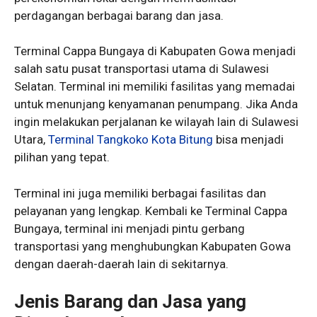
perdagangan berbagai barang dan jasa.
Terminal Cappa Bungaya di Kabupaten Gowa menjadi
salah satu pusat transportasi utama di Sulawesi
Selatan. Terminal ini memiliki fasilitas yang memadai
untuk menunjang kenyamanan penumpang. Jika Anda
ingin melakukan perjalanan ke wilayah lain di Sulawesi
Utara,
Terminal Tangkoko Kota Bitung
bisa menjadi
pilihan yang tepat.
Terminal ini juga memiliki berbagai fasilitas dan
pelayanan yang lengkap. Kembali ke Terminal Cappa
Bungaya, terminal ini menjadi pintu gerbang
transportasi yang menghubungkan Kabupaten Gowa
dengan daerah-daerah lain di sekitarnya.
Jenis Barang dan Jasa yang