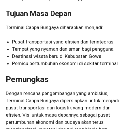
Tujuan Masa Depan
Terminal Cappa Bungaya diharapkan menjadi:
Pusat transportasi yang efisien dan terintegrasi
Tempat yang nyaman dan aman bagi pengguna
Destinasi wisata baru di Kabupaten Gowa
Pemicu pertumbuhan ekonomi di sekitar terminal
Pemungkas
Dengan rencana pengembangan yang ambisius,
Terminal Cappa Bungaya dipersiapkan untuk menjadi
pusat transportasi dan logistik yang modern dan
efisien. Visi untuk masa depannya sebagai pusat
pertumbuhan ekonomi dan budaya akan terus