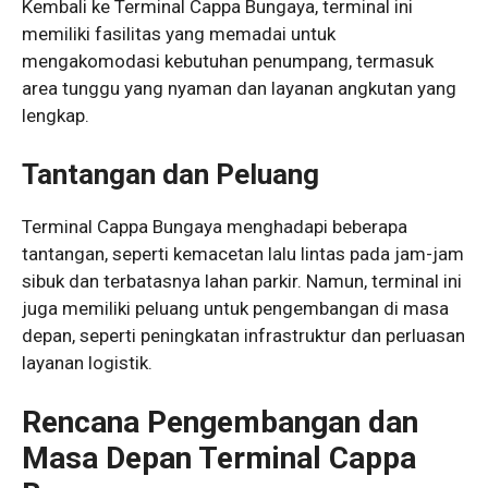
Kembali ke Terminal Cappa Bungaya, terminal ini
memiliki fasilitas yang memadai untuk
mengakomodasi kebutuhan penumpang, termasuk
area tunggu yang nyaman dan layanan angkutan yang
lengkap.
Tantangan dan Peluang
Terminal Cappa Bungaya menghadapi beberapa
tantangan, seperti kemacetan lalu lintas pada jam-jam
sibuk dan terbatasnya lahan parkir. Namun, terminal ini
juga memiliki peluang untuk pengembangan di masa
depan, seperti peningkatan infrastruktur dan perluasan
layanan logistik.
Rencana Pengembangan dan
Masa Depan Terminal Cappa