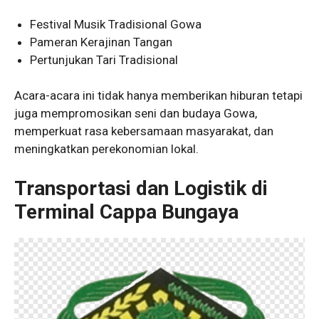
Festival Musik Tradisional Gowa
Pameran Kerajinan Tangan
Pertunjukan Tari Tradisional
Acara-acara ini tidak hanya memberikan hiburan tetapi
juga mempromosikan seni dan budaya Gowa,
memperkuat rasa kebersamaan masyarakat, dan
meningkatkan perekonomian lokal.
Transportasi dan Logistik di
Terminal Cappa Bungaya