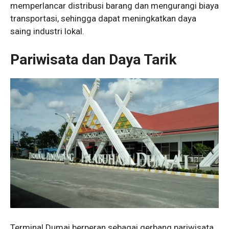
memperlancar distribusi barang dan mengurangi biaya
transportasi, sehingga dapat meningkatkan daya
saing industri lokal.
Pariwisata dan Daya Tarik
Terminal Dumai berperan sebagai gerbang pariwisata