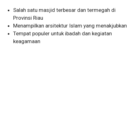
Salah satu masjid terbesar dan termegah di
Provinsi Riau
Menampilkan arsitektur Islam yang menakjubkan
Tempat populer untuk ibadah dan kegiatan
keagamaan