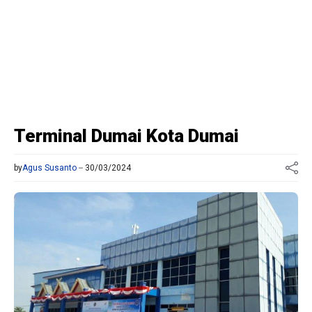
Terminal Dumai Kota Dumai
by
Agus Susanto
30/03/2024