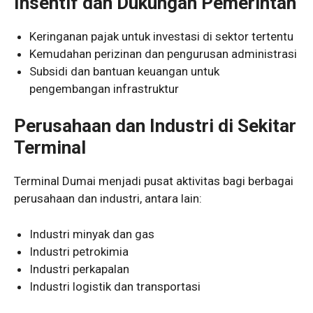
Insentif dan Dukungan Pemerintah
Keringanan pajak untuk investasi di sektor tertentu
Kemudahan perizinan dan pengurusan administrasi
Subsidi dan bantuan keuangan untuk
pengembangan infrastruktur
Perusahaan dan Industri di Sekitar
Terminal
Terminal Dumai menjadi pusat aktivitas bagi berbagai
perusahaan dan industri, antara lain:
Industri minyak dan gas
Industri petrokimia
Industri perkapalan
Industri logistik dan transportasi