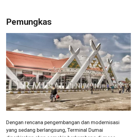
Pemungkas
Dengan rencana pengembangan dan modernisasi
yang sedang berlangsung, Terminal Dumai