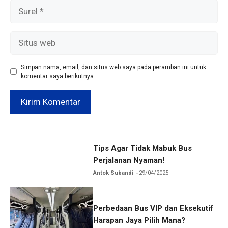
Surel
Situs
web
Simpan nama, email, dan situs web saya pada peramban ini untuk
komentar saya berikutnya.
Tips Agar Tidak Mabuk Bus
Perjalanan Nyaman!
Antok Subandi
29/04/2025
Perbedaan Bus VIP dan Eksekutif
Harapan Jaya Pilih Mana?