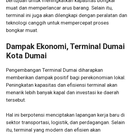
bertujuan untuk meningkatkan kapasitas bongkar
muat dan memperlancar arus barang. Selain itu,
terminal ini juga akan dilengkapi dengan peralatan dan
teknologi canggih untuk mempercepat proses
bongkar muat.
Dampak Ekonomi, Terminal Dumai
Kota Dumai
Pengembangan Terminal Dumai diharapkan
memberikan dampak positif bagi perekonomian lokal.
Peningkatan kapasitas dan efisiensi terminal akan
menarik lebih banyak kapal dan investasi ke daerah
tersebut.
Hal ini berpotensi menciptakan lapangan kerja baru di
sektor transportasi, logistik, dan perdagangan. Selain
itu, terminal yang modern dan efisien akan