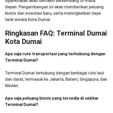
diperkirakan akan semakin berkembang di masa
depan. Pengembangan ini akan memberikan peluang
bisnis dan investasi baru, serta meningkatkan daya
tarik wisata Kota Dumai.
Ringkasan FAQ: Terminal Dumai
Kota Dumai
Apa saja rute transportasi yang terhubung dengan
Terminal Dumai?
Terminal Dumai terhubung dengan berbagai rute laut
dan darat, termasuk ke Jakarta, Batam, Singapura, dan
Medan.
Apa saja peluang bisnis yang tersedia di sekitar
Terminal Dumai?