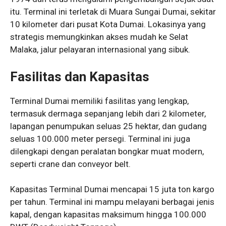
itu. Terminal ini terletak di Muara Sungai Dumai, sekitar
10 kilometer dari pusat Kota Dumai. Lokasinya yang
strategis memungkinkan akses mudah ke Selat
Malaka, jalur pelayaran internasional yang sibuk.
Fasilitas dan Kapasitas
Terminal Dumai memiliki fasilitas yang lengkap,
termasuk dermaga sepanjang lebih dari 2 kilometer,
lapangan penumpukan seluas 25 hektar, dan gudang
seluas 100.000 meter persegi. Terminal ini juga
dilengkapi dengan peralatan bongkar muat modern,
seperti crane dan conveyor belt.
Kapasitas Terminal Dumai mencapai 15 juta ton kargo
per tahun. Terminal ini mampu melayani berbagai jenis
kapal, dengan kapasitas maksimum hingga 100.000