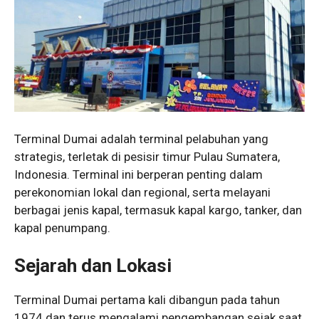
Terminal Dumai adalah terminal pelabuhan yang
strategis, terletak di pesisir timur Pulau Sumatera,
Indonesia. Terminal ini berperan penting dalam
perekonomian lokal dan regional, serta melayani
berbagai jenis kapal, termasuk kapal kargo, tanker, dan
kapal penumpang.
Sejarah dan Lokasi
Terminal Dumai pertama kali dibangun pada tahun
1974 dan terus mengalami pengembangan sejak saat