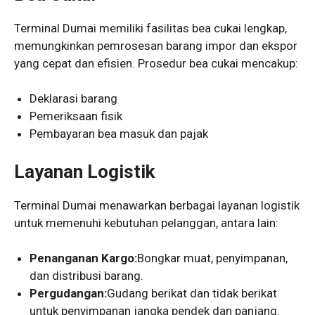
Terminal Dumai memiliki fasilitas bea cukai lengkap,
memungkinkan pemrosesan barang impor dan ekspor
yang cepat dan efisien. Prosedur bea cukai mencakup:
Deklarasi barang
Pemeriksaan fisik
Pembayaran bea masuk dan pajak
Layanan Logistik
Terminal Dumai menawarkan berbagai layanan logistik
untuk memenuhi kebutuhan pelanggan, antara lain:
Penanganan Kargo:
Bongkar muat, penyimpanan,
dan distribusi barang.
Pergudangan:
Gudang berikat dan tidak berikat
untuk penyimpanan jangka pendek dan panjang.