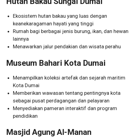
Hutan Bakau Sungai Dumai
Ekosistem hutan bakau yang luas dengan
keanekaragaman hayati yang tinggi
Rumah bagi berbagai jenis burung, ikan, dan hewan
lainnya
Menawarkan jalur pendakian dan wisata perahu
Museum Bahari Kota Dumai
Menampilkan koleksi artefak dan sejarah maritim
Kota Dumai
Memberikan wawasan tentang pentingnya kota
sebagai pusat perdagangan dan pelayaran
Menyediakan pameran interaktif dan program
pendidikan
Masjid Agung Al-Manan