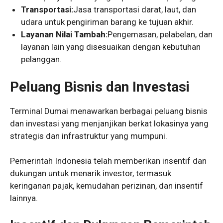
Transportasi:
Jasa transportasi darat, laut, dan
udara untuk pengiriman barang ke tujuan akhir.
Layanan Nilai Tambah:
Pengemasan, pelabelan, dan
layanan lain yang disesuaikan dengan kebutuhan
pelanggan.
Peluang Bisnis dan Investasi
Terminal Dumai menawarkan berbagai peluang bisnis
dan investasi yang menjanjikan berkat lokasinya yang
strategis dan infrastruktur yang mumpuni.
Pemerintah Indonesia telah memberikan insentif dan
dukungan untuk menarik investor, termasuk
keringanan pajak, kemudahan perizinan, dan insentif
lainnya.