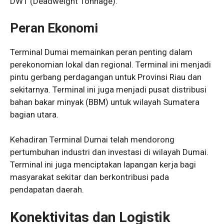
DWT (Deadweight Tonnage).
Peran Ekonomi
Terminal Dumai memainkan peran penting dalam
perekonomian lokal dan regional. Terminal ini menjadi
pintu gerbang perdagangan untuk Provinsi Riau dan
sekitarnya. Terminal ini juga menjadi pusat distribusi
bahan bakar minyak (BBM) untuk wilayah Sumatera
bagian utara.
Kehadiran Terminal Dumai telah mendorong
pertumbuhan industri dan investasi di wilayah Dumai.
Terminal ini juga menciptakan lapangan kerja bagi
masyarakat sekitar dan berkontribusi pada
pendapatan daerah.
Konektivitas dan Logistik