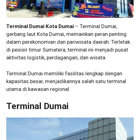
Terminal Dumai Kota Dumai
– Terminal Dumai,
gerbang laut Kota Dumai, memainkan peran penting
dalam perekonomian dan pariwisata daerah. Terletak
di pesisir timur Sumatera, terminal ini menjadi pusat
aktivitas logistik, perdagangan, dan wisata.
Terminal Dumai memiliki fasilitas lengkap dengan
kapasitas besar, menjadikannya salah satu terminal
utama di kawasan regional.
Terminal Dumai