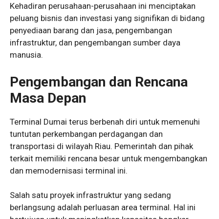
Kehadiran perusahaan-perusahaan ini menciptakan
peluang bisnis dan investasi yang signifikan di bidang
penyediaan barang dan jasa, pengembangan
infrastruktur, dan pengembangan sumber daya
manusia.
Pengembangan dan Rencana
Masa Depan
Terminal Dumai terus berbenah diri untuk memenuhi
tuntutan perkembangan perdagangan dan
transportasi di wilayah Riau. Pemerintah dan pihak
terkait memiliki rencana besar untuk mengembangkan
dan memodernisasi terminal ini.
Salah satu proyek infrastruktur yang sedang
berlangsung adalah perluasan area terminal. Hal ini