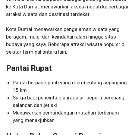
ke Kota Dumai, menawarkan akses mudah ke berbagai
atraksi wisata dan destinasi terdekat.
Kota Dumai menawarkan pengalaman wisata yang
beragam, mulai dari keindahan alam hingga situs
budaya yang kaya. Beberapa atraksi wisata populer di
sekitar terminal antara lain:
Pantai Rupat
Pantai berpasir putih yang membentang sepanjang
15 km
Surga bagi pencinta olahraga air seperti berenang,
selancar, dan jet ski
Menawarkan pemandangan matahari terbenam
yang menakjubkan