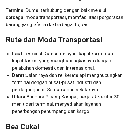
Terminal Dumai terhubung dengan baik melalui
berbagai moda transportasi, memfasilitasi pergerakan
barang yang efisien ke berbagai tujuan.
Rute dan Moda Transportasi
Laut:
Terminal Dumai melayani kapal kargo dan
kapal tanker yang menghubungkannya dengan
pelabuhan domestik dan internasional.
Darat:
Jalan raya dan rel kereta api menghubungkan
terminal dengan pusat-pusat industri dan
perdagangan di Sumatra dan sekitarnya.
Udara:
Bandara Pinang Kampai, berjarak sekitar 30
menit dari terminal, menyediakan layanan
penerbangan penumpang dan kargo.
Bea Cukai