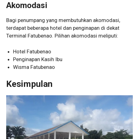
Akomodasi
Bagi penumpang yang membutuhkan akomodasi,
terdapat beberapa hotel dan penginapan di dekat
Terminal Fatubenao. Pilihan akomodasi meliputi:
Hotel Fatubenao
Penginapan Kasih Ibu
Wisma Fatubenao
Kesimpulan