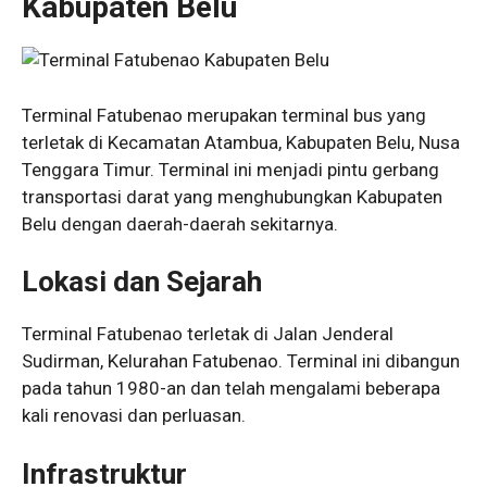
Kabupaten Belu
Terminal Fatubenao merupakan terminal bus yang
terletak di Kecamatan Atambua, Kabupaten Belu, Nusa
Tenggara Timur. Terminal ini menjadi pintu gerbang
transportasi darat yang menghubungkan Kabupaten
Belu dengan daerah-daerah sekitarnya.
Lokasi dan Sejarah
Terminal Fatubenao terletak di Jalan Jenderal
Sudirman, Kelurahan Fatubenao. Terminal ini dibangun
pada tahun 1980-an dan telah mengalami beberapa
kali renovasi dan perluasan.
Infrastruktur