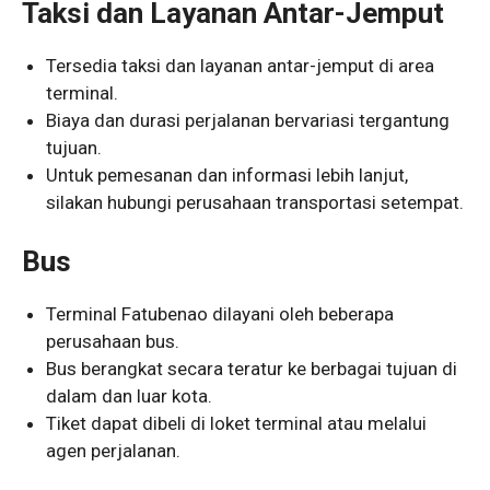
Taksi dan Layanan Antar-Jemput
Tersedia taksi dan layanan antar-jemput di area
terminal.
Biaya dan durasi perjalanan bervariasi tergantung
tujuan.
Untuk pemesanan dan informasi lebih lanjut,
silakan hubungi perusahaan transportasi setempat.
Bus
Terminal Fatubenao dilayani oleh beberapa
perusahaan bus.
Bus berangkat secara teratur ke berbagai tujuan di
dalam dan luar kota.
Tiket dapat dibeli di loket terminal atau melalui
agen perjalanan.