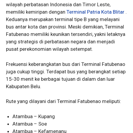
wilayah perbatasan Indonesia dan Timor Leste,
memiliki kemiripan dengan
Terminal Patria Kota Blitar
.
Keduanya merupakan terminal tipe B yang melayani
bus antar kota dan provinsi. Meski demikian, Terminal
Fatubenao memiliki keunikan tersendiri, yakni letaknya
yang strategis di perbatasan negara dan menjadi
pusat perekonomian wilayah setempat.
Frekuensi keberangkatan bus dari Terminal Fatubenao
juga cukup tinggi. Terdapat bus yang berangkat setiap
15-30 menit ke berbagai tujuan di dalam dan luar
Kabupaten Belu.
Rute yang dilayani dari Terminal Fatubenao meliputi:
Atambua – Kupang
Atambua – Soe
Atambua – Kefamenanu