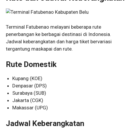
Terminal Fatubenao melayani beberapa rute
penerbangan ke berbagai destinasi di Indonesia.
Jadwal keberangkatan dan harga tiket bervariasi
tergantung maskapai dan rute.
Rute Domestik
Kupang (KOE)
Denpasar (DPS)
Surabaya (SUB)
Jakarta (CGK)
Makassar (UPG)
Jadwal Keberangkatan