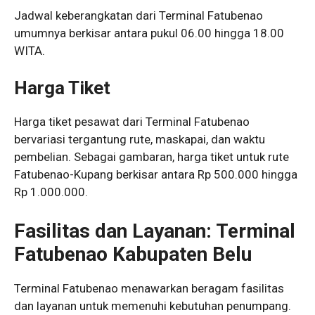
Jadwal keberangkatan dari Terminal Fatubenao
umumnya berkisar antara pukul 06.00 hingga 18.00
WITA.
Harga Tiket
Harga tiket pesawat dari Terminal Fatubenao
bervariasi tergantung rute, maskapai, dan waktu
pembelian. Sebagai gambaran, harga tiket untuk rute
Fatubenao-Kupang berkisar antara Rp 500.000 hingga
Rp 1.000.000.
Fasilitas dan Layanan: Terminal
Fatubenao Kabupaten Belu
Terminal Fatubenao menawarkan beragam fasilitas
dan layanan untuk memenuhi kebutuhan penumpang.