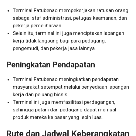
Terminal Fatubenao mempekerjakan ratusan orang
sebagai staf administrasi, petugas keamanan, dan
pekerja pemeliharaan.
Selain itu, terminal ini juga menciptakan lapangan
kerja tidak langsung bagi para pedagang,
pengemudi, dan pekerja jasa lainnya.
Peningkatan Pendapatan
Terminal Fatubenao meningkatkan pendapatan
masyarakat setempat melalui penyediaan lapangan
kerja dan peluang bisnis.
Terminal ini juga memfasilitasi perdagangan,
sehingga petani dan pedagang dapat menjual
produk mereka ke pasar yang lebih luas.
Rute dan Jadwal Keberangkatan