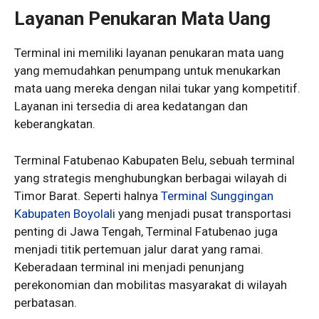
Layanan Penukaran Mata Uang
Terminal ini memiliki layanan penukaran mata uang
yang memudahkan penumpang untuk menukarkan
mata uang mereka dengan nilai tukar yang kompetitif.
Layanan ini tersedia di area kedatangan dan
keberangkatan.
Terminal Fatubenao Kabupaten Belu, sebuah terminal
yang strategis menghubungkan berbagai wilayah di
Timor Barat. Seperti halnya
Terminal Sunggingan
Kabupaten Boyolali
yang menjadi pusat transportasi
penting di Jawa Tengah, Terminal Fatubenao juga
menjadi titik pertemuan jalur darat yang ramai.
Keberadaan terminal ini menjadi penunjang
perekonomian dan mobilitas masyarakat di wilayah
perbatasan.