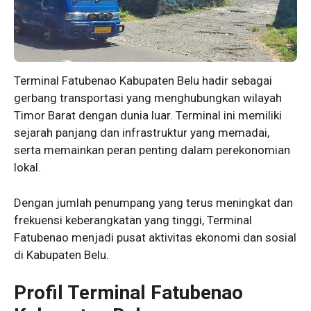
Terminal Fatubenao Kabupaten Belu hadir sebagai
gerbang transportasi yang menghubungkan wilayah
Timor Barat dengan dunia luar. Terminal ini memiliki
sejarah panjang dan infrastruktur yang memadai,
serta memainkan peran penting dalam perekonomian
lokal.
Dengan jumlah penumpang yang terus meningkat dan
frekuensi keberangkatan yang tinggi, Terminal
Fatubenao menjadi pusat aktivitas ekonomi dan sosial
di Kabupaten Belu.
Profil Terminal Fatubenao