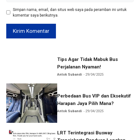
Simpan nama, email, dan situs web saya pada peramban ini untuk
komentar saya berikutnya.
Tips Agar Tidak Mabuk Bus
Perjalanan Nyaman!
Antok Subandi
29/04/2025
Perbedaan Bus VIP dan Eksekutif
Harapan Jaya Pilih Mana?
Antok Subandi
29/04/2025
LRT Terintegrasi Busway