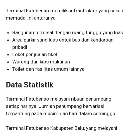
Terminal Fatubenao memiliki infrastruktur yang cukup
memadai, di antaranya:
Bangunan terminal dengan ruang tunggu yang luas
Area parkir yang luas untuk bus dan kendaraan
pribadi
Loket penjualan tiket
Warung dan kios makanan
Toilet dan fasilitas umum lainnya
Data Statistik
Terminal Fatubenao melayani ribuan penumpang
setiap harinya. Jumlah penumpang bervariasi
tergantung pada musim dan hari dalam seminggu.
Terminal Fatubenao Kabupaten Belu, yang melayani