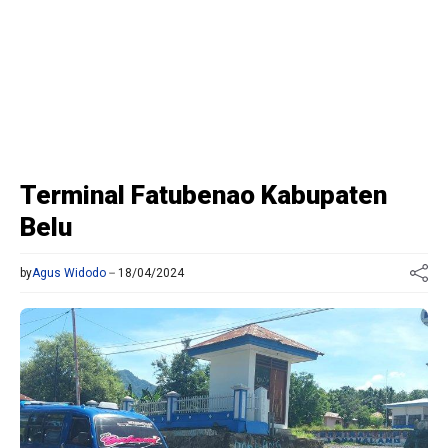
Terminal Fatubenao Kabupaten
Belu
by
Agus Widodo
18/04/2024