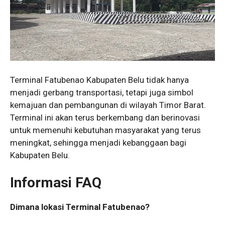
Terminal Fatubenao Kabupaten Belu tidak hanya
menjadi gerbang transportasi, tetapi juga simbol
kemajuan dan pembangunan di wilayah Timor Barat.
Terminal ini akan terus berkembang dan berinovasi
untuk memenuhi kebutuhan masyarakat yang terus
meningkat, sehingga menjadi kebanggaan bagi
Kabupaten Belu.
Informasi FAQ
Dimana lokasi Terminal Fatubenao?