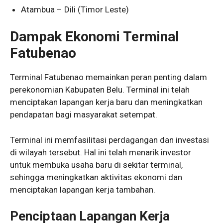
Atambua – Dili (Timor Leste)
Dampak Ekonomi Terminal
Fatubenao
Terminal Fatubenao memainkan peran penting dalam
perekonomian Kabupaten Belu. Terminal ini telah
menciptakan lapangan kerja baru dan meningkatkan
pendapatan bagi masyarakat setempat.
Terminal ini memfasilitasi perdagangan dan investasi
di wilayah tersebut. Hal ini telah menarik investor
untuk membuka usaha baru di sekitar terminal,
sehingga meningkatkan aktivitas ekonomi dan
menciptakan lapangan kerja tambahan.
Penciptaan Lapangan Kerja