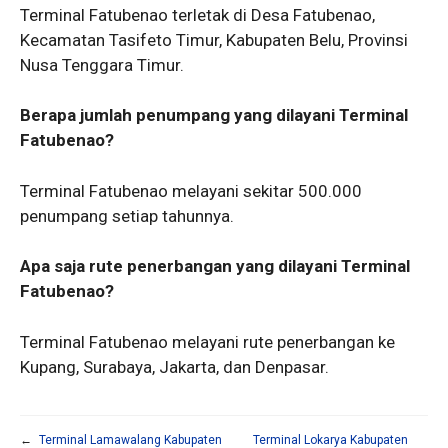
Terminal Fatubenao terletak di Desa Fatubenao,
Kecamatan Tasifeto Timur, Kabupaten Belu, Provinsi
Nusa Tenggara Timur.
Berapa jumlah penumpang yang dilayani Terminal
Fatubenao?
Terminal Fatubenao melayani sekitar 500.000
penumpang setiap tahunnya.
Apa saja rute penerbangan yang dilayani Terminal
Fatubenao?
Terminal Fatubenao melayani rute penerbangan ke
Kupang, Surabaya, Jakarta, dan Denpasar.
←
Terminal Lamawalang Kabupaten
Terminal Lokarya Kabupaten