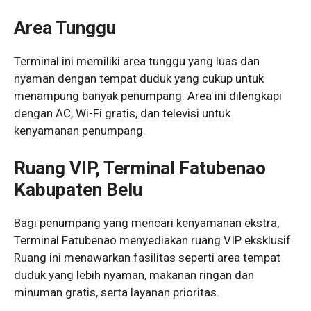
Area Tunggu
Terminal ini memiliki area tunggu yang luas dan
nyaman dengan tempat duduk yang cukup untuk
menampung banyak penumpang. Area ini dilengkapi
dengan AC, Wi-Fi gratis, dan televisi untuk
kenyamanan penumpang.
Ruang VIP, Terminal Fatubenao
Kabupaten Belu
Bagi penumpang yang mencari kenyamanan ekstra,
Terminal Fatubenao menyediakan ruang VIP eksklusif.
Ruang ini menawarkan fasilitas seperti area tempat
duduk yang lebih nyaman, makanan ringan dan
minuman gratis, serta layanan prioritas.