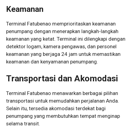
Keamanan
Terminal Fatubenao memprioritaskan keamanan
penumpang dengan menerapkan langkah-langkah
keamanan yang ketat. Terminal ini dilengkapi dengan
detektor logam, kamera pengawas, dan personel
keamanan yang berjaga 24 jam untuk memastikan
keamanan dan kenyamanan penumpang.
Transportasi dan Akomodasi
Terminal Fatubenao menawarkan berbagai pilihan
transportasi untuk memudahkan perjalanan Anda.
Selain itu, tersedia akomodasi terdekat bagi
penumpang yang membutuhkan tempat menginap
selama transit.