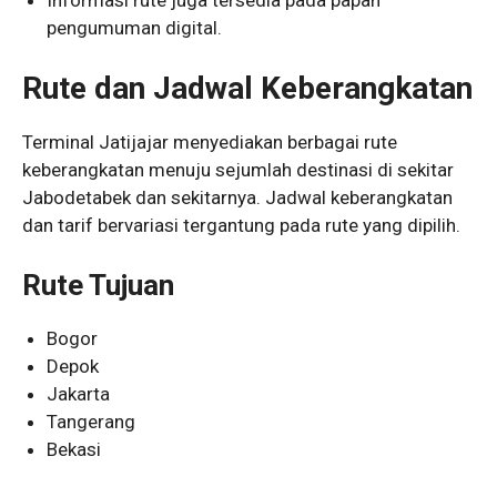
pengumuman digital.
Rute dan Jadwal Keberangkatan
Terminal Jatijajar menyediakan berbagai rute
keberangkatan menuju sejumlah destinasi di sekitar
Jabodetabek dan sekitarnya. Jadwal keberangkatan
dan tarif bervariasi tergantung pada rute yang dipilih.
Rute Tujuan
Bogor
Depok
Jakarta
Tangerang
Bekasi