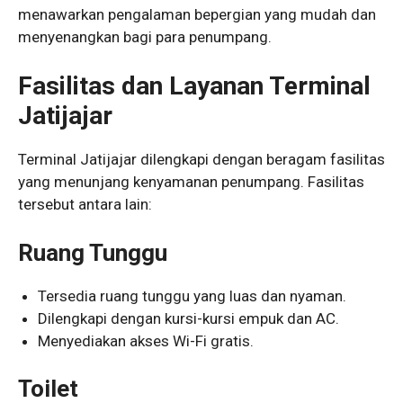
menawarkan pengalaman bepergian yang mudah dan
menyenangkan bagi para penumpang.
Fasilitas dan Layanan Terminal
Jatijajar
Terminal Jatijajar dilengkapi dengan beragam fasilitas
yang menunjang kenyamanan penumpang. Fasilitas
tersebut antara lain:
Ruang Tunggu
Tersedia ruang tunggu yang luas dan nyaman.
Dilengkapi dengan kursi-kursi empuk dan AC.
Menyediakan akses Wi-Fi gratis.
Toilet