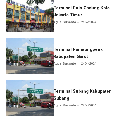
Terminal Pulo Gadung Kota
Jakarta Timur
Agus Susanto
12/04/2024
Terminal Pameungpeuk
Kabupaten Garut
Agus Susanto
12/04/2024
Terminal Subang Kabupaten
Subang
Agus Susanto
12/04/2024