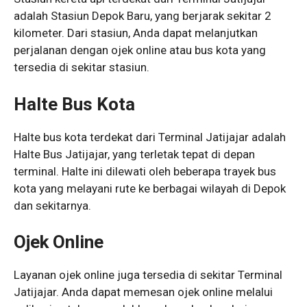
adalah Stasiun Depok Baru, yang berjarak sekitar 2
kilometer. Dari stasiun, Anda dapat melanjutkan
perjalanan dengan ojek online atau bus kota yang
tersedia di sekitar stasiun.
Halte Bus Kota
Halte bus kota terdekat dari Terminal Jatijajar adalah
Halte Bus Jatijajar, yang terletak tepat di depan
terminal. Halte ini dilewati oleh beberapa trayek bus
kota yang melayani rute ke berbagai wilayah di Depok
dan sekitarnya.
Ojek Online
Layanan ojek online juga tersedia di sekitar Terminal
Jatijajar. Anda dapat memesan ojek online melalui