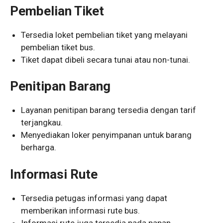
Pembelian Tiket
Tersedia loket pembelian tiket yang melayani
pembelian tiket bus.
Tiket dapat dibeli secara tunai atau non-tunai.
Penitipan Barang
Layanan penitipan barang tersedia dengan tarif
terjangkau.
Menyediakan loker penyimpanan untuk barang
berharga.
Informasi Rute
Tersedia petugas informasi yang dapat
memberikan informasi rute bus.
Informasi rute juga tersedia pada papan