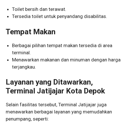
Toilet bersih dan terawat.
Tersedia toilet untuk penyandang disabilitas.
Tempat Makan
Berbagai pilihan tempat makan tersedia di area
terminal.
Menawarkan makanan dan minuman dengan harga
terjangkau.
Layanan yang Ditawarkan,
Terminal Jatijajar Kota Depok
Selain fasilitas tersebut, Terminal Jatijajar juga
menawarkan berbagai layanan yang memudahkan
penumpang, seperti: