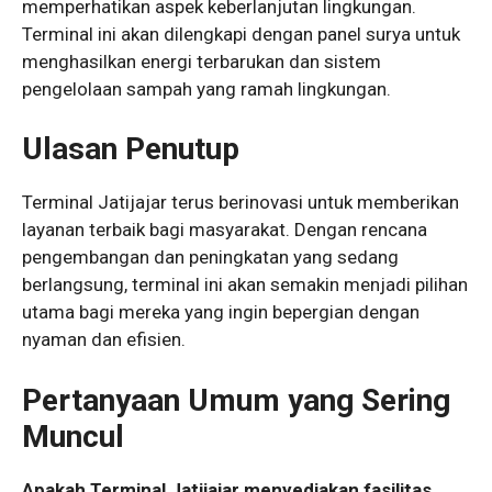
memperhatikan aspek keberlanjutan lingkungan.
Terminal ini akan dilengkapi dengan panel surya untuk
menghasilkan energi terbarukan dan sistem
pengelolaan sampah yang ramah lingkungan.
Ulasan Penutup
Terminal Jatijajar terus berinovasi untuk memberikan
layanan terbaik bagi masyarakat. Dengan rencana
pengembangan dan peningkatan yang sedang
berlangsung, terminal ini akan semakin menjadi pilihan
utama bagi mereka yang ingin bepergian dengan
nyaman dan efisien.
Pertanyaan Umum yang Sering
Muncul
Apakah Terminal Jatijajar menyediakan fasilitas