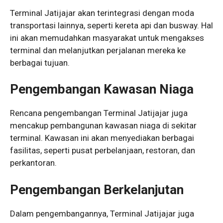
Terminal Jatijajar akan terintegrasi dengan moda
transportasi lainnya, seperti kereta api dan busway. Hal
ini akan memudahkan masyarakat untuk mengakses
terminal dan melanjutkan perjalanan mereka ke
berbagai tujuan.
Pengembangan Kawasan Niaga
Rencana pengembangan Terminal Jatijajar juga
mencakup pembangunan kawasan niaga di sekitar
terminal. Kawasan ini akan menyediakan berbagai
fasilitas, seperti pusat perbelanjaan, restoran, dan
perkantoran.
Pengembangan Berkelanjutan
Dalam pengembangannya, Terminal Jatijajar juga