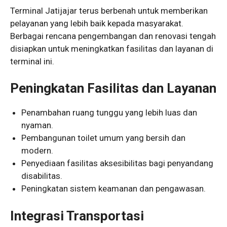
Terminal Jatijajar terus berbenah untuk memberikan
pelayanan yang lebih baik kepada masyarakat.
Berbagai rencana pengembangan dan renovasi tengah
disiapkan untuk meningkatkan fasilitas dan layanan di
terminal ini.
Peningkatan Fasilitas dan Layanan
Penambahan ruang tunggu yang lebih luas dan
nyaman.
Pembangunan toilet umum yang bersih dan
modern.
Penyediaan fasilitas aksesibilitas bagi penyandang
disabilitas.
Peningkatan sistem keamanan dan pengawasan.
Integrasi Transportasi