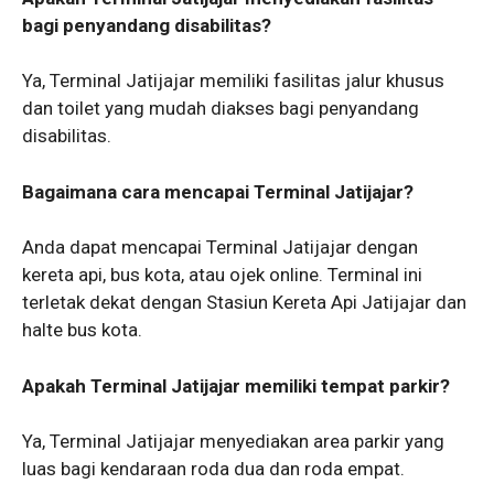
bagi penyandang disabilitas?
Ya, Terminal Jatijajar memiliki fasilitas jalur khusus
dan toilet yang mudah diakses bagi penyandang
disabilitas.
Bagaimana cara mencapai Terminal Jatijajar?
Anda dapat mencapai Terminal Jatijajar dengan
kereta api, bus kota, atau ojek online. Terminal ini
terletak dekat dengan Stasiun Kereta Api Jatijajar dan
halte bus kota.
Apakah Terminal Jatijajar memiliki tempat parkir?
Ya, Terminal Jatijajar menyediakan area parkir yang
luas bagi kendaraan roda dua dan roda empat.