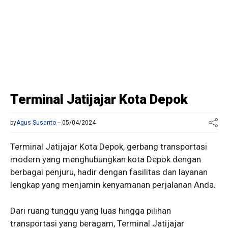
Terminal Jatijajar Kota Depok
by
Agus Susanto
05/04/2024
Terminal Jatijajar Kota Depok, gerbang transportasi
modern yang menghubungkan kota Depok dengan
berbagai penjuru, hadir dengan fasilitas dan layanan
lengkap yang menjamin kenyamanan perjalanan Anda.
Dari ruang tunggu yang luas hingga pilihan
transportasi yang beragam, Terminal Jatijajar