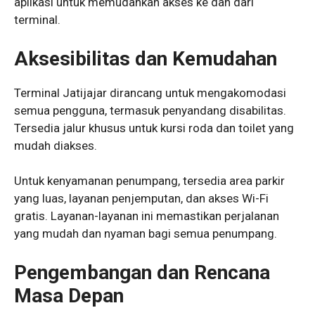
aplikasi untuk memudahkan akses ke dan dari
terminal.
Aksesibilitas dan Kemudahan
Terminal Jatijajar dirancang untuk mengakomodasi
semua pengguna, termasuk penyandang disabilitas.
Tersedia jalur khusus untuk kursi roda dan toilet yang
mudah diakses.
Untuk kenyamanan penumpang, tersedia area parkir
yang luas, layanan penjemputan, dan akses Wi-Fi
gratis. Layanan-layanan ini memastikan perjalanan
yang mudah dan nyaman bagi semua penumpang.
Pengembangan dan Rencana
Masa Depan