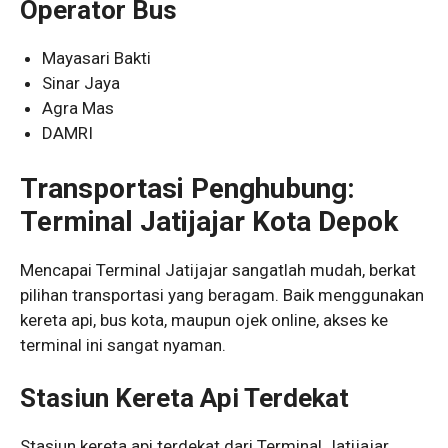
Operator Bus
Mayasari Bakti
Sinar Jaya
Agra Mas
DAMRI
Transportasi Penghubung:
Terminal Jatijajar Kota Depok
Mencapai Terminal Jatijajar sangatlah mudah, berkat
pilihan transportasi yang beragam. Baik menggunakan
kereta api, bus kota, maupun ojek online, akses ke
terminal ini sangat nyaman.
Stasiun Kereta Api Terdekat
Stasiun kereta api terdekat dari Terminal Jatijajar