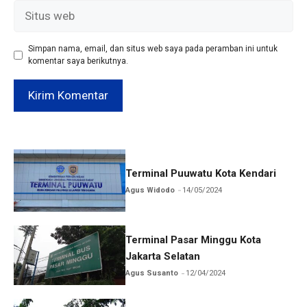
Situs
web
Simpan nama, email, dan situs web saya pada peramban ini untuk
komentar saya berikutnya.
Terminal Puuwatu Kota Kendari
Agus Widodo
14/05/2024
Terminal Pasar Minggu Kota
Jakarta Selatan
Agus Susanto
12/04/2024