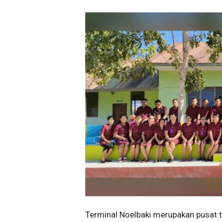
Terminal Noelbaki merupakan pusat t