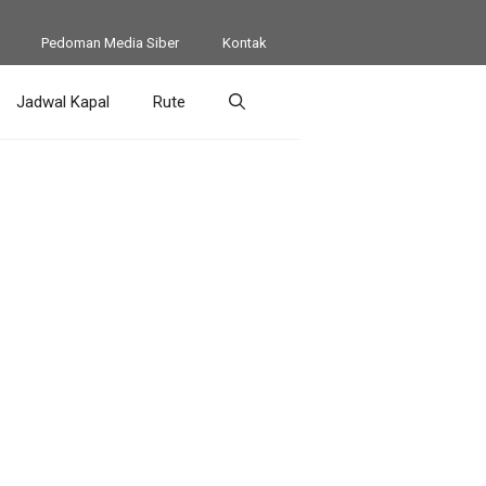
Pedoman Media Siber
Kontak
Jadwal Kapal
Rute