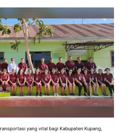
ransportasi yang vital bagi Kabupaten Kupang,