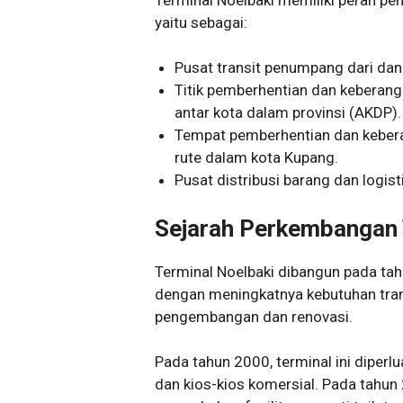
yaitu sebagai:
Pusat transit penumpang dari da
Titik pemberhentian dan keberang
antar kota dalam provinsi (AKDP).
Tempat pemberhentian dan kebera
rute dalam kota Kupang.
Pusat distribusi barang dan logisti
Sejarah Perkembangan 
Terminal Noelbaki dibangun pada tah
dengan meningkatnya kebutuhan trans
pengembangan dan renovasi.
Pada tahun 2000, terminal ini dipe
dan kios-kios komersial. Pada tahun 