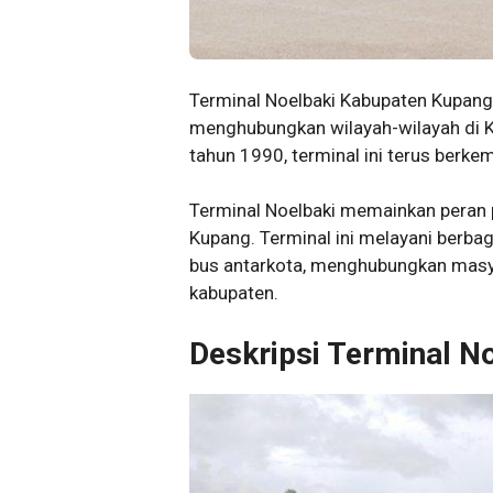
Terminal Noelbaki Kabupaten Kupang 
menghubungkan wilayah-wilayah di Ka
tahun 1990, terminal ini terus berke
Terminal Noelbaki memainkan peran 
Kupang. Terminal ini melayani berbag
bus antarkota, menghubungkan masyar
kabupaten.
Deskripsi Terminal N