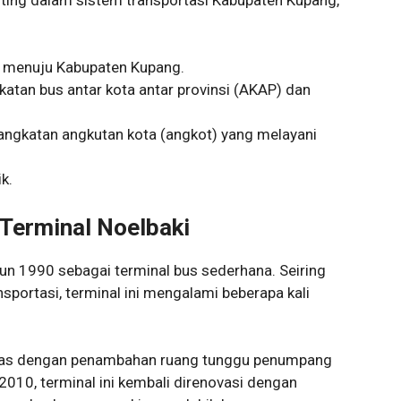
n menuju Kabupaten Kupang.
katan bus antar kota antar provinsi (AKAP) dan
ngkatan angkutan kota (angkot) yang melayani
k.
Terminal Noelbaki
un 1990 sebagai terminal bus sederhana. Seiring
portasi, terminal ini mengalami beberapa kali
rluas dengan penambahan ruang tunggu penumpang
2010, terminal ini kembali direnovasi dengan