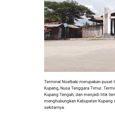
Terminal Noelbaki merupakan pusat t
Kupang, Nusa Tenggara Timur. Termina
Kupang Tengah, dan menjadi titik te
menghubungkan Kabupaten Kupang de
sekitarnya.