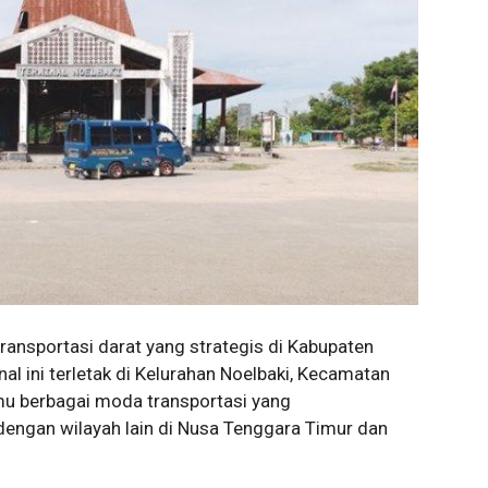
ransportasi darat yang strategis di Kabupaten
l ini terletak di Kelurahan Noelbaki, Kecamatan
mu berbagai moda transportasi yang
ngan wilayah lain di Nusa Tenggara Timur dan