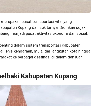
merupakan pusat transportasi vital yang
bupaten Kupang dan sekitarnya. Didirikan sejak
mbang menjadi pusat aktivitas ekonomi dan sosial.
penting dalam sistem transportasi Kabupaten
ai jenis kendaraan, mulai dari angkutan kota hingga
akat ke berbagai destinasi di dalam dan luar
oelbaki Kabupaten Kupang