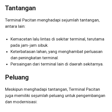
Tantangan
Terminal Pacitan menghadapi sejumlah tantangan,
antara lain:
Kemacetan lalu lintas di sekitar terminal, terutama
pada jam-jam sibuk.
Keterbatasan lahan, yang menghambat perluasan
dan peningkatan terminal.
Persaingan dari terminal lain di daerah sekitarnya.
Peluang
Meskipun menghadapi tantangan, Terminal Pacitan
juga memiliki sejumlah peluang untuk pengembangan
dan modernisasi: