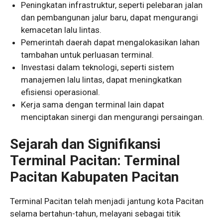
Peningkatan infrastruktur, seperti pelebaran jalan
dan pembangunan jalur baru, dapat mengurangi
kemacetan lalu lintas.
Pemerintah daerah dapat mengalokasikan lahan
tambahan untuk perluasan terminal.
Investasi dalam teknologi, seperti sistem
manajemen lalu lintas, dapat meningkatkan
efisiensi operasional.
Kerja sama dengan terminal lain dapat
menciptakan sinergi dan mengurangi persaingan.
Sejarah dan Signifikansi
Terminal Pacitan: Terminal
Pacitan Kabupaten Pacitan
Terminal Pacitan telah menjadi jantung kota Pacitan
selama bertahun-tahun, melayani sebagai titik