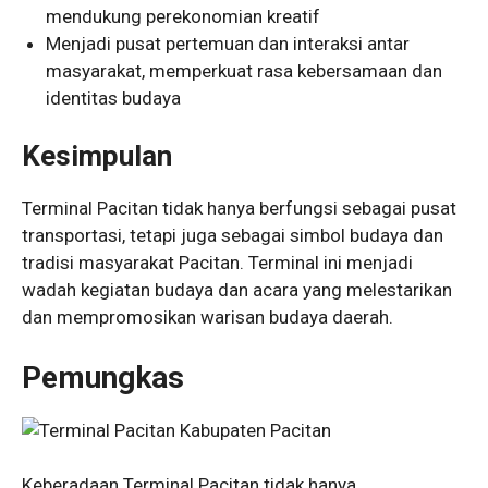
mendukung perekonomian kreatif
Menjadi pusat pertemuan dan interaksi antar
masyarakat, memperkuat rasa kebersamaan dan
identitas budaya
Kesimpulan
Terminal Pacitan tidak hanya berfungsi sebagai pusat
transportasi, tetapi juga sebagai simbol budaya dan
tradisi masyarakat Pacitan. Terminal ini menjadi
wadah kegiatan budaya dan acara yang melestarikan
dan mempromosikan warisan budaya daerah.
Pemungkas
Keberadaan Terminal Pacitan tidak hanya