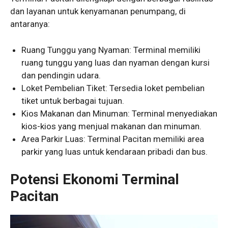
dan layanan untuk kenyamanan penumpang, di
antaranya:
Ruang Tunggu yang Nyaman: Terminal memiliki
ruang tunggu yang luas dan nyaman dengan kursi
dan pendingin udara.
Loket Pembelian Tiket: Tersedia loket pembelian
tiket untuk berbagai tujuan.
Kios Makanan dan Minuman: Terminal menyediakan
kios-kios yang menjual makanan dan minuman.
Area Parkir Luas: Terminal Pacitan memiliki area
parkir yang luas untuk kendaraan pribadi dan bus.
Potensi Ekonomi Terminal
Pacitan