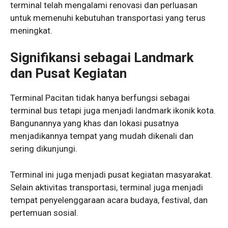
terminal telah mengalami renovasi dan perluasan
untuk memenuhi kebutuhan transportasi yang terus
meningkat.
Signifikansi sebagai Landmark
dan Pusat Kegiatan
Terminal Pacitan tidak hanya berfungsi sebagai
terminal bus tetapi juga menjadi landmark ikonik kota.
Bangunannya yang khas dan lokasi pusatnya
menjadikannya tempat yang mudah dikenali dan
sering dikunjungi.
Terminal ini juga menjadi pusat kegiatan masyarakat.
Selain aktivitas transportasi, terminal juga menjadi
tempat penyelenggaraan acara budaya, festival, dan
pertemuan sosial.