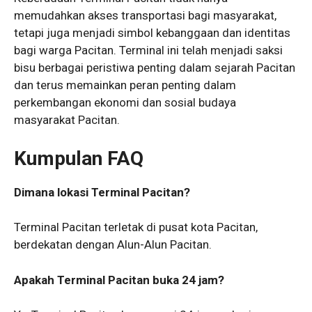
memudahkan akses transportasi bagi masyarakat,
tetapi juga menjadi simbol kebanggaan dan identitas
bagi warga Pacitan. Terminal ini telah menjadi saksi
bisu berbagai peristiwa penting dalam sejarah Pacitan
dan terus memainkan peran penting dalam
perkembangan ekonomi dan sosial budaya
masyarakat Pacitan.
Kumpulan FAQ
Dimana lokasi Terminal Pacitan?
Terminal Pacitan terletak di pusat kota Pacitan,
berdekatan dengan Alun-Alun Pacitan.
Apakah Terminal Pacitan buka 24 jam?