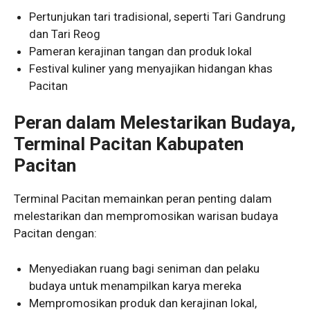
Pertunjukan tari tradisional, seperti Tari Gandrung
dan Tari Reog
Pameran kerajinan tangan dan produk lokal
Festival kuliner yang menyajikan hidangan khas
Pacitan
Peran dalam Melestarikan Budaya,
Terminal Pacitan Kabupaten
Pacitan
Terminal Pacitan memainkan peran penting dalam
melestarikan dan mempromosikan warisan budaya
Pacitan dengan:
Menyediakan ruang bagi seniman dan pelaku
budaya untuk menampilkan karya mereka
Mempromosikan produk dan kerajinan lokal,