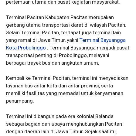
pertemuan utama dan pusat kegiatan masyarakat.
Terminal Pacitan Kabupaten Pacitan merupakan
gerbang utama transportasi darat di wilayah Pacitan.
Selain Terminal Pacitan, terdapat juga terminal lain
yang ramai di Jawa Timur, yakni
Terminal Bayuangga
Kota Probolinggo
. Terminal Bayuangga menjadi pusat
transportasi penting di Probolinggo, melayani
berbagai trayek bus dan angkutan umum.
Kembali ke Terminal Pacitan, terminal ini menyediakan
layanan bus antar kota dan antar provinsi, serta
memiliki fasilitas yang memadai untuk kenyamanan
penumpang.
Terminal ini dibangun pada era kolonial Belanda
sebagai bagian dari upaya menghubungkan Pacitan
dengan daerah lain di Jawa Timur. Sejak saat itu,