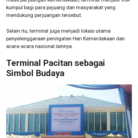
kumpul bagi para pejuang dan masyarakat yang
mendukung perjuangan tersebut.
Selain itu, terminal juga menjadi lokasi utama
penyelenggaraan peringatan Hari Kemerdekaan dan
acara-acara nasional lainnya.
Terminal Pacitan sebagai
Simbol Budaya