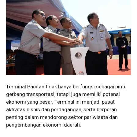
Terminal Pacitan tidak hanya berfungsi sebagai pintu
gerbang transportasi, tetapi juga memiliki potensi
ekonomi yang besar. Terminal ini menjadi pusat
aktivitas bisnis dan perdagangan, serta berperan
penting dalam mendorong sektor pariwisata dan
pengembangan ekonomi daerah.