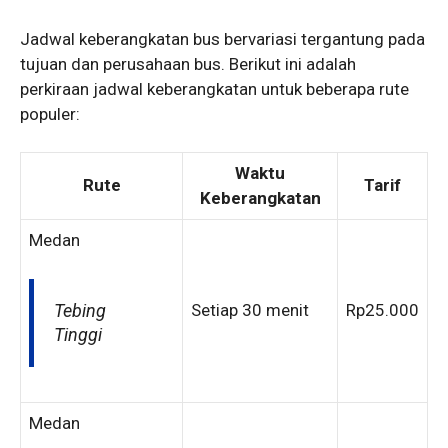
Jadwal keberangkatan bus bervariasi tergantung pada
tujuan dan perusahaan bus. Berikut ini adalah
perkiraan jadwal keberangkatan untuk beberapa rute
populer:
Waktu
Rute
Tarif
Keberangkatan
Medan
Tebing
Setiap 30 menit
Rp25.000
Tinggi
Medan