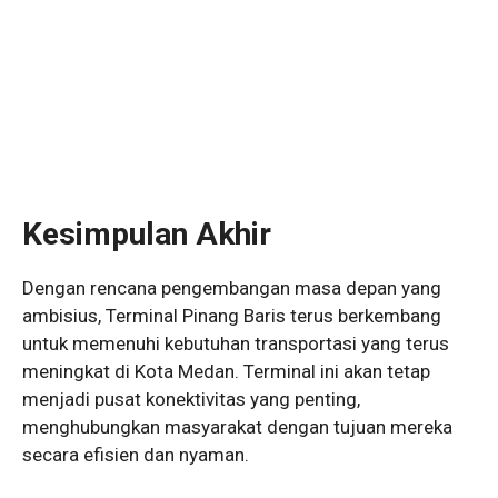
Kesimpulan Akhir
Dengan rencana pengembangan masa depan yang
ambisius, Terminal Pinang Baris terus berkembang
untuk memenuhi kebutuhan transportasi yang terus
meningkat di Kota Medan. Terminal ini akan tetap
menjadi pusat konektivitas yang penting,
menghubungkan masyarakat dengan tujuan mereka
secara efisien dan nyaman.