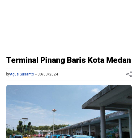
Terminal Pinang Baris Kota Medan
by
Agus Susanto
30/03/2024