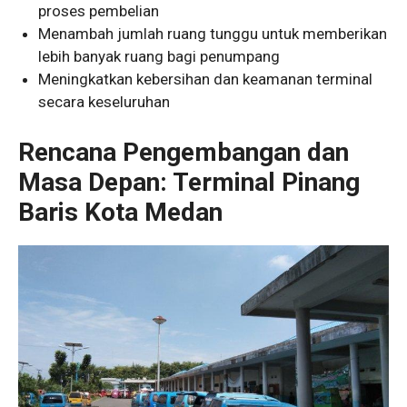
proses pembelian
Menambah jumlah ruang tunggu untuk memberikan
lebih banyak ruang bagi penumpang
Meningkatkan kebersihan dan keamanan terminal
secara keseluruhan
Rencana Pengembangan dan
Masa Depan: Terminal Pinang
Baris Kota Medan