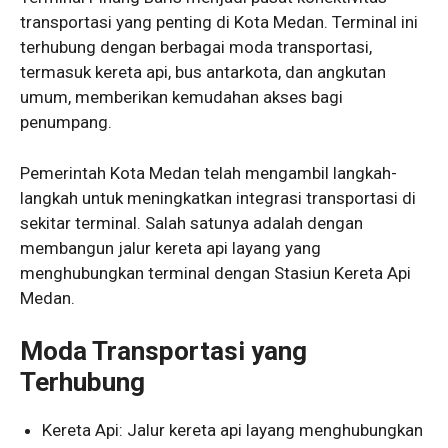
transportasi yang penting di Kota Medan. Terminal ini
terhubung dengan berbagai moda transportasi,
termasuk kereta api, bus antarkota, dan angkutan
umum, memberikan kemudahan akses bagi
penumpang.
Pemerintah Kota Medan telah mengambil langkah-
langkah untuk meningkatkan integrasi transportasi di
sekitar terminal. Salah satunya adalah dengan
membangun jalur kereta api layang yang
menghubungkan terminal dengan Stasiun Kereta Api
Medan.
Moda Transportasi yang
Terhubung
Kereta Api: Jalur kereta api layang menghubungkan