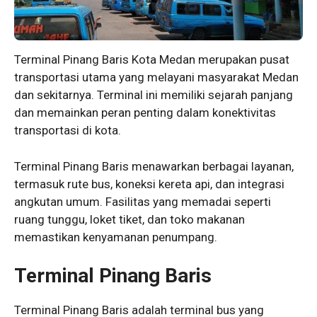
Terminal Pinang Baris Kota Medan merupakan pusat
transportasi utama yang melayani masyarakat Medan
dan sekitarnya. Terminal ini memiliki sejarah panjang
dan memainkan peran penting dalam konektivitas
transportasi di kota.
Terminal Pinang Baris menawarkan berbagai layanan,
termasuk rute bus, koneksi kereta api, dan integrasi
angkutan umum. Fasilitas yang memadai seperti
ruang tunggu, loket tiket, dan toko makanan
memastikan kenyamanan penumpang.
Terminal Pinang Baris
Terminal Pinang Baris adalah terminal bus yang