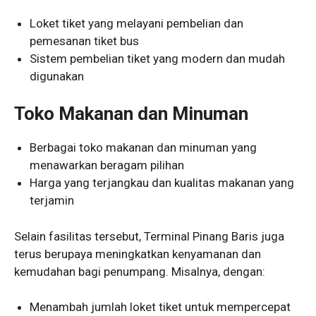
Loket tiket yang melayani pembelian dan
pemesanan tiket bus
Sistem pembelian tiket yang modern dan mudah
digunakan
Toko Makanan dan Minuman
Berbagai toko makanan dan minuman yang
menawarkan beragam pilihan
Harga yang terjangkau dan kualitas makanan yang
terjamin
Selain fasilitas tersebut, Terminal Pinang Baris juga
terus berupaya meningkatkan kenyamanan dan
kemudahan bagi penumpang. Misalnya, dengan:
Menambah jumlah loket tiket untuk mempercepat