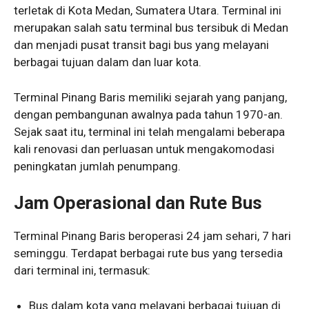
terletak di Kota Medan, Sumatera Utara. Terminal ini
merupakan salah satu terminal bus tersibuk di Medan
dan menjadi pusat transit bagi bus yang melayani
berbagai tujuan dalam dan luar kota.
Terminal Pinang Baris memiliki sejarah yang panjang,
dengan pembangunan awalnya pada tahun 1970-an.
Sejak saat itu, terminal ini telah mengalami beberapa
kali renovasi dan perluasan untuk mengakomodasi
peningkatan jumlah penumpang.
Jam Operasional dan Rute Bus
Terminal Pinang Baris beroperasi 24 jam sehari, 7 hari
seminggu. Terdapat berbagai rute bus yang tersedia
dari terminal ini, termasuk:
Bus dalam kota yang melayani berbagai tujuan di