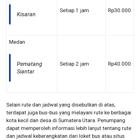
Setiap 1 jam
Rp30.000
Kisaran
Medan
Pematang
Setiap 2 jam
Rp40.000
Siantar
Selain rute dan jadwal yang disebutkan di atas,
terdapat juga bus-bus yang melayani rute ke berbagai
kota kecil dan desa di Sumatera Utara. Penumpang
dapat memperoleh informasi lebih lanjut tentang rute
dan jadwal keberangkatan dari loket bus atau situs