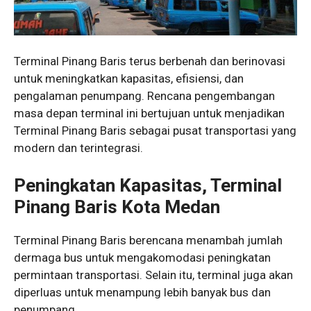
Terminal Pinang Baris terus berbenah dan berinovasi
untuk meningkatkan kapasitas, efisiensi, dan
pengalaman penumpang. Rencana pengembangan
masa depan terminal ini bertujuan untuk menjadikan
Terminal Pinang Baris sebagai pusat transportasi yang
modern dan terintegrasi.
Peningkatan Kapasitas, Terminal
Pinang Baris Kota Medan
Terminal Pinang Baris berencana menambah jumlah
dermaga bus untuk mengakomodasi peningkatan
permintaan transportasi. Selain itu, terminal juga akan
diperluas untuk menampung lebih banyak bus dan
penumpang.