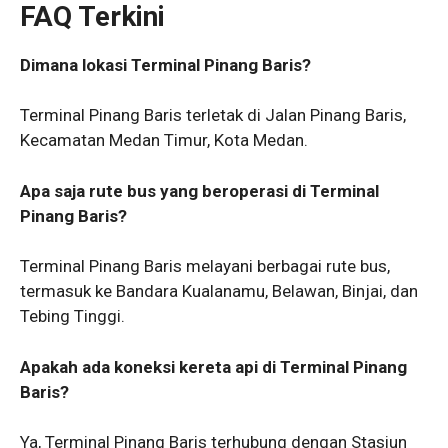
FAQ Terkini
Dimana lokasi Terminal Pinang Baris?
Terminal Pinang Baris terletak di Jalan Pinang Baris,
Kecamatan Medan Timur, Kota Medan.
Apa saja rute bus yang beroperasi di Terminal
Pinang Baris?
Terminal Pinang Baris melayani berbagai rute bus,
termasuk ke Bandara Kualanamu, Belawan, Binjai, dan
Tebing Tinggi.
Apakah ada koneksi kereta api di Terminal Pinang
Baris?
Ya, Terminal Pinang Baris terhubung dengan Stasiun