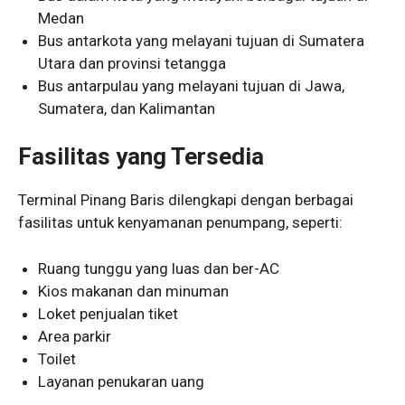
Medan
Bus antarkota yang melayani tujuan di Sumatera
Utara dan provinsi tetangga
Bus antarpulau yang melayani tujuan di Jawa,
Sumatera, dan Kalimantan
Fasilitas yang Tersedia
Terminal Pinang Baris dilengkapi dengan berbagai
fasilitas untuk kenyamanan penumpang, seperti:
Ruang tunggu yang luas dan ber-AC
Kios makanan dan minuman
Loket penjualan tiket
Area parkir
Toilet
Layanan penukaran uang