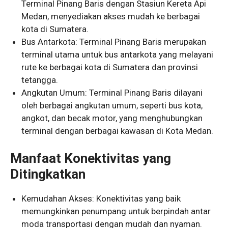
Terminal Pinang Baris dengan Stasiun Kereta Api
Medan, menyediakan akses mudah ke berbagai
kota di Sumatera.
Bus Antarkota: Terminal Pinang Baris merupakan
terminal utama untuk bus antarkota yang melayani
rute ke berbagai kota di Sumatera dan provinsi
tetangga.
Angkutan Umum: Terminal Pinang Baris dilayani
oleh berbagai angkutan umum, seperti bus kota,
angkot, dan becak motor, yang menghubungkan
terminal dengan berbagai kawasan di Kota Medan.
Manfaat Konektivitas yang
Ditingkatkan
Kemudahan Akses: Konektivitas yang baik
memungkinkan penumpang untuk berpindah antar
moda transportasi dengan mudah dan nyaman.