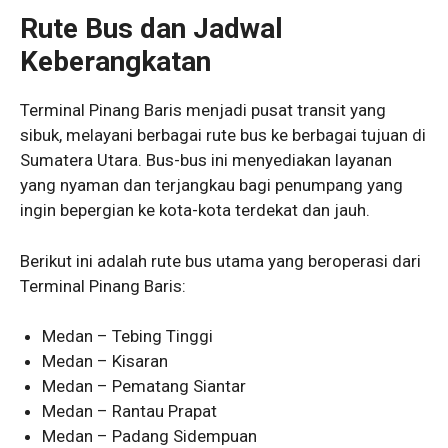
Rute Bus dan Jadwal
Keberangkatan
Terminal Pinang Baris menjadi pusat transit yang
sibuk, melayani berbagai rute bus ke berbagai tujuan di
Sumatera Utara. Bus-bus ini menyediakan layanan
yang nyaman dan terjangkau bagi penumpang yang
ingin bepergian ke kota-kota terdekat dan jauh.
Berikut ini adalah rute bus utama yang beroperasi dari
Terminal Pinang Baris:
Medan – Tebing Tinggi
Medan – Kisaran
Medan – Pematang Siantar
Medan – Rantau Prapat
Medan – Padang Sidempuan