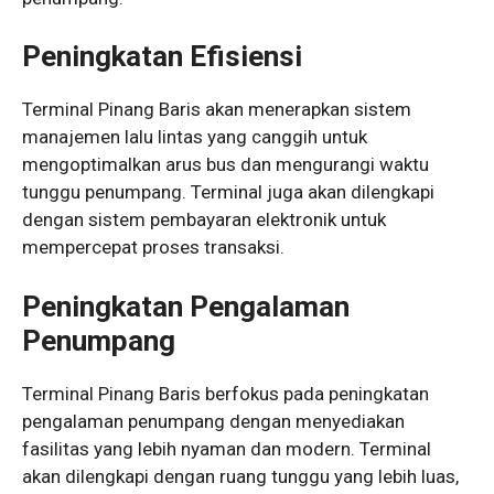
Peningkatan Efisiensi
Terminal Pinang Baris akan menerapkan sistem
manajemen lalu lintas yang canggih untuk
mengoptimalkan arus bus dan mengurangi waktu
tunggu penumpang. Terminal juga akan dilengkapi
dengan sistem pembayaran elektronik untuk
mempercepat proses transaksi.
Peningkatan Pengalaman
Penumpang
Terminal Pinang Baris berfokus pada peningkatan
pengalaman penumpang dengan menyediakan
fasilitas yang lebih nyaman dan modern. Terminal
akan dilengkapi dengan ruang tunggu yang lebih luas,