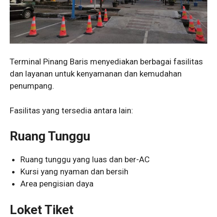
Terminal Pinang Baris menyediakan berbagai fasilitas
dan layanan untuk kenyamanan dan kemudahan
penumpang.
Fasilitas yang tersedia antara lain:
Ruang Tunggu
Ruang tunggu yang luas dan ber-AC
Kursi yang nyaman dan bersih
Area pengisian daya
Loket Tiket