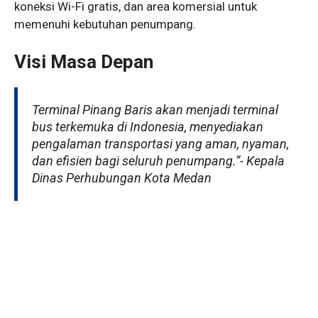
koneksi Wi-Fi gratis, dan area komersial untuk
memenuhi kebutuhan penumpang.
Visi Masa Depan
Terminal Pinang Baris akan menjadi terminal
bus terkemuka di Indonesia, menyediakan
pengalaman transportasi yang aman, nyaman,
dan efisien bagi seluruh penumpang.”- Kepala
Dinas Perhubungan Kota Medan