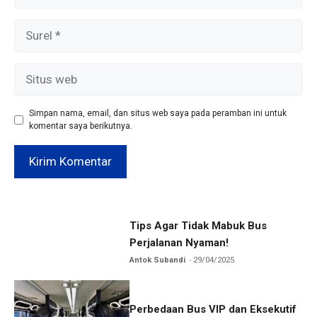
Surel
Situs
web
Simpan nama, email, dan situs web saya pada peramban ini untuk
komentar saya berikutnya.
Tips Agar Tidak Mabuk Bus
Perjalanan Nyaman!
Antok Subandi
29/04/2025
Perbedaan Bus VIP dan Eksekutif