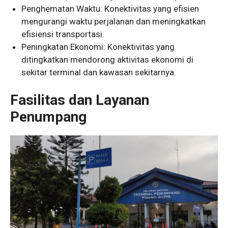
Penghematan Waktu: Konektivitas yang efisien
mengurangi waktu perjalanan dan meningkatkan
efisiensi transportasi.
Peningkatan Ekonomi: Konektivitas yang
ditingkatkan mendorong aktivitas ekonomi di
sekitar terminal dan kawasan sekitarnya.
Fasilitas dan Layanan
Penumpang