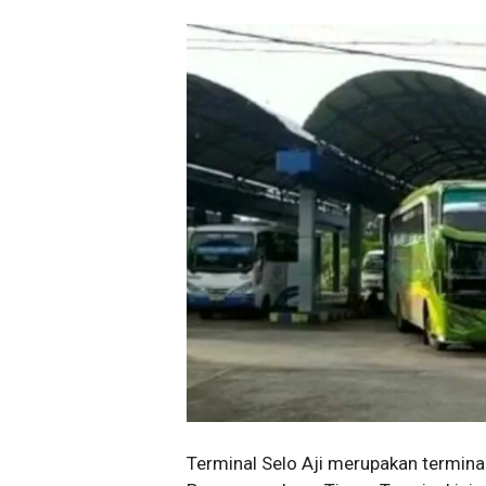
Terminal Selo Aji merupakan termina