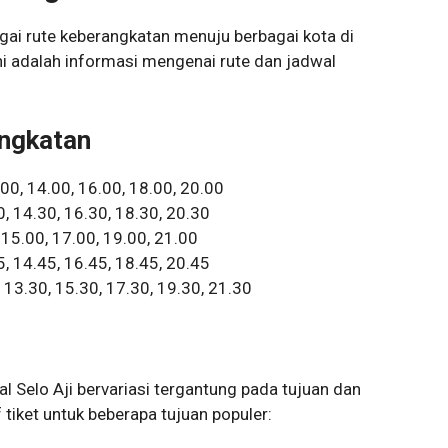
gai rute keberangkatan menuju berbagai kota di
ni adalah informasi mengenai rute dan jadwal
ngkatan
.00, 14.00, 16.00, 18.00, 20.00
0, 14.30, 16.30, 18.30, 20.30
, 15.00, 17.00, 19.00, 21.00
5, 14.45, 16.45, 18.45, 20.45
 13.30, 15.30, 17.30, 19.30, 21.30
al Selo Aji bervariasi tergantung pada tujuan dan
f tiket untuk beberapa tujuan populer: