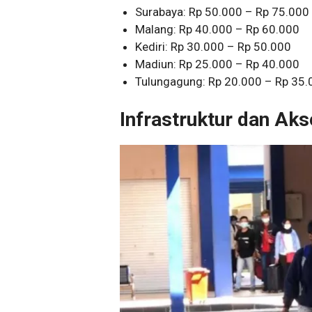
Surabaya: Rp 50.000 – Rp 75.000
Malang: Rp 40.000 – Rp 60.000
Kediri: Rp 30.000 – Rp 50.000
Madiun: Rp 25.000 – Rp 40.000
Tulungagung: Rp 20.000 – Rp 35.
Infrastruktur dan Akse