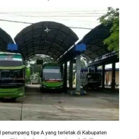
l penumpang tipe A yang terletak di Kabupaten