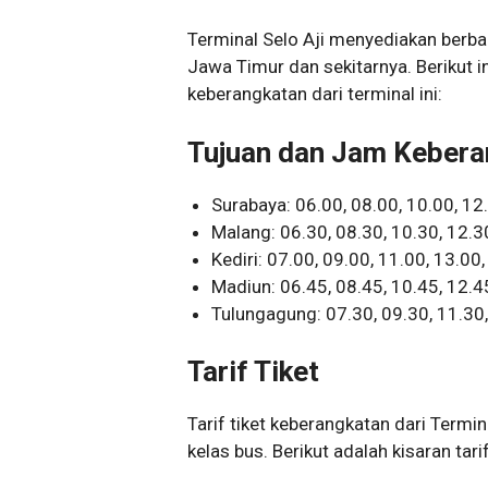
Terminal Selo Aji menyediakan berba
Jawa Timur dan sekitarnya. Berikut i
keberangkatan dari terminal ini:
Tujuan dan Jam Kebera
Surabaya: 06.00, 08.00, 10.00, 12
Malang: 06.30, 08.30, 10.30, 12.3
Kediri: 07.00, 09.00, 11.00, 13.00
Madiun: 06.45, 08.45, 10.45, 12.4
Tulungagung: 07.30, 09.30, 11.30,
Tarif Tiket
Tarif tiket keberangkatan dari Termin
kelas bus. Berikut adalah kisaran tari