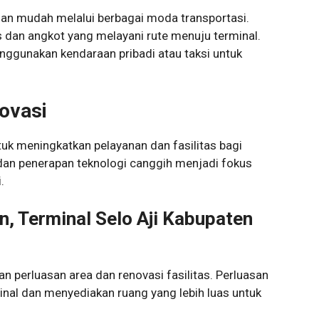
gan mudah melalui berbagai moda transportasi.
 dan angkot yang melayani rute menuju terminal.
nggunakan kendaraan pribadi atau taksi untuk
ovasi
ntuk meningkatkan pelayanan dan fasilitas bagi
n penerapan teknologi canggih menjadi fokus
.
 Terminal Selo Aji Kabupaten
n perluasan area dan renovasi fasilitas. Perluasan
nal dan menyediakan ruang yang lebih luas untuk