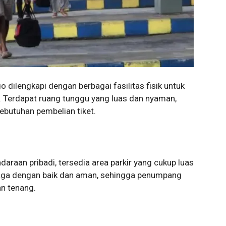
 dilengkapi dengan berbagai fasilitas fisik untuk
erdapat ruang tunggu yang luas dan nyaman,
kebutuhan pembelian tiket.
aan pribadi, tersedia area parkir yang cukup luas
 dijaga dengan baik dan aman, sehingga penumpang
n tenang.