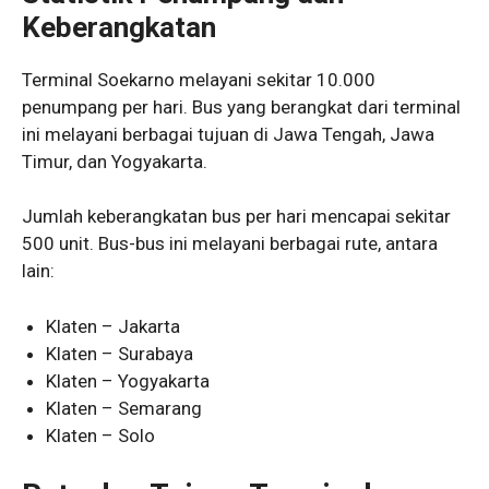
Keberangkatan
Terminal Soekarno melayani sekitar 10.000
penumpang per hari. Bus yang berangkat dari terminal
ini melayani berbagai tujuan di Jawa Tengah, Jawa
Timur, dan Yogyakarta.
Jumlah keberangkatan bus per hari mencapai sekitar
500 unit. Bus-bus ini melayani berbagai rute, antara
lain:
Klaten – Jakarta
Klaten – Surabaya
Klaten – Yogyakarta
Klaten – Semarang
Klaten – Solo