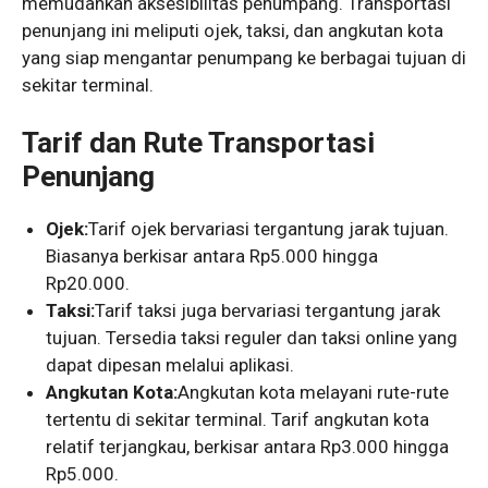
memudahkan aksesibilitas penumpang. Transportasi
penunjang ini meliputi ojek, taksi, dan angkutan kota
yang siap mengantar penumpang ke berbagai tujuan di
sekitar terminal.
Tarif dan Rute Transportasi
Penunjang
Ojek:
Tarif ojek bervariasi tergantung jarak tujuan.
Biasanya berkisar antara Rp5.000 hingga
Rp20.000.
Taksi:
Tarif taksi juga bervariasi tergantung jarak
tujuan. Tersedia taksi reguler dan taksi online yang
dapat dipesan melalui aplikasi.
Angkutan Kota:
Angkutan kota melayani rute-rute
tertentu di sekitar terminal. Tarif angkutan kota
relatif terjangkau, berkisar antara Rp3.000 hingga
Rp5.000.