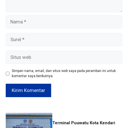
Nama
Surel
Situs
web
Simpan nama, email, dan situs web saya pada peramban ini untuk
komentar saya berikutnya.
Terminal Puuwatu Kota Kendari