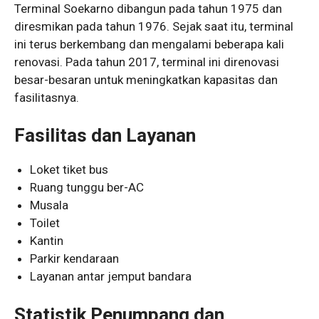
Terminal Soekarno dibangun pada tahun 1975 dan
diresmikan pada tahun 1976. Sejak saat itu, terminal
ini terus berkembang dan mengalami beberapa kali
renovasi. Pada tahun 2017, terminal ini direnovasi
besar-besaran untuk meningkatkan kapasitas dan
fasilitasnya.
Fasilitas dan Layanan
Loket tiket bus
Ruang tunggu ber-AC
Musala
Toilet
Kantin
Parkir kendaraan
Layanan antar jemput bandara
Statistik Penumpang dan