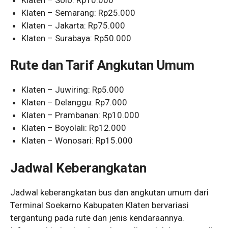
Klaten – Semarang: Rp25.000
Klaten – Jakarta: Rp75.000
Klaten – Surabaya: Rp50.000
Rute dan Tarif Angkutan Umum
Klaten – Juwiring: Rp5.000
Klaten – Delanggu: Rp7.000
Klaten – Prambanan: Rp10.000
Klaten – Boyolali: Rp12.000
Klaten – Wonosari: Rp15.000
Jadwal Keberangkatan
Jadwal keberangkatan bus dan angkutan umum dari
Terminal Soekarno Kabupaten Klaten bervariasi
tergantung pada rute dan jenis kendaraannya.