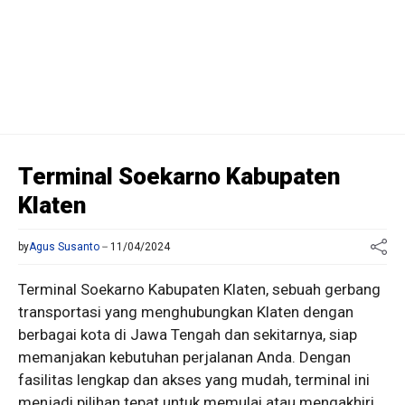
Terminal Soekarno Kabupaten
Klaten
by
Agus Susanto
11/04/2024
Terminal Soekarno Kabupaten Klaten, sebuah gerbang
transportasi yang menghubungkan Klaten dengan
berbagai kota di Jawa Tengah dan sekitarnya, siap
memanjakan kebutuhan perjalanan Anda. Dengan
fasilitas lengkap dan akses yang mudah, terminal ini
menjadi pilihan tepat untuk memulai atau mengakhiri