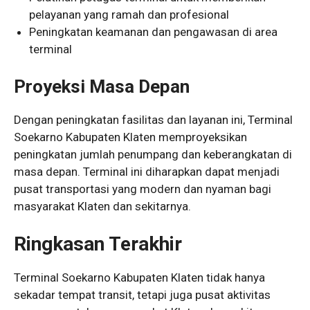
pelayanan yang ramah dan profesional
Peningkatan keamanan dan pengawasan di area
terminal
Proyeksi Masa Depan
Dengan peningkatan fasilitas dan layanan ini, Terminal
Soekarno Kabupaten Klaten memproyeksikan
peningkatan jumlah penumpang dan keberangkatan di
masa depan. Terminal ini diharapkan dapat menjadi
pusat transportasi yang modern dan nyaman bagi
masyarakat Klaten dan sekitarnya.
Ringkasan Terakhir
Terminal Soekarno Kabupaten Klaten tidak hanya
sekadar tempat transit, tetapi juga pusat aktivitas