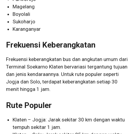
Magelang
Boyolali
Sukoharjo
Karanganyar
Frekuensi Keberangkatan
Frekuensi keberangkatan bus dan angkutan umum dari
Terminal Soekarno Klaten bervariasi tergantung tujuan
dan jenis kendaraannya. Untuk rute populer seperti
Jogja dan Solo, terdapat keberangkatan setiap 30
menit hingga 1 jam.
Rute Populer
Klaten – Jogja: Jarak sekitar 30 km dengan waktu
tempuh sekitar 1 jam.