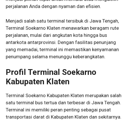
perjalanan Anda dengan nyaman dan efisien.
Menjadi salah satu terminal tersibuk di Jawa Tengah,
Terminal Soekarno Klaten menawarkan beragam rute
perjalanan, mulai dari angkutan kota hingga bus
antarkota antarprovinsi. Dengan fasilitas penunjang
yang memadai, terminal ini memastikan kenyamanan
penumpang selama menunggu keberangkatan.
Profil Terminal Soekarno
Kabupaten Klaten
Terminal Soekarno Kabupaten Klaten merupakan salah
satu terminal bus tertua dan terbesar di Jawa Tengah.
Terminal ini memiliki peran penting sebagai pusat
transportasi darat di Kabupaten Klaten dan sekitarnya.