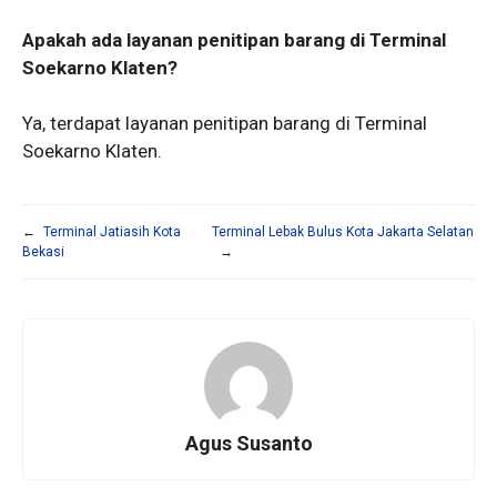
Apakah ada layanan penitipan barang di Terminal
Soekarno Klaten?
Ya, terdapat layanan penitipan barang di Terminal
Soekarno Klaten.
←
Terminal Jatiasih Kota
Terminal Lebak Bulus Kota Jakarta Selatan
Bekasi
→
Agus Susanto