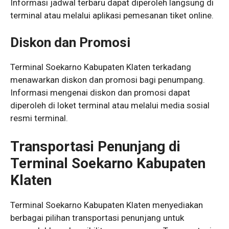
Informasi jadwal terbaru dapat diperoleh langsung di
terminal atau melalui aplikasi pemesanan tiket online.
Diskon dan Promosi
Terminal Soekarno Kabupaten Klaten terkadang
menawarkan diskon dan promosi bagi penumpang.
Informasi mengenai diskon dan promosi dapat
diperoleh di loket terminal atau melalui media sosial
resmi terminal.
Transportasi Penunjang di
Terminal Soekarno Kabupaten
Klaten
Terminal Soekarno Kabupaten Klaten menyediakan
berbagai pilihan transportasi penunjang untuk