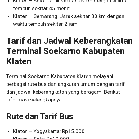
Klaten – Solo: Jarak sekitar 25 km dengan waktu
tempuh sekitar 45 menit.
Klaten – Semarang: Jarak sekitar 80 km dengan
waktu tempuh sekitar 2 jam.
Tarif dan Jadwal Keberangkatan
Terminal Soekarno Kabupaten
Klaten
Terminal Soekarno Kabupaten Klaten melayani
berbagai rute bus dan angkutan umum dengan tarif
dan jadwal keberangkatan yang beragam. Berikut
informasi selengkapnya:
Rute dan Tarif Bus
Klaten – Yogyakarta: Rp15.000
Klaten – Solo: Rp10.000