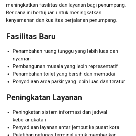
meningkatkan fasilitas dan layanan bagi penumpang.
Rencana ini bertujuan untuk meningkatkan
kenyamanan dan kualitas perjalanan penumpang.
Fasilitas Baru
Penambahan ruang tunggu yang lebih luas dan
nyaman
Pembangunan musala yang lebih representatif
Penambahan toilet yang bersih dan memadai
Penyediaan area parkir yang lebih luas dan teratur
Peningkatan Layanan
Peningkatan sistem informasi dan jadwal
keberangkatan
Penyediaan layanan antar jemput ke pusat kota
Pelatihan petugas terminal untuk memberikan