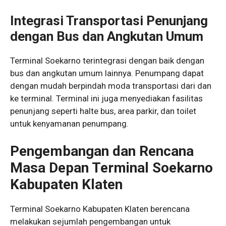
Integrasi Transportasi Penunjang
dengan Bus dan Angkutan Umum
Terminal Soekarno terintegrasi dengan baik dengan
bus dan angkutan umum lainnya. Penumpang dapat
dengan mudah berpindah moda transportasi dari dan
ke terminal. Terminal ini juga menyediakan fasilitas
penunjang seperti halte bus, area parkir, dan toilet
untuk kenyamanan penumpang.
Pengembangan dan Rencana
Masa Depan Terminal Soekarno
Kabupaten Klaten
Terminal Soekarno Kabupaten Klaten berencana
melakukan sejumlah pengembangan untuk