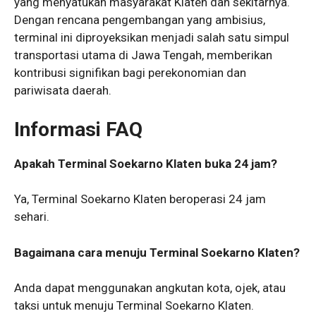
yang menyatukan masyarakat Klaten dan sekitarnya.
Dengan rencana pengembangan yang ambisius,
terminal ini diproyeksikan menjadi salah satu simpul
transportasi utama di Jawa Tengah, memberikan
kontribusi signifikan bagi perekonomian dan
pariwisata daerah.
Informasi FAQ
Apakah Terminal Soekarno Klaten buka 24 jam?
Ya, Terminal Soekarno Klaten beroperasi 24 jam
sehari.
Bagaimana cara menuju Terminal Soekarno Klaten?
Anda dapat menggunakan angkutan kota, ojek, atau
taksi untuk menuju Terminal Soekarno Klaten.