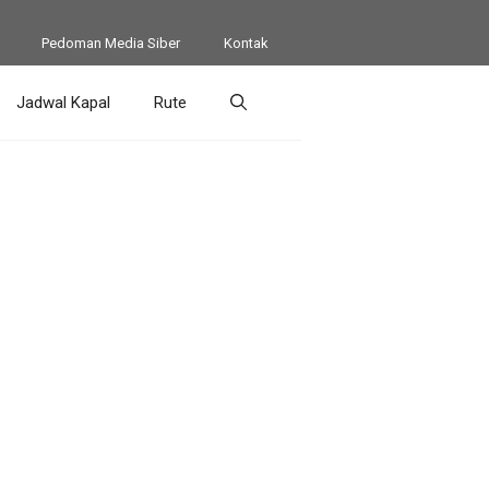
Pedoman Media Siber
Kontak
Jadwal Kapal
Rute