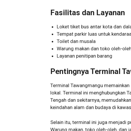
Fasilitas dan Layanan
Loket tiket bus antar kota dan da
Tempat parkir luas untuk kendaraa
Toilet dan musala
Warung makan dan toko oleh-ole
Layanan penitipan barang
Pentingnya Terminal 
Terminal Tawangmangu memainkan pe
lokal. Terminal ini menghubungkan
Tengah dan sekitarnya, memudahkan 
keindahan alam dan budaya di kawasa
Selain itu, terminal ini juga menjadi
Warung makan, toko oleh-oleh, dan 