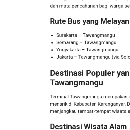
dan mata pencaharian bagi warga s
Rute Bus yang Melayan
Surakarta – Tawangmangu
Semarang – Tawangmangu
Yogyakarta – Tawangmangu
Jakarta – Tawangmangu (via Solo
Destinasi Populer yan
Tawangmangu
Terminal Tawangmangu merupakan ge
menarik di Kabupaten Karanganyar. D
menjangkau tempat-tempat wisata al
Destinasi Wisata Alam