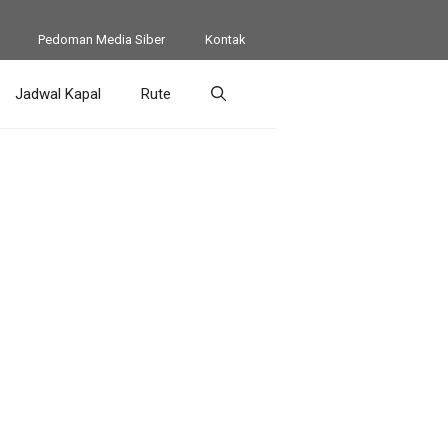
Pedoman Media Siber
Kontak
Jadwal Kapal
Rute