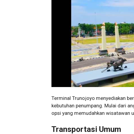
Terminal Trunojoyo menyediakan ber
kebutuhan penumpang. Mulai dari ang
opsi yang memudahkan wisatawan unt
Transportasi Umum