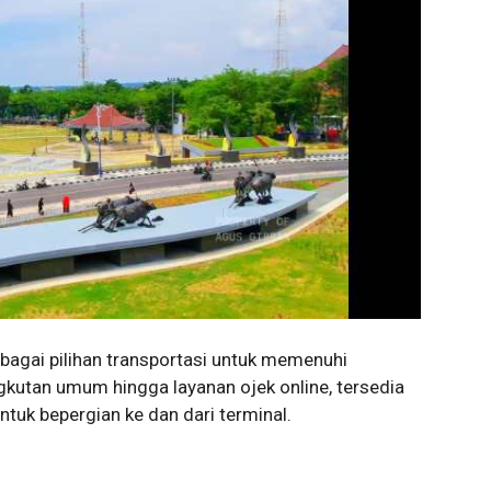
bagai pilihan transportasi untuk memenuhi
kutan umum hingga layanan ojek online, tersedia
uk bepergian ke dan dari terminal.