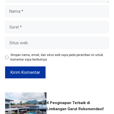
Nama
Surel
Situs
web
Simpan nama, email, dan situs web saya pada peramban ini untuk
komentar saya berikutnya.
4 Penginapan Terbaik di
Limbangan Garut Rekomendasi!