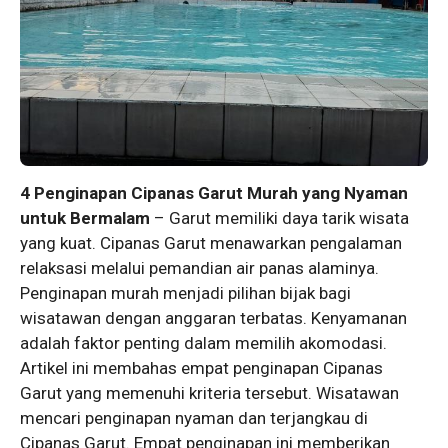
4 Penginapan Cipanas Garut Murah yang Nyaman
untuk Bermalam
– Garut memiliki daya tarik wisata
yang kuat. Cipanas Garut menawarkan pengalaman
relaksasi melalui pemandian air panas alaminya.
Penginapan murah menjadi pilihan bijak bagi
wisatawan dengan anggaran terbatas. Kenyamanan
adalah faktor penting dalam memilih akomodasi.
Artikel ini membahas empat penginapan Cipanas
Garut yang memenuhi kriteria tersebut. Wisatawan
mencari penginapan nyaman dan terjangkau di
Cipanas Garut. Empat penginapan ini memberikan