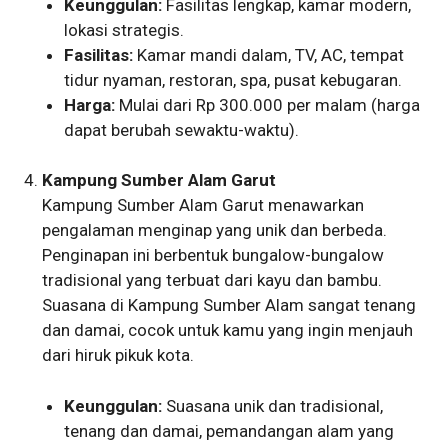
Keunggulan:
Fasilitas lengkap, kamar modern,
lokasi strategis.
Fasilitas:
Kamar mandi dalam, TV, AC, tempat
tidur nyaman, restoran, spa, pusat kebugaran.
Harga:
Mulai dari Rp 300.000 per malam (harga
dapat berubah sewaktu-waktu).
Kampung Sumber Alam Garut
Kampung Sumber Alam Garut menawarkan
pengalaman menginap yang unik dan berbeda.
Penginapan ini berbentuk bungalow-bungalow
tradisional yang terbuat dari kayu dan bambu.
Suasana di Kampung Sumber Alam sangat tenang
dan damai, cocok untuk kamu yang ingin menjauh
dari hiruk pikuk kota.
Keunggulan:
Suasana unik dan tradisional,
tenang dan damai, pemandangan alam yang