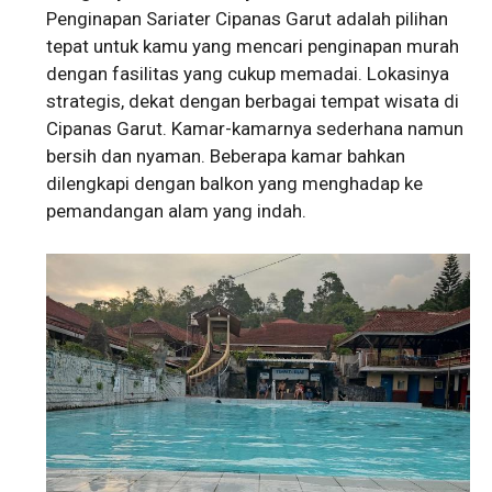
Penginapan Sariater Cipanas Garut adalah pilihan
tepat untuk kamu yang mencari penginapan murah
dengan fasilitas yang cukup memadai. Lokasinya
strategis, dekat dengan berbagai tempat wisata di
Cipanas Garut. Kamar-kamarnya sederhana namun
bersih dan nyaman. Beberapa kamar bahkan
dilengkapi dengan balkon yang menghadap ke
pemandangan alam yang indah.