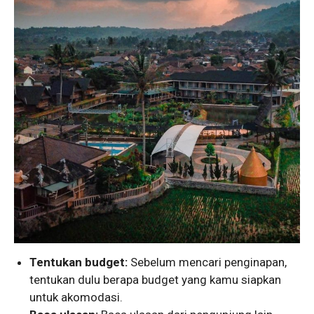
Tentukan budget:
Sebelum mencari penginapan,
tentukan dulu berapa budget yang kamu siapkan
untuk akomodasi.