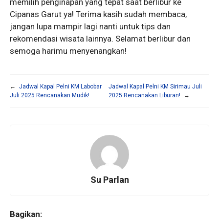
memilih penginapan yang tepat saat berlibur ke
Cipanas Garut ya! Terima kasih sudah membaca,
jangan lupa mampir lagi nanti untuk tips dan
rekomendasi wisata lainnya. Selamat berlibur dan
semoga harimu menyenangkan!
←
Jadwal Kapal Pelni KM Labobar
Jadwal Kapal Pelni KM Sirimau Juli
Juli 2025 Rencanakan Mudik!
2025 Rencanakan Liburan!
→
Su Parlan
Bagikan: