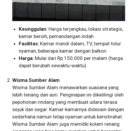
Keunggulan:
Harga terjangkau, lokasi strategis,
kamar bersih, pemandangan indah.
Fasilitas:
Kamar mandi dalam, TV, tempat tidur
nyaman, beberapa kamar dengan balkon.
Harga:
Mulai dari Rp 150.000 per malam (harga
dapat berubah sewaktu-waktu).
Wisma Sumber Alam
Wisma Sumber Alam menawarkan suasana yang
lebih tenang dan asri. Penginapan ini dikelilingi oleh
pepohonan rindang yang membuat udara terasa
sejuk dan segar. Kamar-kamarnya didesain dengan
sederhana namun tetap nyaman untuk beristirahat.
Wisma Sumber Alam juga memiliki kolam renang