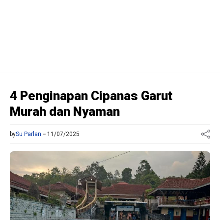
4 Penginapan Cipanas Garut
Murah dan Nyaman
by
Su Parlan
11/07/2025