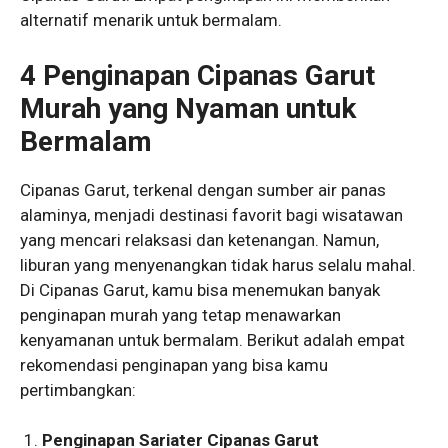
alternatif menarik untuk bermalam.
4 Penginapan Cipanas Garut
Murah yang Nyaman untuk
Bermalam
Cipanas Garut, terkenal dengan sumber air panas
alaminya, menjadi destinasi favorit bagi wisatawan
yang mencari relaksasi dan ketenangan. Namun,
liburan yang menyenangkan tidak harus selalu mahal.
Di Cipanas Garut, kamu bisa menemukan banyak
penginapan murah yang tetap menawarkan
kenyamanan untuk bermalam. Berikut adalah empat
rekomendasi penginapan yang bisa kamu
pertimbangkan:
Penginapan Sariater Cipanas Garut