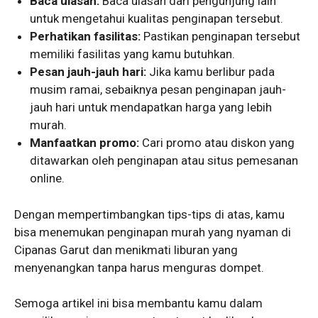
Baca ulasan:
Baca ulasan dari pengunjung lain
untuk mengetahui kualitas penginapan tersebut.
Perhatikan fasilitas:
Pastikan penginapan tersebut
memiliki fasilitas yang kamu butuhkan.
Pesan jauh-jauh hari:
Jika kamu berlibur pada
musim ramai, sebaiknya pesan penginapan jauh-
jauh hari untuk mendapatkan harga yang lebih
murah.
Manfaatkan promo:
Cari promo atau diskon yang
ditawarkan oleh penginapan atau situs pemesanan
online.
Dengan mempertimbangkan tips-tips di atas, kamu
bisa menemukan penginapan murah yang nyaman di
Cipanas Garut dan menikmati liburan yang
menyenangkan tanpa harus menguras dompet.
Semoga artikel ini bisa membantu kamu dalam