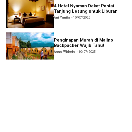
4 Hotel Nyaman Dekat Pantai
Tanjung Lesung untuk Liburan
Ani Yunita
10/07/2025
Penginapan Murah di Malino
Backpacker Wajib Tahu!
Agus Widodo
10/07/2025