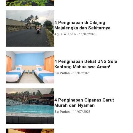
4 Penginapan di Cikijing
Majalengka dan Sekitarnya
Agus Widodo
11/07/2025
4 Penginapan Dekat UNS Solo
Kantong Mahasiswa Aman!
Su Parlan
11/07/2025
4 Penginapan Cipanas Garut
Murah dan Nyaman
Su Parlan
11/07/2025