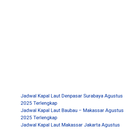
Jadwal Kapal Laut Denpasar Surabaya Agustus
2025 Terlengkap
Jadwal Kapal Laut Baubau – Makassar Agustus
2025 Terlengkap
Jadwal Kapal Laut Makassar Jakarta Agustus