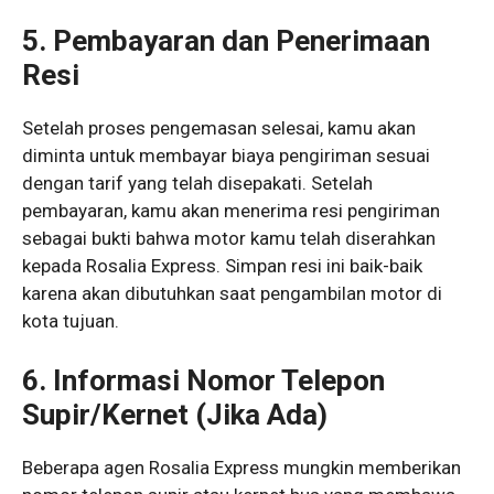
5. Pembayaran dan Penerimaan
Resi
Setelah proses pengemasan selesai, kamu akan
diminta untuk membayar biaya pengiriman sesuai
dengan tarif yang telah disepakati. Setelah
pembayaran, kamu akan menerima resi pengiriman
sebagai bukti bahwa motor kamu telah diserahkan
kepada Rosalia Express. Simpan resi ini baik-baik
karena akan dibutuhkan saat pengambilan motor di
kota tujuan.
6. Informasi Nomor Telepon
Supir/Kernet (Jika Ada)
Beberapa agen Rosalia Express mungkin memberikan