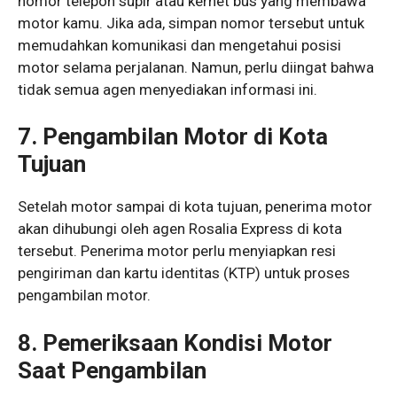
nomor telepon supir atau kernet bus yang membawa
motor kamu. Jika ada, simpan nomor tersebut untuk
memudahkan komunikasi dan mengetahui posisi
motor selama perjalanan. Namun, perlu diingat bahwa
tidak semua agen menyediakan informasi ini.
7. Pengambilan Motor di Kota
Tujuan
Setelah motor sampai di kota tujuan, penerima motor
akan dihubungi oleh agen Rosalia Express di kota
tersebut. Penerima motor perlu menyiapkan resi
pengiriman dan kartu identitas (KTP) untuk proses
pengambilan motor.
8. Pemeriksaan Kondisi Motor
Saat Pengambilan