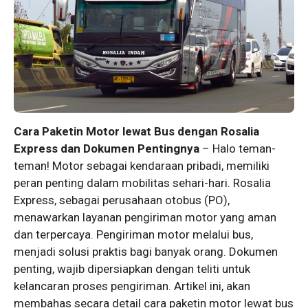
Cara Paketin Motor lewat Bus dengan Rosalia
Express dan Dokumen Pentingnya
– Halo teman-
teman! Motor sebagai kendaraan pribadi, memiliki
peran penting dalam mobilitas sehari-hari. Rosalia
Express, sebagai perusahaan otobus (PO),
menawarkan layanan pengiriman motor yang aman
dan terpercaya. Pengiriman motor melalui bus,
menjadi solusi praktis bagi banyak orang. Dokumen
penting, wajib dipersiapkan dengan teliti untuk
kelancaran proses pengiriman. Artikel ini, akan
membahas secara detail cara paketin motor lewat bus