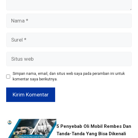
Nama
Surel
Situs
web
Simpan nama, email, dan situs web saya pada peramban ini untuk
komentar saya berikutnya.
5 Penyebab Oli Mobil Rembes Dan
Tanda-Tanda Yang Bisa Dikenali