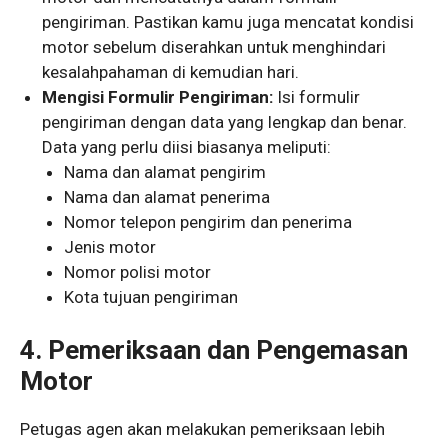
pengiriman. Pastikan kamu juga mencatat kondisi
motor sebelum diserahkan untuk menghindari
kesalahpahaman di kemudian hari.
Mengisi Formulir Pengiriman:
Isi formulir
pengiriman dengan data yang lengkap dan benar.
Data yang perlu diisi biasanya meliputi:
Nama dan alamat pengirim
Nama dan alamat penerima
Nomor telepon pengirim dan penerima
Jenis motor
Nomor polisi motor
Kota tujuan pengiriman
4. Pemeriksaan dan Pengemasan
Motor
Petugas agen akan melakukan pemeriksaan lebih