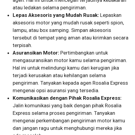
agen. Hal ini untuk mencegah terjadinya kebakaran
atau ledakan selama pengiriman.
Lepas Aksesoris yang Mudah Rusak:
Lepaskan
aksesoris motor yang mudah rusak seperti spion,
lampu, atau box samping. Simpan aksesoris
tersebut di tempat yang aman atau kirimkan secara
terpisah.
Asuransikan Motor:
Pertimbangkan untuk
mengasuransikan motor kamu selama pengiriman.
Hal ini untuk melindungi kamu dari kerugian jika
terjadi kerusakan atau kehilangan selama
pengiriman. Tanyakan kepada agen Rosalia Express
mengenai opsi asuransi yang tersedia.
Komunikasikan dengan Pihak Rosalia Express:
Jalin komunikasi yang baik dengan pihak Rosalia
Express selama proses pengiriman. Tanyakan
mengenai perkembangan pengiriman motor kamu
dan jangan ragu untuk menghubungi mereka jika