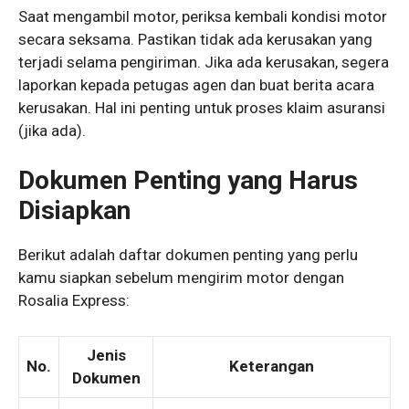
Saat mengambil motor, periksa kembali kondisi motor
secara seksama. Pastikan tidak ada kerusakan yang
terjadi selama pengiriman. Jika ada kerusakan, segera
laporkan kepada petugas agen dan buat berita acara
kerusakan. Hal ini penting untuk proses klaim asuransi
(jika ada).
Dokumen Penting yang Harus
Disiapkan
Berikut adalah daftar dokumen penting yang perlu
kamu siapkan sebelum mengirim motor dengan
Rosalia Express:
Jenis
No.
Keterangan
Dokumen