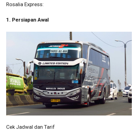
Rosalia Express:
1. Persiapan Awal
Cek Jadwal dan Tarif