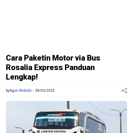
Cara Paketin Motor via Bus
Rosalia Express Panduan
Lengkap!
by
Agus Widodo
28/03/2025