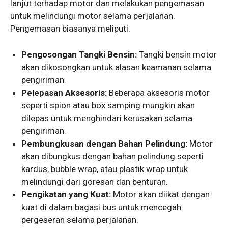
lanjut terhadap motor dan melakukan pengemasan
untuk melindungi motor selama perjalanan.
Pengemasan biasanya meliputi:
Pengosongan Tangki Bensin:
Tangki bensin motor
akan dikosongkan untuk alasan keamanan selama
pengiriman.
Pelepasan Aksesoris:
Beberapa aksesoris motor
seperti spion atau box samping mungkin akan
dilepas untuk menghindari kerusakan selama
pengiriman.
Pembungkusan dengan Bahan Pelindung:
Motor
akan dibungkus dengan bahan pelindung seperti
kardus, bubble wrap, atau plastik wrap untuk
melindungi dari goresan dan benturan.
Pengikatan yang Kuat:
Motor akan diikat dengan
kuat di dalam bagasi bus untuk mencegah
pergeseran selama perjalanan.