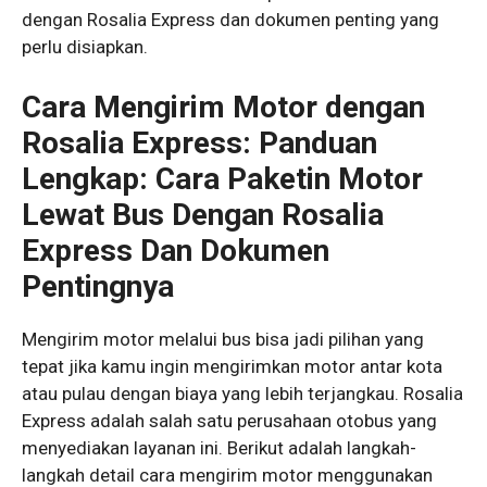
dengan Rosalia Express dan dokumen penting yang
perlu disiapkan.
Cara Mengirim Motor dengan
Rosalia Express: Panduan
Lengkap: Cara Paketin Motor
Lewat Bus Dengan Rosalia
Express Dan Dokumen
Pentingnya
Mengirim motor melalui bus bisa jadi pilihan yang
tepat jika kamu ingin mengirimkan motor antar kota
atau pulau dengan biaya yang lebih terjangkau. Rosalia
Express adalah salah satu perusahaan otobus yang
menyediakan layanan ini. Berikut adalah langkah-
langkah detail cara mengirim motor menggunakan