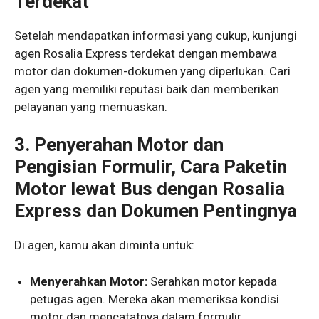
Terdekat
Setelah mendapatkan informasi yang cukup, kunjungi
agen Rosalia Express terdekat dengan membawa
motor dan dokumen-dokumen yang diperlukan. Cari
agen yang memiliki reputasi baik dan memberikan
pelayanan yang memuaskan.
3. Penyerahan Motor dan
Pengisian Formulir, Cara Paketin
Motor lewat Bus dengan Rosalia
Express dan Dokumen Pentingnya
Di agen, kamu akan diminta untuk:
Menyerahkan Motor:
Serahkan motor kepada
petugas agen. Mereka akan memeriksa kondisi
motor dan mencatatnya dalam formulir