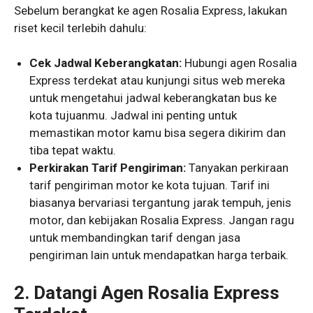
Sebelum berangkat ke agen Rosalia Express, lakukan
riset kecil terlebih dahulu:
Cek Jadwal Keberangkatan:
Hubungi agen Rosalia
Express terdekat atau kunjungi situs web mereka
untuk mengetahui jadwal keberangkatan bus ke
kota tujuanmu. Jadwal ini penting untuk
memastikan motor kamu bisa segera dikirim dan
tiba tepat waktu.
Perkirakan Tarif Pengiriman:
Tanyakan perkiraan
tarif pengiriman motor ke kota tujuan. Tarif ini
biasanya bervariasi tergantung jarak tempuh, jenis
motor, dan kebijakan Rosalia Express. Jangan ragu
untuk membandingkan tarif dengan jasa
pengiriman lain untuk mendapatkan harga terbaik.
2. Datangi Agen Rosalia Express