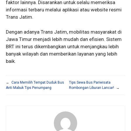
faktor lainnya. Disarankan untuk selalu memeriksa
informasi terbaru melalui aplikasi atau website resmi
Trans Jatim.
Dengan adanya Trans Jatim, mobilitas masyarakat di
Jawa Timur menjadi lebih mudah dan efisien. Sistem
BRT ini terus dikembangkan untuk menjangkau lebih
banyak wilayah dan memberikan layanan yang lebih
baik.
←
Cara Memilih Tempat Duduk Bus
Tips Sewa Bus Pariwisata
Anti Mabuk Tips Penumpang
Rombongan Liburan Lancar!
→