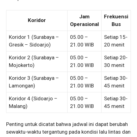
Jam
Frekuensi
Koridor
Operasional
Bus
Koridor 1 (Surabaya –
05.00 –
Setiap 15-
Gresik – Sidoarjo)
21.00 WIB
20 menit
Koridor 2 (Surabaya –
05.00 –
Setiap 20-
Mojokerto)
21.00 WIB
30 menit
Koridor 3 (Surabaya –
05.00 –
Setiap 30-
Lamongan)
21.00 WIB
45 menit
Koridor 4 (Sidoarjo –
05.00 –
Setiap 30-
Malang)
21.00 WIB
45 menit
Penting untuk dicatat bahwa jadwal ini dapat berubah
sewaktu-waktu tergantung pada kondisi lalu lintas dan