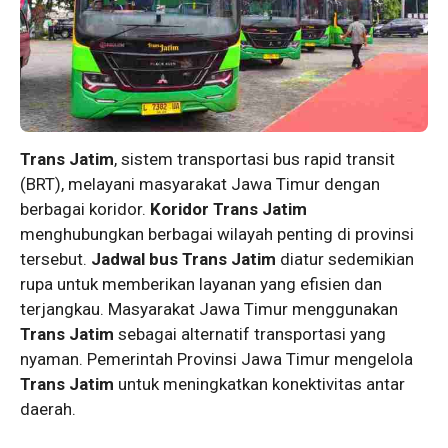
Trans Jatim
, sistem transportasi bus rapid transit
(BRT), melayani masyarakat Jawa Timur dengan
berbagai koridor.
Koridor Trans Jatim
menghubungkan berbagai wilayah penting di provinsi
tersebut.
Jadwal bus Trans Jatim
diatur sedemikian
rupa untuk memberikan layanan yang efisien dan
terjangkau. Masyarakat Jawa Timur menggunakan
Trans Jatim
sebagai alternatif transportasi yang
nyaman. Pemerintah Provinsi Jawa Timur mengelola
Trans Jatim
untuk meningkatkan konektivitas antar
daerah.