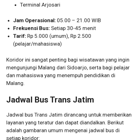
Terminal Arjosari
Jam Operasional:
05.00 – 21.00 WIB
Frekuensi Bus:
Setiap 30-45 menit
Tarif:
Rp 5.000 (umum), Rp 2.500
(pelajar/mahasiswa)
Koridor ini sangat penting bagi wisatawan yang ingin
mengunjungi Malang dari Sidoarjo, serta bagi pelajar
dan mahasiswa yang menempuh pendidikan di
Malang.
Jadwal Bus Trans Jatim
Jadwal bus Trans Jatim dirancang untuk memberikan
layanan yang teratur dan dapat diandalkan. Berikut
adalah gambaran umum mengenai jadwal bus di
setiap koridor: