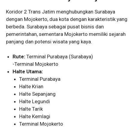
Koridor 2 Trans Jatim menghubungkan Surabaya
dengan Mojokerto, dua kota dengan karakteristik yang
berbeda. Surabaya sebagai pusat bisnis dan
pemerintahan, sementara Mojokerto memiliki sejarah
panjang dan potensi wisata yang kaya.
Rute:
Terminal Purabaya (Surabaya)
-Terminal Mojokerto
Halte Utama:
Terminal Purabaya
Halte Krian
Halte Sepanjang
Halte Legundi
Halte Tarik
Halte Kemlagi
Terminal Mojokerto