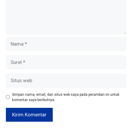
Nama
Surel
Situs
web
Simpan nama, email, dan situs web saya pada peramban ini untuk
komentar saya berikutnya.