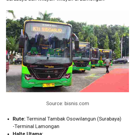
Source: bisnis.com
Rute:
Terminal Tambak Osowilangun (Surabaya)
-Terminal Lamongan
Halte Utama: