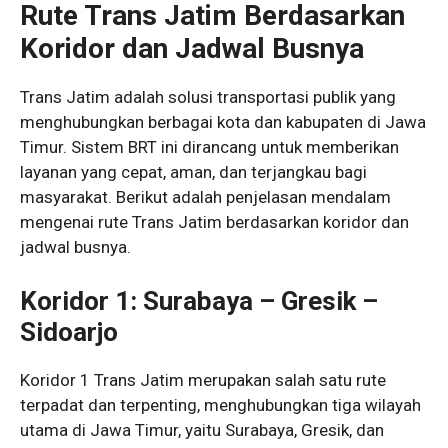
Rute Trans Jatim Berdasarkan
Koridor dan Jadwal Busnya
Trans Jatim adalah solusi transportasi publik yang
menghubungkan berbagai kota dan kabupaten di Jawa
Timur. Sistem BRT ini dirancang untuk memberikan
layanan yang cepat, aman, dan terjangkau bagi
masyarakat. Berikut adalah penjelasan mendalam
mengenai rute Trans Jatim berdasarkan koridor dan
jadwal busnya.
Koridor 1: Surabaya – Gresik –
Sidoarjo
Koridor 1 Trans Jatim merupakan salah satu rute
terpadat dan terpenting, menghubungkan tiga wilayah
utama di Jawa Timur, yaitu Surabaya, Gresik, dan