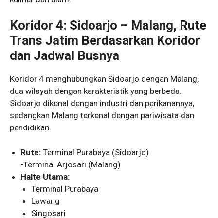
Koridor 4: Sidoarjo – Malang, Rute
Trans Jatim Berdasarkan Koridor
dan Jadwal Busnya
Koridor 4 menghubungkan Sidoarjo dengan Malang,
dua wilayah dengan karakteristik yang berbeda.
Sidoarjo dikenal dengan industri dan perikanannya,
sedangkan Malang terkenal dengan pariwisata dan
pendidikan.
Rute:
Terminal Purabaya (Sidoarjo)
-Terminal Arjosari (Malang)
Halte Utama:
Terminal Purabaya
Lawang
Singosari