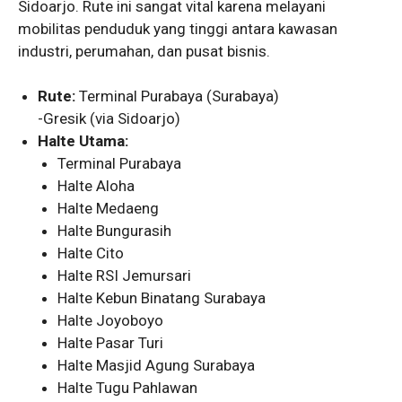
Sidoarjo. Rute ini sangat vital karena melayani
mobilitas penduduk yang tinggi antara kawasan
industri, perumahan, dan pusat bisnis.
Rute:
Terminal Purabaya (Surabaya)
-Gresik (via Sidoarjo)
Halte Utama:
Terminal Purabaya
Halte Aloha
Halte Medaeng
Halte Bungurasih
Halte Cito
Halte RSI Jemursari
Halte Kebun Binatang Surabaya
Halte Joyoboyo
Halte Pasar Turi
Halte Masjid Agung Surabaya
Halte Tugu Pahlawan