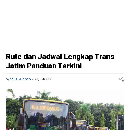
Rute dan Jadwal Lengkap Trans
Jatim Panduan Terkini
by
Agus Widodo
30/04/2025