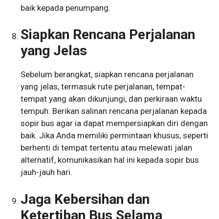
baik kepada penumpang.
Siapkan Rencana Perjalanan
yang Jelas
Sebelum berangkat, siapkan rencana perjalanan
yang jelas, termasuk rute perjalanan, tempat-
tempat yang akan dikunjungi, dan perkiraan waktu
tempuh. Berikan salinan rencana perjalanan kepada
sopir bus agar ia dapat mempersiapkan diri dengan
baik. Jika Anda memiliki permintaan khusus, seperti
berhenti di tempat tertentu atau melewati jalan
alternatif, komunikasikan hal ini kepada sopir bus
jauh-jauh hari.
Jaga Kebersihan dan
Ketertiban Bus Selama