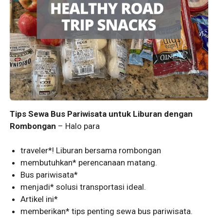
Tips Sewa Bus Pariwisata untuk Liburan dengan
Rombongan
– Halo para
traveler*! Liburan bersama rombongan
membutuhkan* perencanaan matang.
Bus pariwisata*
menjadi* solusi transportasi ideal.
Artikel ini*
memberikan* tips penting sewa bus pariwisata.