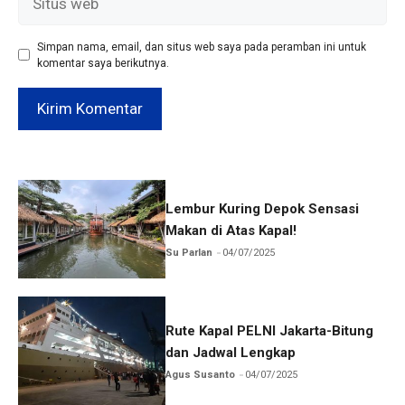
web
Simpan nama, email, dan situs web saya pada peramban ini untuk
komentar saya berikutnya.
Lembur Kuring Depok Sensasi
Makan di Atas Kapal!
Su Parlan
04/07/2025
Rute Kapal PELNI Jakarta-Bitung
dan Jadwal Lengkap
Agus Susanto
04/07/2025