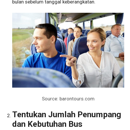
bulan sebelum tanggal keberangkatan.
Source: barontours.com
Tentukan Jumlah Penumpang
dan Kebutuhan Bus