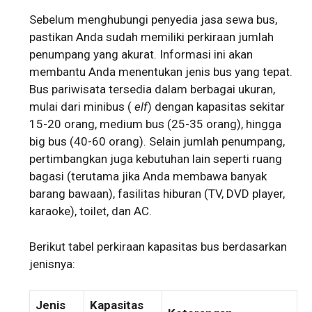
Sebelum menghubungi penyedia jasa sewa bus,
pastikan Anda sudah memiliki perkiraan jumlah
penumpang yang akurat. Informasi ini akan
membantu Anda menentukan jenis bus yang tepat.
Bus pariwisata tersedia dalam berbagai ukuran,
mulai dari minibus (
elf
) dengan kapasitas sekitar
15-20 orang, medium bus (25-35 orang), hingga
big bus (40-60 orang). Selain jumlah penumpang,
pertimbangkan juga kebutuhan lain seperti ruang
bagasi (terutama jika Anda membawa banyak
barang bawaan), fasilitas hiburan (TV, DVD player,
karaoke), toilet, dan AC.
Berikut tabel perkiraan kapasitas bus berdasarkan
jenisnya:
Jenis
Kapasitas