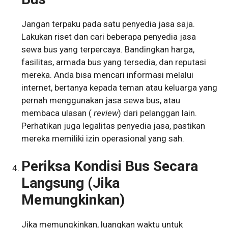
Jangan terpaku pada satu penyedia jasa saja.
Lakukan riset dan cari beberapa penyedia jasa
sewa bus yang terpercaya. Bandingkan harga,
fasilitas, armada bus yang tersedia, dan reputasi
mereka. Anda bisa mencari informasi melalui
internet, bertanya kepada teman atau keluarga yang
pernah menggunakan jasa sewa bus, atau
membaca ulasan (
review
) dari pelanggan lain.
Perhatikan juga legalitas penyedia jasa, pastikan
mereka memiliki izin operasional yang sah.
Periksa Kondisi Bus Secara
Langsung (Jika
Memungkinkan)
Jika memungkinkan, luangkan waktu untuk