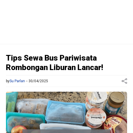
Tips Sewa Bus Pariwisata
Rombongan Liburan Lancar!
by
Su Parlan
30/04/2025