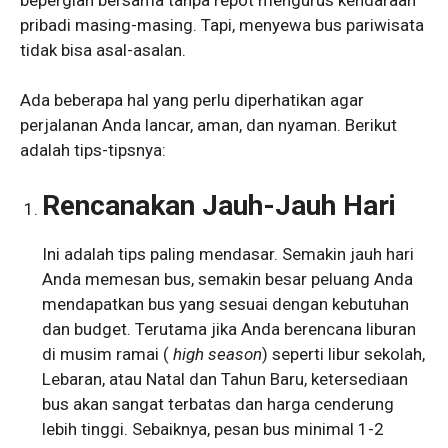
pribadi masing-masing. Tapi, menyewa bus pariwisata
tidak bisa asal-asalan.
Ada beberapa hal yang perlu diperhatikan agar
perjalanan Anda lancar, aman, dan nyaman. Berikut
adalah tips-tipsnya:
Rencanakan Jauh-Jauh Hari
Ini adalah tips paling mendasar. Semakin jauh hari
Anda memesan bus, semakin besar peluang Anda
mendapatkan bus yang sesuai dengan kebutuhan
dan budget. Terutama jika Anda berencana liburan
di musim ramai (
high season
) seperti libur sekolah,
Lebaran, atau Natal dan Tahun Baru, ketersediaan
bus akan sangat terbatas dan harga cenderung
lebih tinggi. Sebaiknya, pesan bus minimal 1-2