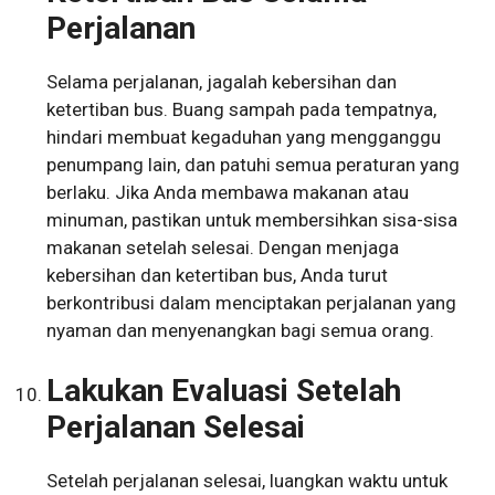
Perjalanan
Selama perjalanan, jagalah kebersihan dan
ketertiban bus. Buang sampah pada tempatnya,
hindari membuat kegaduhan yang mengganggu
penumpang lain, dan patuhi semua peraturan yang
berlaku. Jika Anda membawa makanan atau
minuman, pastikan untuk membersihkan sisa-sisa
makanan setelah selesai. Dengan menjaga
kebersihan dan ketertiban bus, Anda turut
berkontribusi dalam menciptakan perjalanan yang
nyaman dan menyenangkan bagi semua orang.
Lakukan Evaluasi Setelah
Perjalanan Selesai
Setelah perjalanan selesai, luangkan waktu untuk