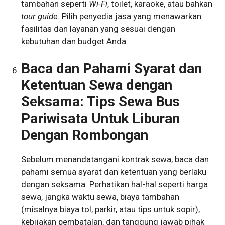
tambahan seperti
Wi-Fi
, toilet, karaoke, atau bahkan
tour guide
. Pilih penyedia jasa yang menawarkan
fasilitas dan layanan yang sesuai dengan
kebutuhan dan budget Anda.
Baca dan Pahami Syarat dan
Ketentuan Sewa dengan
Seksama: Tips Sewa Bus
Pariwisata Untuk Liburan
Dengan Rombongan
Sebelum menandatangani kontrak sewa, baca dan
pahami semua syarat dan ketentuan yang berlaku
dengan seksama. Perhatikan hal-hal seperti harga
sewa, jangka waktu sewa, biaya tambahan
(misalnya biaya tol, parkir, atau tips untuk sopir),
kebijakan pembatalan, dan tanggung jawab pihak