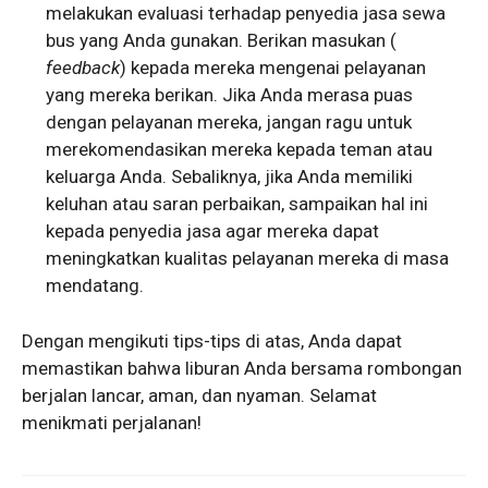
melakukan evaluasi terhadap penyedia jasa sewa
bus yang Anda gunakan. Berikan masukan (
feedback
) kepada mereka mengenai pelayanan
yang mereka berikan. Jika Anda merasa puas
dengan pelayanan mereka, jangan ragu untuk
merekomendasikan mereka kepada teman atau
keluarga Anda. Sebaliknya, jika Anda memiliki
keluhan atau saran perbaikan, sampaikan hal ini
kepada penyedia jasa agar mereka dapat
meningkatkan kualitas pelayanan mereka di masa
mendatang.
Dengan mengikuti tips-tips di atas, Anda dapat
memastikan bahwa liburan Anda bersama rombongan
berjalan lancar, aman, dan nyaman. Selamat
menikmati perjalanan!