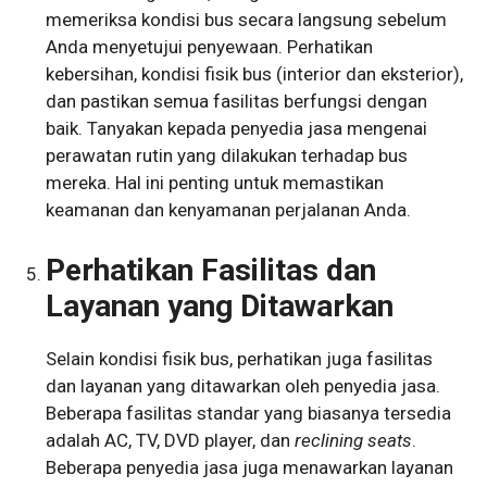
memeriksa kondisi bus secara langsung sebelum
Anda menyetujui penyewaan. Perhatikan
kebersihan, kondisi fisik bus (interior dan eksterior),
dan pastikan semua fasilitas berfungsi dengan
baik. Tanyakan kepada penyedia jasa mengenai
perawatan rutin yang dilakukan terhadap bus
mereka. Hal ini penting untuk memastikan
keamanan dan kenyamanan perjalanan Anda.
Perhatikan Fasilitas dan
Layanan yang Ditawarkan
Selain kondisi fisik bus, perhatikan juga fasilitas
dan layanan yang ditawarkan oleh penyedia jasa.
Beberapa fasilitas standar yang biasanya tersedia
adalah AC, TV, DVD player, dan
reclining seats
.
Beberapa penyedia jasa juga menawarkan layanan