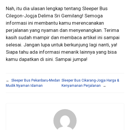
Nah, itu dia ulasan lengkap tentang Sleeper Bus
Cilegon-Jogja Delima Sri Gemilang! Semoga
informasi ini membantu kamu merencanakan
perjalanan yang nyaman dan menyenangkan. Terima
kasih sudah mampir dan membaca artikel ini sampai
selesai. Jangan lupa untuk berkunjung lagi nanti, ya!
Siapa tahu ada informasi menarik lainnya yang bisa
kamu dapatkan di sini. Sampai jumpa!
←
Sleeper Bus Pekanbaru-Medan
Sleeper Bus Cikarang-Jogja Harga &
Mudik Nyaman Idaman
Kenyamanan Perjalanan
→