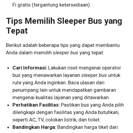
Fi gratis (tergantung ketersediaan).
Tips Memilih Sleeper Bus yang
Tepat
Berikut adalah beberapa tips yang dapat membantu
Anda dalam memilih
sleeper bus
yang tepat:
Cari Informasi:
Lakukan riset mengenai operator
bus yang menawarkan layanan
sleeper bus
untuk
rute yang Anda inginkan. Baca ulasan dari
penumpang lain untuk mendapatkan gambaran
mengenai kualitas layanan yang ditawarkan.
Perhatikan Fasilitas:
Pastikan bus yang Anda pilih
dilengkapi dengan fasilitas yang Anda butuhkan,
seperti AC, TV, colokan listrik, dan toilet.
Bandingkan Harga:
Bandingkan harga tiket dari