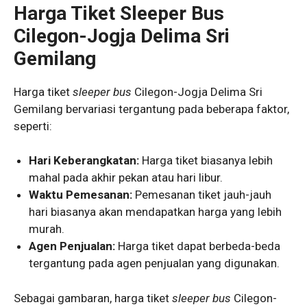
Harga Tiket Sleeper Bus
Cilegon-Jogja Delima Sri
Gemilang
Harga tiket
sleeper bus
Cilegon-Jogja Delima Sri
Gemilang bervariasi tergantung pada beberapa faktor,
seperti:
Hari Keberangkatan:
Harga tiket biasanya lebih
mahal pada akhir pekan atau hari libur.
Waktu Pemesanan:
Pemesanan tiket jauh-jauh
hari biasanya akan mendapatkan harga yang lebih
murah.
Agen Penjualan:
Harga tiket dapat berbeda-beda
tergantung pada agen penjualan yang digunakan.
Sebagai gambaran, harga tiket
sleeper bus
Cilegon-