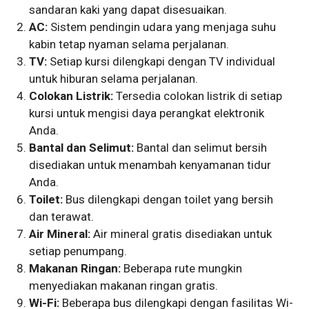
sandaran kaki yang dapat disesuaikan.
AC:
Sistem pendingin udara yang menjaga suhu
kabin tetap nyaman selama perjalanan.
TV:
Setiap kursi dilengkapi dengan TV individual
untuk hiburan selama perjalanan.
Colokan Listrik:
Tersedia colokan listrik di setiap
kursi untuk mengisi daya perangkat elektronik
Anda.
Bantal dan Selimut:
Bantal dan selimut bersih
disediakan untuk menambah kenyamanan tidur
Anda.
Toilet:
Bus dilengkapi dengan toilet yang bersih
dan terawat.
Air Mineral:
Air mineral gratis disediakan untuk
setiap penumpang.
Makanan Ringan:
Beberapa rute mungkin
menyediakan makanan ringan gratis.
Wi-Fi:
Beberapa bus dilengkapi dengan fasilitas Wi-