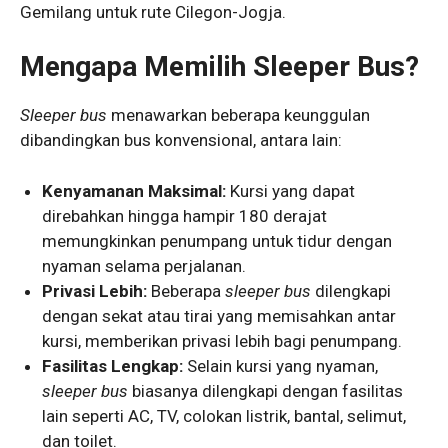
Gemilang untuk rute Cilegon-Jogja.
Mengapa Memilih Sleeper Bus?
Sleeper bus
menawarkan beberapa keunggulan
dibandingkan bus konvensional, antara lain:
Kenyamanan Maksimal:
Kursi yang dapat
direbahkan hingga hampir 180 derajat
memungkinkan penumpang untuk tidur dengan
nyaman selama perjalanan.
Privasi Lebih:
Beberapa
sleeper bus
dilengkapi
dengan sekat atau tirai yang memisahkan antar
kursi, memberikan privasi lebih bagi penumpang.
Fasilitas Lengkap:
Selain kursi yang nyaman,
sleeper bus
biasanya dilengkapi dengan fasilitas
lain seperti AC, TV, colokan listrik, bantal, selimut,
dan toilet.