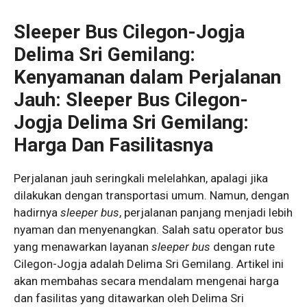
Sleeper Bus Cilegon-Jogja
Delima Sri Gemilang:
Kenyamanan dalam Perjalanan
Jauh: Sleeper Bus Cilegon-
Jogja Delima Sri Gemilang:
Harga Dan Fasilitasnya
Perjalanan jauh seringkali melelahkan, apalagi jika
dilakukan dengan transportasi umum. Namun, dengan
hadirnya
sleeper bus
, perjalanan panjang menjadi lebih
nyaman dan menyenangkan. Salah satu operator bus
yang menawarkan layanan
sleeper bus
dengan rute
Cilegon-Jogja adalah Delima Sri Gemilang. Artikel ini
akan membahas secara mendalam mengenai harga
dan fasilitas yang ditawarkan oleh Delima Sri