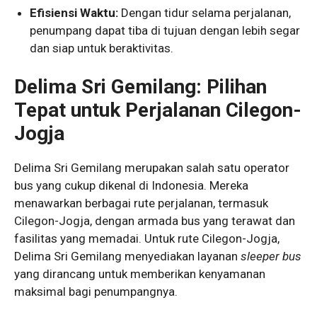
Efisiensi Waktu:
Dengan tidur selama perjalanan,
penumpang dapat tiba di tujuan dengan lebih segar
dan siap untuk beraktivitas.
Delima Sri Gemilang: Pilihan
Tepat untuk Perjalanan Cilegon-
Jogja
Delima Sri Gemilang merupakan salah satu operator
bus yang cukup dikenal di Indonesia. Mereka
menawarkan berbagai rute perjalanan, termasuk
Cilegon-Jogja, dengan armada bus yang terawat dan
fasilitas yang memadai. Untuk rute Cilegon-Jogja,
Delima Sri Gemilang menyediakan layanan
sleeper bus
yang dirancang untuk memberikan kenyamanan
maksimal bagi penumpangnya.