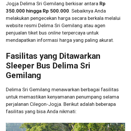
Jogja Delima Sri Gemilang berkisar antara
Rp
350.000 hingga Rp 500.000
. Sebaiknya Anda
melakukan pengecekan harga secara berkala melalui
website resmi Delima Sri Gemilang atau agen
penjualan tiket bus
online
terpercaya untuk
mendapatkan informasi harga yang paling akurat.
Fasilitas yang Ditawarkan
Sleeper Bus Delima Sri
Gemilang
Delima Sri Gemilang menawarkan berbagai fasilitas
untuk memastikan kenyamanan penumpang selama
perjalanan Cilegon-Jogja. Berikut adalah beberapa
fasilitas yang bisa Anda nikmati: