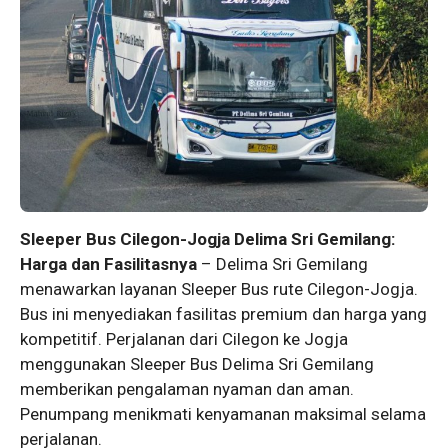
Sleeper Bus Cilegon-Jogja Delima Sri Gemilang:
Harga dan Fasilitasnya
– Delima Sri Gemilang
menawarkan layanan Sleeper Bus rute Cilegon-Jogja.
Bus ini menyediakan fasilitas premium dan harga yang
kompetitif. Perjalanan dari Cilegon ke Jogja
menggunakan Sleeper Bus Delima Sri Gemilang
memberikan pengalaman nyaman dan aman.
Penumpang menikmati kenyamanan maksimal selama
perjalanan.