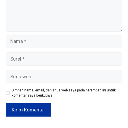
Nama
Surel
Situs
web
Simpan nama, email, dan situs web saya pada peramban ini untuk
komentar saya berikutnya.