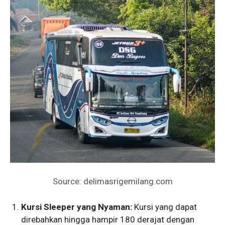
Source: delimasrigemilang.com
Kursi Sleeper yang Nyaman:
Kursi yang dapat
direbahkan hingga hampir 180 derajat dengan