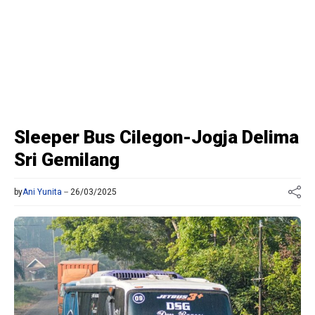
Sleeper Bus Cilegon-Jogja Delima
Sri Gemilang
by
Ani Yunita
26/03/2025