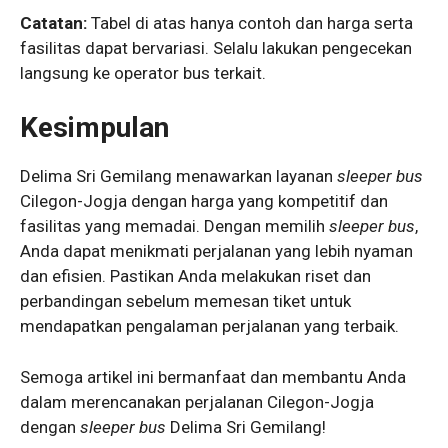
Catatan:
Tabel di atas hanya contoh dan harga serta
fasilitas dapat bervariasi. Selalu lakukan pengecekan
langsung ke operator bus terkait.
Kesimpulan
Delima Sri Gemilang menawarkan layanan
sleeper bus
Cilegon-Jogja dengan harga yang kompetitif dan
fasilitas yang memadai. Dengan memilih
sleeper bus
,
Anda dapat menikmati perjalanan yang lebih nyaman
dan efisien. Pastikan Anda melakukan riset dan
perbandingan sebelum memesan tiket untuk
mendapatkan pengalaman perjalanan yang terbaik.
Semoga artikel ini bermanfaat dan membantu Anda
dalam merencanakan perjalanan Cilegon-Jogja
dengan
sleeper bus
Delima Sri Gemilang!