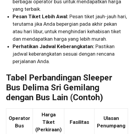
berbagai operator bus untuk mendapatkan harga
yang terbaik.
Pesan Tiket Lebih Awal:
Pesan tiket jauh-jauh hari,
terutama jika Anda bepergian pada akhir pekan
atau hari libur, untuk menghindari kehabisan tiket
dan mendapatkan harga yang lebih murah.
Perhatikan Jadwal Keberangkatan:
Pastikan
jadwal keberangkatan sesuai dengan rencana
perjalanan Anda.
Tabel Perbandingan Sleeper
Bus Delima Sri Gemilang
dengan Bus Lain (Contoh)
Harga
Operator
Ulasan
Tiket
Fasilitas
Bus
Penumpang
(Perkiraan)