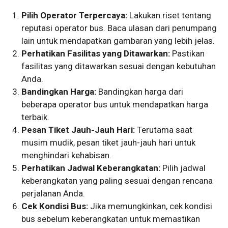
Pilih Operator Terpercaya:
Lakukan riset tentang
reputasi operator bus. Baca ulasan dari penumpang
lain untuk mendapatkan gambaran yang lebih jelas.
Perhatikan Fasilitas yang Ditawarkan:
Pastikan
fasilitas yang ditawarkan sesuai dengan kebutuhan
Anda.
Bandingkan Harga:
Bandingkan harga dari
beberapa operator bus untuk mendapatkan harga
terbaik.
Pesan Tiket Jauh-Jauh Hari:
Terutama saat
musim mudik, pesan tiket jauh-jauh hari untuk
menghindari kehabisan.
Perhatikan Jadwal Keberangkatan:
Pilih jadwal
keberangkatan yang paling sesuai dengan rencana
perjalanan Anda.
Cek Kondisi Bus:
Jika memungkinkan, cek kondisi
bus sebelum keberangkatan untuk memastikan