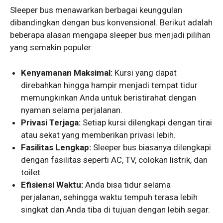
Sleeper bus menawarkan berbagai keunggulan
dibandingkan dengan bus konvensional. Berikut adalah
beberapa alasan mengapa sleeper bus menjadi pilihan
yang semakin populer:
Kenyamanan Maksimal:
Kursi yang dapat
direbahkan hingga hampir menjadi tempat tidur
memungkinkan Anda untuk beristirahat dengan
nyaman selama perjalanan.
Privasi Terjaga:
Setiap kursi dilengkapi dengan tirai
atau sekat yang memberikan privasi lebih.
Fasilitas Lengkap:
Sleeper bus biasanya dilengkapi
dengan fasilitas seperti AC, TV, colokan listrik, dan
toilet.
Efisiensi Waktu:
Anda bisa tidur selama
perjalanan, sehingga waktu tempuh terasa lebih
singkat dan Anda tiba di tujuan dengan lebih segar.