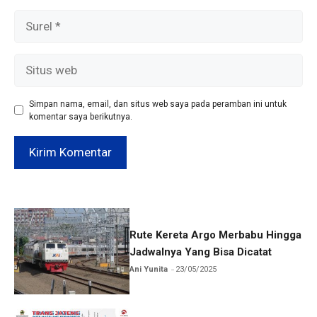
Surel
Situs
web
Simpan nama, email, dan situs web saya pada peramban ini untuk
komentar saya berikutnya.
Rute Kereta Argo Merbabu Hingga
Jadwalnya Yang Bisa Dicatat
Ani Yunita
23/05/2025