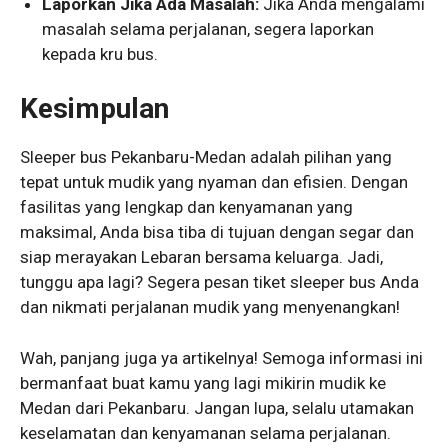
Laporkan Jika Ada Masalah:
Jika Anda mengalami
masalah selama perjalanan, segera laporkan
kepada kru bus.
Kesimpulan
Sleeper bus Pekanbaru-Medan adalah pilihan yang
tepat untuk mudik yang nyaman dan efisien. Dengan
fasilitas yang lengkap dan kenyamanan yang
maksimal, Anda bisa tiba di tujuan dengan segar dan
siap merayakan Lebaran bersama keluarga. Jadi,
tunggu apa lagi? Segera pesan tiket sleeper bus Anda
dan nikmati perjalanan mudik yang menyenangkan!
Wah, panjang juga ya artikelnya! Semoga informasi ini
bermanfaat buat kamu yang lagi mikirin mudik ke
Medan dari Pekanbaru. Jangan lupa, selalu utamakan
keselamatan dan kenyamanan selama perjalanan.