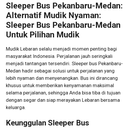
Sleeper Bus Pekanbaru-Medan:
Alternatif Mudik Nyaman:
Sleeper Bus Pekanbaru-Medan
Untuk Pilihan Mudik
Mudik Lebaran selalu menjadi momen penting bagi
masyarakat Indonesia. Perjalanan jauh seringkali
menjadi tantangan tersendiri. Sleeper bus Pekanbaru-
Medan hadir sebagai solusi untuk perjalanan yang
lebih nyaman dan menyenangkan. Bus ini dirancang
khusus untuk memberikan kenyamanan maksimal
selama perjalanan, sehingga Anda bisa tiba di tujuan
dengan segar dan siap merayakan Lebaran bersama
keluarga.
Keunggulan Sleeper Bus