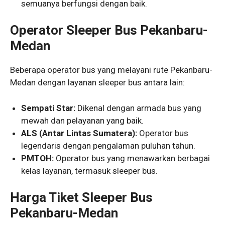
semuanya berfungsi dengan baik.
Operator Sleeper Bus Pekanbaru-
Medan
Beberapa operator bus yang melayani rute Pekanbaru-
Medan dengan layanan sleeper bus antara lain:
Sempati Star:
Dikenal dengan armada bus yang
mewah dan pelayanan yang baik.
ALS (Antar Lintas Sumatera):
Operator bus
legendaris dengan pengalaman puluhan tahun.
PMTOH:
Operator bus yang menawarkan berbagai
kelas layanan, termasuk sleeper bus.
Harga Tiket Sleeper Bus
Pekanbaru-Medan