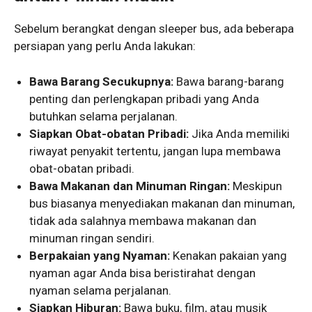
Sebelum berangkat dengan sleeper bus, ada beberapa
persiapan yang perlu Anda lakukan:
Bawa Barang Secukupnya:
Bawa barang-barang
penting dan perlengkapan pribadi yang Anda
butuhkan selama perjalanan.
Siapkan Obat-obatan Pribadi:
Jika Anda memiliki
riwayat penyakit tertentu, jangan lupa membawa
obat-obatan pribadi.
Bawa Makanan dan Minuman Ringan:
Meskipun
bus biasanya menyediakan makanan dan minuman,
tidak ada salahnya membawa makanan dan
minuman ringan sendiri.
Berpakaian yang Nyaman:
Kenakan pakaian yang
nyaman agar Anda bisa beristirahat dengan
nyaman selama perjalanan.
Siapkan Hiburan:
Bawa buku, film, atau musik