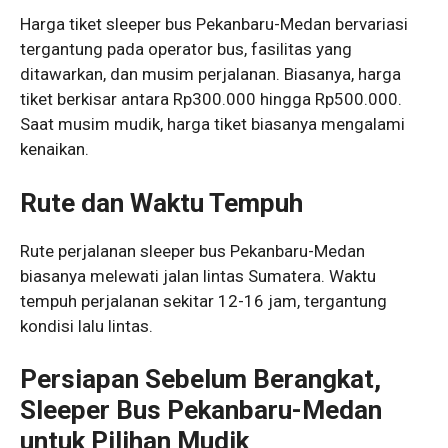
Harga tiket sleeper bus Pekanbaru-Medan bervariasi
tergantung pada operator bus, fasilitas yang
ditawarkan, dan musim perjalanan. Biasanya, harga
tiket berkisar antara Rp300.000 hingga Rp500.000.
Saat musim mudik, harga tiket biasanya mengalami
kenaikan.
Rute dan Waktu Tempuh
Rute perjalanan sleeper bus Pekanbaru-Medan
biasanya melewati jalan lintas Sumatera. Waktu
tempuh perjalanan sekitar 12-16 jam, tergantung
kondisi lalu lintas.
Persiapan Sebelum Berangkat,
Sleeper Bus Pekanbaru-Medan
untuk Pilihan Mudik