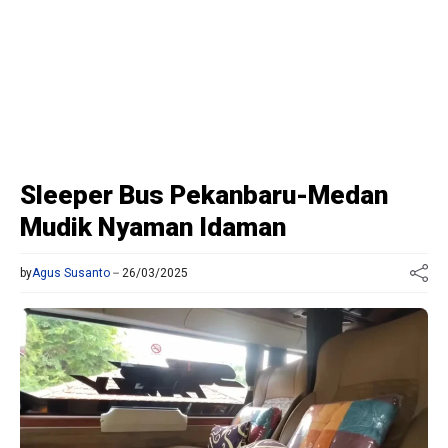
Sleeper Bus Pekanbaru-Medan
Mudik Nyaman Idaman
by
Agus Susanto
26/03/2025