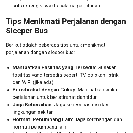
untuk mengisi waktu selama perjalanan.
Tips Menikmati Perjalanan dengan
Sleeper Bus
Berikut adalah beberapa tips untuk menikmati
perjalanan dengan sleeper bus:
Manfaatkan Fasilitas yang Tersedia:
Gunakan
fasilitas yang tersedia seperti TV, colokan listrik,
dan WiFi (jika ada).
Beristirahat dengan Cukup:
Manfaatkan waktu
perjalanan untuk beristirahat dan tidur.
Jaga Kebersihan:
Jaga kebersihan diri dan
lingkungan sekitar.
Hormati Penumpang Lain:
Jaga ketenangan dan
hormati penumpang lain.