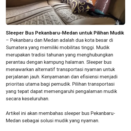
Sleeper Bus Pekanbaru-Medan untuk Pilihan Mudik
– Pekanbaru dan Medan adalah dua kota besar di
Sumatera yang memiliki mobilitas tinggi. Mudik
merupakan tradisi tahunan yang menghubungkan
perantau dengan kampung halaman. Sleeper bus
menawarkan alternatif transportasi nyaman untuk
perjalanan jauh. Kenyamanan dan efisiensi menjadi
prioritas utama bagi pemudik. Pilihan transportasi
yang tepat dapat memengaruhi pengalaman mudik
secara keseluruhan.
Artikel ini akan membahas sleeper bus Pekanbaru-
Medan sebagai solusi mudik yang nyaman.