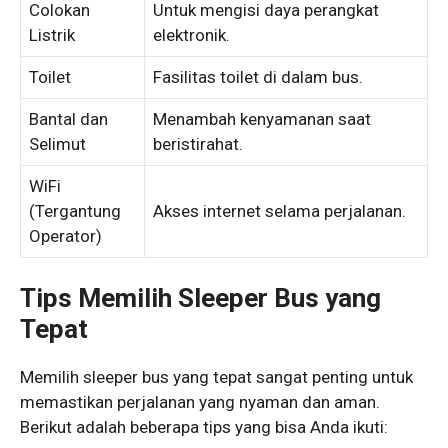
Colokan
Untuk mengisi daya perangkat
Listrik
elektronik.
Toilet
Fasilitas toilet di dalam bus.
Bantal dan
Menambah kenyamanan saat
Selimut
beristirahat.
WiFi
(Tergantung
Akses internet selama perjalanan.
Operator)
Tips Memilih Sleeper Bus yang
Tepat
Memilih sleeper bus yang tepat sangat penting untuk
memastikan perjalanan yang nyaman dan aman.
Berikut adalah beberapa tips yang bisa Anda ikuti: