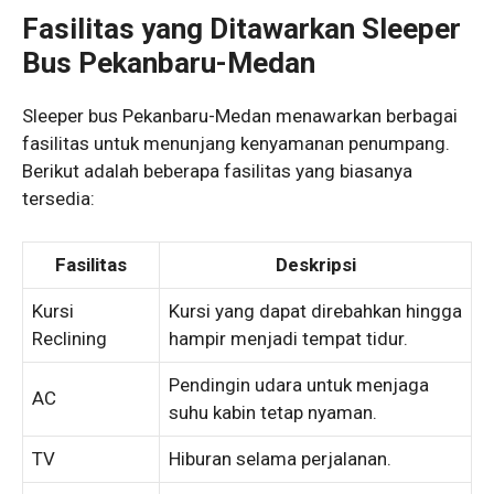
Fasilitas yang Ditawarkan Sleeper
Bus Pekanbaru-Medan
Sleeper bus Pekanbaru-Medan menawarkan berbagai
fasilitas untuk menunjang kenyamanan penumpang.
Berikut adalah beberapa fasilitas yang biasanya
tersedia:
Fasilitas
Deskripsi
Kursi
Kursi yang dapat direbahkan hingga
Reclining
hampir menjadi tempat tidur.
Pendingin udara untuk menjaga
AC
suhu kabin tetap nyaman.
TV
Hiburan selama perjalanan.