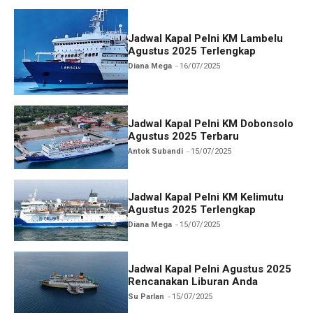
Jadwal Kapal Pelni KM Lambelu
Agustus 2025 Terlengkap
Diana Mega
16/07/2025
Jadwal Kapal Pelni KM Dobonsolo
Agustus 2025 Terbaru
Antok Subandi
15/07/2025
Jadwal Kapal Pelni KM Kelimutu
Agustus 2025 Terlengkap
Diana Mega
15/07/2025
Jadwal Kapal Pelni Agustus 2025
Rencanakan Liburan Anda
Su Parlan
15/07/2025