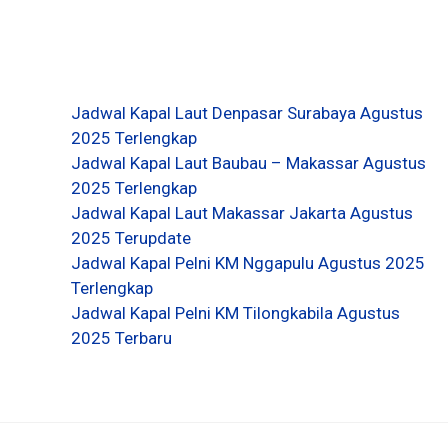
Jadwal Kapal Laut Denpasar Surabaya Agustus
2025 Terlengkap
Jadwal Kapal Laut Baubau – Makassar Agustus
2025 Terlengkap
Jadwal Kapal Laut Makassar Jakarta Agustus
2025 Terupdate
Jadwal Kapal Pelni KM Nggapulu Agustus 2025
Terlengkap
Jadwal Kapal Pelni KM Tilongkabila Agustus
2025 Terbaru