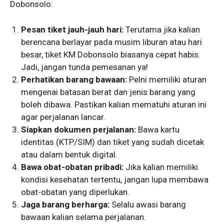
Dobonsolo:
Pesan tiket jauh-jauh hari:
Terutama jika kalian
berencana berlayar pada musim liburan atau hari
besar, tiket KM Dobonsolo biasanya cepat habis.
Jadi, jangan tunda pemesanan ya!
Perhatikan barang bawaan:
Pelni memiliki aturan
mengenai batasan berat dan jenis barang yang
boleh dibawa. Pastikan kalian mematuhi aturan ini
agar perjalanan lancar.
Siapkan dokumen perjalanan:
Bawa kartu
identitas (KTP/SIM) dan tiket yang sudah dicetak
atau dalam bentuk digital.
Bawa obat-obatan pribadi:
Jika kalian memiliki
kondisi kesehatan tertentu, jangan lupa membawa
obat-obatan yang diperlukan.
Jaga barang berharga:
Selalu awasi barang
bawaan kalian selama perjalanan.