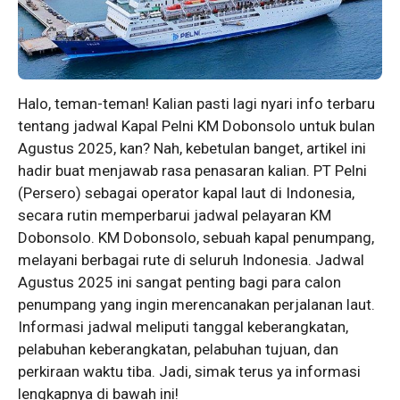
Halo, teman-teman! Kalian pasti lagi nyari info terbaru
tentang jadwal Kapal Pelni KM Dobonsolo untuk bulan
Agustus 2025, kan? Nah, kebetulan banget, artikel ini
hadir buat menjawab rasa penasaran kalian. PT Pelni
(Persero) sebagai operator kapal laut di Indonesia,
secara rutin memperbarui jadwal pelayaran KM
Dobonsolo. KM Dobonsolo, sebuah kapal penumpang,
melayani berbagai rute di seluruh Indonesia. Jadwal
Agustus 2025 ini sangat penting bagi para calon
penumpang yang ingin merencanakan perjalanan laut.
Informasi jadwal meliputi tanggal keberangkatan,
pelabuhan keberangkatan, pelabuhan tujuan, dan
perkiraan waktu tiba. Jadi, simak terus ya informasi
lengkapnya di bawah ini!