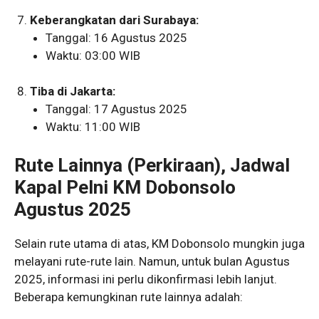
Keberangkatan dari Surabaya:
Tanggal: 16 Agustus 2025
Waktu: 03:00 WIB
Tiba di Jakarta:
Tanggal: 17 Agustus 2025
Waktu: 11:00 WIB
Rute Lainnya (Perkiraan), Jadwal
Kapal Pelni KM Dobonsolo
Agustus 2025
Selain rute utama di atas, KM Dobonsolo mungkin juga
melayani rute-rute lain. Namun, untuk bulan Agustus
2025, informasi ini perlu dikonfirmasi lebih lanjut.
Beberapa kemungkinan rute lainnya adalah: