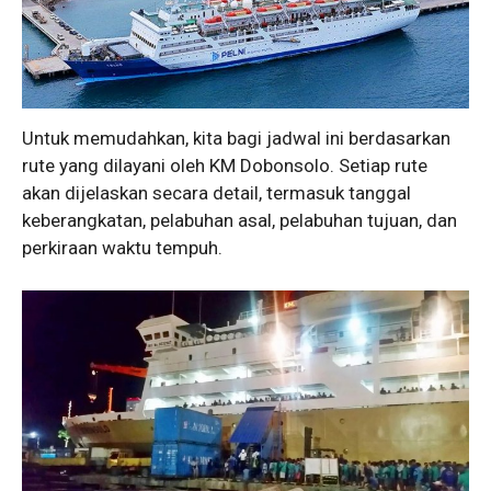
Untuk memudahkan, kita bagi jadwal ini berdasarkan
rute yang dilayani oleh KM Dobonsolo. Setiap rute
akan dijelaskan secara detail, termasuk tanggal
keberangkatan, pelabuhan asal, pelabuhan tujuan, dan
perkiraan waktu tempuh.