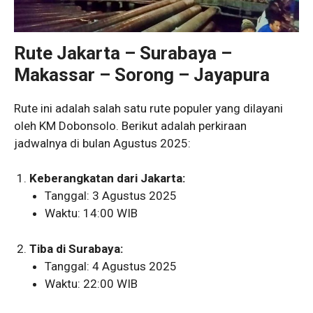
Rute Jakarta – Surabaya –
Makassar – Sorong – Jayapura
Rute ini adalah salah satu rute populer yang dilayani
oleh KM Dobonsolo. Berikut adalah perkiraan
jadwalnya di bulan Agustus 2025:
Keberangkatan dari Jakarta:
Tanggal: 3 Agustus 2025
Waktu: 14:00 WIB
Tiba di Surabaya:
Tanggal: 4 Agustus 2025
Waktu: 22:00 WIB