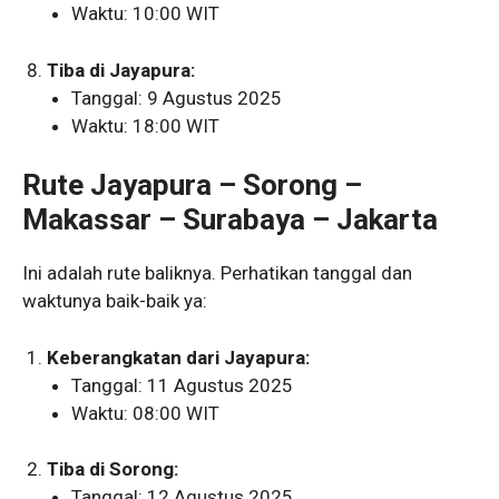
Waktu: 10:00 WIT
Tiba di Jayapura:
Tanggal: 9 Agustus 2025
Waktu: 18:00 WIT
Rute Jayapura – Sorong –
Makassar – Surabaya – Jakarta
Ini adalah rute baliknya. Perhatikan tanggal dan
waktunya baik-baik ya:
Keberangkatan dari Jayapura:
Tanggal: 11 Agustus 2025
Waktu: 08:00 WIT
Tiba di Sorong:
Tanggal: 12 Agustus 2025