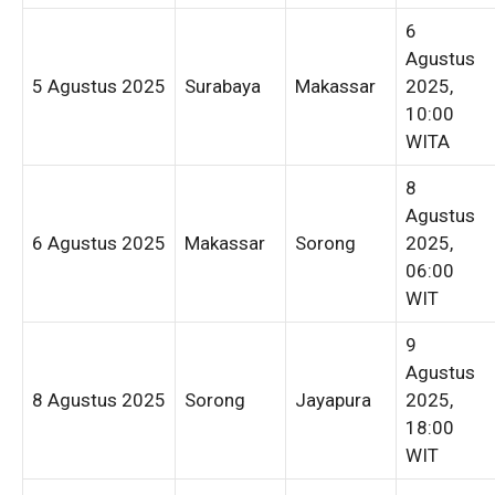
6
Agustus
5 Agustus 2025
Surabaya
Makassar
2025,
10:00
WITA
8
Agustus
6 Agustus 2025
Makassar
Sorong
2025,
06:00
WIT
9
Agustus
8 Agustus 2025
Sorong
Jayapura
2025,
18:00
WIT