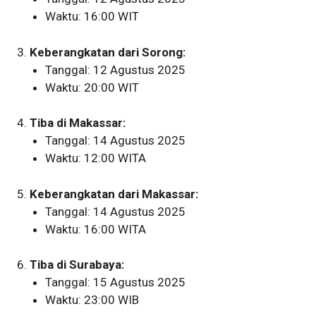
Waktu: 16:00 WIT
Keberangkatan dari Sorong:
Tanggal: 12 Agustus 2025
Waktu: 20:00 WIT
Tiba di Makassar:
Tanggal: 14 Agustus 2025
Waktu: 12:00 WITA
Keberangkatan dari Makassar:
Tanggal: 14 Agustus 2025
Waktu: 16:00 WITA
Tiba di Surabaya:
Tanggal: 15 Agustus 2025
Waktu: 23:00 WIB