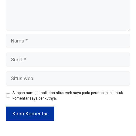
Nama
Surel
Situs
web
Simpan nama, email, dan situs web saya pada peramban ini untuk
komentar saya berikutnya.