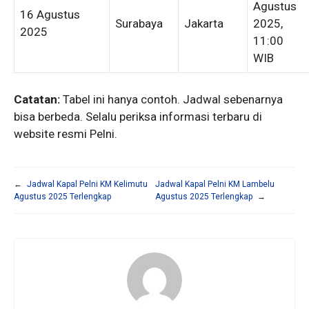
Agustus
16 Agustus
Surabaya
Jakarta
2025,
2025
11:00
WIB
Catatan:
Tabel ini hanya contoh. Jadwal sebenarnya
bisa berbeda. Selalu periksa informasi terbaru di
website resmi Pelni.
←
Jadwal Kapal Pelni KM Kelimutu
Jadwal Kapal Pelni KM Lambelu
Agustus 2025 Terlengkap
Agustus 2025 Terlengkap
→