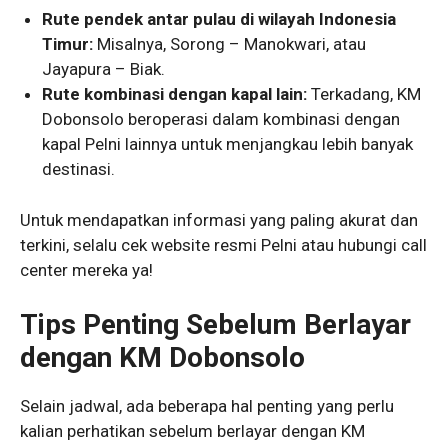
Rute pendek antar pulau di wilayah Indonesia
Timur:
Misalnya, Sorong – Manokwari, atau
Jayapura – Biak.
Rute kombinasi dengan kapal lain:
Terkadang, KM
Dobonsolo beroperasi dalam kombinasi dengan
kapal Pelni lainnya untuk menjangkau lebih banyak
destinasi.
Untuk mendapatkan informasi yang paling akurat dan
terkini, selalu cek website resmi Pelni atau hubungi call
center mereka ya!
Tips Penting Sebelum Berlayar
dengan KM Dobonsolo
Selain jadwal, ada beberapa hal penting yang perlu
kalian perhatikan sebelum berlayar dengan KM