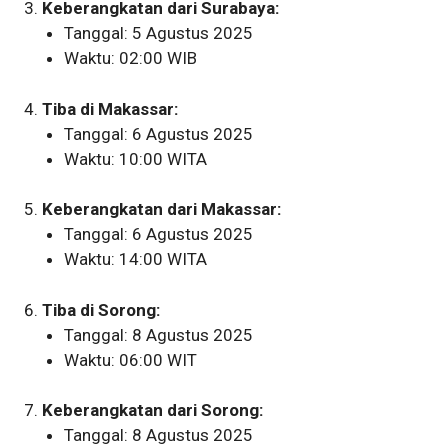
Keberangkatan dari Surabaya:
Tanggal: 5 Agustus 2025
Waktu: 02:00 WIB
Tiba di Makassar:
Tanggal: 6 Agustus 2025
Waktu: 10:00 WITA
Keberangkatan dari Makassar:
Tanggal: 6 Agustus 2025
Waktu: 14:00 WITA
Tiba di Sorong:
Tanggal: 8 Agustus 2025
Waktu: 06:00 WIT
Keberangkatan dari Sorong:
Tanggal: 8 Agustus 2025