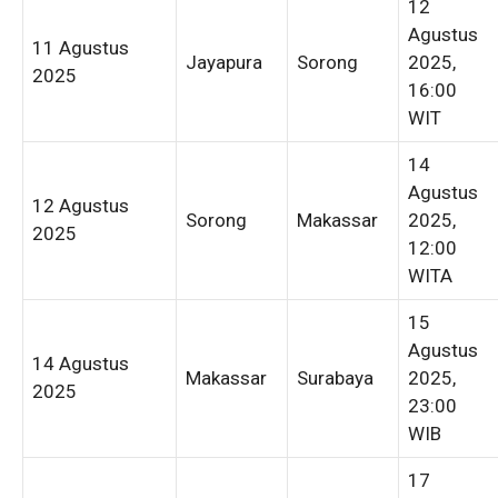
12
Agustus
11 Agustus
Jayapura
Sorong
2025,
2025
16:00
WIT
14
Agustus
12 Agustus
Sorong
Makassar
2025,
2025
12:00
WITA
15
Agustus
14 Agustus
Makassar
Surabaya
2025,
2025
23:00
WIB
17