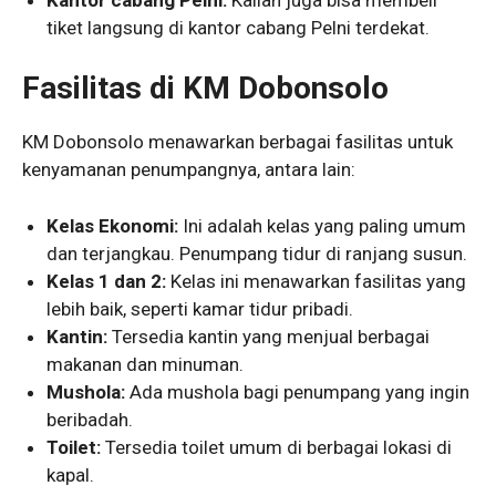
tiket langsung di kantor cabang Pelni terdekat.
Fasilitas di KM Dobonsolo
KM Dobonsolo menawarkan berbagai fasilitas untuk
kenyamanan penumpangnya, antara lain:
Kelas Ekonomi:
Ini adalah kelas yang paling umum
dan terjangkau. Penumpang tidur di ranjang susun.
Kelas 1 dan 2:
Kelas ini menawarkan fasilitas yang
lebih baik, seperti kamar tidur pribadi.
Kantin:
Tersedia kantin yang menjual berbagai
makanan dan minuman.
Mushola:
Ada mushola bagi penumpang yang ingin
beribadah.
Toilet:
Tersedia toilet umum di berbagai lokasi di
kapal.