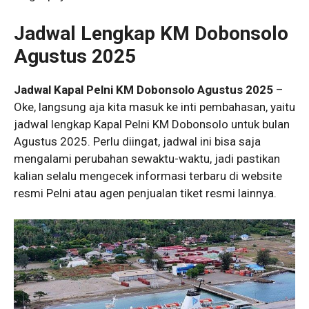
Jadwal Lengkap KM Dobonsolo
Agustus 2025
Jadwal Kapal Pelni KM Dobonsolo Agustus 2025
–
Oke, langsung aja kita masuk ke inti pembahasan, yaitu
jadwal lengkap Kapal Pelni KM Dobonsolo untuk bulan
Agustus 2025. Perlu diingat, jadwal ini bisa saja
mengalami perubahan sewaktu-waktu, jadi pastikan
kalian selalu mengecek informasi terbaru di website
resmi Pelni atau agen penjualan tiket resmi lainnya.