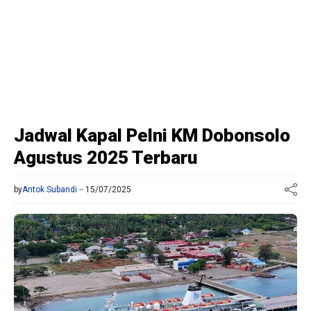
Jadwal Kapal Pelni KM Dobonsolo
Agustus 2025 Terbaru
by
Antok Subandi
15/07/2025