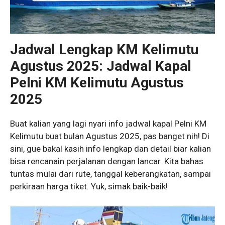
Jadwal Lengkap KM Kelimutu
Agustus 2025: Jadwal Kapal
Pelni KM Kelimutu Agustus
2025
Buat kalian yang lagi nyari info jadwal kapal Pelni KM
Kelimutu buat bulan Agustus 2025, pas banget nih! Di
sini, gue bakal kasih info lengkap dan detail biar kalian
bisa rencanain perjalanan dengan lancar. Kita bahas
tuntas mulai dari rute, tanggal keberangkatan, sampai
perkiraan harga tiket. Yuk, simak baik-baik!