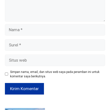
Nama
Surel
Situs
web
Simpan nama, email, dan situs web saya pada peramban ini untuk
komentar saya berikutnya.