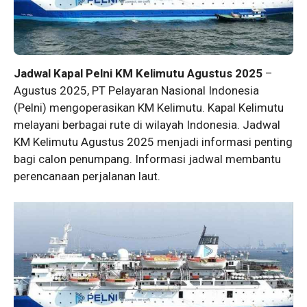
Jadwal Kapal Pelni KM Kelimutu Agustus 2025
–
Agustus 2025, PT Pelayaran Nasional Indonesia
(Pelni) mengoperasikan KM Kelimutu. Kapal Kelimutu
melayani berbagai rute di wilayah Indonesia. Jadwal
KM Kelimutu Agustus 2025 menjadi informasi penting
bagi calon penumpang. Informasi jadwal membantu
perencanaan perjalanan laut.