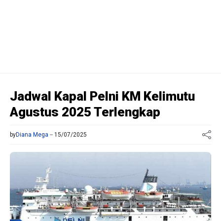
Jadwal Kapal Pelni KM Kelimutu
Agustus 2025 Terlengkap
by
Diana Mega
15/07/2025