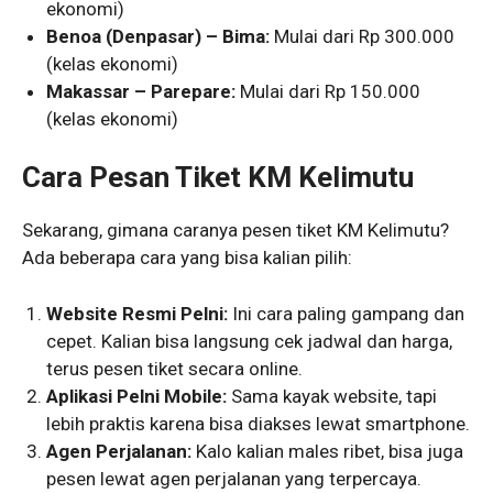
ekonomi)
Benoa (Denpasar) – Bima:
Mulai dari Rp 300.000
(kelas ekonomi)
Makassar – Parepare:
Mulai dari Rp 150.000
(kelas ekonomi)
Cara Pesan Tiket KM Kelimutu
Sekarang, gimana caranya pesen tiket KM Kelimutu?
Ada beberapa cara yang bisa kalian pilih:
Website Resmi Pelni:
Ini cara paling gampang dan
cepet. Kalian bisa langsung cek jadwal dan harga,
terus pesen tiket secara online.
Aplikasi Pelni Mobile:
Sama kayak website, tapi
lebih praktis karena bisa diakses lewat smartphone.
Agen Perjalanan:
Kalo kalian males ribet, bisa juga
pesen lewat agen perjalanan yang terpercaya.