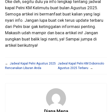
Oke deh, segitu dulu ya info lengkap tentang jadwal
kapal Pelni KM Kelimutu buat bulan Agustus 2025.
Semoga artikel ini bermanfaat buat kalian yang lagi
nyari info. Jangan lupa buat cek terus update terbaru
dari Pelni biar gak ketinggalan informasi penting.
Makasih udah mampir dan baca artikel ini! Jangan
sungkan buat balik lagi nanti, ya! Sampai jumpa di
artikel berikutnya!
←
Jadwal Kapal Pelni Agustus 2025
Jadwal Kapal Pelni KM Dobonsolo
Rencanakan Liburan Anda
Agustus 2025 Terbaru
→
Diana Mega