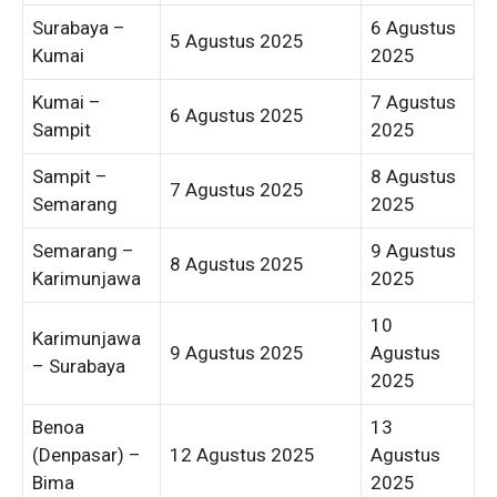
Surabaya –
6 Agustus
5 Agustus 2025
Kumai
2025
Kumai –
7 Agustus
6 Agustus 2025
Sampit
2025
Sampit –
8 Agustus
7 Agustus 2025
Semarang
2025
Semarang –
9 Agustus
8 Agustus 2025
Karimunjawa
2025
10
Karimunjawa
9 Agustus 2025
Agustus
– Surabaya
2025
Benoa
13
(Denpasar) –
12 Agustus 2025
Agustus
Bima
2025