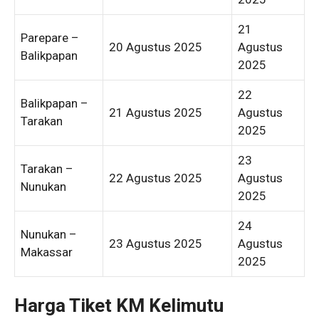
21
Parepare –
20 Agustus 2025
Agustus
Balikpapan
2025
22
Balikpapan –
21 Agustus 2025
Agustus
Tarakan
2025
23
Tarakan –
22 Agustus 2025
Agustus
Nunukan
2025
24
Nunukan –
23 Agustus 2025
Agustus
Makassar
2025
Harga Tiket KM Kelimutu