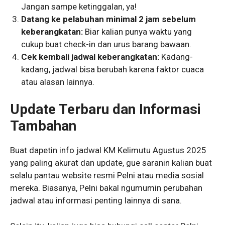
Jangan sampe ketinggalan, ya!
Datang ke pelabuhan minimal 2 jam sebelum
keberangkatan:
Biar kalian punya waktu yang
cukup buat check-in dan urus barang bawaan.
Cek kembali jadwal keberangkatan:
Kadang-
kadang, jadwal bisa berubah karena faktor cuaca
atau alasan lainnya.
Update Terbaru dan Informasi
Tambahan
Buat dapetin info jadwal KM Kelimutu Agustus 2025
yang paling akurat dan update, gue saranin kalian buat
selalu pantau website resmi Pelni atau media sosial
mereka. Biasanya, Pelni bakal ngumumin perubahan
jadwal atau informasi penting lainnya di sana.