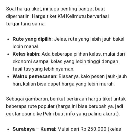
Soal harga tiket, ini juga penting banget buat
diperhatiin. Harga tiket KM Kelimutu bervariasi
tergantung sama:
Rute yang dipilih:
Jelas, rute yang lebih jauh bakal
lebih mahal.
Kelas kabin:
Ada beberapa pilihan kelas, mulai dari
ekonomi sampai kelas yang lebih tinggi dengan
fasilitas yang lebih nyaman.
Waktu pemesanan:
Biasanya, kalo pesen jauh-jauh
hari, kalian bisa dapet harga yang lebih murah.
Sebagai gambaran, berikut perkiraan harga tiket untuk
beberapa rute populer (harga ini bisa berubah ya, jadi
cek langsung ke Pelni buat info yang paling akurat):
Surabaya – Kumai:
Mulai dari Rp 250.000 (kelas