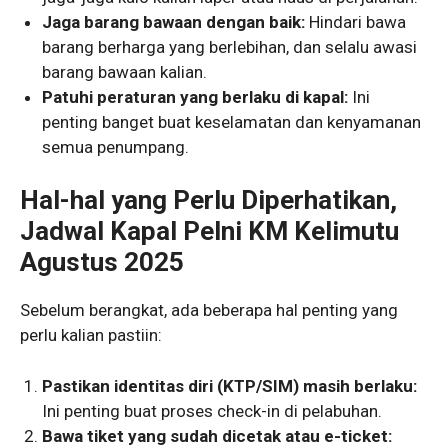
Jaga barang bawaan dengan baik:
Hindari bawa
barang berharga yang berlebihan, dan selalu awasi
barang bawaan kalian.
Patuhi peraturan yang berlaku di kapal:
Ini
penting banget buat keselamatan dan kenyamanan
semua penumpang.
Hal-hal yang Perlu Diperhatikan,
Jadwal Kapal Pelni KM Kelimutu
Agustus 2025
Sebelum berangkat, ada beberapa hal penting yang
perlu kalian pastiin:
Pastikan identitas diri (KTP/SIM) masih berlaku:
Ini penting buat proses check-in di pelabuhan.
Bawa tiket yang sudah dicetak atau e-ticket: