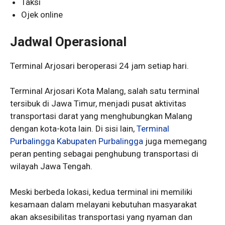
Taksi
Ojek online
Jadwal Operasional
Terminal Arjosari beroperasi 24 jam setiap hari.
Terminal Arjosari Kota Malang, salah satu terminal
tersibuk di Jawa Timur, menjadi pusat aktivitas
transportasi darat yang menghubungkan Malang
dengan kota-kota lain. Di sisi lain,
Terminal
Purbalingga Kabupaten Purbalingga
juga memegang
peran penting sebagai penghubung transportasi di
wilayah Jawa Tengah.
Meski berbeda lokasi, kedua terminal ini memiliki
kesamaan dalam melayani kebutuhan masyarakat
akan aksesibilitas transportasi yang nyaman dan