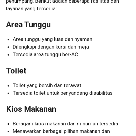
penumpang. Berikut adalah beberapa fasilitas dan
layanan yang tersedia:
Area Tunggu
Area tunggu yang luas dan nyaman
Dilengkapi dengan kursi dan meja
Tersedia area tunggu ber-AC
Toilet
Toilet yang bersih dan terawat
Tersedia toilet untuk penyandang disabilitas
Kios Makanan
Beragam kios makanan dan minuman tersedia
Menawarkan berbagai pilihan makanan dan