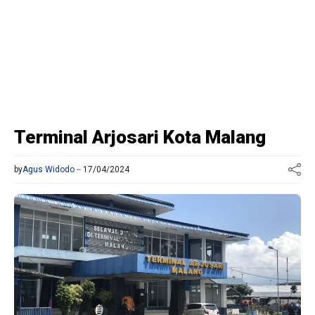
Terminal Arjosari Kota Malang
by
Agus Widodo
17/04/2024