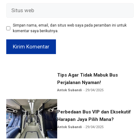
Situs
web
Simpan nama, email, dan situs web saya pada peramban ini untuk
komentar saya berikutnya.
Tips Agar Tidak Mabuk Bus
Perjalanan Nyaman!
Antok Subandi
29/04/2025
Perbedaan Bus VIP dan Eksekutif
Harapan Jaya Pilih Mana?
Antok Subandi
29/04/2025