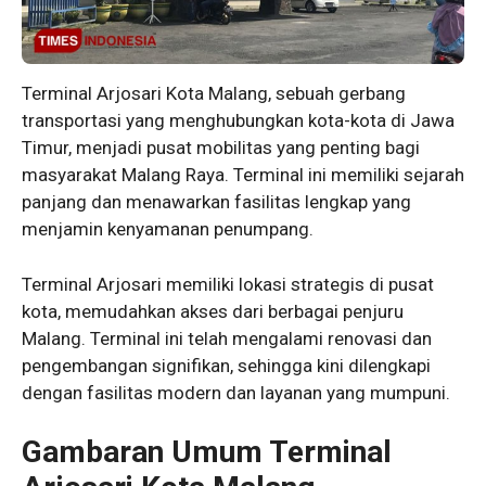
Terminal Arjosari Kota Malang, sebuah gerbang
transportasi yang menghubungkan kota-kota di Jawa
Timur, menjadi pusat mobilitas yang penting bagi
masyarakat Malang Raya. Terminal ini memiliki sejarah
panjang dan menawarkan fasilitas lengkap yang
menjamin kenyamanan penumpang.
Terminal Arjosari memiliki lokasi strategis di pusat
kota, memudahkan akses dari berbagai penjuru
Malang. Terminal ini telah mengalami renovasi dan
pengembangan signifikan, sehingga kini dilengkapi
dengan fasilitas modern dan layanan yang mumpuni.
Gambaran Umum Terminal