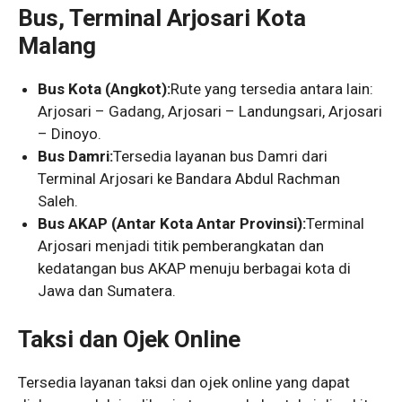
Bus, Terminal Arjosari Kota
Malang
Bus Kota (Angkot):
Rute yang tersedia antara lain:
Arjosari – Gadang, Arjosari – Landungsari, Arjosari
– Dinoyo.
Bus Damri:
Tersedia layanan bus Damri dari
Terminal Arjosari ke Bandara Abdul Rachman
Saleh.
Bus AKAP (Antar Kota Antar Provinsi):
Terminal
Arjosari menjadi titik pemberangkatan dan
kedatangan bus AKAP menuju berbagai kota di
Jawa dan Sumatera.
Taksi dan Ojek Online
Tersedia layanan taksi dan ojek online yang dapat