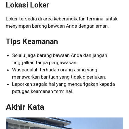
Lokasi Loker
Loker tersedia di area keberangkatan terminal untuk
menyimpan barang bawaan Anda dengan aman.
Tips Keamanan
Selalu jaga barang bawaan Anda dan jangan
tinggalkan tanpa pengawasan.
Waspadalah terhadap orang asing yang
menawarkan bantuan yang tidak diperlukan.
Laporkan segala hal yang mencurigakan kepada
petugas keamanan terminal.
Akhir Kata