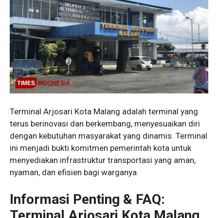
Terminal Arjosari Kota Malang adalah terminal yang
terus berinovasi dan berkembang, menyesuaikan diri
dengan kebutuhan masyarakat yang dinamis. Terminal
ini menjadi bukti komitmen pemerintah kota untuk
menyediakan infrastruktur transportasi yang aman,
nyaman, dan efisien bagi warganya.
Informasi Penting & FAQ:
Terminal Arjosari Kota Malang