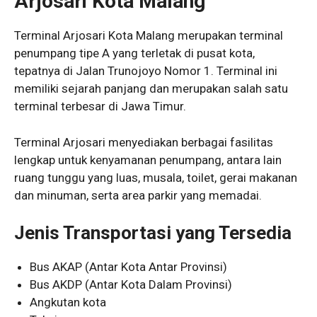
Arjosari Kota Malang
Terminal Arjosari Kota Malang merupakan terminal
penumpang tipe A yang terletak di pusat kota,
tepatnya di Jalan Trunojoyo Nomor 1. Terminal ini
memiliki sejarah panjang dan merupakan salah satu
terminal terbesar di Jawa Timur.
Terminal Arjosari menyediakan berbagai fasilitas
lengkap untuk kenyamanan penumpang, antara lain
ruang tunggu yang luas, musala, toilet, gerai makanan
dan minuman, serta area parkir yang memadai.
Jenis Transportasi yang Tersedia
Bus AKAP (Antar Kota Antar Provinsi)
Bus AKDP (Antar Kota Dalam Provinsi)
Angkutan kota