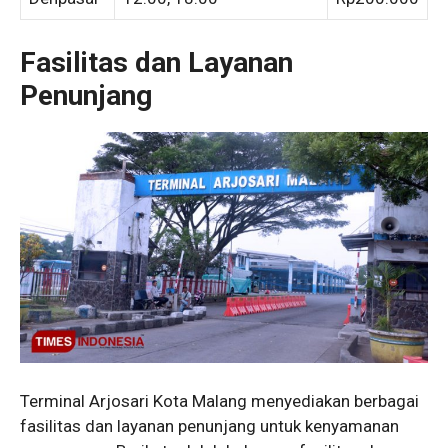
Fasilitas dan Layanan
Penunjang
Terminal Arjosari Kota Malang menyediakan berbagai
fasilitas dan layanan penunjang untuk kenyamanan