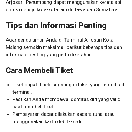
Arjosari. Penumpang dapat menggunakan kereta api
untuk menuju kota-kota lain di Jawa dan Sumatera.
Tips dan Informasi Penting
Agar pengalaman Anda di Terminal Arjosari Kota
Malang semakin maksimal, berikut beberapa tips dan
informasi penting yang perlu diketahui.
Cara Membeli Tiket
Tiket dapat dibeli langsung di loket yang tersedia di
terminal.
Pastikan Anda membawa identitas diri yang valid
saat membeli tiket.
Pembayaran dapat dilakukan secara tunai atau
menggunakan kartu debit/kredit.