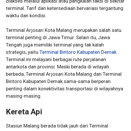
diakses melalui aplikasi atau pangkalan taksi di sekitar
terminal. Tarif dan ketersediaan bervariasi tergantung
waktu dan kondisi.
Terminal Arjosari Kota Malang merupakan salah satu
terminal penting di Jawa Timur. Selain itu, Jawa
Tengah juga memiliki terminal yang tak kalah
strategis, yaitu
Terminal Bintoro Kabupaten Demak
.
Terminal ini melayani berbagai rute perjalanan
antarkota dan provinsi. Meski berada di wilayah
berbeda, Terminal Arjosari Kota Malang dan Terminal
Bintoro Kabupaten Demak sama-sama berperan
penting dalam konektivitas transportasi di wilayahnya
masing-masing.
Kereta Api
Stasiun Malang berada tidak jauh dari Terminal