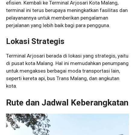
efisien. Kembali ke Terminal Arjosari Kota Malang,
terminal ini terus berupaya meningkatkan fasilitas dan
pelayanannya untuk memberikan pengalaman
perjalanan yang lebih baik bagi para pengguna.
Lokasi Strategis
Terminal Arjosari berada di lokasi yang strategis, yaitu
di pusat kota Malang. Hal ini memudahkan penumpang
untuk mengakses berbagai moda transportasi lain,
seperti kereta api, bus Trans Malang, dan angkutan
kota.
Rute dan Jadwal Keberangkatan