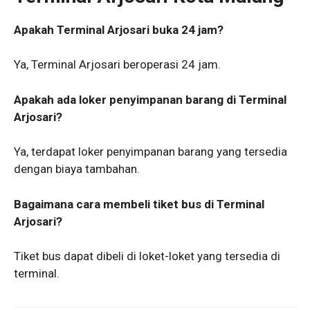
Apakah Terminal Arjosari buka 24 jam?
Ya, Terminal Arjosari beroperasi 24 jam.
Apakah ada loker penyimpanan barang di Terminal
Arjosari?
Ya, terdapat loker penyimpanan barang yang tersedia
dengan biaya tambahan.
Bagaimana cara membeli tiket bus di Terminal
Arjosari?
Tiket bus dapat dibeli di loket-loket yang tersedia di
terminal.