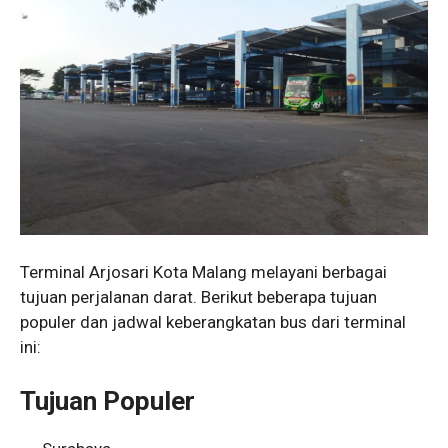
Terminal Arjosari Kota Malang melayani berbagai
tujuan perjalanan darat. Berikut beberapa tujuan
populer dan jadwal keberangkatan bus dari terminal
ini:
Tujuan Populer