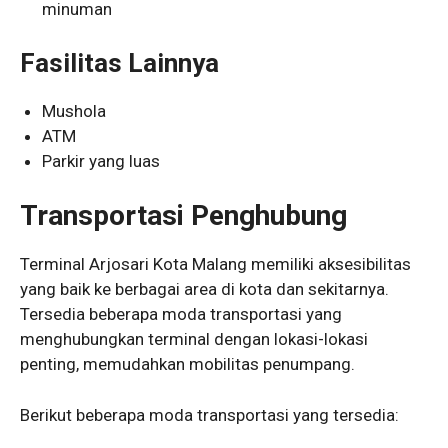
minuman
Fasilitas Lainnya
Mushola
ATM
Parkir yang luas
Transportasi Penghubung
Terminal Arjosari Kota Malang memiliki aksesibilitas
yang baik ke berbagai area di kota dan sekitarnya.
Tersedia beberapa moda transportasi yang
menghubungkan terminal dengan lokasi-lokasi
penting, memudahkan mobilitas penumpang.
Berikut beberapa moda transportasi yang tersedia: