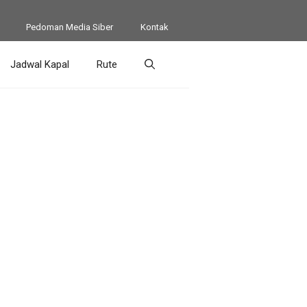
Pedoman Media Siber
Kontak
Jadwal Kapal
Rute