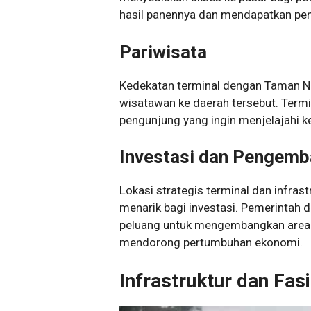
hasil panennya dan mendapatkan pen
Pariwisata
Kedekatan terminal dengan Taman Nas
wisatawan ke daerah tersebut. Termi
pengunjung yang ingin menjelajahi
Investasi dan Pengem
Lokasi strategis terminal dan infra
menarik bagi investasi. Pemerintah 
peluang untuk mengembangkan area s
mendorong pertumbuhan ekonomi.
Infrastruktur dan Fasi