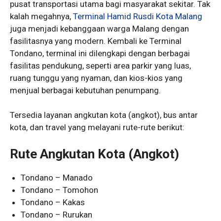
pusat transportasi utama bagi masyarakat sekitar. Tak
kalah megahnya,
Terminal Hamid Rusdi Kota Malang
juga menjadi kebanggaan warga Malang dengan
fasilitasnya yang modern. Kembali ke Terminal
Tondano, terminal ini dilengkapi dengan berbagai
fasilitas pendukung, seperti area parkir yang luas,
ruang tunggu yang nyaman, dan kios-kios yang
menjual berbagai kebutuhan penumpang.
Tersedia layanan angkutan kota (angkot), bus antar
kota, dan travel yang melayani rute-rute berikut:
Rute Angkutan Kota (Angkot)
Tondano – Manado
Tondano – Tomohon
Tondano – Kakas
Tondano – Rurukan