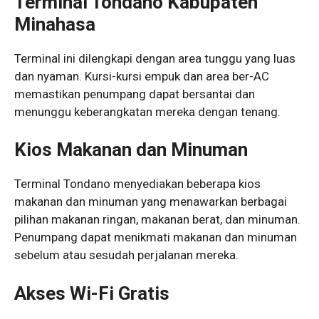
Terminal Tondano Kabupaten
Minahasa
Terminal ini dilengkapi dengan area tunggu yang luas
dan nyaman. Kursi-kursi empuk dan area ber-AC
memastikan penumpang dapat bersantai dan
menunggu keberangkatan mereka dengan tenang.
Kios Makanan dan Minuman
Terminal Tondano menyediakan beberapa kios
makanan dan minuman yang menawarkan berbagai
pilihan makanan ringan, makanan berat, dan minuman.
Penumpang dapat menikmati makanan dan minuman
sebelum atau sesudah perjalanan mereka.
Akses Wi-Fi Gratis