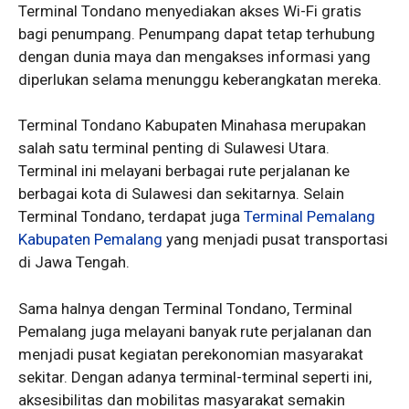
Terminal Tondano menyediakan akses Wi-Fi gratis
bagi penumpang. Penumpang dapat tetap terhubung
dengan dunia maya dan mengakses informasi yang
diperlukan selama menunggu keberangkatan mereka.
Terminal Tondano Kabupaten Minahasa merupakan
salah satu terminal penting di Sulawesi Utara.
Terminal ini melayani berbagai rute perjalanan ke
berbagai kota di Sulawesi dan sekitarnya. Selain
Terminal Tondano, terdapat juga
Terminal Pemalang
Kabupaten Pemalang
yang menjadi pusat transportasi
di Jawa Tengah.
Sama halnya dengan Terminal Tondano, Terminal
Pemalang juga melayani banyak rute perjalanan dan
menjadi pusat kegiatan perekonomian masyarakat
sekitar. Dengan adanya terminal-terminal seperti ini,
aksesibilitas dan mobilitas masyarakat semakin