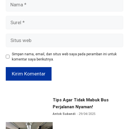
Nama
Surel
Situs
web
Simpan nama, email, dan situs web saya pada peramban ini untuk
komentar saya berikutnya.
Tips Agar Tidak Mabuk Bus
Perjalanan Nyaman!
Antok Subandi
29/04/2025