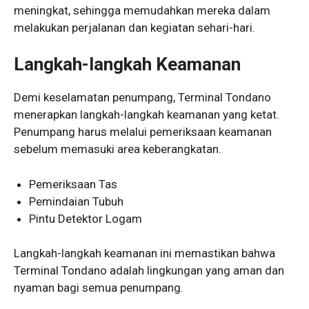
meningkat, sehingga memudahkan mereka dalam
melakukan perjalanan dan kegiatan sehari-hari.
Langkah-langkah Keamanan
Demi keselamatan penumpang, Terminal Tondano
menerapkan langkah-langkah keamanan yang ketat.
Penumpang harus melalui pemeriksaan keamanan
sebelum memasuki area keberangkatan.
Pemeriksaan Tas
Pemindaian Tubuh
Pintu Detektor Logam
Langkah-langkah keamanan ini memastikan bahwa
Terminal Tondano adalah lingkungan yang aman dan
nyaman bagi semua penumpang.