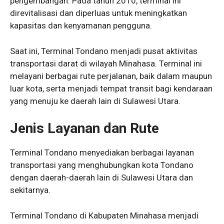
pengembangan. Pada tahun 2010, terminal ini
direvitalisasi dan diperluas untuk meningkatkan
kapasitas dan kenyamanan pengguna.
Saat ini, Terminal Tondano menjadi pusat aktivitas
transportasi darat di wilayah Minahasa. Terminal ini
melayani berbagai rute perjalanan, baik dalam maupun
luar kota, serta menjadi tempat transit bagi kendaraan
yang menuju ke daerah lain di Sulawesi Utara.
Jenis Layanan dan Rute
Terminal Tondano menyediakan berbagai layanan
transportasi yang menghubungkan kota Tondano
dengan daerah-daerah lain di Sulawesi Utara dan
sekitarnya.
Terminal Tondano di Kabupaten Minahasa menjadi