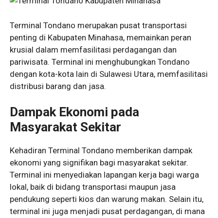
Terminal Tondano merupakan pusat transportasi
penting di Kabupaten Minahasa, memainkan peran
krusial dalam memfasilitasi perdagangan dan
pariwisata. Terminal ini menghubungkan Tondano
dengan kota-kota lain di Sulawesi Utara, memfasilitasi
distribusi barang dan jasa.
Dampak Ekonomi pada
Masyarakat Sekitar
Kehadiran Terminal Tondano memberikan dampak
ekonomi yang signifikan bagi masyarakat sekitar.
Terminal ini menyediakan lapangan kerja bagi warga
lokal, baik di bidang transportasi maupun jasa
pendukung seperti kios dan warung makan. Selain itu,
terminal ini juga menjadi pusat perdagangan, di mana