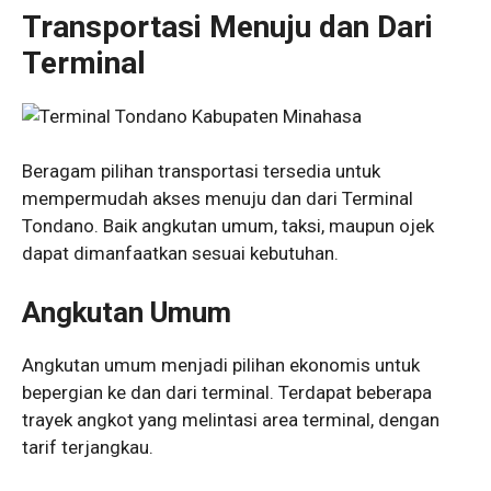
Transportasi Menuju dan Dari
Terminal
Beragam pilihan transportasi tersedia untuk
mempermudah akses menuju dan dari Terminal
Tondano. Baik angkutan umum, taksi, maupun ojek
dapat dimanfaatkan sesuai kebutuhan.
Angkutan Umum
Angkutan umum menjadi pilihan ekonomis untuk
bepergian ke dan dari terminal. Terdapat beberapa
trayek angkot yang melintasi area terminal, dengan
tarif terjangkau.