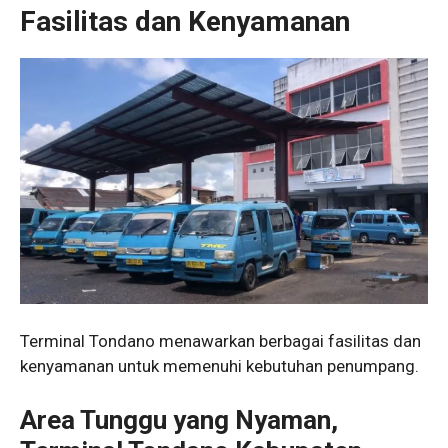
Fasilitas dan Kenyamanan
Terminal Tondano menawarkan berbagai fasilitas dan
kenyamanan untuk memenuhi kebutuhan penumpang.
Area Tunggu yang Nyaman,