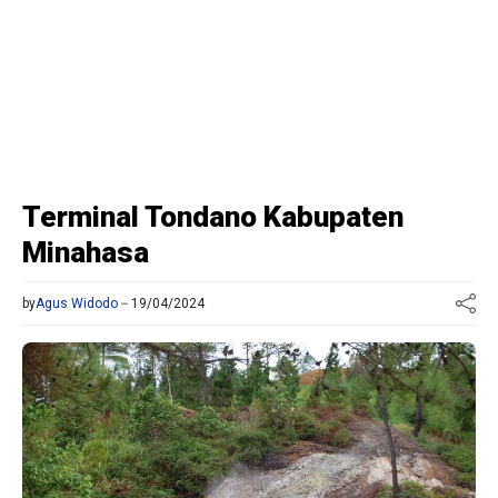
Terminal Tondano Kabupaten
Minahasa
by
Agus Widodo
19/04/2024