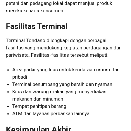
petani dan pedagang lokal dapat menjual produk
mereka kepada konsumen.
Fasilitas Terminal
Terminal Tondano dilengkapi dengan berbagai
fasilitas yang mendukung kegiatan perdagangan dan
pariwisata. Fasilitas-fasilitas tersebut meliputi:
Area parkir yang luas untuk kendaraan umum dan
pribadi
Terminal penumpang yang bersih dan nyaman
Kios dan warung makan yang menyediakan
makanan dan minuman
Tempat penitipan barang
ATM dan layanan perbankan lainnya
Kesimpulan Akhir