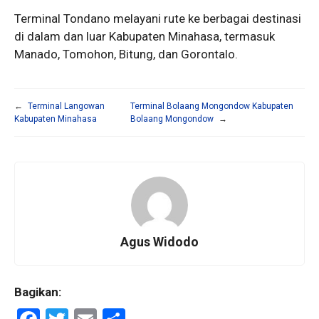
Terminal Tondano melayani rute ke berbagai destinasi
di dalam dan luar Kabupaten Minahasa, termasuk
Manado, Tomohon, Bitung, dan Gorontalo.
←
Terminal Langowan
Terminal Bolaang Mongondow Kabupaten
Kabupaten Minahasa
Bolaang Mongondow
→
Agus Widodo
Bagikan: