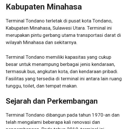
Kabupaten Minahasa
Terminal Tondano terletak di pusat kota Tondano,
Kabupaten Minahasa, Sulawesi Utara. Terminal ini
merupakan pintu gerbang utama transportasi darat di
wilayah Minahasa dan sekitarnya.
Terminal Tondano memiliki kapasitas yang cukup
besar untuk menampung berbagai jenis kendaraan,
termasuk bus, angkutan kota, dan kendaraan pribadi.
Fasilitas yang tersedia di terminal ini antara lain ruang
tunggu, toilet, dan tempat makan.
Sejarah dan Perkembangan
Terminal Tondano dibangun pada tahun 1970-an dan
telah mengalami beberapa kali renovasi dan