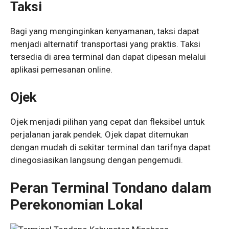
Taksi
Bagi yang menginginkan kenyamanan, taksi dapat
menjadi alternatif transportasi yang praktis. Taksi
tersedia di area terminal dan dapat dipesan melalui
aplikasi pemesanan online.
Ojek
Ojek menjadi pilihan yang cepat dan fleksibel untuk
perjalanan jarak pendek. Ojek dapat ditemukan
dengan mudah di sekitar terminal dan tarifnya dapat
dinegosiasikan langsung dengan pengemudi.
Peran Terminal Tondano dalam
Perekonomian Lokal