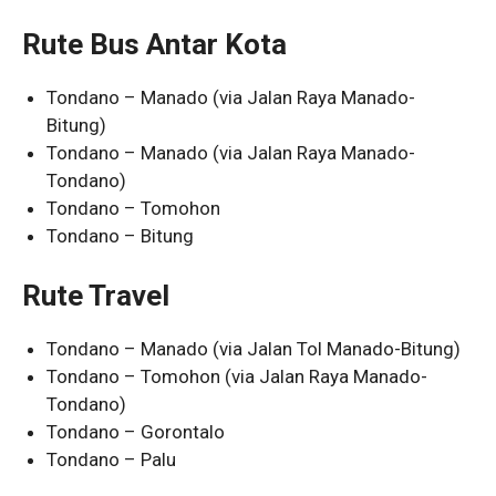
Rute Bus Antar Kota
Tondano – Manado (via Jalan Raya Manado-
Bitung)
Tondano – Manado (via Jalan Raya Manado-
Tondano)
Tondano – Tomohon
Tondano – Bitung
Rute Travel
Tondano – Manado (via Jalan Tol Manado-Bitung)
Tondano – Tomohon (via Jalan Raya Manado-
Tondano)
Tondano – Gorontalo
Tondano – Palu