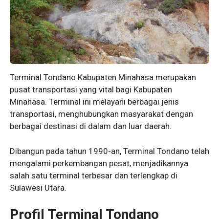
Terminal Tondano Kabupaten Minahasa merupakan
pusat transportasi yang vital bagi Kabupaten
Minahasa. Terminal ini melayani berbagai jenis
transportasi, menghubungkan masyarakat dengan
berbagai destinasi di dalam dan luar daerah.
Dibangun pada tahun 1990-an, Terminal Tondano telah
mengalami perkembangan pesat, menjadikannya
salah satu terminal terbesar dan terlengkap di
Sulawesi Utara.
Profil Terminal Tondano