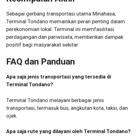
Sebagai gerbang transportasi utama Minahasa,
Terminal Tondano memainkan peran penting dalam
perekonomian lokal. Terminal ini memfasilitasi
perdagangan dan pariwisata, memberikan dampak
positif bagi masyarakat sekitar.
FAQ dan Panduan
Apa saja jenis transportasi yang tersedia di
Terminal Tondano?
Terminal Tondano melayani berbagai jenis
transportasi, termasuk bus, angkutan kota, taksi, dan
ojek.
Apa saja rute yang dilayani oleh Terminal Tondano?